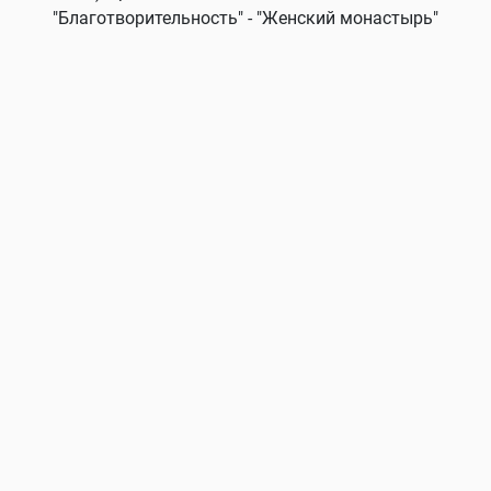
"Благотворительность" - "Женский монастырь"