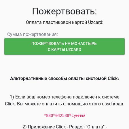
Пожертвовать:
Оплата пластиковой картой Uzcard:
ПОЖЕРТВОВАТЬ НА МОНАСТЫРЬ
С КАРТЫ UZCARD
Альтернативные способы оплаты системой Click:
1) Если ваш номер телефона подключен к системе
Click. Вы можете оплатить с помощью этого ussd кода.
*880*042538*сумма#
2) Приложение Click - Раздел "Оплата" -