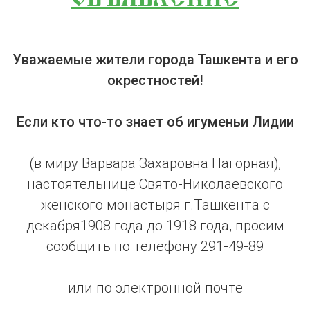
Уважаемые жители города Ташкента и его
окрестностей!
Если кто что-то знает об игуменьи Лидии
(в миру Варвара Захаровна Нагорная),
настоятельнице Свято-Николаевского
женского монастыря г.Ташкента с
декабря1908 года до 1918 года, просим
сообщить по телефону 291-49-89
или по электронной почте