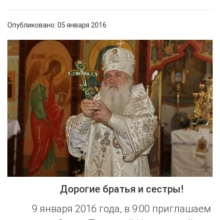
Опубликовано: 05 января 2016
Дорогие братья и сестры!
9 января 2016 года, в 9:00 приглашаем