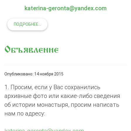
katerina-geronta@yandex.com
ПОДРОБНЕЕ...
Объявление
Опубликовано: 14 ноября 2015
1.​ Просим, если у Вас сохранились
архивные фото или какие-либо сведения
об истории монастыря, просим написать
нам по адресу:
katerina-geronta@yandex.com