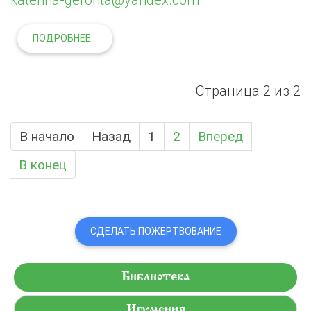
ПОДРОБНЕЕ...
Страница 2 из 2
В начало
Назад
1
2
Вперед
В конец
СДЕЛАТЬ ПОЖЕРТВОВАНИЕ
Библиотека
Игумения