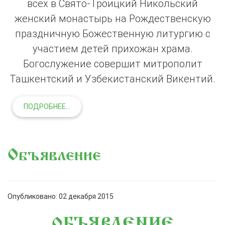
всех в Свято-Троицкий Никольский
женский монастырь на Рождественскую
праздничную Божественную литургию с
участием детей прихожан храма.
Богослужение совершит митрополит
Ташкентский и Узбекистанский Викентий.
ПОДРОБНЕЕ...
Объявление
Опубликовано: 02 декабря 2015
ОБЪЯВЛЕНИЕ