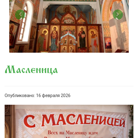
Масленица
Опубликовано: 16 февраля 2026