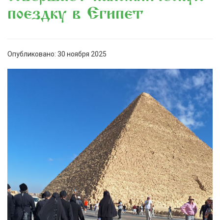
поездку в Египет
Опубликовано: 30 ноября 2025