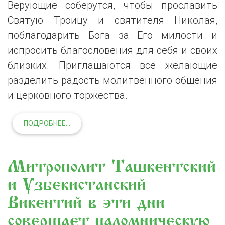
Верующие соберутся, чтобы прославить
Святую Троицу и святителя Николая,
поблагодарить Бога за Его милости и
испросить благословения для себя и своих
близких. Приглашаются все желающие
разделить радость молитвенного общения
и церковного торжества.
ПОДРОБНЕЕ...
Митрополит Ташкентский
и Узбекистанский
Викентий в эти дни
совершает паломническую