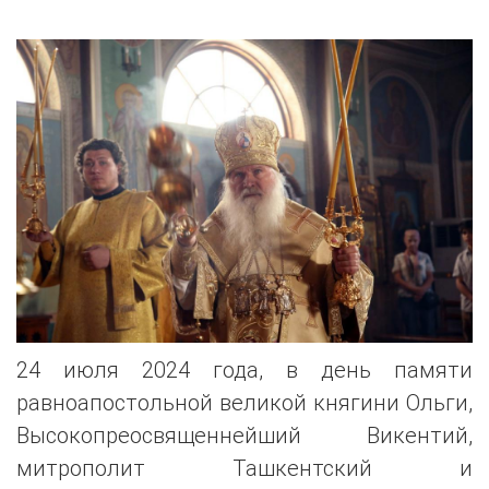
24 июля 2024 года, в день памяти
равноапостольной великой княгини Ольги,
Высокопреосвященнейший Викентий,
митрополит Ташкентский и