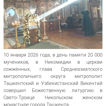
10 января 2026 года, в день памяти 20 000
мучеников, в Никомидии в церкви
сожжённых, глава Среднеазиатского
митрополичьего округа митрополит
Ташкентский и Узбекистанский Викентий
совершил Божественную литургию в
Свято-Троице Никольском женском
монастыре города Ташкента.