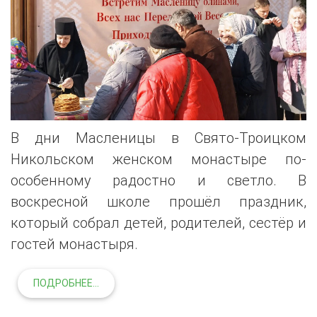
В дни Масленицы в Свято-Троицком
Никольском женском монастыре по-
особенному радостно и светло. В
воскресной школе прошёл праздник,
который собрал детей, родителей, сестёр и
гостей монастыря.
ПОДРОБНЕЕ...