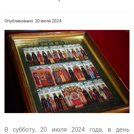
Опубликовано: 20 июля 2024
В субботу, 20 июля 2024 года, в день