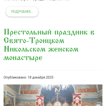
ПОДРОБНЕЕ...
Престольный праздник в
Свято-Троицком
Никольском женском
монастыре
Опубликовано: 18 декабря 2025