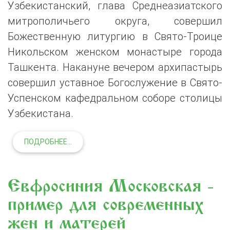
Узбекистанский, глава Среднеазиатского
митрополичьего округа, совершил
Божественную литургию в Свято-Троице
Никольском женском монастыре города
Ташкента. Накануне вечером архипастырь
совершил уставное Богослужение в Свято-
Успенском кафедральном соборе столицы
Узбекистана.
ПОДРОБНЕЕ...
Евфросиния Московская -
пример для современных
жен и матерей