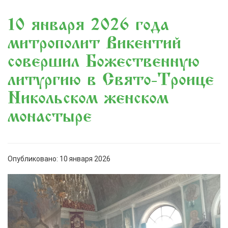
10 января 2026 года
митрополит Викентий
совершил Божественную
литургию в Свято-Троице
Никольском женском
монастыре
Опубликовано: 10 января 2026