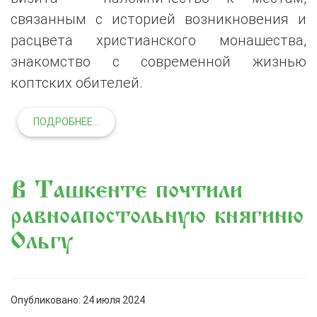
связанным с историей возникновения и
расцвета христианского монашества,
знакомство с современной жизнью
коптских обителей.
ПОДРОБНЕЕ...
В Ташкенте почтили
равноапостольную княгиню
Ольгу
Опубликовано: 24 июля 2024