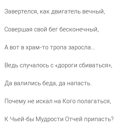
Завертелся, как двигатель вечный,
Совершая свой бег бесконечный,
А вот в храм-то тропа заросла…
Ведь случалось с «дороги сбиваться»,
Да валились беда, да напасть.
Почему не искал на Кого полагаться,
К Чьей-бы Мудрости Отчей припасть?