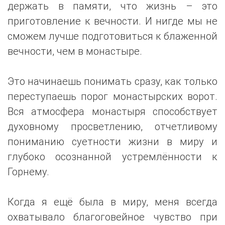
держать в памяти, что жизнь – это
приготовление к вечности. И нигде мы не
сможем лучше подготовиться к блаженной
вечности, чем в монастыре.
Это начинаешь понимать сразу, как только
переступаешь порог монастырских ворот.
Вся атмосфера монастыря способствует
духовному просветлению, отчетливому
пониманию суетности жизни в миру и
глубоко осознанной устремлённости к
Горнему.
Когда я ещё была в миру, меня всегда
охватывало благоговейное чувство при