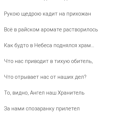
Рукою щедрою кадит на прихожан
Всё в райском аромате растворилось
Как будто в Небеса поднялся храм…
Что нас приводит в тихую обитель,
Что отрывает нас от наших дел?
То, видно, Ангел наш Хранитель
За нами спозаранку прилетел