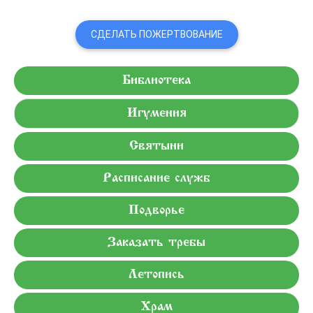
СДЕЛАТЬ ПОЖЕРТВОВАНИЕ
Библиотека
Игумения
Святыни
Расписание служб
Подворье
Заказать требы
Летопись
Храм