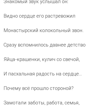
Знакомый звук услышал он:
Видно сердце его растревожил
Монастырский колокольный звон.
Сразу вспомнилось давнее детство
Яйца-крашенки, кулич со свечой,
И пасхальная радость на сердце…
Почему всё прошло стороной?
Замотали заботы, работа, семья,