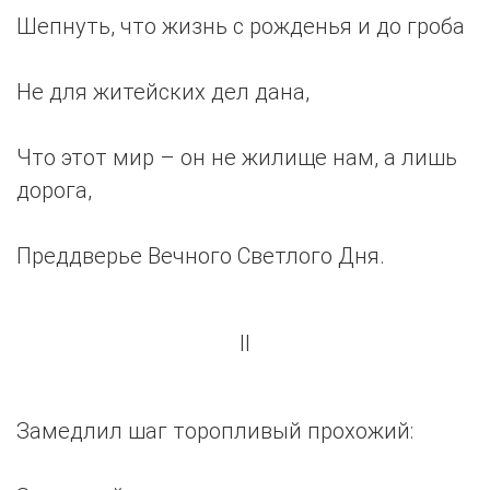
Шепнуть, что жизнь с рожденья и до гроба
Не для житейских дел дана,
Что этот мир – он не жилище нам, а лишь
дорога,
Преддверье Вечного Светлого Дня.
II
Замедлил шаг торопливый прохожий: