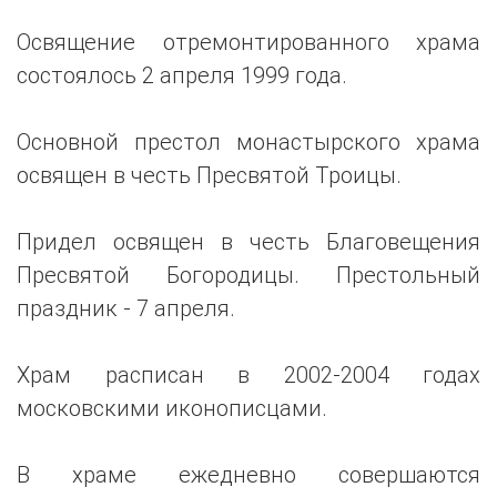
Освящение отремонтированного храма
состоялось 2 апреля 1999 года.
Основной престол монастырского храма
освящен в честь Пресвятой Троицы.
Придел освящен в честь Благовещения
Пресвятой Богородицы. Престольный
праздник - 7 апреля.
Храм расписан в 2002-2004 годах
московскими иконописцами.
В храме ежедневно совершаются