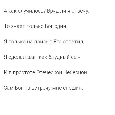
А как случилось? Вряд ли я отвечу,
То знает только Бог один.
Я только на призыв Его ответил,
Я сделал шаг, как блудный сын.
И в простоте Отеческой Небесной
Сам Бог на встречу мне спешил.