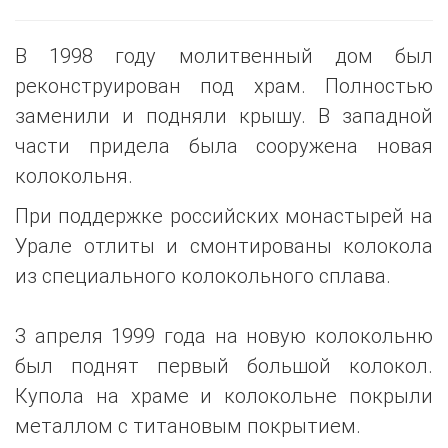
В 1998 году молитвенный дом был
реконструирован под храм. Полностью
заменили и подняли крышу. В западной
части придела была сооружена новая
колокольня.
При поддержке российских монастырей на
Урале отлиты и смонтированы колокола
из специального колокольного сплава.
3 апреля 1999 года на новую колокольню
был поднят первый большой колокол.
Купола на храме и колокольне покрыли
металлом с титановым покрытием.