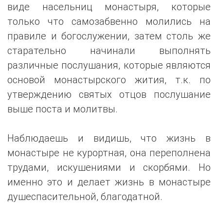
виде насельниц монастыря, которые
только что самозабвенно молились на
правиле и богослужении, затем столь же
старательно начинали выполнять
различные послушания, которые являются
основой монастырского жития, т.к. по
утверждению святых отцов послушание
выше поста и молитвы.
Наблюдаешь и видишь, что жизнь в
монастыре не курортная, она переполнена
трудами, искушениями и скорбями. Но
именно это и делает жизнь в монастыре
душеспасительной, благодатной.