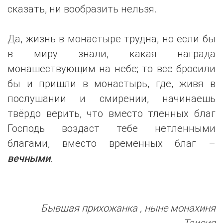
сказать, ни вообразить нельзя.
Да, жизнь в монастыре трудна, но если бы
в миру знали, какая награда
монашествующим на небе; то всё бросили
бы и пришли в монастырь, где, живя в
послушании и смирении, начинаешь
твёрдо верить, что вместо тленных благ
Господь воздаст тебе нетленными
благами, вместо временных благ –
вечными
.
Бывшая прихожанка , ныне монахиня
Таисия