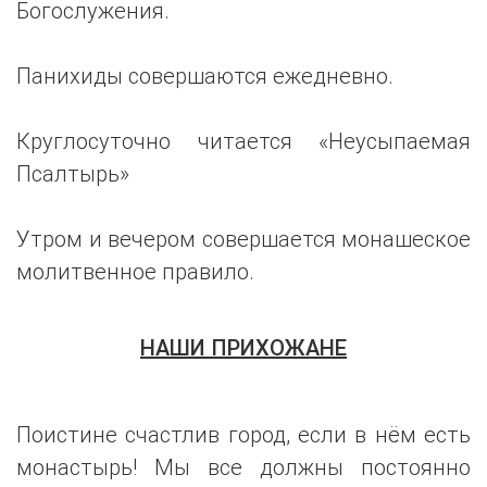
Богослужения.
Панихиды совершаются ежедневно.
Круглосуточно читается «Неусыпаемая
Псалтырь»
Утром и вечером совершается монашеское
молитвенное правило.
НАШИ ПРИХОЖАНЕ
Поистине счастлив город, если в нём есть
монастырь! Мы все должны постоянно