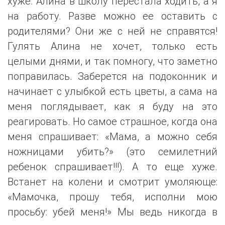
хуже. Алина в школу перестала ходить, а я
на работу. Разве можно ее оставить с
родителями? Они же с ней не справятся!
Гулять Алина не хочет, только есть
целыми днями, и так помногу, что заметно
поправилась. Заберется на подоконник и
начинает с улыбкой есть цветы, а сама на
меня поглядывает, как я буду на это
реагировать. Но самое страшное, когда она
меня спрашивает: «Мама, а можно себя
ножницами убить?» (это семилетний
ребенок спрашивает!!!). А то еще хуже.
Встанет на колени и смотрит умоляюще:
«Мамочка, прошу тебя, исполни мою
просьбу: убей меня!» Мы ведь никогда в