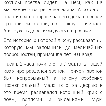
костюм всегда сидел на нем, как на
манекене в витрине магазина. А когда он
появлялся на пороге нашего дома со своей
красавицей женой, все вокруг начинало
благоухать дорогими духами и розами.
Эта история, о которой я хочу рассказать и
которую мы запомнили до мельчайших
подробностей, произошла лет 30 назад.
Часа в 2 часа ночи, с 8 на 9 марта, в нашей
квартире раздался звонок. Причем звонок
был непрерывный, а потому особенно
пронзительный. Мало того, за дверью в
это время раздавался истошный крик с
воем, воплями и рыданиями. Муж,