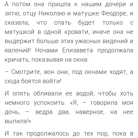
А потом она пришла к нашим дочери и
зятю, отцу Николаю и матушке Феодоре, и
сказала, что спать будет только с
матушкой в одной кровати, иначе она не
выдержит больше этих ужасных видений и
явлений! Ночами Елизавета продолжала
кричать, показывая на окна:
– Смотрите, вон они, под окнами ходят, а
сюда боятся войти!
И опять обливали ее водой, чтобы хоть
немного успокоить. «Я, – говорила моя
дочь, – ведра два, наверное, на нее
вылила!»
И так продолжалось до тех пор, пока в