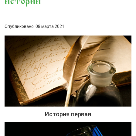
истории
Опубликовано: 08 марта 2021
История первая