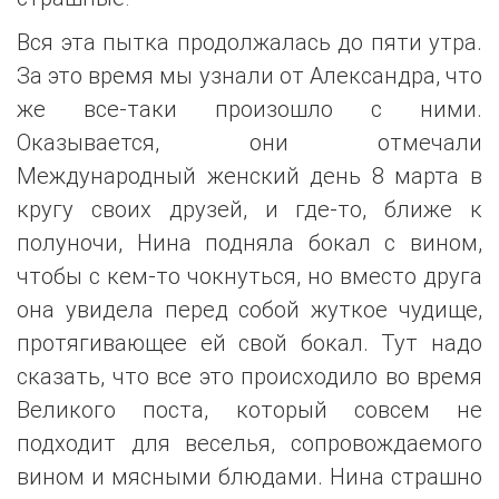
Вся эта пытка продолжалась до пяти утра.
За это время мы узнали от Александра, что
же все-таки произошло с ними.
Оказывается, они отмечали
Международный женский день 8 марта в
кругу своих друзей, и где-то, ближе к
полуночи, Нина подняла бокал с вином,
чтобы с кем-то чокнуться, но вместо друга
она увидела перед собой жуткое чудище,
протягивающее ей свой бокал. Тут надо
сказать, что все это происходило во время
Великого поста, который совсем не
подходит для веселья, сопровождаемого
вином и мясными блюдами. Нина страшно