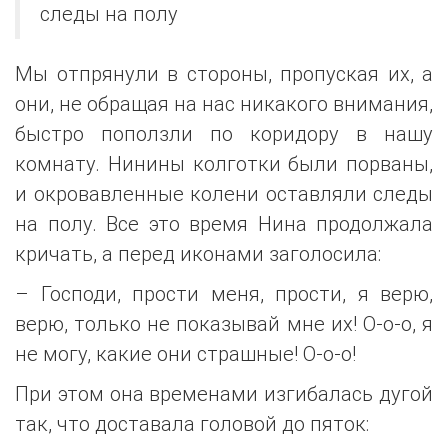
следы на полу
Мы отпрянули в стороны, пропуская их, а
они, не обращая на нас никакого внимания,
быстро поползли по коридору в нашу
комнату. Нинины колготки были порваны,
и окровавленные колени оставляли следы
на полу. Все это время Нина продолжала
кричать, а перед иконами заголосила:
– Господи, прости меня, прости, я верю,
верю, только не показывай мне их! О-о-о, я
не могу, какие они страшные! О-о-о!
При этом она временами изгибалась дугой
так, что доставала головой до пяток: