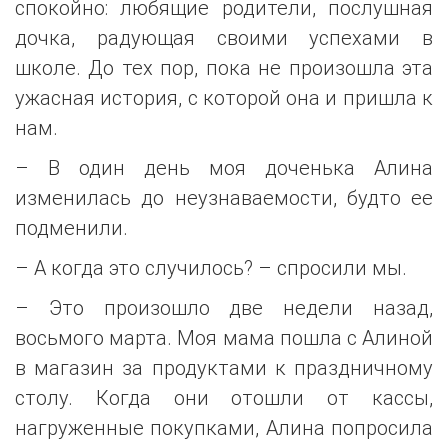
спокойно: любящие родители, послушная
дочка, радующая своими успехами в
школе. До тех пор, пока не произошла эта
ужасная история, с которой она и пришла к
нам.
– В один день моя доченька Алина
изменилась до неузнаваемости, будто ее
подменили.
– А когда это случилось? – спросили мы.
– Это произошло две недели назад,
восьмого марта. Моя мама пошла с Алиной
в магазин за продуктами к праздничному
столу. Когда они отошли от кассы,
нагруженные покупками, Алина попросила