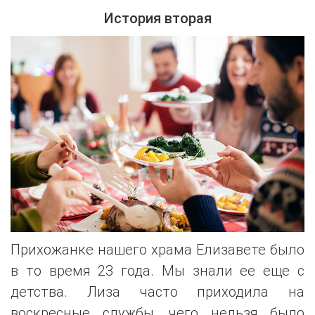
История вторая
Прихожанке нашего храма Елизавете было
в то время 23 года. Мы знали ее еще с
детства. Лиза часто приходила на
воскресные службы, чего нельзя было