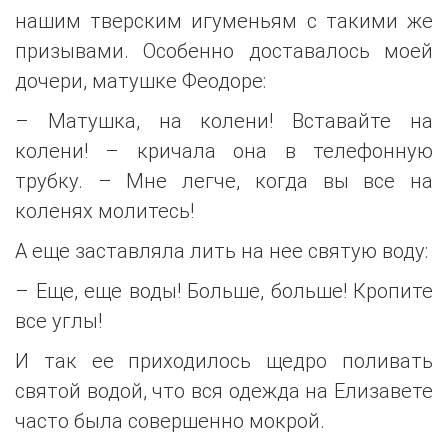
нашим тверским игуменьям с такими же
призывами. Особенно доставалось моей
дочери, матушке Феодоре:
– Матушка, на колени! Вставайте на
колени! – кричала она в телефонную
трубку. – Мне легче, когда вы все на
коленях молитесь!
А еще заставляла лить на нее святую воду:
– Еще, еще воды! Больше, больше! Кропите
все углы!
И так ее приходилось щедро поливать
святой водой, что вся одежда на Елизавете
часто была совершенно мокрой.