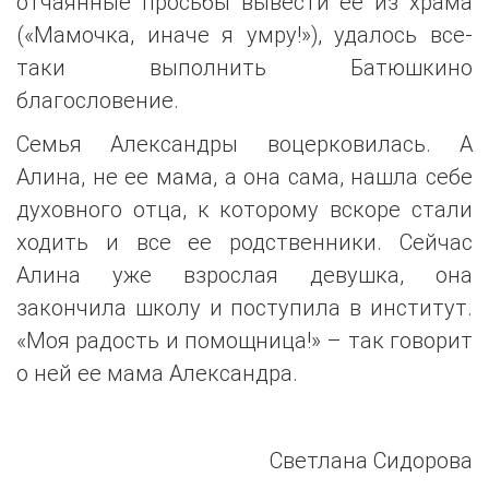
отчаянные просьбы вывести ее из храма
(«Мамочка, иначе я умру!»), удалось все-
таки выполнить Батюшкино
благословение.
Семья Александры воцерковилась. А
Алина, не ее мама, а она сама, нашла себе
духовного отца, к которому вскоре стали
ходить и все ее родственники. Сейчас
Алина уже взрослая девушка, она
закончила школу и поступила в институт.
«Моя радость и помощница!» – так говорит
о ней ее мама Александра.
Светлана Сидорова