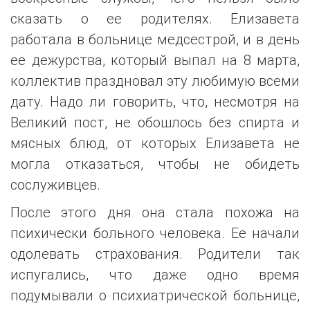
сказать о ее родителях. Елизавета
работала в больнице медсестрой, и в день
ее дежурства, который выпал на 8 марта,
коллектив праздновал эту любимую всеми
дату. Надо ли говорить, что, несмотря на
Великий пост, не обошлось без спирта и
мясных блюд, от которых Елизавета не
могла отказаться, чтобы не обидеть
сослуживцев.
После этого дня она стала похожа на
психически больного человека. Ее начали
одолевать страхования. Родители так
испугались, что даже одно время
подумывали о психиатрической больнице,