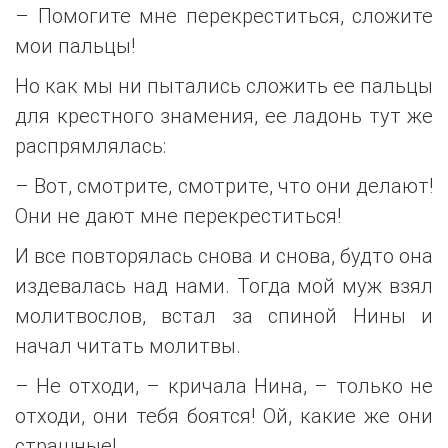
– Помогите мне перекреститься, сложите
мои пальцы!
Но как мы ни пытались сложить ее пальцы
для крестного знамения, ее ладонь тут же
распрямлялась:
– Вот, смотрите, смотрите, что они делают!
Они не дают мне перекреститься!
И все повторялась снова и снова, будто она
издевалась над нами. Тогда мой муж взял
молитвослов, встал за спиной Нины и
начал читать молитвы.
– Не отходи, – кричала Нина, – только не
отходи, они тебя боятся! Ой, какие же они
страшные!