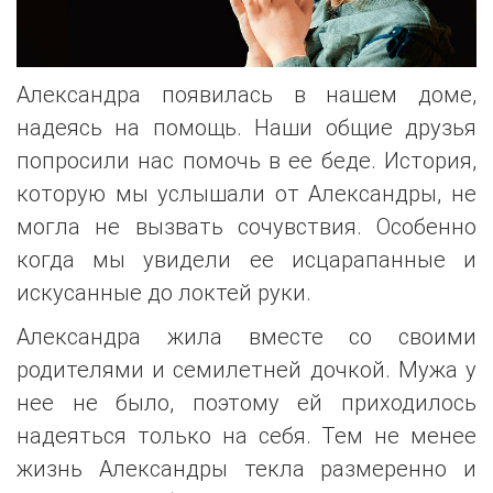
Александра появилась в нашем доме,
надеясь на помощь. Наши общие друзья
попросили нас помочь в ее беде. История,
которую мы услышали от Александры, не
могла не вызвать сочувствия. Особенно
когда мы увидели ее исцарапанные и
искусанные до локтей руки.
Александра жила вместе со своими
родителями и семилетней дочкой. Мужа у
нее не было, поэтому ей приходилось
надеяться только на себя. Тем не менее
жизнь Александры текла размеренно и