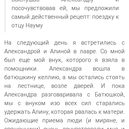
посочувствовав ей, мы предложили
самый действенный рецепт: поездку к
отцу Науму
На следующий день я встретились с
Александрой и Алиной в лавре. Со мной
был еще мой внук, которого я взяла в
помощники. Александра вошла в
батюшкину келлию, а мы остались стоять
на лестнице, возле дверей. И пока
Александра разговаривала с Батюшкой,
мы с внуком изо всех сил старались
удержать Алину, которая рвалась к матери.
Ожидающие приема люди (и миряне, и
священники) очень сочувствовали мне и