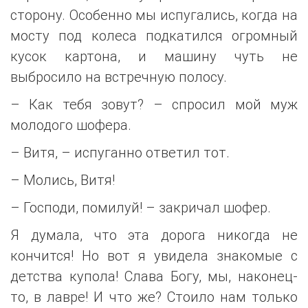
сторону. Особенно мы испугались, когда на
мосту под колеса подкатился огромный
кусок картона, и машину чуть не
выбросило на встречную полосу.
– Как тебя зовут? – спросил мой муж
молодого шофера.
– Витя, – испуганно ответил тот.
– Молись, Витя!
– Господи, помилуй! – закричал шофер.
Я думала, что эта дорога никогда не
кончится! Но вот я увидела знакомые с
детства купола! Слава Богу, мы, наконец-
то, в лавре! И что же? Стоило нам только