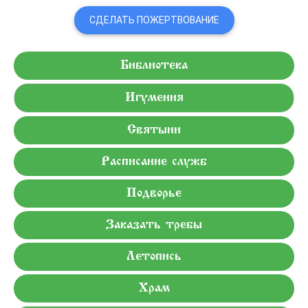
СДЕЛАТЬ ПОЖЕРТВОВАНИЕ
Библиотека
Игумения
Святыни
Расписание служб
Подворье
Заказать требы
Летопись
Храм