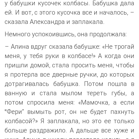
у бабушки кусочек колбасы. Бабушка дала
ей. И вот, с этого кусочка все и началось, –
сказала Александра и заплакала.
Немного успокоившись, она продолжала:
– Алина вдруг сказала бабушке: «Не трогай
меня, у тебя руки в колбасе!» А когда они
пришли домой, стала просить меня, чтобы
я протерла все дверные ручки, до которых
дотрагивалась бабушка. Потом пошла в
ванную и стала мылом тереть губы, а
потом спросила меня: «Мамочка, а если
‟Фери” вымыть рот, он не будет пахнуть
колбасой?» Я заплакала, но это ее только
больше раздражило. А дальше все хуже и