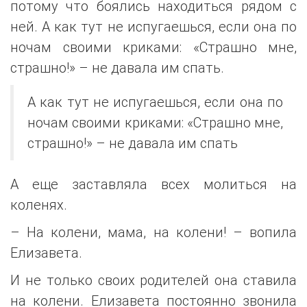
потому что боялись находиться рядом с
ней. А как тут не испугаешься, если она по
ночам своими криками: «Страшно мне,
страшно!» – не давала им спать.
А как тут не испугаешься, если она по
ночам своими криками: «Страшно мне,
страшно!» – не давала им спать
А еще заставляла всех молиться на
коленях.
– На колени, мама, на колени! – вопила
Елизавета.
И не только своих родителей она ставила
на колени. Елизавета постоянно звонила