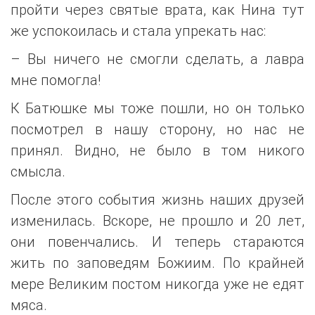
пройти через святые врата, как Нина тут
же успокоилась и стала упрекать нас:
– Вы ничего не смогли сделать, а лавра
мне помогла!
К Батюшке мы тоже пошли, но он только
посмотрел в нашу сторону, но нас не
принял. Видно, не было в том никого
смысла.
После этого события жизнь наших друзей
изменилась. Вскоре, не прошло и 20 лет,
они повенчались. И теперь стараются
жить по заповедям Божиим. По крайней
мере Великим постом никогда уже не едят
мяса.