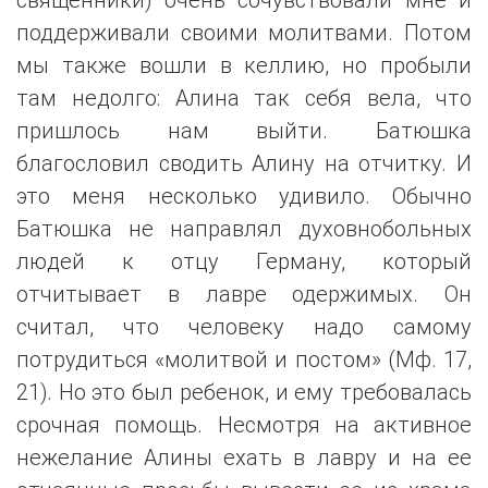
поддерживали своими молитвами. Потом
мы также вошли в келлию, но пробыли
там недолго: Алина так себя вела, что
пришлось нам выйти. Батюшка
благословил сводить Алину на отчитку. И
это меня несколько удивило. Обычно
Батюшка не направлял духовнобольных
людей к отцу Герману, который
отчитывает в лавре одержимых. Он
считал, что человеку надо самому
потрудиться «молитвой и постом» (Мф. 17,
21). Но это был ребенок, и ему требовалась
срочная помощь. Несмотря на активное
нежелание Алины ехать в лавру и на ее