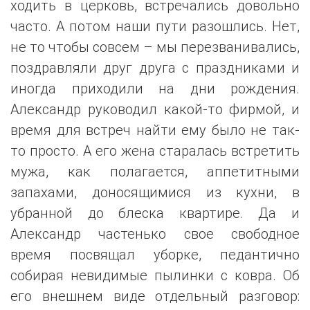
ходить в церковь, встречались довольно
часто. А потом наши пути разошлись. Нет,
не то чтобы совсем – мы перезванивались,
поздравляли друг друга с праздниками и
иногда приходили на дни рождения.
Александр руководил какой-то фирмой, и
время для встреч найти ему было не так-
то просто. А его жена старалась встретить
мужа, как полагается, аппетитными
запахами, доносящимися из кухни, в
убранной до блеска квартире. Да и
Александр частенько свое свободное
время посвящал уборке, педантично
собирая невидимые пылинки с ковра. Об
его внешнем виде отдельный разговор: