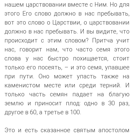
нашем царствовании вместе с Ним. Но для
этого Его слово должно в нас пребывать,
вот это слово о Царствии, о царствовании
должно в нас пребывать. И вы видите, что
происходит с этим словом? Притча учит
нас, говорит нам, что часто семя этого
слова у нас быстро похищается, стоит
только его посеять, – и это семя, упавшее
при пути. Оно может упасть также на
каменистом месте или среди терний. И
только часть семян падает на благую
землю и приносит плод: одно в 30 раз,
другое в 60, а третье в 100.
Это и есть сказанное святым апостолом