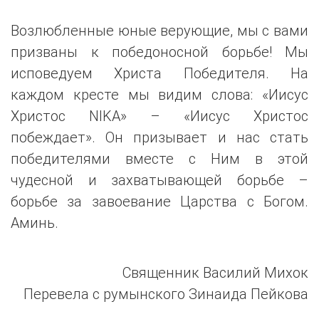
Возлюбленные юные верующие, мы с вами
призваны к победоносной борьбе! Мы
исповедуем Христа Победителя. На
каждом кресте мы видим слова: «Иисус
Христос NIKA» – «Иисус Христос
побеждает». Он призывает и нас стать
победителями вместе с Ним в этой
чудесной и захватывающей борьбе –
борьбе за завоевание Царства с Богом.
Аминь.
Священник Василий Михок
Перевела с румынского Зинаида Пейкова