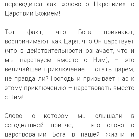
переводится как «слово о Царствии», о
Царствии Божием!
Тот факт, что Бога признают,
воспринимают как Царя, что Он царствует
(что в действительности означает, что и
мы царствуем вместе с Ним), – это
величайшее приключение – стать царем,
не правда ли? Господь и призывает нас к
этому приключению – царствовать вместе
с Ним!
Слово, о котором мы слышали в
сегодняшней притче, – это слово о
царствовании Бога в нашей жизни и