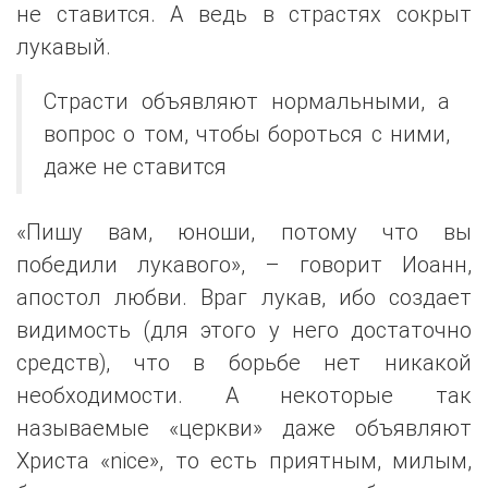
не ставится. А ведь в страстях сокрыт
лукавый.
Страсти объявляют нормальными, а
вопрос о том, чтобы бороться с ними,
даже не ставится
«Пишу вам, юноши, потому что вы
победили лукавого», – говорит Иоанн,
апостол любви. Враг лукав, ибо создает
видимость (для этого у него достаточно
средств), что в борьбе нет никакой
необходимости. А некоторые так
называемые «церкви» даже объявляют
Христа «nice», то есть приятным, милым,