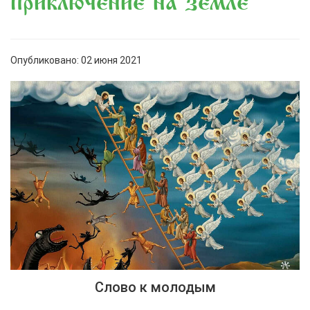
приключение на земле
Опубликовано: 02 июня 2021
Слово к молодым