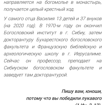
направляется на богомолье в монастырь,
получается целый крестный ход.
У самого отца Василия 13 детей и 37 внуков
(на 2020 год). В 1970-м году он окончил
Богословский институт в г. Сибиу, затем
докторантуру Бухарестского богословского
факультета и Французскую библейскую и
археологическую школу в г. Иерусалиме.
Сейчас он профессор, преподает на
Сибиуском богословском факультете и
заведует там докторантурой.
Пишу вам, юноши,
потому что вы победили лукавого