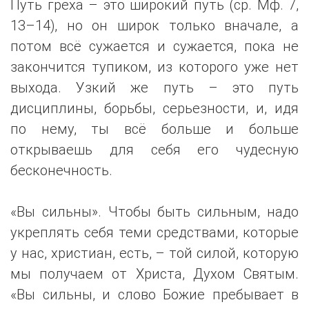
Путь греха – это широкий путь (ср. Мф. 7,
13–14), но он широк только вначале, а
потом всё сужается и сужается, пока не
закончится тупиком, из которого уже нет
выхода. Узкий же путь – это путь
дисциплины, борьбы, серьезности, и, идя
по нему, ты всё больше и больше
открываешь для себя его чудесную
бесконечность.
«Вы сильны». Чтобы быть сильным, надо
укреплять себя теми средствами, которые
у нас, христиан, есть, – той силой, которую
мы получаем от Христа, Духом Святым.
«Вы сильны, и слово Божие пребывает в