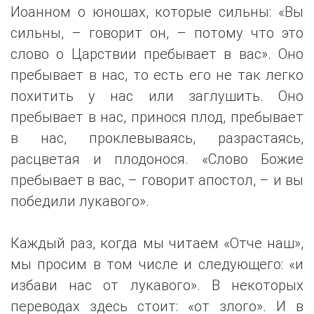
Иоанном о юношах, которые сильны: «Вы
сильны, – говорит он, – потому что это
слово о Царствии пребывает в вас». Оно
пребывает в нас, то есть его не так легко
похитить у нас или заглушить. Оно
пребывает в нас, принося плод, пребывает
в нас, проклевываясь, разрастаясь,
расцветая и плодонося. «Слово Божие
пребывает в вас, – говорит апостол, – и вы
победили лукавого».
Каждый раз, когда мы читаем «Отче наш»,
мы просим в том числе и следующего: «и
избави нас от лукавого». В некоторых
переводах здесь стоит: «от злого». И в