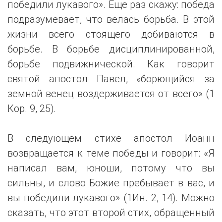
победили лукавого». Еще раз скажу: победа
подразумевает, что велась борьба. В этой
жизни всего стоящего добиваются в
борьбе. В борьбе дисциплинированной,
борьбе подвижнической. Как говорит
святой апостол Павел, «борющийся за
земной венец воздерживается от всего» (1
Кор. 9, 25).
В следующем стихе апостол Иоанн
возвращается к теме победы и говорит: «Я
написал вам, юноши, потому что вы
сильны, и слово Божие пребывает в вас, и
вы победили лукавого» (1Ин. 2, 14). Можно
сказать, что этот второй стих, обращенный