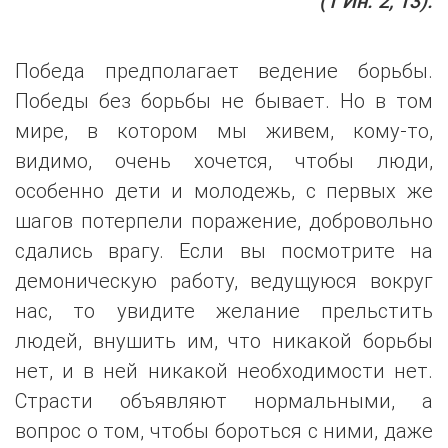
(1 Ин. 2, 13).
Победа предполагает ведение борьбы.
Победы без борьбы не бывает. Но в том
мире, в котором мы живем, кому-то,
видимо, очень хочется, чтобы люди,
особенно дети и молодежь, с первых же
шагов потерпели поражение, добровольно
сдались врагу. Если вы посмотрите на
демоническую работу, ведущуюся вокруг
нас, то увидите желание прельстить
людей, внушить им, что никакой борьбы
нет, и в ней никакой необходимости нет.
Страсти объявляют нормальными, а
вопрос о том, чтобы бороться с ними, даже