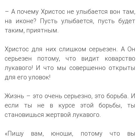
– А почему Христос не улыбается вон там,
на иконе? Пусть улыбается, пусть будет
таким, приятным.
Христос для них слишком серьезен. А Он
серьезен потому, что видит коварство
лукавого! И что мы совершенно открыты
для его уловок!
Жизнь – это очень серьезно, это борьба. И
если ты не в курсе этой борьбы, ты
становишься жертвой лукавого.
«Пишу вам, юноши, потому что вы