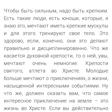
Чтобы быть сильным, надо быть крепким.
Есть такие люди, есть юноши, которые, я
знаю это, мечтают иметь крепкие мускулы
и для этого тренируют свое тело. Это
здорово, если, конечно, они это делают
правильно и дисциплинированно. Что же
касается духовной крепости, то о ней, увы,
мечтают очень немногие. Крепости
святого, атлета во Христе. Молодые
больше мечтают о приключениях, о жизни,
насыщенной интересными событиями. Ну
что же, должен сказать вам, что самое
интересное приключение на земле – это
жизнь во Христе. Если вы действительно