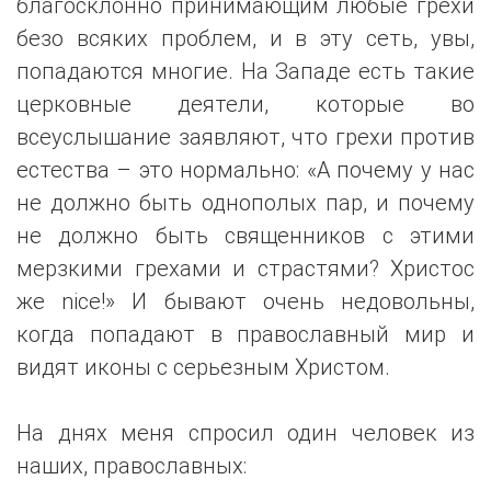
благосклонно принимающим любые грехи
безо всяких проблем, и в эту сеть, увы,
попадаются многие. На Западе есть такие
церковные деятели, которые во
всеуслышание заявляют, что грехи против
естества – это нормально: «А почему у нас
не должно быть однополых пар, и почему
не должно быть священников с этими
мерзкими грехами и страстями? Христос
же nice!» И бывают очень недовольны,
когда попадают в православный мир и
видят иконы с серьезным Христом.
На днях меня спросил один человек из
наших, православных: