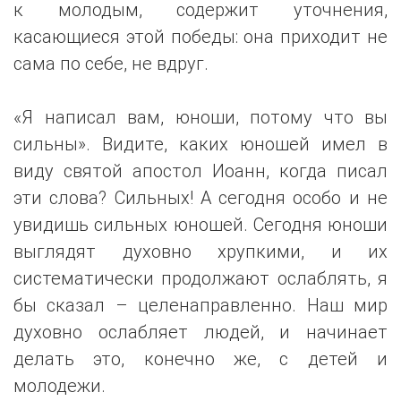
к молодым, содержит уточнения,
касающиеся этой победы: она приходит не
сама по себе, не вдруг.
«Я написал вам, юноши, потому что вы
сильны». Видите, каких юношей имел в
виду святой апостол Иоанн, когда писал
эти слова? Сильных! А сегодня особо и не
увидишь сильных юношей. Сегодня юноши
выглядят духовно хрупкими, и их
систематически продолжают ослаблять, я
бы сказал – целенаправленно. Наш мир
духовно ослабляет людей, и начинает
делать это, конечно же, с детей и
молодежи.