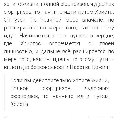
хотите жизни, полной сюрпризов, чудесных
сюрпризов, то начните идти путем Христа.
Он узок, по крайней мере вначале, но
расширяется по мере того, как по нему
идут. Начинается с того пункта в сердце,
где Христос встречается с твоей
личностью, и дальше всё расширяется по
мере того, как ты идешь по этому пути –
вплоть до бесконечности Царства Божия.
Если вы действительно хотите жизни,
полной сюрпризов, чудесных
сюрпризов, то начните идти путем
Христа