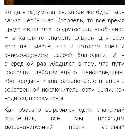
Когда я задумывался, какой же будет моя
самая необычная Исповедь, то все время
представлял что-то крутое или необычное
– в каком-то знаменательном для всех
христиан месте, или с потоком слез и
снисхождением особой благодати. И в
очередной раз убедился в том, что пути
Господни действительно неисповедимы,
ибо гордыня и «наполеоновские планы» о
собственной исключительности были, как
водится, посрамлены.
Как образно выразился один знакомый
священник, все мы проходим
«коронавирусный пост», который