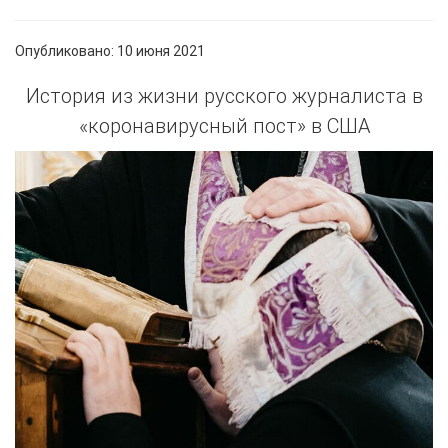
Опубликовано: 10 июня 2021
История из жизни русского журналиста в
«коронавирусный пост» в США