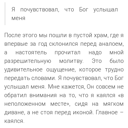
Я почувствовал, что Бог услышал
меня
После этого мы пошли в пустой храм, где я
впервые за год склонился перед аналоем,
а настоятель прочитал надо мной
разрешительную молитву. Это было
удивительное ощущение, которое трудно
передать словами. Я почувствовал, что Бог
услышал меня. Мне кажется, Он совсем не
обратил внимания на то, что я каялся «в
неположенном месте», сидя на мягком
диване, а не стоя перед иконой. Главное –
каялся.