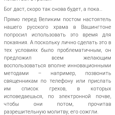
Бог даст, скоро так снова будет, а пока…
Прямо перед Великим постом настоятель
нашего русского храма в Вашингтоне
попросил использовать это время для
покаяния. А поскольку лично сделать это в
тех условиях было проблематичным, он
предложил всем желающим
воспользоваться вполне инновационными
методами – например, позвонить
священникам по телефону или прислать
им список грехов, в которых
исповедаешься, по электронной почве,
чтобы они потом, прочитав
разрешительную молитву, его сожгли.