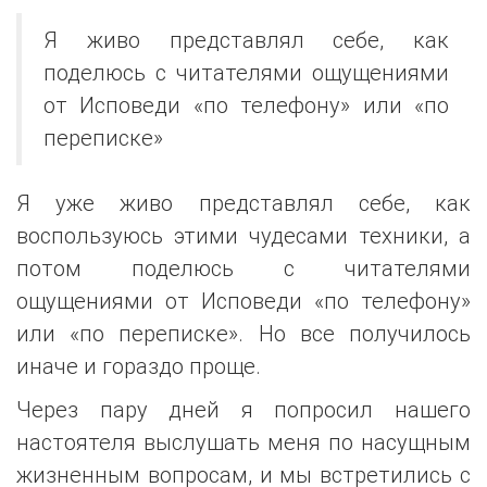
Я живо представлял себе, как
поделюсь с читателями ощущениями
от Исповеди «по телефону» или «по
переписке»
Я уже живо представлял себе, как
воспользуюсь этими чудесами техники, а
потом поделюсь с читателями
ощущениями от Исповеди «по телефону»
или «по переписке». Но все получилось
иначе и гораздо проще.
Через пару дней я попросил нашего
настоятеля выслушать меня по насущным
жизненным вопросам, и мы встретились с