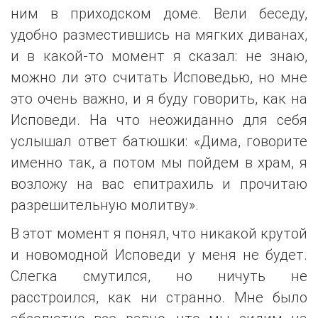
ним в приходском доме. Вели беседу,
удобно разместившись на мягких диванах,
и в какой-то момент я сказал: не знаю,
можно ли это считать Исповедью, но мне
это очень важно, и я буду говорить, как на
Исповеди. На что неожиданно для себя
услышал ответ батюшки: «Дима, говорите
именно так, а потом мы пойдем в храм, я
возложу на вас епитрахиль и прочитаю
разрешительную молитву».
В этот момент я понял, что никакой крутой
и новомодной Исповеди у меня не будет.
Слегка смутился, но ничуть не
расстроился, как ни странно. Мне было