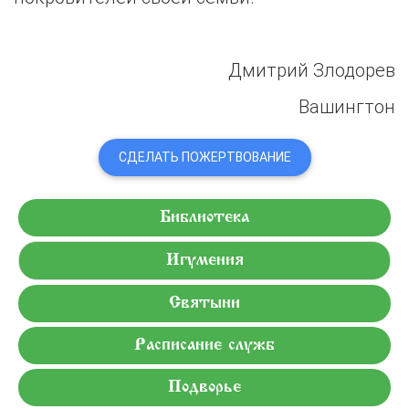
Дмитрий Злодорев
Вашингтон
СДЕЛАТЬ ПОЖЕРТВОВАНИЕ
Библиотека
Игумения
Святыни
Расписание служб
Подворье