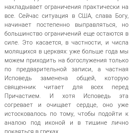
накладывает ограничения практически на
все. Сейчас ситуация в США, слава Богу,
начинает постепенно выправляться, но
большинство ограничений еще остаются в
силе. Это касается, в частности, и числа
молящихся в церквях: уже больше года мы
можем приходить на богослужения только
по предварительной записи, а частная
Исповедь заменена общей, которую
священник читает для всех перед
Причастием. И хотя Исповедь эта
согревает и очищает сердце, оно уже
истосковалось по тому, чтобы подойти к
аналою под иконой и в тишине лично
покаяться в грехах.