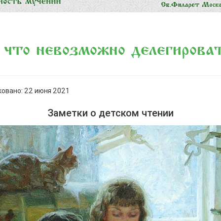
 что невозможно делегирова
овано: 22 июня 2021
Заметки о детском чтении