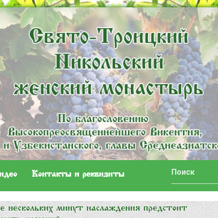
идео
Контакты и реквизиты