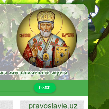
ПОИСК