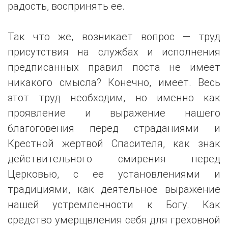
радость, воспринять ее.
Так что же, возникает вопрос — труд
присутствия на службах и исполнения
предписанных правил поста не имеет
никакого смысла? Конечно, имеет. Весь
этот труд необходим, но именно как
проявление и выражение нашего
благоговения перед страданиями и
Крестной жертвой Спасителя, как знак
действительного смирения перед
Церковью, с ее установлениями и
традициями, как деятельное выражение
нашей устремленности к Богу. Как
средство умерщвления себя для греховной