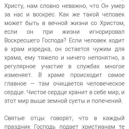
Христу, нам словно неважно, что Он умер
за нас и воскрес. Как же такой человек
может быть в вечной жизни со Христом,
если он при жизни игнорировал
Воскресшего Господа? Если человек ходит
в храм изредка, он остается чужим для
храма, ему тяжело и ничего непонятно, а
регулярное участие в службах многое
изменяет. В храме происходит самое
главное — там очищается человеческое
сердце. Чистое сердце хранит в себе мир, и
этот мир выше земной суеты и попечений.
Святые отцы говорят, что в каждый
праздник Господь подает христианам те