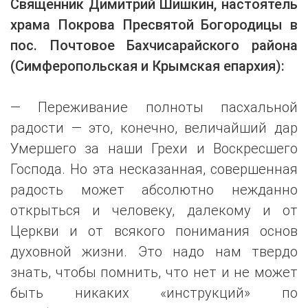
Священник Димитрий Шишкин, настоятель
храма Покрова Пресвятой Богородицы в
пос. Почтовое Бахчисарайского района
(Симферопольская и Крымская епархия):
— Переживание полноты пасхальной
радости — это, конечно, величайший дар
Умершего за наши Грехи и Воскресшего
Господа. Но эта несказанная, совершенная
радость может абсолютно нежданно
открыться и человеку, далекому и от
Церкви и от всякого понимания основ
духовной жизни. Это надо нам твердо
знать, чтобы помнить, что нет и не может
быть никаких «инструкций» по