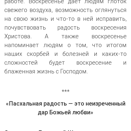
работе. Воскресенье дает людям глоток
свежего воздуха, возможность оглянуться
на свою жизнь и что-то в ней исправить,
почувствовать радость воскресения
Христова. А также воскресенье
напоминает людям о том, что итогом
наших скорбей и болезней и каких-то
сложностей будет воскресение и
блаженная жизнь с Господом.
***
«Пасхальная радость — это неизреченный
дар Божьей любви»