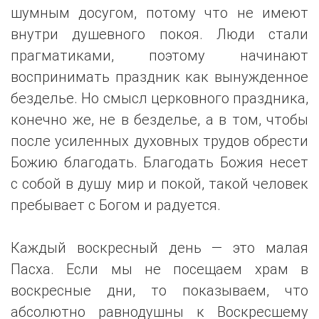
шумным досугом, потому что не имеют
внутри душевного покоя. Люди стали
прагматиками, поэтому начинают
воспринимать праздник как вынужденное
безделье. Но смысл церковного праздника,
конечно же, не в безделье, а в том, чтобы
после усиленных духовных трудов обрести
Божию благодать. Благодать Божия несет
с собой в душу мир и покой, такой человек
пребывает с Богом и радуется.
Каждый воскресный день — это малая
Пасха. Если мы не посещаем храм в
воскресные дни, то показываем, что
абсолютно равнодушны к Воскресшему