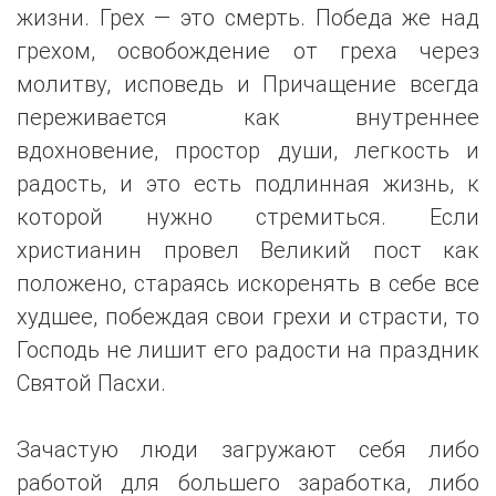
жизни. Грех — это смерть. Победа же над
грехом, освобождение от греха через
молитву, исповедь и Причащение всегда
переживается как внутреннее
вдохновение, простор души, легкость и
радость, и это есть подлинная жизнь, к
которой нужно стремиться. Если
христианин провел Великий пост как
положено, стараясь искоренять в себе все
худшее, побеждая свои грехи и страсти, то
Господь не лишит его радости на праздник
Святой Пасхи.
Зачастую люди загружают себя либо
работой для большего заработка, либо