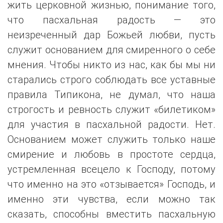
жить церковной жизнью, понимание того,
что пасхальная радость — это
неизреченный дар Божьей любви, пусть
служит основанием для смиренного о себе
мнения. Чтобы никто из нас, как бы мы ни
старались строго соблюдать все уставные
правила Типикона, не думал, что наша
строгость и ревность служит «билетиком»
для участия в пасхальной радости. Нет.
Основанием может служить только наше
смирение и любовь в простоте сердца,
устремленная всецело к Господу, потому
что именно на это «отзывается» Господь, и
именно эти чувства, если можно так
сказать, способны вместить пасхальную