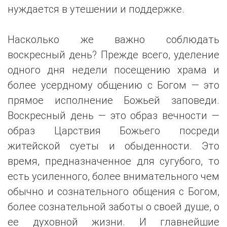
нуждается в утешении и поддержке.
Насколько же важно соблюдать
воскресный день? Прежде всего, уделение
одного дня недели посещению храма и
более усердному общению с Богом — это
прямое исполнение Божьей заповеди.
Воскресный день — это образ вечности —
образ Царствия Божьего посреди
житейской суеты и обыденности. Это
время, предназначенное для сугубого, то
есть усиленного, более внимательного чем
обычно и сознательного общения с Богом,
более сознательной заботы о своей душе, о
ее духовной жизни. И главнейшие