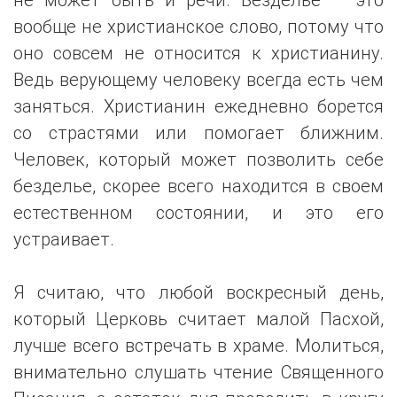
вообще не христианское слово, потому что
оно совсем не относится к христианину.
Ведь верующему человеку всегда есть чем
заняться. Христианин ежедневно борется
со страстями или помогает ближним.
Человек, который может позволить себе
безделье, скорее всего находится в своем
естественном состоянии, и это его
устраивает.
Я считаю, что любой воскресный день,
который Церковь считает малой Пасхой,
лучше всего встречать в храме. Молиться,
внимательно слушать чтение Священного