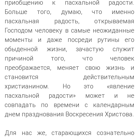
приобщению к пасхальной радости.
Больше того, думаю, что именно
пасхальная радость, открываемая
Господом человеку в самые неожиданные
моменты и даже посреди рутины его
обыденной жизни, зачастую служит
причиной того, что человек
преображается, меняет свою жизнь и
становится действительным
христианином. Но это «явление
пасхальной радости» может и не
совпадать по времени с календарным
днем празднования Воскресения Христова.
Для нас же, старающихся сознательно