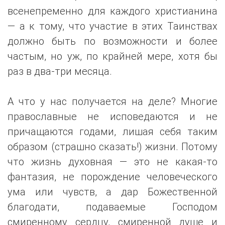
всенепременно для каждого христианина
— а к тому, что участие в этих Таинствах
должно быть по возможности и более
частым, но уж, по крайней мере, хотя бы
раз в два-три месяца.
А что у нас получается на деле? Многие
православные не исповедаются и не
причащаются годами, лишая себя таким
образом (страшно сказать!) жизни. Потому
что жизнь духовная — это не какая-то
фантазия, не порождение человеческого
ума или чувств, а дар Божественной
благодати, подаваемые Господом
смиренному сердцу, смиренной душе и