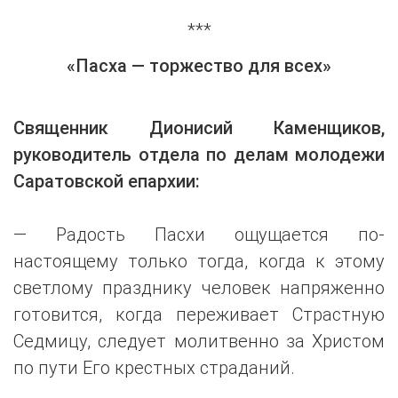
***
«Пасха — торжество для всех»
Священник Дионисий Каменщиков,
руководитель отдела по делам молодежи
Саратовской епархии:
— Радость Пасхи ощущается по-
настоящему только тогда, когда к этому
светлому празднику человек напряженно
готовится, когда переживает Страстную
Седмицу, следует молитвенно за Христом
по пути Его крестных страданий.