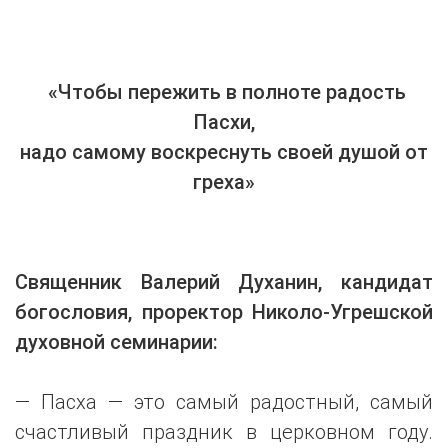
«Чтобы пережить в полноте радость
Пасхи,
надо самому воскреснуть своей душой от
греха»
Священник Валерий Духанин, кандидат
богословия, проректор Николо-Угрешской
духовной семинарии:
— Пасха — это самый радостный, самый
счастливый праздник в церковном году.