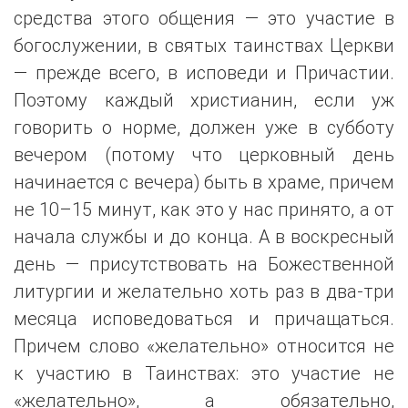
средства этого общения — это участие в
богослужении, в святых таинствах Церкви
— прежде всего, в исповеди и Причастии.
Поэтому каждый христианин, если уж
говорить о норме, должен уже в субботу
вечером (потому что церковный день
начинается с вечера) быть в храме, причем
не 10–15 минут, как это у нас принято, а от
начала службы и до конца. А в воскресный
день — присутствовать на Божественной
литургии и желательно хоть раз в два-три
месяца исповедоваться и причащаться.
Причем слово «желательно» относится не
к участию в Таинствах: это участие не
«желательно», а обязательно,