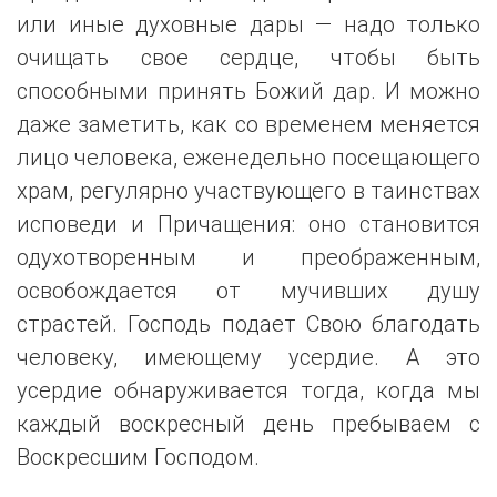
или иные духовные дары — надо только
очищать свое сердце, чтобы быть
способными принять Божий дар. И можно
даже заметить, как со временем меняется
лицо человека, еженедельно посещающего
храм, регулярно участвующего в таинствах
исповеди и Причащения: оно становится
одухотворенным и преображенным,
освобождается от мучивших душу
страстей. Господь подает Свою благодать
человеку, имеющему усердие. А это
усердие обнаруживается тогда, когда мы
каждый воскресный день пребываем с
Воскресшим Господом.