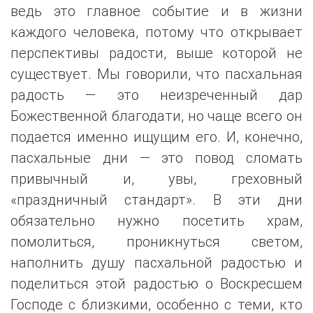
ведь это главное событие и в жизни
каждого человека, потому что открывает
перспективы радости, выше которой не
существует. Мы говорили, что пасхальная
радость — это неизреченный дар
Божественной благодати, но чаще всего он
подается именно ищущим его. И, конечно,
пасхальные дни — это повод сломать
привычный и, увы, греховный
«праздничный стандарт». В эти дни
обязательно нужно посетить храм,
помолиться, проникнуться светом,
наполнить душу пасхальной радостью и
поделиться этой радостью о Воскресшем
Господе с близкими, особенно с теми, кто