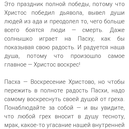
Это праздник полной победы, потому что
Христос победил дьявола, вывел души
людей из ада и преодолел то, чего больше
всего боятся люди — смерть. Даже
солнышко играет на Пасху, как бы
показывая свою радость. И радуется наша
душа, потому что произошло самое
главное — Христос воскрес!
Пасха — Воскресение Христово, но чтобы
пережить в полноте радость Пасхи, надо
самому воскреснуть своей душой от греха.
Понаблюдайте за собой — и вы увидите,
что любой грех вносит в душу тесноту,
мрак, какое-то угасание нашей внутренней