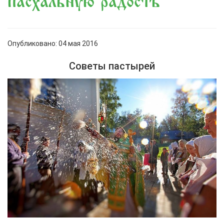
пасхальную радость
Опубликовано: 04 мая 2016
Советы пастырей