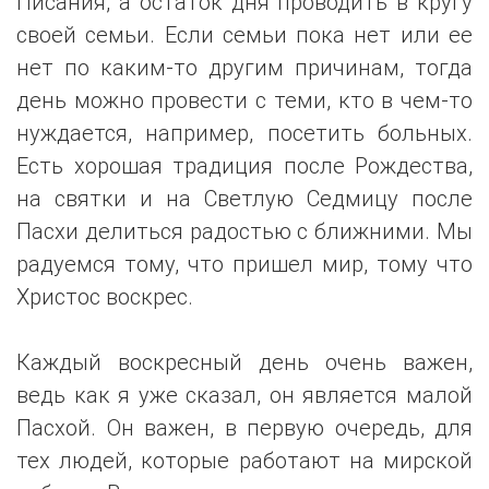
Писания, а остаток дня проводить в кругу
своей семьи. Если семьи пока нет или ее
нет по каким-то другим причинам, тогда
день можно провести с теми, кто в чем-то
нуждается, например, посетить больных.
Есть хорошая традиция после Рождества,
на святки и на Светлую Седмицу после
Пасхи делиться радостью с ближними. Мы
радуемся тому, что пришел мир, тому что
Христос воскрес.
Каждый воскресный день очень важен,
ведь как я уже сказал, он является малой
Пасхой. Он важен, в первую очередь, для
тех людей, которые работают на мирской