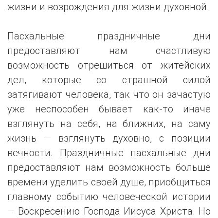
жизни и возрождения для жизни духовной.
Пасхальные праздничные дни
предоставляют нам счастливую
возможность отрешиться от житейских
дел, которые со страшной силой
затягивают человека, так что он зачастую
уже неспособен бывает как-то иначе
взглянуть на себя, на ближних, на саму
жизнь — взглянуть духовно, с позиции
вечности. Праздничные пасхальные дни
предоставляют нам возможность больше
времени уделить своей душе, приобщиться
главному событию человеческой истории
— Воскресению Господа Иисуса Христа. Но