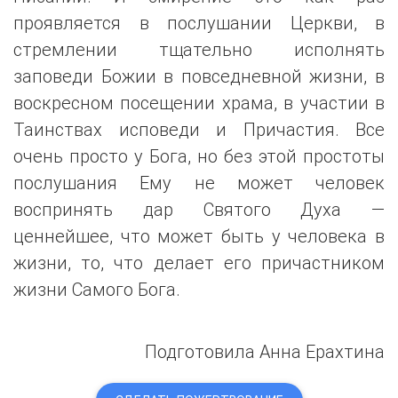
проявляется в послушании Церкви, в
стремлении тщательно исполнять
заповеди Божии в повседневной жизни, в
воскресном посещении храма, в участии в
Таинствах исповеди и Причастия. Все
очень просто у Бога, но без этой простоты
послушания Ему не может человек
воспринять дар Святого Духа —
ценнейшее, что может быть у человека в
жизни, то, что делает его причастником
жизни Самого Бога.
Подготовила Анна Ерахтина