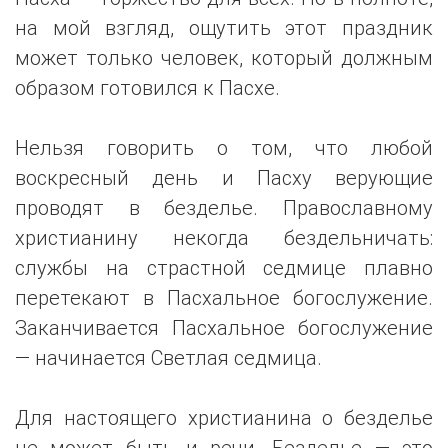
на мой взгляд, ощутить этот праздник
может только человек, который должным
образом готовился к Пасхе.
Нельзя говорить о том, что любой
воскресный день и Пасху верующие
проводят в безделье. Православному
христианину некогда бездельничать:
службы на страстной седмице плавно
перетекают в Пасхальное богослужение.
Заканчивается Пасхальное богослужение
— начинается Светлая седмица.
Для настоящего христианина о безделье
не может быть и речи. Безделье — это