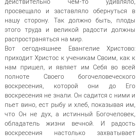
действительно чем-то удивляло,
просвещало и заставляло обернуться в
нашу сторону. Так должно быть, плоды
этого труда и великой радости должны
распространяться на мир.
Вот сегодняшнее Евангелие Христово:
приходит Христос к ученикам Своим, как к
нам пришел, и являет им Себя во всей
полноте Своего богочеловеческого
воскресения, которой они до Его
воскресения не знали. Он садится с ними и
пьет вино, ест рыбу и хлеб, показывая им,
что Он не дух, а истинный Богочеловек,
обладатель жизни вечной. И радость
воскресения настолько захватывает