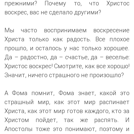
прежними? Почему то, что Христос
воскрес, вас не сделало другими?
Mы часто воспринимаем воскресение
Христа только как радость. Все плохое
прошло, и осталось у нас только хорошее.
Да – радостно, да – счастье, да – веселье:
Христос воскрес! Смотрите, как все хорошо!
Значит, ничего страшного не произошло?
А Фома помнит, Фома знает, какой это
страшный мир, как этот мир распинает
Христа, как этот мир готов каждого, кто за
Христом пойдет, так же распять. И
Апостолы тоже это понимают, поэтому и