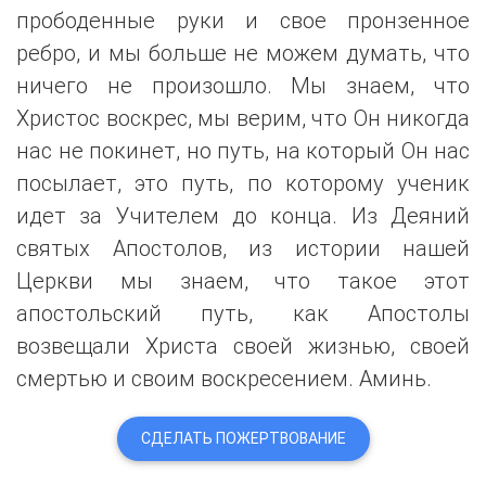
прободенные руки и свое пронзенное
ребро, и мы больше не можем думать, что
ничего не произошло. Мы знаем, что
Христос воскрес, мы верим, что Он никогда
нас не покинет, но путь, на который Он нас
посылает, это путь, по которому ученик
идет за Учителем до конца. Из Деяний
святых Апостолов, из истории нашей
Церкви мы знаем, что такое этот
апостольский путь, как Апостолы
возвещали Христа своей жизнью, своей
смертью и своим воскресением. Аминь.
СДЕЛАТЬ ПОЖЕРТВОВАНИЕ