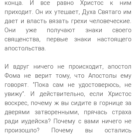
конца. И все равно Христос к ним
приходит. Он их утешает, Духа Святаго им
дает и власть вязать грехи человеческие.
Они уже получают знаки своего
священства, первые знаки настоящего
апостольства.
И вдруг ничего не происходит, апостол
Фома не верит тому, что Апостолы ему
говорят. ”Пока сам не удостоверюсь, не
увижу”. И действительно, если Христос
воскрес, почему ж вы сидите в горнице за
дверями затворенными, прячась страха
ради иудейска? Почему с вами ничего не
произошло? Почему вы остались