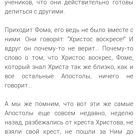
учеников, что они действительно готовы
делиться с другими.
Приходит Фома, его ведь не было вместе с
ними. Они говорят: “Христос воскресе!” И
вдруг он почему-то не верит… Почему-то
слово о том, что Христос воскрес, Фоме,
который знал Христа так же близко, как и
все остальные Апостолы, ничего не
говорит…
А мы же помним, что вот эти же самые
Апостолы еще совсем недавно, неделю
назад, разбежались от креста Христова, не
взяли свой крест, не пошли за Ним до