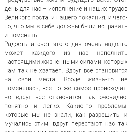
день для нас – исполнение и наших трудов
Великого поста, и нашего покаяния, и чего-
то, что мы в себе должны были исправить
и поменять.
Радость и свет этого дня очень надолго
может каждого из нас наполнить
настоящими жизненными силами, которых
нам так не хватает. Вдруг все становится
на свои места. Вроде жизнь-то не
поменялась, все то же самое происходит,
но вдруг все становится так очевидно,
понятно и легко. Какие-то проблемы,
которые мы не знали, как разрешить, и
мучались этим, вдруг перестают нас так