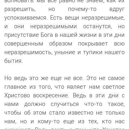
волновать: мы все равно не знаем, как их
разрешить, но почему-то вдруг
успокаиваемся. Есть вещи неразрешимые,
и они неразрешимыми останутся, но
присутствие Бога в нашей жизни в эти дни
совершенным образом покрывает всю
неразрешимость, уныние и тупики нашего
бытия.
Но ведь это же еще не все. Это не самое
главное из того, что являет нам светлое
Христово воскресение. Ведь в эти дни с
нами должно случиться что-то такое,
чтобы об этом стало известно не только
нам, но и кому-то еще из тех, кто нас