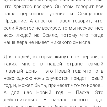
что Христос воскрес. Об этом говорит все
наше церковное учение и Священное
Предание. А апостол Павел говорит, что,
если Христос не воскрес, то мы несчастнее
всех людей на Земле, потому что тогда
наша вера не имеет никакого смысла.
Для людей, которые живут вне церкви, а
таких много в нашей стране, самый
главный день — это Новый год: что-то в
новогоднюю ночь случается, придет Новый
год, и, может быть, принесет что-то новое…
А для нас Новый год — Пасха. Это
действительно – начало нового года,
предчувствие жизни будущего века. Этот