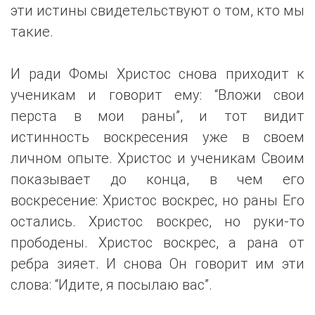
эти истины свидетельствуют о том, кто мы
такие.
И ради Фомы Христос снова приходит к
ученикам и говорит ему: “Вложи свои
перста в мои раны”, и тот видит
истинность воскресения уже в своем
личном опыте. Христос и ученикам Своим
показывает до конца, в чем его
воскресение: Христос воскрес, но раны Его
остались. Христос воскрес, но руки-то
прободены. Христос воскрес, а рана от
ребра зияет. И снова Он говорит им эти
слова: “Идите, я посылаю ваc”.