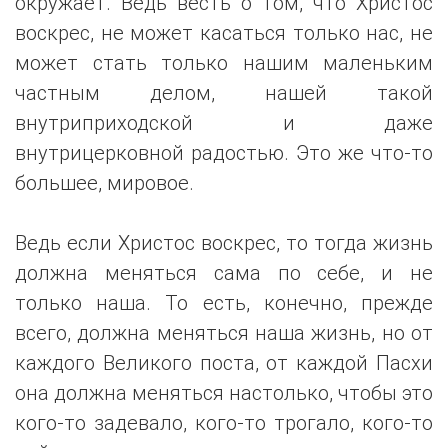
окружает. Ведь весть о том, что Христос
воскрес, не может касаться только нас, не
может стать только нашим маленьким
частным делом, нашей такой
внутриприходской и даже
внутрицерковной радостью. Это же что-то
большее, мировое.
Ведь если Христос воскрес, то тогда жизнь
должна меняться сама по себе, и не
только наша. То есть, конечно, прежде
всего, должна меняться наша жизнь, но от
каждого Великого поста, от каждой Пасхи
она должна меняться настолько, чтобы это
кого-то задевало, кого-то трогало, кого-то