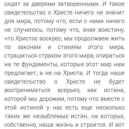
сидят за дверями затворенными. И такое
свидетельство о Христе ничего не значит
для мира, потому что, если с нами ничего
не случилось, потому что, зная воистину,
что Христос воскрес, мы продолжаем жить
по законам и стихиям этого мира,
страшиться страхом этого мира, опираться
на те фундаменты, которые этот мир нам
предлагает, а не на Христа. И тогда наше
свидетельство о Христе не будет
восприниматься всерьез, как истина,
которой мы дорожим, потому что вместе с
этой истиной у нас есть еще несколько
таких же незыблемых истин, на которых,
собственно, наша жизнь и строится. И вот