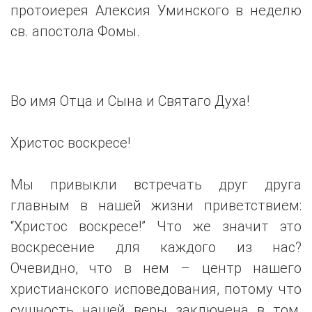
протоиерея Алексия Уминского в неделю
св. апостола Фомы.
Во имя Отца и Сына и Святаго Духа!
Христос воскресе!
Мы привыкли встречать друг друга
главным в нашей жизни приветствием:
“Христос воскресе!” Что же значит это
воскресение для каждого из нас?
Очевидно, что в нем – центр нашего
христианского исповедования, потому что
сущность нашей веры заключена в том,