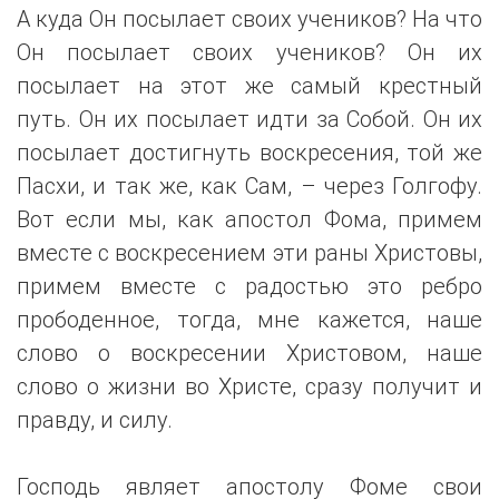
А куда Он посылает своих учеников? На что
Он посылает своих учеников? Он их
посылает на этот же самый крестный
путь. Он их посылает идти за Собой. Он их
посылает достигнуть воскресения, той же
Пасхи, и так же, как Сам, – через Голгофу.
Вот если мы, как апостол Фома, примем
вместе с воскресением эти раны Христовы,
примем вместе с радостью это ребро
прободенное, тогда, мне кажется, наше
слово о воскресении Христовом, наше
слово о жизни во Христе, сразу получит и
правду, и силу.
Господь являет апостолу Фоме свои