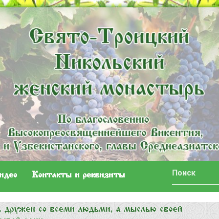
идео
Контакты и реквизиты