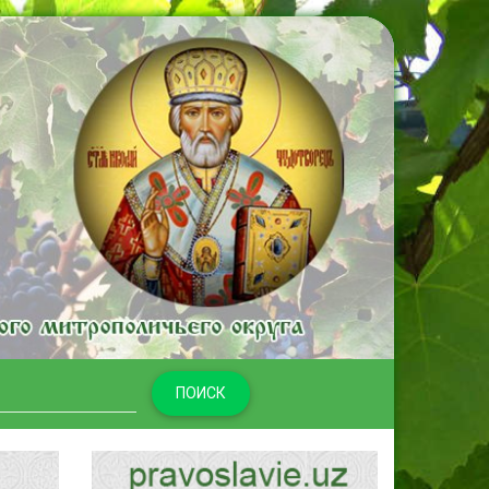
ПОИСК