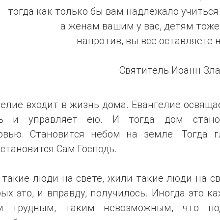
тогда как только бы вам надлежало учиться 
а женам вашим у вас, детям тоже 
напротив, вы все оставляете н
Святитель Иоанн Зла
елие входит в жизнь дома. Евангелие освяща
ь и управляет ею. И тогда дом стано
овью. Становится небом на земле. Тогда г
становится Сам Господь.
такие люди на свете, жили такие люди на св
ых это, и вправду, получилось. Иногда это к
м трудным, таким невозможным, что по