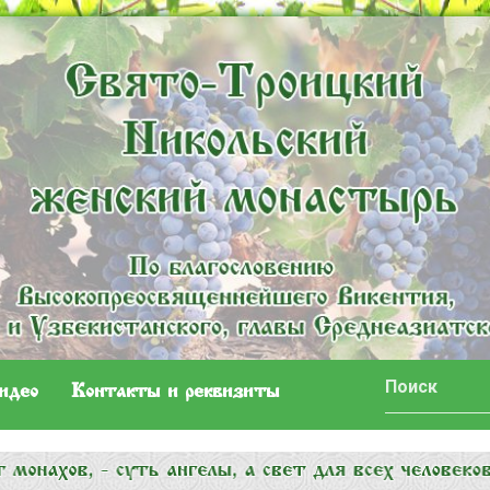
идео
Контакты и реквизиты