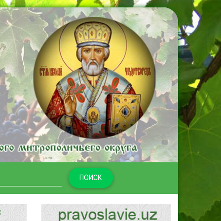
ПОИСК