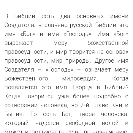
В Библии есть два основных имени
Создателя: в славяно-русской Библии это
имя «Бог» и имя «Господь». Имя «Бог»
выражает меру божественной
правосудности, и мир творится на основах
правосудности, мир природы. Другое имя
Создателя – «Господь» – означает меру
Божественного милосердия. Когда
появляется это имя Творца в Библии?
Когда говорится уже более подробно о
сотворении человека, во 2-й главе Книги
Бытия. То есть Бог, творя человека,
который наделен свободной волей и
может использовать ее не по назначению,