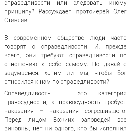
справедливости или следовать иному
принципу? Рассуждает протоиерей Олег
Стеняев.
В современном обществе люди часто
говорят о справедливости. И, прежде
всего, они требуют справедливости по
отношению к себе самому. Но давайте
задумаемся: хотим ли мы, чтобы Бог
относился к нам по справедливости?
Справедливость – это категория
правосудности, а правосудность требует
наказания – наказания согрешившего.
Перед лицом Божиих заповедей все
виновны, нет ни одного, кто бы исполнил