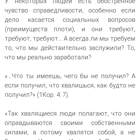
У некоторых людей есть обостренное
чувство справедливости, особенно если
дело касается социальных вопросов
(преимуществ плоти), и они требуют,
требуют, требуют… А всегда ли мы требуем
то, что мы действительно заслужили? То,
что мы реально заработали?
«…Что ты имеешь, чего бы не получил? А
если получил, что хвалишься, как будто не
получил?» (1Кор. 4: 7).
«Так хвалящиеся люди полагают, что они
оправдываются своими собственными
силами, а потому хвалятся собой, а не