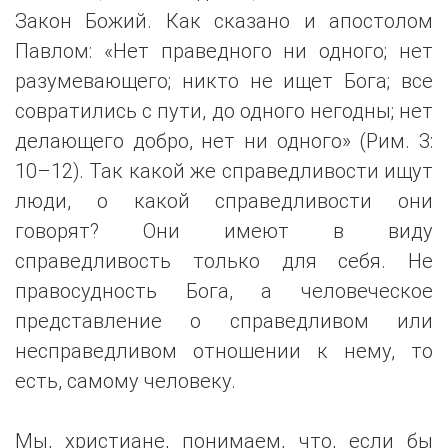
Закон Божий. Как сказано и апостолом
Павлом: «Нет праведного ни одного; нет
разумевающего; никто не ищет Бога; все
совратились с пути, до одного негодны; нет
делающего добро, нет ни одного» (Рим. 3:
10–12). Так какой же справедливости ищут
люди, о какой справедливости они
говорят? Они имеют в виду
справедливость только для себя. Не
правосудность Бога, а человеческое
представление о справедливом или
несправедливом отношении к нему, то
есть, самому человеку.
Мы, христиане, понимаем, что, если бы