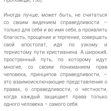
Иногда лучше, может быть, не считаться
со своим видением справедливости –
только для себя и во имя себя, а проявлять
благость, прощение и терпение, совершать
свой апостолат, идя по узкому и
тернистому пути христианина. А широкий,
пространный путь, по которому идут
многие, со своим пониманием прав
человека, принципов справедливости, –
это взаимоисключающие представления о
правах, о справедливости, о честности,
когда каждый защищает права только
одного человека – самого себя.