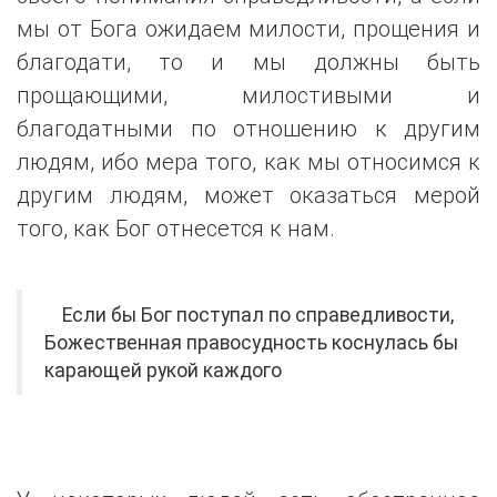
мы от Бога ожидаем милости, прощения и
благодати, то и мы должны быть
прощающими, милостивыми и
благодатными по отношению к другим
людям, ибо мера того, как мы относимся к
другим людям, может оказаться мерой
того, как Бог отнесется к нам.
Если бы Бог поступал по справедливости,
Божественная правосудность коснулась бы
карающей рукой каждого