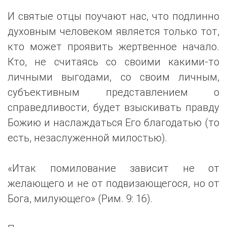
И святые отцы поучают нас, что подлинно
духовным человеком является только тот,
кто может проявить жертвенное начало.
Кто, не считаясь со своими какими-то
личными выгодами, со своим личным,
субъективным представлением о
справедливости, будет взыскивать правду
Божию и наслаждаться Его благодатью (то
есть, незаслуженной милостью).
«Итак помилование зависит не от
желающего и не от подвизающегося, но от
Бога, милующего» (Рим. 9: 16).