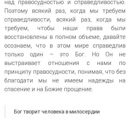
над правосудностью и справедливостью.
Поэтому всякий раз, когда мы требуем
справедливости, всякий раз, когда мы
требуем, чтобы наши права были
восстановлены в полном объеме, давайте
осознаем, что в этом мире справедлив
только один – это Бог. Но Он не
выстраивает отношения с нами по
принципу правосудности, понимая, что без
благодати мы не имеем надежды на
спасение и на Божие прощение.
Бог творит человека в милосердии