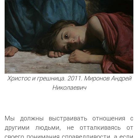
Христос и грешница. 2011. Миронов Андрей
Николаевич
Мы должны выстраивать отношения с
другими людьми, не отталкиваясь от
своего понимания справедливости, а если