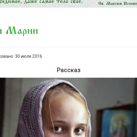
и Марии
овано: 30 июля 2016
Рассказ