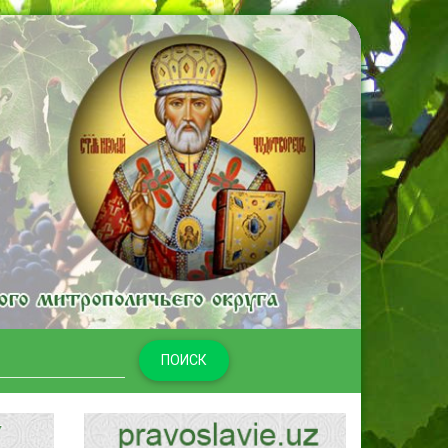
ПОИСК