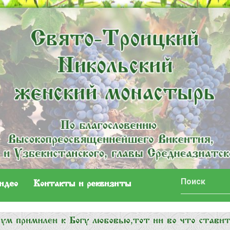
идео
Контакты и реквизиты