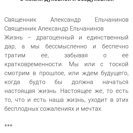
Священник Александр Ельчанинов
Священник Александр Ельчанинов
Жизнь – драгоценный и единственный
дар, а мы бессмысленно и беспечно
тратим ее, забывая о ее
кратковременности. Мы или с тоской
смотрим в прошлое, или ждем будущего,
когда будто бы должна начаться
настоящая жизнь. Настоящее же, то есть
то, что и есть наша жизнь, уходит в этих
бесплодных сожалениях и мечтах.
***