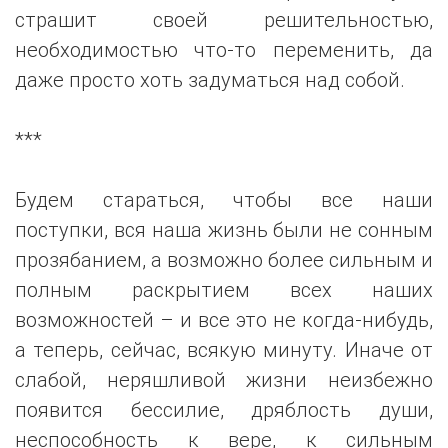
страшит своей решительностью,
необходимостью что-то переменить, да
даже просто хоть задуматься над собой.
***
Будем стараться, чтобы все наши
поступки, вся наша жизнь были не сонным
прозябанием, а возможно более сильным и
полным раскрытием всех наших
возможностей – и все это не когда-нибудь,
а теперь, сейчас, всякую минуту. Иначе от
слабой, неряшливой жизни неизбежно
появится бессилие, дряблость души,
неспособность к вере, к сильным