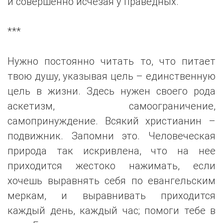
и совершенно исчезая у праведных.
***
Нужно постоянно читать то, что питает
твою душу, указывая цель – единственную
цель в жизни. Здесь нужен своего рода
аскетизм, самоограничение,
самопринуждение. Всякий христианин –
подвижник. Запомни это. Человеческая
природа так искривлена, что на нее
приходится жестоко нажимать, если
хочешь выравнять себя по евангельским
меркам, и выравнивать приходится
каждый день, каждый час; помоги тебе в