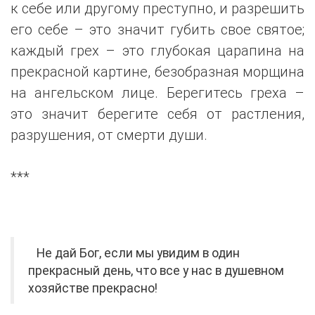
к себе или другому преступно, и разрешить
его себе – это значит губить свое святое;
каждый грех – это глубокая царапина на
прекрасной картине, безобразная морщина
на ангельском лице. Берегитесь греха –
это значит берегите себя от растления,
разрушения, от смерти души.
***
Не дай Бог, если мы увидим в один
прекрасный день, что все у нас в душевном
хозяйстве прекрасно!