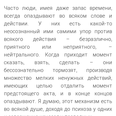
Часто люди, имея даже запас времени,
всегда опаздывают во всяком слове и
действии. У них есть какой-то
неосознанный ими самими упор против
всякого действия – безразлично,
приятного или неприятного, –
нейтрального. Когда приходит момент
сказать, взять, сделать – они
бессознательно тормозят, производя
множество мелких ненужных действий,
имеющих целью отдалить момент
предстоящего акта, и в конце концов
опаздывают. Я думаю, этот механизм есть
во всякой душе, доходя до психоза у одних