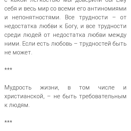
себя и весь мир со всеми его антиномиями
и непонятностями. Все трудности – от
недостатка любви к Богу, и все трудности
среди людей от недостатка любви между
ними. Если есть любовь – трудностей быть
не может.
***
Мудрость жизни, в том числе и
христианской, – не быть требовательным
к людям.
***