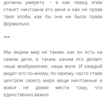
должны умереть – и как перед этим
станет ничтожна его вина и как не права
твоя злоба, как бы она ни была права
формально.
***
Мы видим мир не таким, как он есть на
самом деле, а таким, каким его делает
наше воображение, наша воля. И каждый
видит его по-иному, по-своему, часто ставя
центром своего мира вещи ничтожные и
вовсе не давая места тому, что
единственно важно.