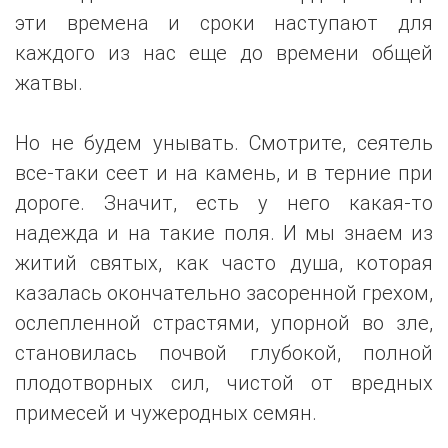
эти времена и сроки наступают для
каждого из нас еще до времени общей
жатвы.
Но не будем унывать. Смотрите, сеятель
все-таки сеет и на камень, и в терние при
дороге. Значит, есть у него какая-то
надежда и на такие поля. И мы знаем из
житий святых, как часто душа, которая
казалась окончательно засоренной грехом,
ослепленной страстями, упорной во зле,
становилась почвой глубокой, полной
плодотворных сил, чистой от вредных
примесей и чужеродных семян.