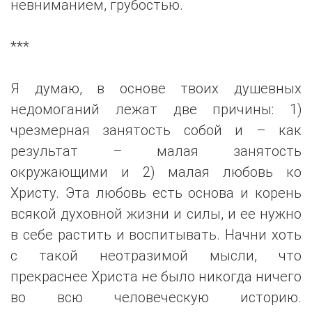
невниманием, грубостью.
***
Я думаю, в основе твоих душевных
недомоганий лежат две причины: 1)
чрезмерная занятость собой и – как
результат – малая занятость
окружающими и 2) малая любовь ко
Христу. Эта любовь есть основа и корень
всякой духовной жизни и силы, и ее нужно
в себе растить и воспитывать. Начни хоть
с такой неотразимой мысли, что
прекраснее Христа не было никогда ничего
во всю человеческую историю.