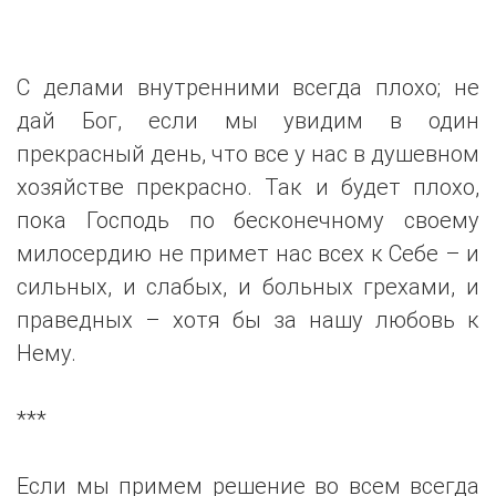
С делами внутренними всегда плохо; не
дай Бог, если мы увидим в один
прекрасный день, что все у нас в душевном
хозяйстве прекрасно. Так и будет плохо,
пока Господь по бесконечному своему
милосердию не примет нас всех к Себе – и
сильных, и слабых, и больных грехами, и
праведных – хотя бы за нашу любовь к
Нему.
***
Если мы примем решение во всем всегда