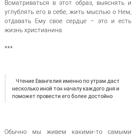
Всматриваться в этот образ, выяснять и
углублять его в себе, жить мыслью о Нем,
отдавать Ему свое сердце – это и есть
жизнь христианина.
***
Чтение Евангелия именно по утрам даст
несколько иной тон началу каждого дня и
поможет провести его более достойно
Обычно мы живем какими-то самыми