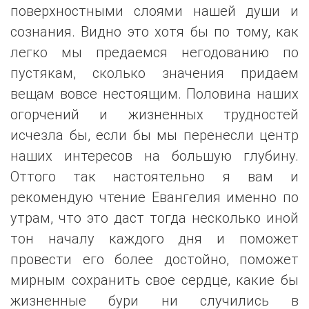
поверхностными слоями нашей души и
сознания. Видно это хотя бы по тому, как
легко мы предаемся негодованию по
пустякам, сколько значения придаем
вещам вовсе нестоящим. Половина наших
огорчений и жизненных трудностей
исчезла бы, если бы мы перенесли центр
наших интересов на большую глубину.
Оттого так настоятельно я вам и
рекомендую чтение Евангелия именно по
утрам, что это даст тогда несколько иной
тон началу каждого дня и поможет
провести его более достойно, поможет
мирным сохранить свое сердце, какие бы
жизненные бури ни случились в