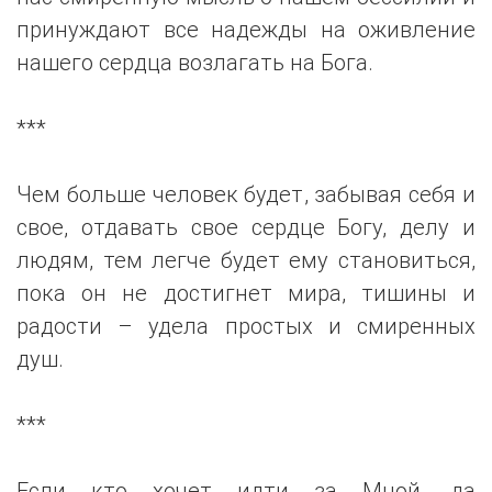
принуждают все надежды на оживление
нашего сердца возлагать на Бога.
***
Чем больше человек будет, забывая себя и
свое, отдавать свое сердце Богу, делу и
людям, тем легче будет ему становиться,
пока он не достигнет мира, тишины и
радости – удела простых и смиренных
душ.
***
Если кто хочет идти за Мной, да