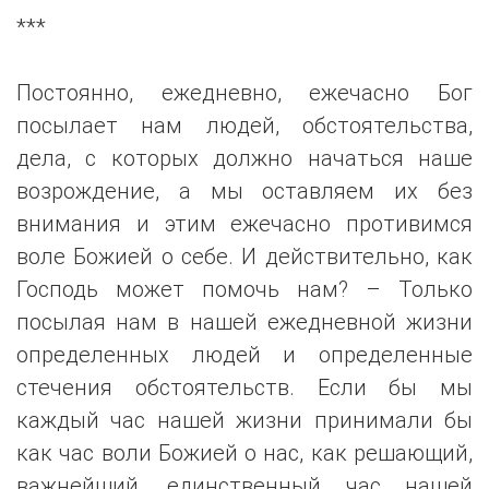
***
Постоянно, ежедневно, ежечасно Бог
посылает нам людей, обстоятельства,
дела, с которых должно начаться наше
возрождение, а мы оставляем их без
внимания и этим ежечасно противимся
воле Божией о себе. И действительно, как
Господь может помочь нам? – Только
посылая нам в нашей ежедневной жизни
определенных людей и определенные
стечения обстоятельств. Если бы мы
каждый час нашей жизни принимали бы
как час воли Божией о нас, как решающий,
важнейший, единственный час нашей