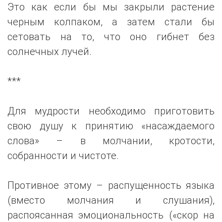
Это как если бы мы закрыли растение
черным колпаком, а затем стали бы
сетовать на то, что оно гибнет без
солнечных лучей.
***
Для мудрости необходимо приготовить
свою душу к принятию «насаждаемого
слова» – в молчании, кротости,
собранности и чистоте.
Противное этому – распущенность языка
(вместо молчания и слушания),
распоясанная эмоциональность («скор на