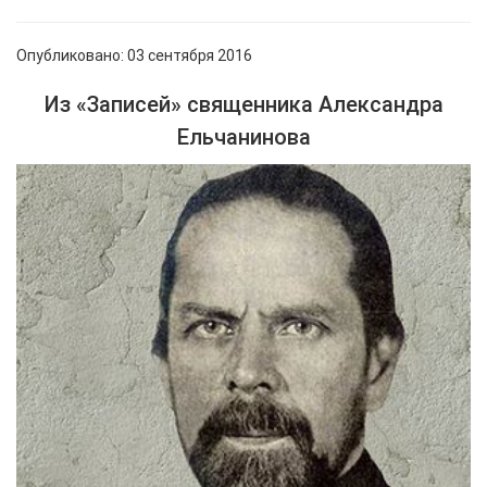
Опубликовано: 03 сентября 2016
Из «Записей» священника Александра
Ельчанинова