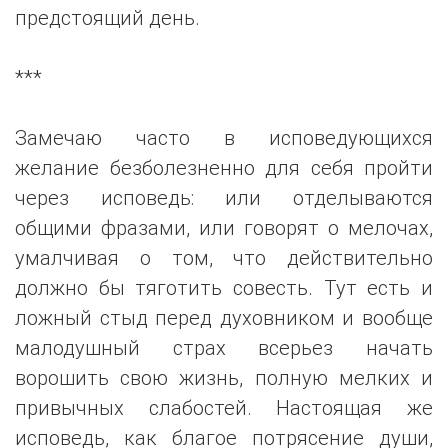
предстоящий день.
***
Замечаю часто в исповедующихся
желание безболезненно для себя пройти
через исповедь: или отделываются
общими фразами, или говорят о мелочах,
умалчивая о том, что действительно
должно бы тяготить совесть. Тут есть и
ложный стыд перед духовником и вообще
малодушный страх всерьез начать
ворошить свою жизнь, полную мелких и
привычных слабостей. Настоящая же
исповедь, как благое потрясение души,