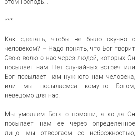
этом Господь…
***
Как сделать, чтобы не было скучно с
человеком? – Надо понять, что Бог творит
Свою волю о нас через людей, которых Он
посылает нам. Нет случайных встреч: или
Бог посылает нам нужного нам человека,
или мы посылаемся кому-то Богом,
неведомо для нас.
Мы умоляем Бога о помощи, а когда Он
посылает нам ее через определенное
лицо, мы отвергаем ее небрежностью,