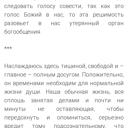
следовать голосу совести, так как это
голос Божий в нас, то эта решимость
разовьет в нас утерянный орган
богообщения.
***
Наслаждаюсь здесь тишиной, свободой и –
главное – полным досугом. Положительно,
он временами необходим для нормальной
жизни души. Наша обычная жизнь, вся
сплошь занятая делами и почти ни
минуты не оставляющая, чтобы
передохнуть и опомниться, серьезно
вредит тому подсознательному, что