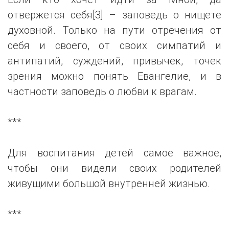
отвержется себя[3] – заповедь о нищете
духовной. Только на пути отречения от
себя и своего, от своих симпатий и
антипатий, суждений, привычек, точек
зрения можно понять Евангелие, и в
частности заповедь о любви к врагам.
***
Для воспитания детей самое важное,
чтобы они видели своих родителей
живущими большой внутренней жизнью.
***