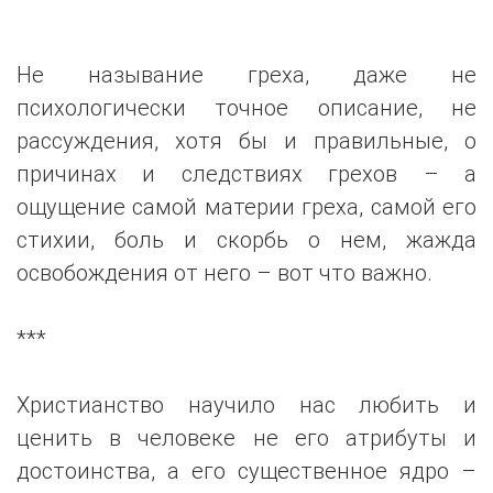
Не называние греха, даже не
психологически точное описание, не
рассуждения, хотя бы и правильные, о
причинах и следствиях грехов – а
ощущение самой материи греха, самой его
стихии, боль и скорбь о нем, жажда
освобождения от него – вот что важно.
***
Христианство научило нас любить и
ценить в человеке не его атрибуты и
достоинства, а его существенное ядро –