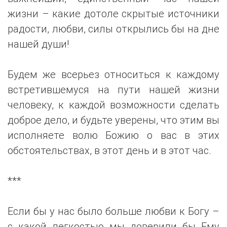
жизни – какие дотоле скрытые источники
радости, любви, силы открылись бы на дне
нашей души!
Будем же всерьез относиться к каждому
встретившемуся на пути нашей жизни
человеку, к каждой возможности сделать
доброе дело, и будьте уверены, что этим вы
исполняете волю Божию о вас в этих
обстоятельствах, в этот день и в этот час.
***
Если бы у нас было больше любви к Богу –
с какой легкостью мы доверили бы Ему