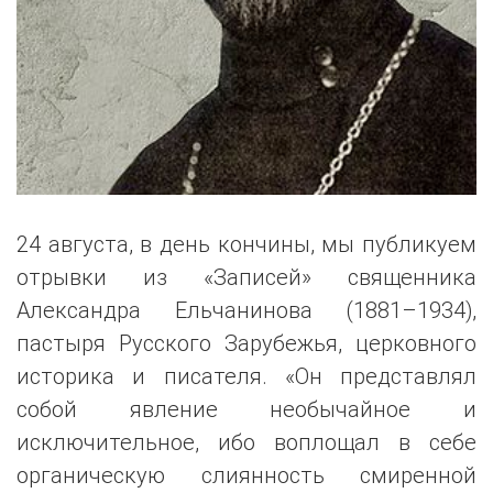
24 августа, в день кончины, мы публикуем
отрывки из «Записей» священника
Александра Ельчанинова (1881–1934),
пастыря Русского Зарубежья, церковного
историка и писателя. «Он представлял
собой явление необычайное и
исключительное, ибо воплощал в себе
органическую слиянность смиренной