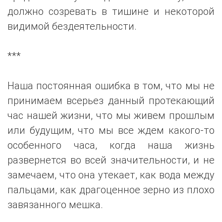
должно созревать в тишине и некоторой
видимой бездеятельности.
***
Наша постоянная ошибка в том, что мы не
принимаем всерьез данный протекающий
час нашей жизни, что мы живем прошлым
или будущим, что мы все ждем какого-то
особенного часа, когда наша жизнь
развернется во всей значительности, и не
замечаем, что она утекает, как вода между
пальцами, как драгоценное зерно из плохо
завязанного мешка.