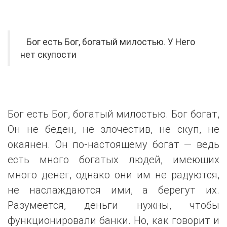
Бог есть Бог, богатый милостью. У Него
нет скупости
Бог есть Бог, богатый милостью. Бог богат,
Он не беден, не злочестив, не скуп, не
окаянен. Он по-настоящему богат — ведь
есть много богатых людей, имеющих
много денег, однако они им не радуются,
не наслаждаются ими, а берегут их.
Разумеется, деньги нужны, чтобы
функционировали банки. Но, как говорит и