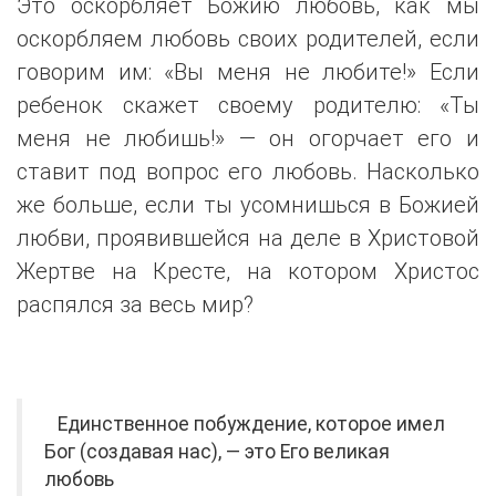
Это оскорбляет Божию любовь, как мы
оскорбляем любовь своих родителей, если
говорим им: «Вы меня не любите!» Если
ребенок скажет своему родителю: «Ты
меня не любишь!» — он огорчает его и
ставит под вопрос его любовь. Насколько
же больше, если ты усомнишься в Божией
любви, проявившейся на деле в Христовой
Жертве на Кресте, на котором Христос
распялся за весь мир?
Единственное побуждение, которое имел
Бог (создавая нас), — это Его великая
любовь