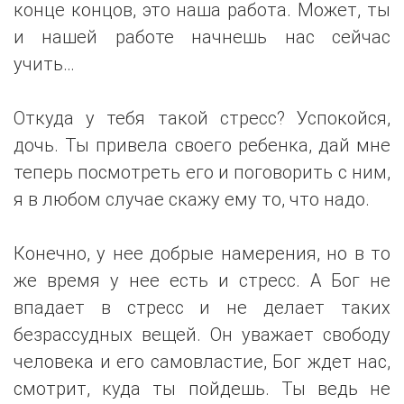
конце концов, это наша работа. Может, ты
и нашей работе начнешь нас сейчас
учить…
Откуда у тебя такой стресс? Успокойся,
дочь. Ты привела своего ребенка, дай мне
теперь посмотреть его и поговорить с ним,
я в любом случае скажу ему то, что надо.
Конечно, у нее добрые намерения, но в то
же время у нее есть и стресс. А Бог не
впадает в стресс и не делает таких
безрассудных вещей. Он уважает свободу
человека и его самовластие, Бог ждет нас,
смотрит, куда ты пойдешь. Ты ведь не