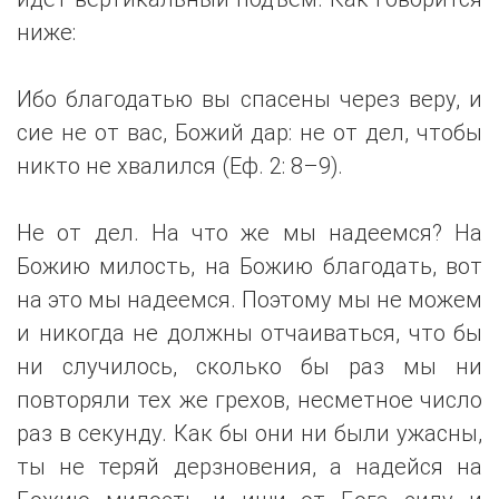
ниже:
Ибо благодатью вы спасены через веру, и
сие не от вас, Божий дар: не от дел, чтобы
никто не хвалился (Еф. 2: 8–9).
Не от дел. На что же мы надеемся? На
Божию милость, на Божию благодать, вот
на это мы надеемся. Поэтому мы не можем
и никогда не должны отчаиваться, что бы
ни случилось, сколько бы раз мы ни
повторяли тех же грехов, несметное число
раз в секунду. Как бы они ни были ужасны,
ты не теряй дерзновения, а надейся на