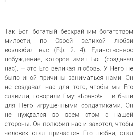
Так Бог, богатый бескрайним богатством
милости, по Своей великой любви
возлюбил нас (Еф. 2: 4). Единственное
побуждение, которое имел Бог (создавая
нас), — это Его великая любовь. У Него не
было иной причины заниматься нами. Он
не создавал нас для того, чтобы мы Его
славили, говорили Ему: «Браво!» — и были
для Него игрушечными солдатиками. Он
не нуждался во всем этом с нашей
стороны. Он полюбил нас и захотел, чтобы
человек стал причастен Его любви, стал