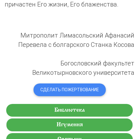
причастен Его жизни, Его блаженства.
Митрополит Лимасольский Афанасий
Перевела с болгарского Станка Косова
Богословский факультет
Великотырновского университета
СДЕЛАТЬ ПОЖЕРТВОВАНИЕ
Библиотека
Игумения