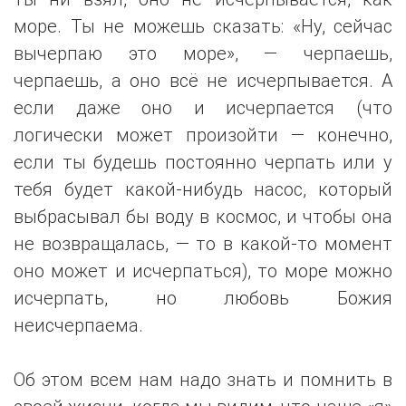
море. Ты не можешь сказать: «Ну, сейчас
вычерпаю это море», — черпаешь,
черпаешь, а оно всё не исчерпывается. А
если даже оно и исчерпается (что
логически может произойти — конечно,
если ты будешь постоянно черпать или у
тебя будет какой-нибудь насос, который
выбрасывал бы воду в космос, и чтобы она
не возвращалась, — то в какой-то момент
оно может и исчерпаться), то море можно
исчерпать, но любовь Божия
неисчерпаема.
Об этом всем нам надо знать и помнить в