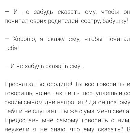
— И не забудь сказать ему, чтобы он
почитал своих родителей, сестру, бабушку!
— Хорошо, я скажу ему, чтобы почитал
тебя!
— И не забудь сказать ему…
Пресвятая Богородице! Ты всё говоришь и
говоришь, но не так ли ты поступаешь и со
своим сыном дни напролет? Да он поэтому
тебя и не слушает! Ты же с ума меня свела!
Предоставь мне самому говорить с ним,
неужели я не знаю, что ему сказать? В