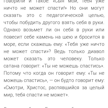
говорили и такое: «Сын мой, тебя уже
ничто не может спасти!» Но они могут
сказать это с педагогической целью,
чтобы побудить другого взять себя в руки.
Однако возьмет ли он себя в руки или
повесит себе камень на шею и бросится в
море, если скажешь ему: «Тебя уже ничто
не может спасти»? Ведь только диавол
может сказать это человеку. Только
сатана говорит: «Ты не можешь спастись».
Потому что когда он говорит ему: «Ты не
можешь спастись», — он будто говорит ему:
«Смотри, Христос, распявшийся за целый
мир, тебя спасти не может».