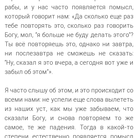
рабы, и у нас часто появляется помысл,
который говорит нам: «Да сколько еще раз
тебе повторять это, сколько раз говорить
Богу, мол, “я больше не буду делать этого”?
Ты всё повторяешь это, однако ни завтра,
ни послезавтра не сможешь не сказать:
“Ну, сказал я это вчера, а сегодня вот уже и
забыл об этом”».
Я часто слышу об этом, и это происходит со
всеми нами: не успели еще слова вылететь
из наших уст, как мы уже забываем, что
сказали Богу, и снова повторяем то же
самое, те же падения. Тогда в какой-то
степени естественно появляется помысл