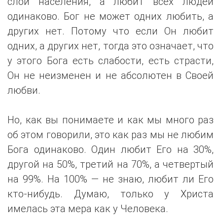
слои населения, а любит всех людей
одинаково. Бог не может одних любить, а
других нет. Потому что если Он любит
одних, а других нет, тогда это означает, что
у этого Бога есть слабости, есть страсти,
Он не неизменен и не абсолютен в Своей
любви.
Но, как вы понимаете и как мы много раз
об этом говорили, это как раз мы не любим
Бога одинаково. Один любит Его на 30%,
другой на 50%, третий на 70%, а четвертый
на 99%. На 100% — не знаю, любит ли Его
кто-нибудь. Думаю, только у Христа
имелась эта мера как у Человека.