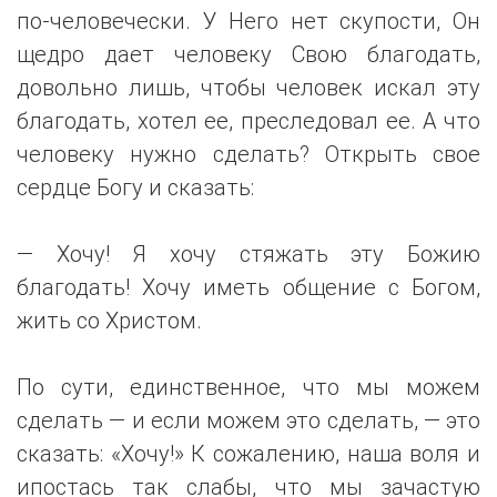
по-человечески. У Него нет скупости, Он
щедро дает человеку Свою благодать,
довольно лишь, чтобы человек искал эту
благодать, хотел ее, преследовал ее. А что
человеку нужно сделать? Открыть свое
сердце Богу и сказать:
— Хочу! Я хочу стяжать эту Божию
благодать! Хочу иметь общение с Богом,
жить со Христом.
По сути, единственное, что мы можем
сделать — и если можем это сделать, — это
сказать: «Хочу!» К сожалению, наша воля и
ипостась так слабы, что мы зачастую