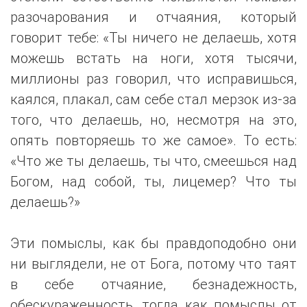
разочарования и отчаяния, который
говорит тебе: «Ты ничего не делаешь, хотя
можешь встать на ноги, хотя тысячи,
миллионы раз говорил, что исправишься,
каялся, плакал, сам себе стал мерзок из-за
того, что делаешь, но, несмотря на это,
опять повторяешь то же самое». То есть:
«Что же ты делаешь, ты что, смеешься над
Богом, над собой, ты, лицемер? Что ты
делаешь?»
Эти помыслы, как бы правдоподобно они
ни выглядели, не от Бога, потому что таят
в себе отчаяние, безнадежность,
обескураженность, тогда как помыслы от