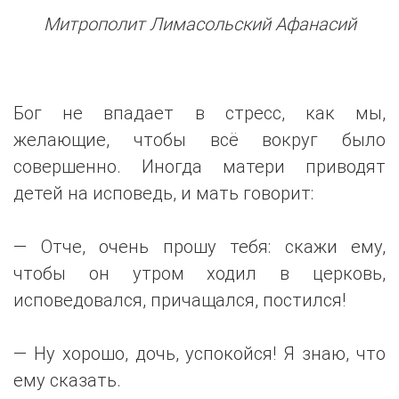
Митрополит Лимасольский Афанасий
Бог не впадает в стресс, как мы,
желающие, чтобы всё вокруг было
совершенно. Иногда матери приводят
детей на исповедь, и мать говорит:
— Отче, очень прошу тебя: скажи ему,
чтобы он утром ходил в церковь,
исповедовался, причащался, постился!
— Ну хорошо, дочь, успокойся! Я знаю, что
ему сказать.