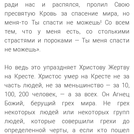
ради нас и распялся, пролил Свою
пресвятую Кровь за спасение мира, но
меня-то Ты спасти не можешь! Со всем
тем, что у меня есть, со столькими
страстями и пороками — Ты меня спасти
не можешь».
Но ведь это упраздняет Христову Жертву
на Кресте. Христос умер на Кресте не за
часть людей, не за меньшинство — за 10,
100, 200 человек, — а за всех. Он Агнец
Божий, берущий грех мира. Не грех
некоторых людей или некоторых групп
людей, которые совершили грехи до
определенной черты, а если кто пошел