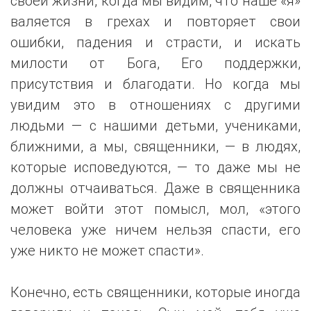
своей жизни, когда мы видим, что наше «я»
валяется в грехах и повторяет свои
ошибки, падения и страсти, и искать
милости от Бога, Его поддержки,
присутствия и благодати. Но когда мы
увидим это в отношениях с другими
людьми — с нашими детьми, учениками,
ближними, а мы, священники, — в людях,
которые исповедуются, — то даже мы не
должны отчаиваться. Даже в священника
может войти этот помысл, мол, «этого
человека уже ничем нельзя спасти, его
уже никто не может спасти».
Конечно, есть священники, которые иногда