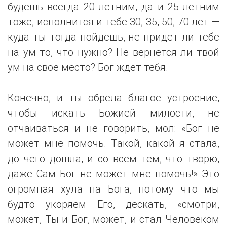
будешь всегда 20-летним, да и 25-летним
тоже, исполнится и тебе 30, 35, 50, 70 лет —
куда ты тогда пойдешь, не придет ли тебе
на ум то, что нужно? Не вернется ли твой
ум на свое место? Бог ждет тебя.
Конечно, и ты обрела благое устроение,
чтобы искать Божией милости, не
отчаиваться и не говорить, мол: «Бог не
может мне помочь. Такой, какой я стала,
до чего дошла, и со всем тем, что творю,
даже Сам Бог не может мне помочь!» Это
огромная хула на Бога, потому что мы
будто укоряем Его, дескать, «смотри,
может, Ты и Бог, может, и стал Человеком