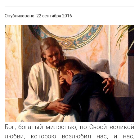
Опубликовано: 22 сентября 2016
Бог, богатый милостью, по Своей великой
любви, которою возлюбил нас, и нас,