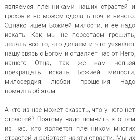
являемся пленниками наших страстей и
грехов и не можем сделать почти ничего.
Однако ищем Божией милости, и ее надо
искать. Как мы не перестаем грешить,
делать всё то, что делаем и что уязвляет
нашу связь с Богом и отдаляет нас от Него,
нашего Отца, так же нам нельзя
прекращать искать Божией милости,
милосердия, любви, прощения. Надо
помнить об этом.
А кто из нас может сказать, что у него нет
страстей? Поэтому надо помнить это тем
из нас, кто является пленником многих
страстей и работает на эти страсти. Мы их