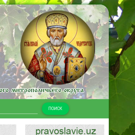
ПОИСК