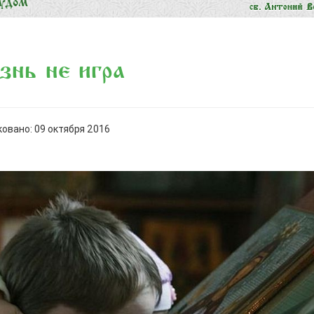
нь не игра
овано: 09 октября 2016