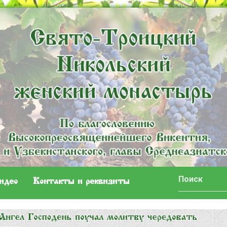
идео
Контакты и реквизиты