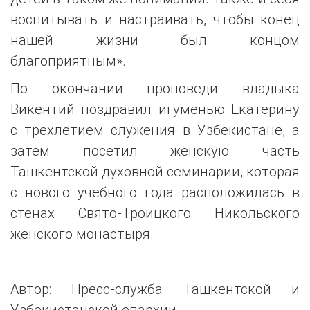
воспитывать и настраивать, чтобы конец
нашей жизни был концом
благоприятным».
По окончании проповеди владыка
Викентий поздравил игуменью Екатерину
с трехлетием служения в Узбекистане, а
затем посетил женскую часть
Ташкентской духовной семинарии, которая
с нового учебного года расположилась в
стенах Свято-Троицкого Никольского
женского монастыря.
Автор: Пресс-служба Ташкентской и
Узбекистанской епархии