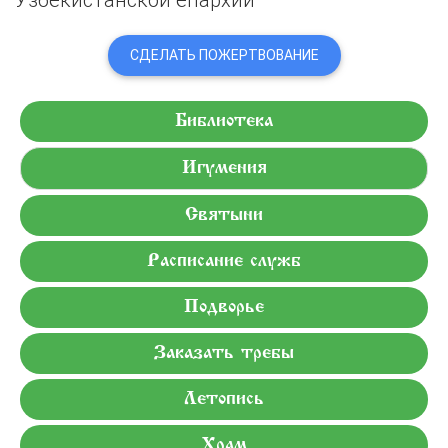
СДЕЛАТЬ ПОЖЕРТВОВАНИЕ
Библиотека
Игумения
Святыни
Расписание служб
Подворье
Заказать требы
Летопись
Храм