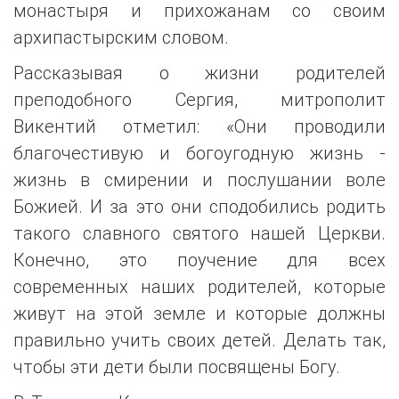
монастыря и прихожанам со своим
архипастырским словом.
Рассказывая о жизни родителей
преподобного Сергия, митрополит
Викентий отметил: «Они проводили
благочестивую и богоугодную жизнь -
жизнь в смирении и послушании воле
Божией. И за это они сподобились родить
такого славного святого нашей Церкви.
Конечно, это поучение для всех
современных наших родителей, которые
живут на этой земле и которые должны
правильно учить своих детей. Делать так,
чтобы эти дети были посвящены Богу.