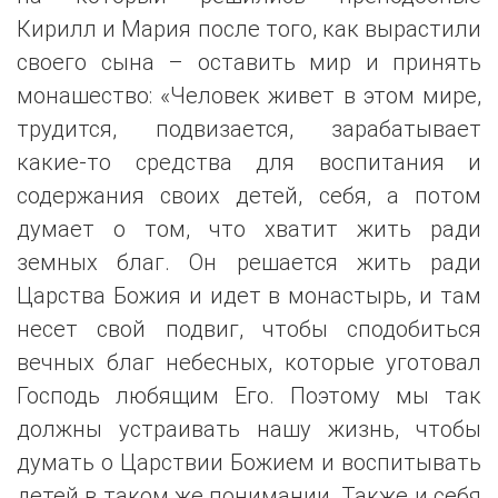
Кирилл и Мария после того, как вырастили
своего сына – оставить мир и принять
монашество: «Человек живет в этом мире,
трудится, подвизается, зарабатывает
какие-то средства для воспитания и
содержания своих детей, себя, а потом
думает о том, что хватит жить ради
земных благ. Он решается жить ради
Царства Божия и идет в монастырь, и там
несет свой подвиг, чтобы сподобиться
вечных благ небесных, которые уготовал
Господь любящим Его. Поэтому мы так
должны устраивать нашу жизнь, чтобы
думать о Царствии Божием и воспитывать
детей в таком же понимании. Также и себя