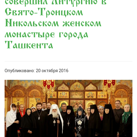
совершил Литургию в
Свято-Троицком
Никольском женском
монастыре города
Ташкента
Опубликовано: 20 октября 2016