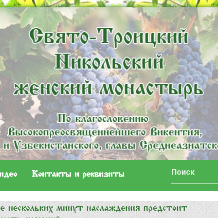
идео
Контакты и реквизиты