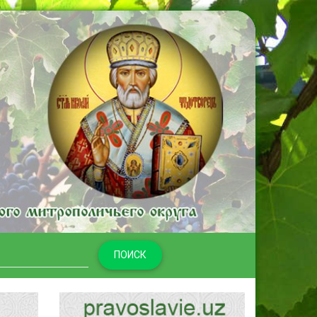
ПОИСК