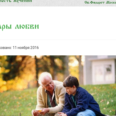
ары любви
овано: 11 ноября 2016