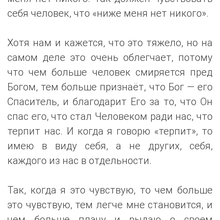
себя человек, что «ниже меня нет никого».
Хотя нам и кажется, что это тяжело, но на
самом деле это очень облегчает, потому
что чем больше человек смиряется пред
Богом, тем больше признаёт, что Бог — его
Спаситель, и благодарит Его за то, что Он
спас его, что стал Человеком ради нас, что
терпит нас. И когда я говорю «терпит», то
имею в виду себя, а не других, себя,
каждого из нас в отдельности.
Так, когда я это чувствую, то чем больше
это чувствую, тем легче мне становится, и
чем больше плачу и рыдаю о своем