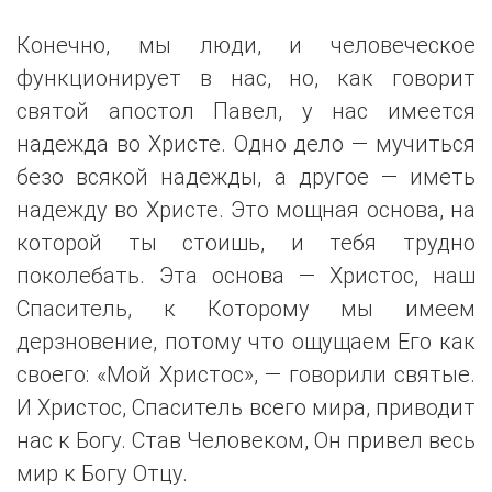
Конечно, мы люди, и человеческое
функционирует в нас, но, как говорит
святой апостол Павел, у нас имеется
надежда во Христе. Одно дело — мучиться
безо всякой надежды, а другое — иметь
надежду во Христе. Это мощная основа, на
которой ты стоишь, и тебя трудно
поколебать. Эта основа — Христос, наш
Спаситель, к Которому мы имеем
дерзновение, потому что ощущаем Его как
своего: «Мой Христос», — говорили святые.
И Христос, Спаситель всего мира, приводит
нас к Богу. Став Человеком, Он привел весь
мир к Богу Отцу.