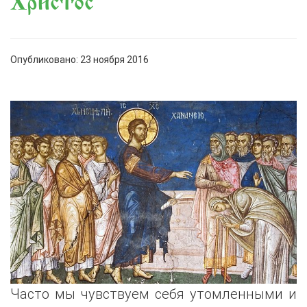
Христос
Опубликовано: 23 ноября 2016
Часто мы чувствуем себя утомленными и