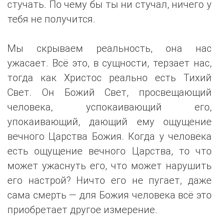
стучать. По чему бы ты ни стучал, ничего у
тебя не получится.
Мы скрываем реальность, она нас
ужасает. Всё это, в сущности, терзает нас,
тогда как Христос реально есть Тихий
Свет. Он Божий Свет, просвещающий
человека, успокаивающий его,
упокаивающий, дающий ему ощущение
вечного Царства Божия. Когда у человека
есть ощущение вечного Царства, то что
может ужаснуть его, что может нарушить
его настрой? Ничто его не пугает, даже
сама смерть — для Божия человека всё это
приобретает другое измерение.