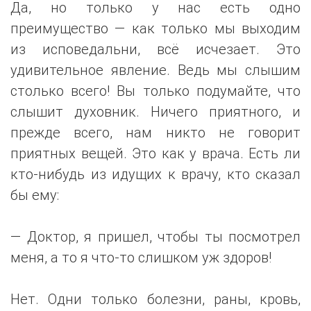
Да, но только у нас есть одно
преимущество — как только мы выходим
из исповедальни, всё исчезает. Это
удивительное явление. Ведь мы слышим
столько всего! Вы только подумайте, что
слышит духовник. Ничего приятного, и
прежде всего, нам никто не говорит
приятных вещей. Это как у врача. Есть ли
кто-нибудь из идущих к врачу, кто сказал
бы ему:
— Доктор, я пришел, чтобы ты посмотрел
меня, а то я что-то слишком уж здоров!
Нет. Одни только болезни, раны, кровь,