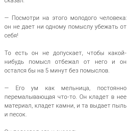
сказал:
— Посмотри на этого молодого человека:
он не дает ни одному помыслу убежать от
себя!
То есть он не допускает, чтобы какой-
нибудь помысл отбежал от него и он
остался бы на 5 минут без помыслов.
— Его ум как мельница, постоянно
перемалывающая что-то. Он кладет в нее
материал, кладет камни, и та выдает пыль
и песок.