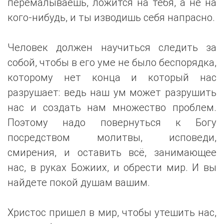
перемалываешь, ложится на тебя, а не на
кого-нибудь, и ты изводишь себя напрасно.
Человек должен научиться следить за
собой, чтобы в его уме не было беспорядка,
которому нет конца и который нас
разрушает: ведь наш ум может разрушить
нас и создать нам множество проблем.
Поэтому надо повернуться к Богу
посредством молитвы, исповеди,
смирения, и оставить всё, занимающее
нас, в руках Божиих, и обрести мир. И вы
найдете покой душам вашим.
Христос пришел в мир, чтобы утешить нас,