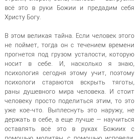
всё это в руки Божии и предадим себя
Христу Богу.
В этом великая тайна. Если человек этого
не поймет, тогда он с течением времени
прогнется под грузом усталости, которую
носит в себе. И, насколько я знаю,
психология сегодня этому учит, поэтому
психологи стараются вскрыть тяготы,
раны душевного мира человека. И стоит
человеку просто поделиться этим, то это
уже кое-что. Выплеснуть это наружу, не
держать в себе, а еще лучше — научиться
оставлять всё это в руках Божиих с
помощью молитвы, с помощью исповеди,