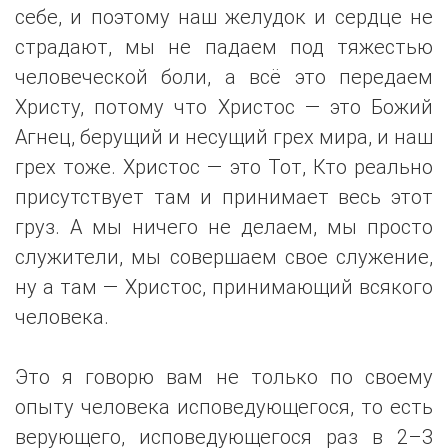
себе, и поэтому наш желудок и сердце не
страдают, мы не падаем под тяжестью
человеческой боли, а всё это передаем
Христу, потому что Христос — это Божий
Агнец, берущий и несущий грех мира, и наш
грех тоже. Христос — это Тот, Кто реально
присутствует там и принимает весь этот
груз. А мы ничего не делаем, мы просто
служители, мы совершаем свое служение,
ну а там — Христос, принимающий всякого
человека.
Это я говорю вам не только по своему
опыту человека исповедующегося, то есть
верующего, исповедующегося раз в 2–3