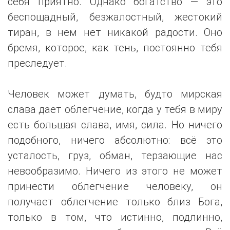
себя приятно. Однако богатство — это
беспощадный, безжалостный, жестокий
тиран, в нем нет никакой радости. Оно
бремя, которое, как тень, постоянно тебя
преследует.
Человек может думать, будто мирская
слава дает облегчение, когда у тебя в миру
есть большая слава, имя, сила. Но ничего
подобного, ничего абсолютно: всё это
усталость, груз, обман, терзающие нас
невообразимо. Ничего из этого не может
принести облегчение человеку, он
получает облегчение только близ Бога,
только в том, что истинно, подлинно,