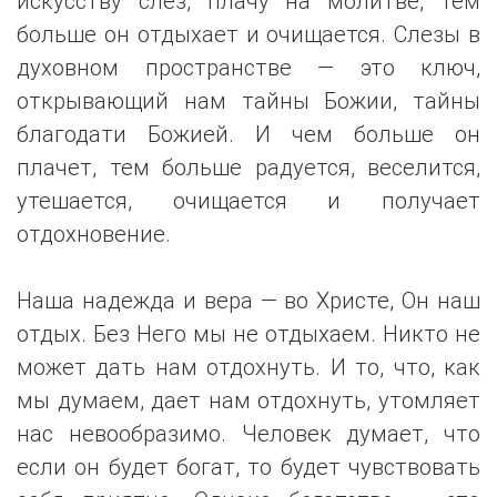
искусству слез, плачу на молитве, тем
больше он отдыхает и очищается. Слезы в
духовном пространстве — это ключ,
открывающий нам тайны Божии, тайны
благодати Божией. И чем больше он
плачет, тем больше радуется, веселится,
утешается, очищается и получает
отдохновение.
Наша надежда и вера — во Христе, Он наш
отдых. Без Него мы не отдыхаем. Никто не
может дать нам отдохнуть. И то, что, как
мы думаем, дает нам отдохнуть, утомляет
нас невообразимо. Человек думает, что
если он будет богат, то будет чувствовать