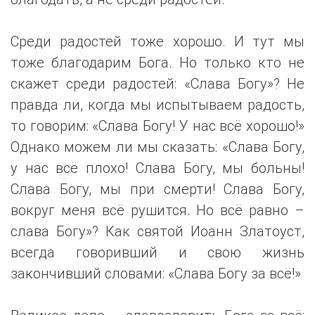
Среди радостей тоже хорошо. И тут мы
тоже благодарим Бога. Но только кто не
скажет среди радостей: «Слава Богу»? Не
правда ли, когда мы испытываем радость,
то говорим: «Слава Богу! У нас всё хорошо!»
Однако можем ли мы сказать: «Слава Богу,
у нас всё плохо! Слава Богу, мы больны!
Слава Богу, мы при смерти! Слава Богу,
вокруг меня всё рушится. Но всё равно –
слава Богу»? Как святой Иоанн Златоуст,
всегда говоривший и свою жизнь
закончивший словами: «Слава Богу за всё!»