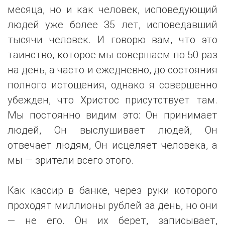
месяца, но и как человек, исповедующий
людей уже более 35 лет, исповедавший
тысячи человек. И говорю вам, что это
таинство, которое мы совершаем по 50 раз
на день, а часто и ежедневно, до состояния
полного истощения, однако я совершенно
убежден, что Христос присутствует там.
Мы постоянно видим это: Он принимает
людей, Он выслушивает людей, Он
отвечает людям, Он исцеляет человека, а
мы — зрители всего этого.
Как кассир в банке, через руки которого
проходят миллионы рублей за день, но они
— не его. Он их берет, записывает,