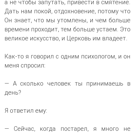
а не чтобы запутать, привести в смятение.
Дать нам покой, отдохновение, потому что
Он знает, что мы утомлены, и чем больше
времени проходит, тем больше устаем. Это
великое искусство, и Церковь им владеет.
Как-то я говорил с одним психологом, и он
меня спросил:
— А сколько человек ты принимаешь в
день?
Я ответил ему:
— Сейчас, когда постарел, я много не