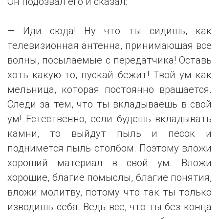
Он подозвал его и сказал:
— Иди сюда! Ну что ты сидишь, как
телевизионная антенна, принимающая все
волны, посылаемые с передатчика! Оставь
хоть какую-то, пускай бежит! Твой ум как
мельница, которая постоянно вращается.
Следи за тем, что ты вкладываешь в свой
ум! Естественно, если будешь вкладывать
камни, то выйдут пыль и песок и
поднимется пыль столбом. Поэтому вложи
хороший материал в свой ум. Вложи
хорошие, благие помыслы, благие понятия,
вложи молитву, потому что так ты только
изводишь себя. Ведь всё, что ты без конца