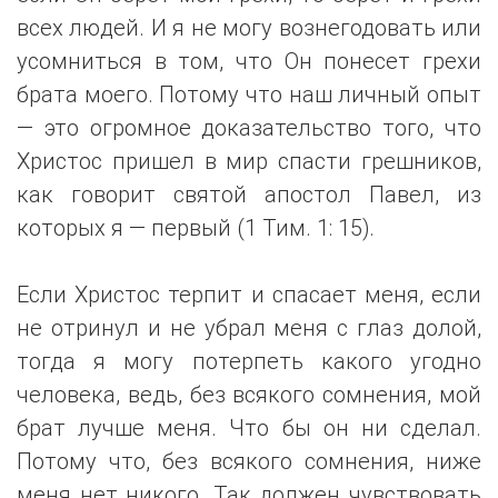
всех людей. И я не могу вознегодовать или
усомниться в том, что Он понесет грехи
брата моего. Потому что наш личный опыт
— это огромное доказательство того, что
Христос пришел в мир спасти грешников,
как говорит святой апостол Павел, из
которых я — первый (1 Тим. 1: 15).
Если Христос терпит и спасает меня, если
не отринул и не убрал меня с глаз долой,
тогда я могу потерпеть какого угодно
человека, ведь, без всякого сомнения, мой
брат лучше меня. Что бы он ни сделал.
Потому что, без всякого сомнения, ниже
меня нет никого. Так должен чувствовать