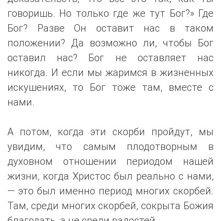
говоришь. Но только где же тут Бог?» Где
Бог? Разве Он оставит нас в таком
положении? Да возможно ли, чтобы Бог
оставил нас? Бог не оставляет нас
никогда. И если мы жаримся в жизненных
искушениях, то Бог тоже там, вместе с
нами.
А потом, когда эти скорби пройдут, мы
увидим, что самым плодотворным в
духовном отношении периодом нашей
жизни, когда Христос был реально с нами,
— это был именно период многих скорбей.
Там, среди многих скорбей, сокрыта Божия
благодать, а не среди радостей.