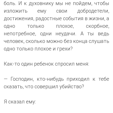
боль. И к духовнику мы не пойдем, чтобы
изложить ему свои добродетели,
достижения, радостные события в жизни, а
одно только плохое, скорбное,
непотребное, одни неудачи. А ты ведь
человек, сколько можно без конца слушать
одно только плохое и грехи?
Как-то один ребенок спросил меня:
— Господин, кто-нибудь приходил к тебе
сказать, что совершил убийство?
Я сказал ему: