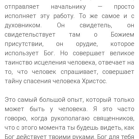
отправляет начальнику — просто
исполняет эту работу. То же самое и с
духовником. Он свидетель, он
свидетельствует там о Божием
присутствии, он орудие, которое
использует Бог. Но совершает великое
таинство исцеления человека, отвечает на
то, что человек спрашивает, совершает
тайну спасения человека Христос.
Это самый большой опыт, который только
может быть у человека. Я это часто
говорю, когда рукополагаю священников,
что с этого момента ты будешь видеть, как
Бог действует твоими руками. Бог для тебя