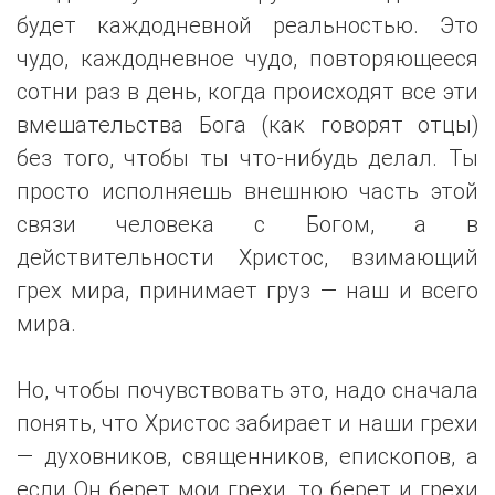
будет каждодневной реальностью. Это
чудо, каждодневное чудо, повторяющееся
сотни раз в день, когда происходят все эти
вмешательства Бога (как говорят отцы)
без того, чтобы ты что-нибудь делал. Ты
просто исполняешь внешнюю часть этой
связи человека с Богом, а в
действительности Христос, взимающий
грех мира, принимает груз — наш и всего
мира.
Но, чтобы почувствовать это, надо сначала
понять, что Христос забирает и наши грехи
— духовников, священников, епископов, а
если Он берет мои грехи, то берет и грехи