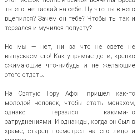
ты его, не таскай на себе. Ну что ты в него
вцепился? Зачем он тебе? Чтобы ты так и
терзался и мучился попусту?
Но мы — нет, ни за что не свете не
выпускаем его! Как упрямые дети, крепко
сжимающие что-нибудь и не желающие
этого отдать.
На Святую Гору Афон пришел как-то
молодой человек, чтобы стать монахом,
однако терзался какими-то
затруднениями. И однажды, когда он был в
храме, старец посмотрел на его лицо и