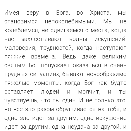
Имея веру в Бога, во Христа, мы
становимся непоколебимыми. Мы не
колеблемся, не сдвигаемся с места, когда
нас захлестывают волны искушений,
маловерия, трудностей, когда наступают
тяжкие времена. Ведь даже великим
святым Бог попускает оказаться в очень
трудных ситуациях, бывают невообразимо
тяжелые моменты, когда Бог как будто
оставляет людей и молчит, и ты
чувствуешь, что ты один. И не только это,
но всё зло разом обрушивается на тебя, и
одно зло идет за другим, одно искушение
идет за другим, одна неудача за другой, и