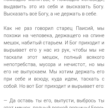
выдавить это из себя и высказать Богу.
Высказать всё Богу, а не держать в себе.
Как не раз говорил старец Паисий, мы
похожи на человека, держащего на спине
мешок, набитый старьем. И Бог приходит и
вырывает его у нас из рук, чтобы мы не
таскали этот мешок, полный всякого
непотребства, мусора и нечистот, но мы
его не выпускаем. Мы хотим держать его
при себе и всюду, куда идем, таскать с
собой. Но вот Бог приходит и вырывает его:
— Да оставь ты его, выпусти, выбрось ты
этот мешок, полный всякой всячины! Брось