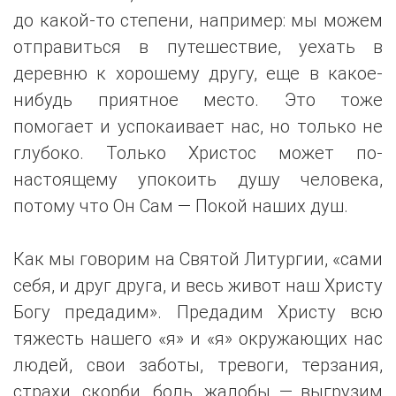
до какой-то степени, например: мы можем
отправиться в путешествие, уехать в
деревню к хорошему другу, еще в какое-
нибудь приятное место. Это тоже
помогает и успокаивает нас, но только не
глубоко. Только Христос может по-
настоящему упокоить душу человека,
потому что Он Сам — Покой наших душ.
Как мы говорим на Святой Литургии, «сами
себя, и друг друга, и весь живот наш Христу
Богу предадим». Предадим Христу всю
тяжесть нашего «я» и «я» окружающих нас
людей, свои заботы, тревоги, терзания,
страхи, скорби, боль, жалобы — выгрузим