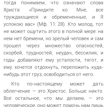
тогда понимаем, что означают слова
Христа: «Приидите ко Мне, все
труждающиеся и обремененные, и Я
успокою вас» (Мф. 11: 28). Кто молод, тот
не может ощутить этого в полной мере: на
нем нет бремени, но зрелый человек и сам
прошел через множество опасностей,
скорбей, трудностей, неудач, бессилия, и
годы добавляют ему усталости, тягот, и
ему хочется отдохнуть, переложить куда-
нибудь этот груз, освободиться от него.
Кто по-настоящему может дать
облегчение — это Христос. Больше никто.
Всё остальное, что мы делаем, — это
человеческое, оно может помочь нам лишь