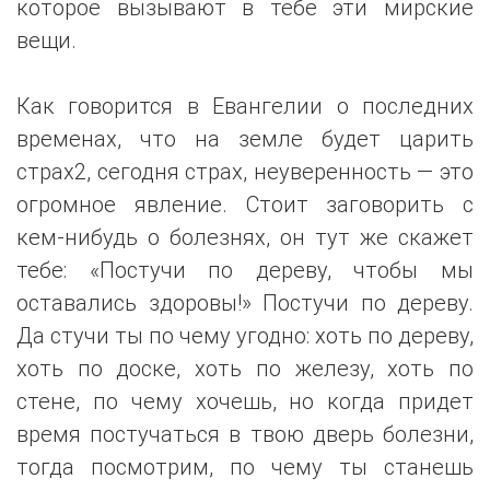
которое вызывают в тебе эти мирские
вещи.
Как говорится в Евангелии о последних
временах, что на земле будет царить
страх2, сегодня страх, неуверенность — это
огромное явление. Стоит заговорить с
кем-нибудь о болезнях, он тут же скажет
тебе: «Постучи по дереву, чтобы мы
оставались здоровы!» Постучи по дереву.
Да стучи ты по чему угодно: хоть по дереву,
хоть по доске, хоть по железу, хоть по
стене, по чему хочешь, но когда придет
время постучаться в твою дверь болезни,
тогда посмотрим, по чему ты станешь