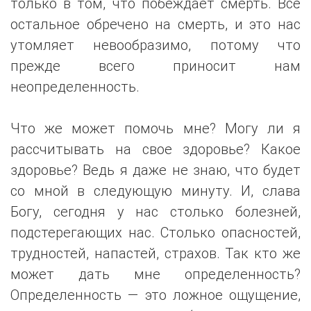
только в том, что побеждает смерть. Всё
остальное обречено на смерть, и это нас
утомляет невообразимо, потому что
прежде всего приносит нам
неопределенность.
Что же может помочь мне? Могу ли я
рассчитывать на свое здоровье? Какое
здоровье? Ведь я даже не знаю, что будет
со мной в следующую минуту. И, слава
Богу, сегодня у нас столько болезней,
подстерегающих нас. Столько опасностей,
трудностей, напастей, страхов. Так кто же
может дать мне определенность?
Определенность — это ложное ощущение,