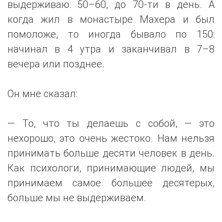
выдерживаю: 50–60, до 70-ти в день. А
когда жил в монастыре Махера и был
помоложе, то иногда бывало по 150:
начинал в 4 утра и заканчивал в 7–8
вечера или позднее.
Он мне сказал:
— То, что ты делаешь с собой, — это
нехорошо, это очень жестоко. Нам нельзя
принимать больше десяти человек в день.
Как психологи, принимающие людей, мы
принимаем самое большее десятерых,
больше мы не выдерживаем.