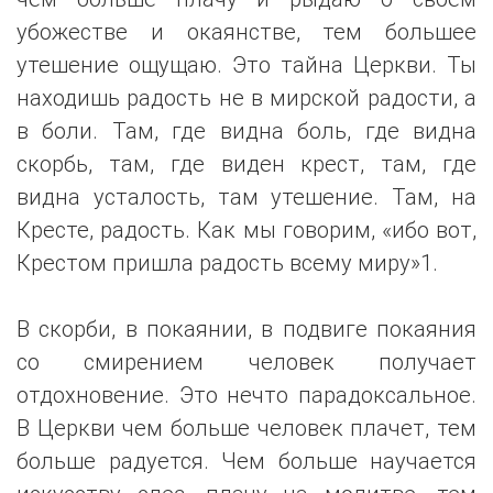
убожестве и окаянстве, тем большее
утешение ощущаю. Это тайна Церкви. Ты
находишь радость не в мирской радости, а
в боли. Там, где видна боль, где видна
скорбь, там, где виден крест, там, где
видна усталость, там утешение. Там, на
Кресте, радость. Как мы говорим, «ибо вот,
Крестом пришла радость всему миру»1.
В скорби, в покаянии, в подвиге покаяния
со смирением человек получает
отдохновение. Это нечто парадоксальное.
В Церкви чем больше человек плачет, тем
больше радуется. Чем больше научается