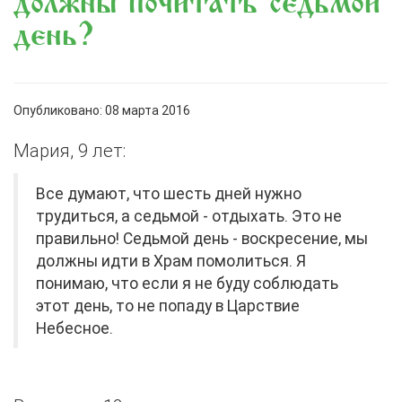
должны почитать седьмой
день?
Опубликовано: 08 марта 2016
Мария, 9 лет:
Все думают, что шесть дней нужно
трудиться, а седьмой - отдыхать. Это не
правильно! Седьмой день - воскресение, мы
должны идти в Храм помолиться. Я
понимаю, что если я не буду соблюдать
этот день, то не попаду в Царствие
Небесное.