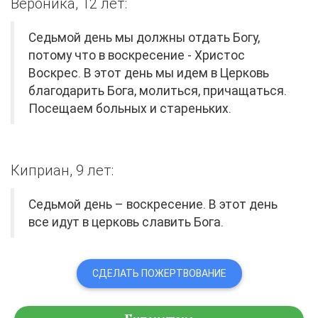
Вероника, 12 лет:
Седьмой день мы должны отдать Богу,
потому что в воскресение - Христос
Воскрес. В этот день мы идем в Церковь
благодарить Бога, молиться, причащаться.
Посещаем больных и стареньких.
Киприан, 9 лет:
Седьмой день – воскресение. В этот день
все идут в церковь славить Бога.
СДЕЛАТЬ ПОЖЕРТВОВАНИЕ