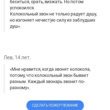
беситься, орать, визжать. Но потом
успокоился.
Колокольный звон не только радует душу,
но изгоняет нечистую силу из заблудших
душ».
Лев, 14 лет.
«Мне нравится, когда звонят колокола,
потому, что колокольный звон бывает
разным. Каждый звонарь звонит по-
разному».
СДЕЛАТЬ ПОЖЕРТВОВАНИЕ