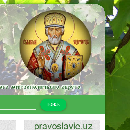
ПОИСК