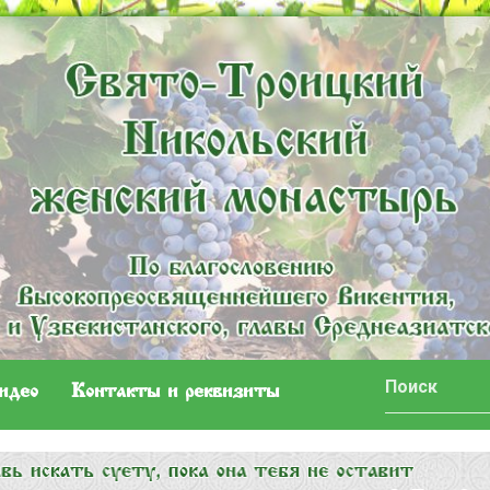
идео
Контакты и реквизиты