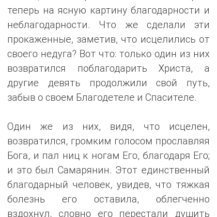
теперь на ясную картину благодарности и
неблагодарности. Что же сделали эти
прокаженные, заметив, что исцелились от
своего недуга? Вот что: только один из них
возвратился поблагодарить Христа, а
другие девять продолжили свой путь,
забыв о своем Благодетеле и Спасителе.
Один же из них, видя, что исцелен,
возвратился, громким голосом прославляя
Бога, и пал ниц к ногам Его, благодаря Его;
и это был Самарянин. Этот единственный
благодарный человек, увидев, что тяжкая
болезнь его оставила, облегченно
вздохнул, словно его перестали душить