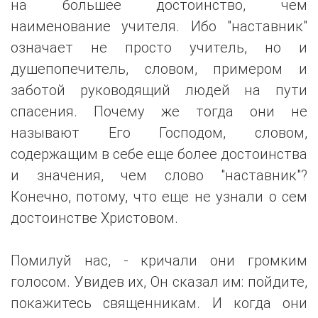
на большее достоинство, чем
наименование учителя. Ибо "наставник"
означает не просто учитель, но и
душепопечитель, словом, примером и
заботой руководящий людей на пути
спасения. Почему же тогда они не
называют Его Господом, словом,
содержащим в себе еще более достоинства
и значения, чем слово "наставник"?
Конечно, потому, что еще не узнали о сем
достоинстве Христовом.
Помилуй нас, - кричали они громким
голосом. Увидев их, Он сказал им: пойдите,
покажитесь священникам. И когда они