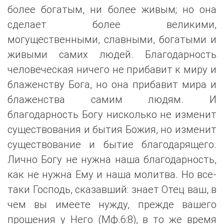
более богатым, ни более живым; но она
сделает более великими,
могущественными, славными, богатыми и
живыми самих людей. Благодарность
человеческая ничего не прибавит к миру и
блаженству Бога, но она прибавит мира и
блаженства самим людям. И
благодарность Богу нисколько не изменит
существования и бытия Божия, но изменит
существование и бытие благодарящего.
Лично Богу не нужна наша благодарность,
как не нужна Ему и наша молитва. Но все-
таки Господь, сказавший: знает Отец ваш, в
чем вы имеете нужду, прежде вашего
прошения у Него (Мф.6:8), в то же время