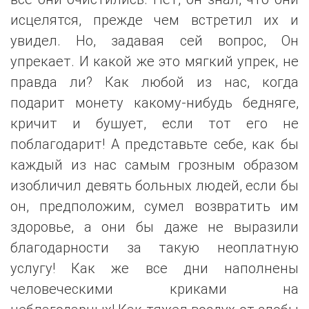
исцелятся, прежде чем встретил их и
увидел. Но, задавая сей вопрос, Он
упрекает. И какой же это мягкий упрек, не
правда ли? Как любой из нас, когда
подарит монету какому-нибудь бедняге,
кричит и бушует, если тот его не
поблагодарит! А представьте себе, как бы
каждый из нас самым грозным образом
изобличил девять больных людей, если бы
он, предположим, сумел возвратить им
здоровье, а они бы даже не выразили
благодарности за такую неоплатную
услугу! Как же все дни наполнены
человеческими криками на