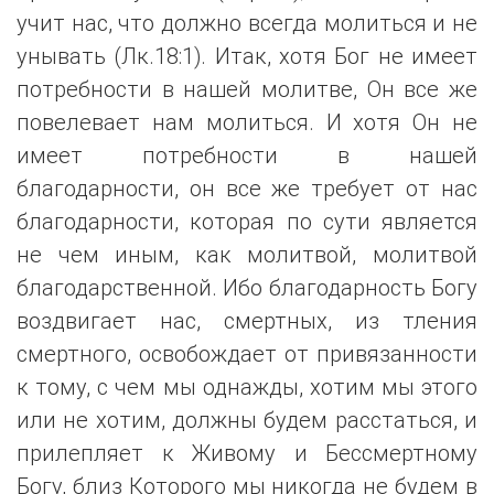
учит нас, что должно всегда молиться и не
унывать (Лк.18:1). Итак, хотя Бог не имеет
потребности в нашей молитве, Он все же
повелевает нам молиться. И хотя Он не
имеет потребности в нашей
благодарности, он все же требует от нас
благодарности, которая по сути является
не чем иным, как молитвой, молитвой
благодарственной. Ибо благодарность Богу
воздвигает нас, смертных, из тления
смертного, освобождает от привязанности
к тому, с чем мы однажды, хотим мы этого
или не хотим, должны будем расстаться, и
прилепляет к Живому и Бессмертному
Богу, близ Которого мы никогда не будем в