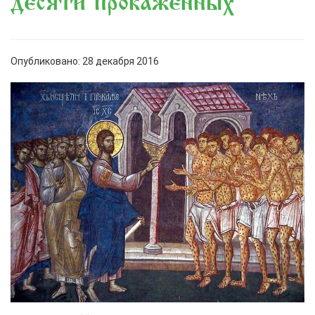
десяти прокаженных
Опубликовано: 28 декабря 2016