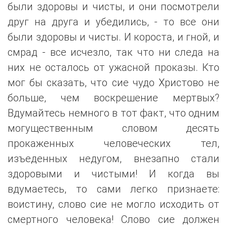
были здоровы и чисты, и они посмотрели
друг на друга и убедились, - то все они
были здоровы и чисты. И короста, и гной, и
смрад - все исчезло, так что ни следа на
них не осталось от ужасной проказы. Кто
мог бы сказать, что сие чудо Христово не
больше, чем воскрешение мертвых?
Вдумайтесь немного в тот факт, что одним
могущественным словом десять
прокаженных человеческих тел,
изъеденных недугом, внезапно стали
здоровыми и чистыми! И когда вы
вдумаетесь, то сами легко признаете:
воистину, слово сие не могло исходить от
смертного человека! Слово сие должен