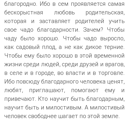
благородно. Ибо в сем проявляется самая
бескорыстная любовь родительская,
которая и заставляет родителей учить
свое чадо благодарности. Зачем? Чтобы
чаду было хорошо. Чтобы чадо выросло,
как садовый плод, а не как дикое терние.
Чтобы ему было хорошо в этой временной
жизни среди людей, среди друзей и врагов,
в селе и в городе, во власти и в торговле.
Ибо повсюду благодарного человека ценят,
любят, приглашают, помогают ему и
привечают. Кто научит быть благодарным,
научит быть и милостивым. А милостивый
человек свободнее шагает по этой земле.