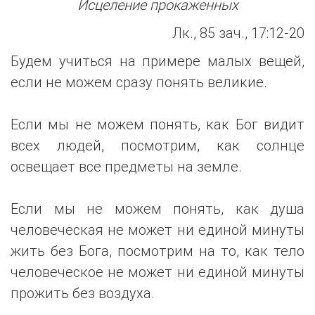
Исцеление прокаженных
Лк., 85 зач., 17:12-20
Будем учиться на примере малых вещей,
если не можем сразу понять великие.
Если мы не можем понять, как Бог видит
всех людей, посмотрим, как солнце
освещает все предметы на земле.
Если мы не можем понять, как душа
человеческая не может ни единой минуты
жить без Бога, посмотрим на то, как тело
человеческое не может ни единой минуты
прожить без воздуха.