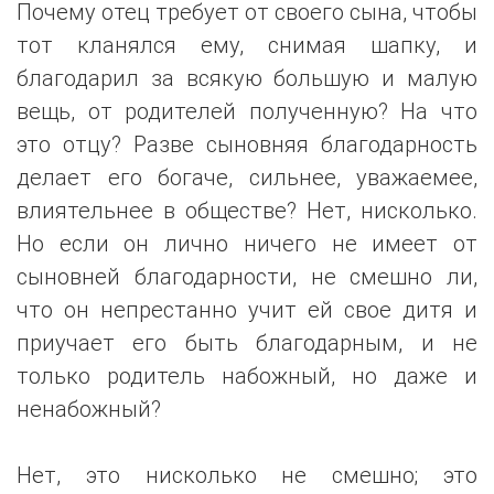
Почему отец требует от своего сына, чтобы
тот кланялся ему, снимая шапку, и
благодарил за всякую большую и малую
вещь, от родителей полученную? На что
это отцу? Разве сыновняя благодарность
делает его богаче, сильнее, уважаемее,
влиятельнее в обществе? Нет, нисколько.
Но если он лично ничего не имеет от
сыновней благодарности, не смешно ли,
что он непрестанно учит ей свое дитя и
приучает его быть благодарным, и не
только родитель набожный, но даже и
ненабожный?
Нет, это нисколько не смешно; это