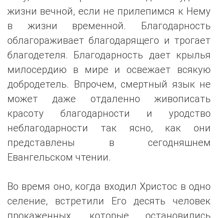
жизни вечной, если не прилепимся к Нему
в жизни временной. Благодарность
облагораживает благодарящего и трогает
благодетеля. Благодарность дает крылья
милосердию в мире и освежает всякую
добродетель. Впрочем, смертный язык не
может даже отдаленно живописать
красоту благодарности и уродство
неблагодарности так ясно, как они
представлены в сегодняшнем
Евангельском чтении.
Во время оно, когда входил Христос в одно
селение, встретили Его десять человек
прокаженных, которые остановились