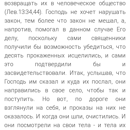
возвращать их в человеческое общество
(Лев.13:34,44). Господь не хочет нарушать
закон, тем более что закон не мешал, а,
напротив, помогал в данном случае Его
делу, поскольку сами священники
получили бы возможность убедиться, что
десять прокаженных исцелились, и сами
это подтвердили бы и
засвидетельствовали. Итак, услышав, что
Господь им сказал и куда их послал, они
направились в свое село, чтобы так и
поступить. Но вот, по дороге они
взглянули на себя, и проказы на них не
оказалось. И когда они шли, очистились. И
они посмотрели на свои тела - и тела их