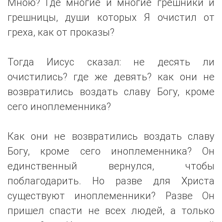
Мною? Где многие и многие грешники и
грешницы, души которых Я очистил от
греха, как от проказы?
Тогда Иисус сказал: не десять ли
очистились? где же девять? как они не
возвратились воздать славу Богу, кроме
сего иноплеменника?
Как они не возвратились воздать славу
Богу, кроме сего иноплеменника? Он
единственный вернулся, чтобы
поблагодарить. Но разве для Христа
существуют иноплеменники? Разве Он
пришел спасти не всех людей, а только