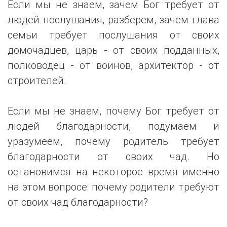
Если мы не знаем, зачем Бог требует от
людей послушания, разберем, зачем глава
семьи требует послушания от своих
домочадцев, царь - от своих подданных,
полководец - от воинов, архитектор - от
строителей.
Если мы не знаем, почему Бог требует от
людей благодарности, подумаем и
уразумеем, почему родитель требует
благодарности от своих чад. Но
остановимся на некоторое время именно
на этом вопросе: почему родители требуют
от своих чад благодарности?