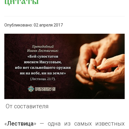
цитаты
Опубликовано: 02 апреля 2017
От составителя
«
Лествица
» — одна из самых известных