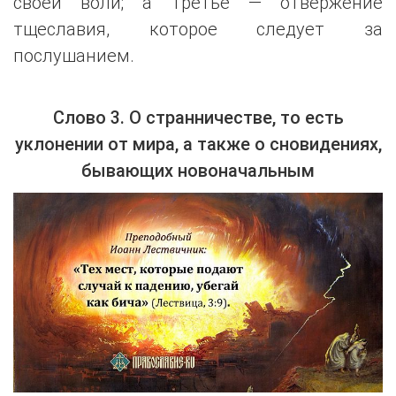
своей воли; а третье — отвержение
тщеславия, которое следует за
послушанием.
Слово 3. О странничестве, то есть
уклонении от мира, а также о сновидениях,
бывающих новоначальным