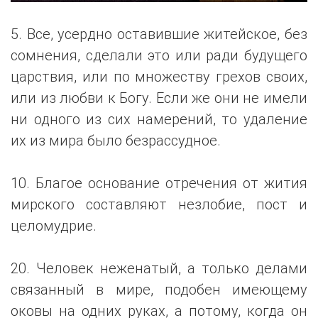
5. Все, усердно оставившие житейское, без
сомнения, сделали это или ради будущего
царствия, или по множеству грехов своих,
или из любви к Богу. Если же они не имели
ни одного из сих намерений, то удаление
их из мира было безрассудное.
10. Благое основание отречения от жития
мирского составляют незлобие, пост и
целомудрие.
20. Человек неженатый, а только делами
связанный в мире, подобен имеющему
оковы на одних руках, а потому, когда он