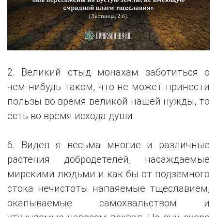
2. Великий стыд монахам заботиться о
чем-нибудь таком, что не может принести
пользы во время великой нашей нужды, то
есть во время исхода души.
6. Видел я весьма многие и различные
растения добродетелей, насаждаемые
мирскими людьми и как бы от подземного
стока нечистоты напаяемые тщеславием,
окапываемые самохвальством и