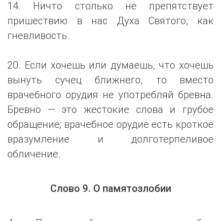
14. Ничто столько не препятствует
пришествию в нас Духа Святого, как
гневливость.
20. Если хочешь или думаешь, что хочешь
вынуть сучец ближнего, то вместо
врачебного орудия не употребляй бревна.
Бревно — это жестокие слова и грубое
обращение; врачебное орудие есть кроткое
вразумление и долготерпеливое
обличение.
Слово 9. О памятозлобии