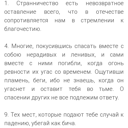
1. Странничество есть невозвратное
оставление всего, что в отечестве
сопротивляется нам в стремлении к
благочестию.
4. Многие, покусившись спасать вместе с
собою нерадивых и ленивых, и сами
вместе с ними погибли, когда огонь
ревности их угас со временем. Ощутивши
пламень, беги, ибо не знаешь, когда он
угаснет и оставит тебя во тьме. О
спасении других не все подлежим ответу.
9. Тех мест, которые подают тебе случай к
падению, убегай как бича.