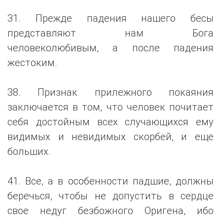
31. Прежде падения нашего бесы
представляют нам Бога
человеколюбивым, а после падения
жестоким.
38. Признак прилежного покаяния
заключается в том, что человек почитает
себя достойным всех случающихся ему
видимых и невидимых скорбей, и еще
больших.
41. Все, а в особенности падшие, должны
беречься, чтобы не допустить в сердце
свое недуг безбожного Оригена, ибо