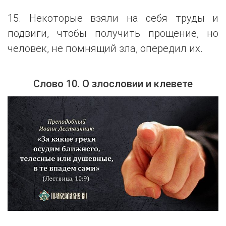
15. Некоторые взяли на себя труды и
подвиги, чтобы получить прощение, но
человек, не помнящий зла, опередил их.
Слово 10. О злословии и клевете