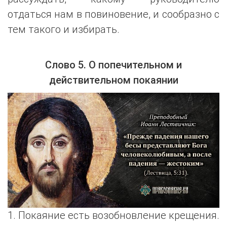
отдаться нам в повиновение, и сообразно с
тем такого и избирать.
Слово 5. О попечительном и
действительном покаянии
1. Покаяние есть возобновление крещения.