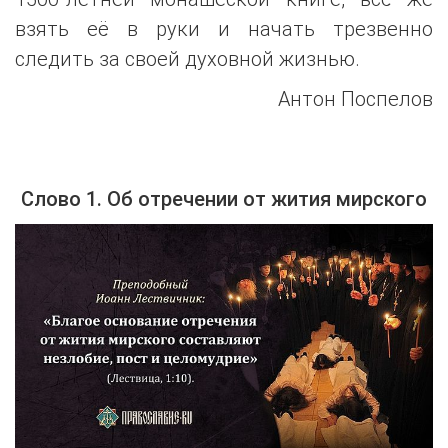
взять её в руки и начать трезвенно
следить за своей духовной жизнью.
Антон Поспелов
Слово 1. Об отречении от жития мирского