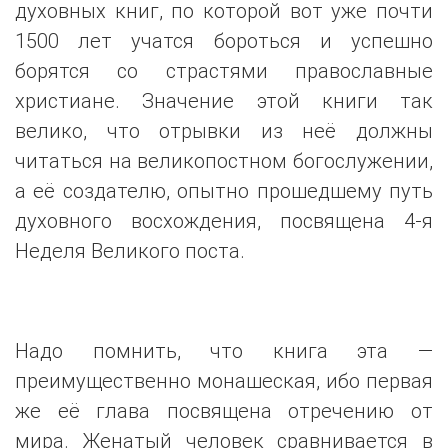
духовных книг, по которой вот уже почти
1500 лет учатся бороться и успешно
борятся со страстями православные
христиане. Значение этой книги так
велико, что отрывки из неё должны
читаться на великопостном богослужении,
а её создателю, опытно прошедшему путь
духовного восхождения, посвящена 4-я
Неделя Великого поста.
Надо помнить, что книга эта —
преимущественно монашеская, ибо первая
же её глава посвящена отречению от
мира. Женатый человек сравнивается в