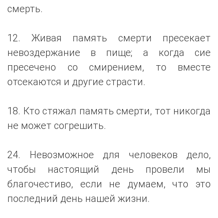
смерть.
12. Живая память смерти пресекает
невоздержание в пище; а когда сие
пресечено со смирением, то вместе
отсекаются и другие страсти.
18. Кто стяжал память смерти, тот никогда
не может согрешить.
24. Невозможное для человеков дело,
чтобы настоящий день провели мы
благочестиво, если не думаем, что это
последний день нашей жизни.