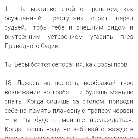
11. На молитве стой с трепетом, как
осужденный преступник стоит перед
судьей, чтобы тебе и внешним видом и
внутренним устроением угасить гнев
Праведного Судии.
15. Бесы боятся сетования, как воры псов.
18. Ложась на постель, воображай твое
возлежание во гробе — и будешь меньше
спать. Когда сидишь за столом, приводи
себе на память плачевную трапезу червей
— и ты будешь меньше наслаждаться.
Когда пьешь воду, не забывай о жажде в