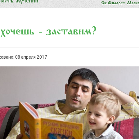
хочешь - заставим?
овано: 08 апреля 2017