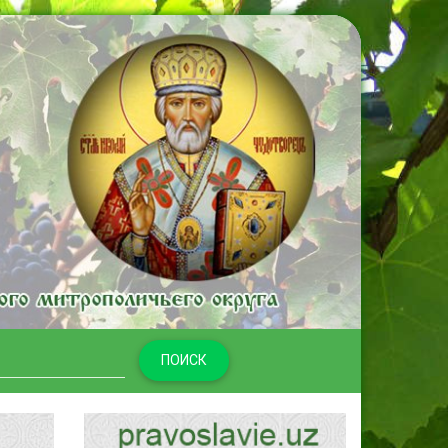
ПОИСК