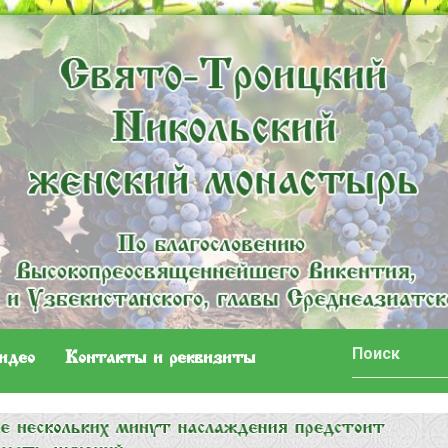
идео
Контакты и реквизиты