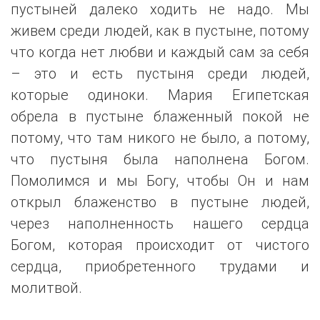
пустыней далеко ходить не надо. Мы
живем среди людей, как в пустыне, потому
что когда нет любви и каждый сам за себя
– это и есть пустыня среди людей,
которые одиноки. Мария Египетская
обрела в пустыне блаженный покой не
потому, что там никого не было, а потому,
что пустыня была наполнена Богом.
Помолимся и мы Богу, чтобы Он и нам
открыл блаженство в пустыне людей,
через наполненность нашего сердца
Богом, которая происходит от чистого
сердца, приобретенного трудами и
молитвой.