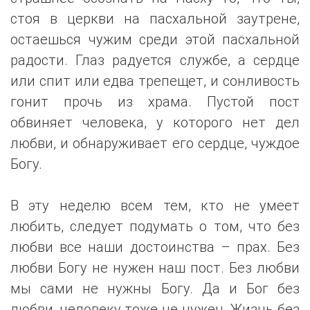
стоя в церкви на пасхальной заутрене,
остаешься чужим среди этой пасхальной
радости. Глаз радуется службе, а сердце
или спит или едва трепещет, и сонливость
гонит прочь из храма. Пустой пост
обвиняет человека, у которого нет дел
любви, и обнаруживает его сердце, чуждое
Богу.
В эту неделю всем тем, кто не умеет
любить, следует подумать о том, что без
любви все наши достоинства – прах. Без
любви Богу не нужен наш пост. Без любви
мы сами не нужны Богу. Да и Бог без
любви, человеку тоже не нужен. Жизнь без