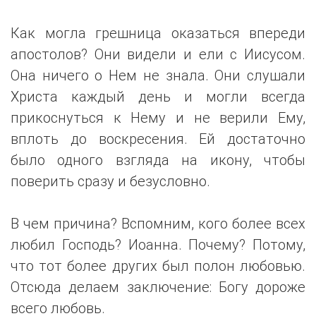
Как могла грешница оказаться впереди
апостолов? Они видели и ели с Иисусом.
Она ничего о Нем не знала. Они слушали
Христа каждый день и могли всегда
прикоснуться к Нему и не верили Ему,
вплоть до воскресения. Ей достаточно
было одного взгляда на икону, чтобы
поверить сразу и безусловно.
В чем причина? Вспомним, кого более всех
любил Господь? Иоанна. Почему? Потому,
что тот более других был полон любовью.
Отсюда делаем заключение: Богу дороже
всего любовь.