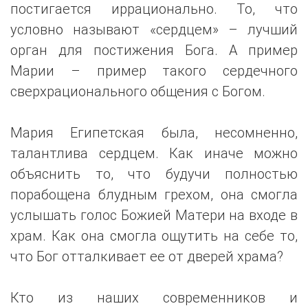
постигается иррационально. То, что
условно называют «сердцем» – лучший
орган для постижения Бога. А пример
Марии – пример такого сердечного
сверхрационального общения с Богом.
Мария Египетская была, несомненно,
талантлива сердцем. Как иначе можно
объяснить то, что будучи полностью
порабощена блудным грехом, она смогла
услышать голос Божией Матери на входе в
храм. Как она смогла ощутить на себе то,
что Бог отталкивает ее от дверей храма?
Кто из наших современников и