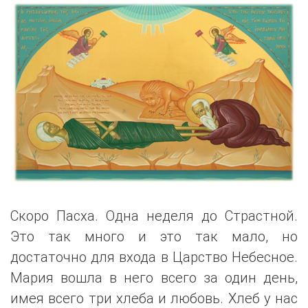
Скоро Пасха. Одна неделя до Страстной.
Это так много и это так мало, но
достаточно для входа в Царство Небесное.
Мария вошла в него всего за один день,
имея всего три хлеба и любовь. Хлеб у нас