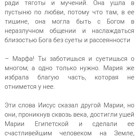
ради тяготы и мучений. Она ушла в
пустыню по любви, потому что там, в ее
тишине, она могла быть с Богом в
неразлучном общении и наслаждаться
близостью Бога без суеты и рассеянности
– Марфа! Ты заботишься и суетишься о
многом; а одно только нужно. Мария же
избрала благую часть, которая не
отнимется у нее.
Эти слова Иисус сказал другой Марии, но
они, проникнув сквозь века, достигли ушей
Марии Египетской и сделали ее
счастливейшим человеком на Земле,