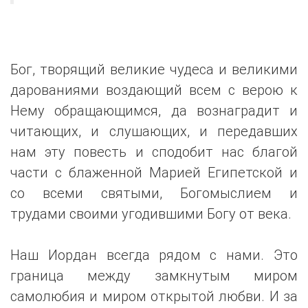
Бог, творящий великие чудеса и великими
дарованиями воздающий всем с верою к
Нему обращающимся, да вознаградит и
читающих, и слушающих, и передавших
нам эту повесть и сподобит нас благой
части с блаженной Марией Египетской и
со всеми святыми, Богомыслием и
трудами своими угодившими Богу от века.
Наш Иордан всегда рядом с нами. Это
граница между замкнутым миром
самолюбия и миром открытой любви. И за