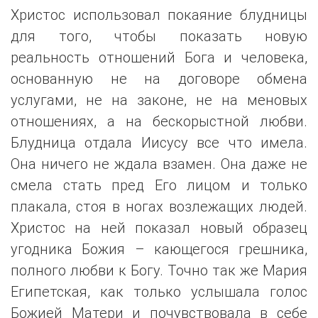
Христос использовал покаяние блудницы
для того, чтобы показать новую
реальность отношений Бога и человека,
основанную не на договоре обмена
услугами, не на законе, не на меновых
отношениях, а на бескорыстной любви.
Блудница отдала Иисусу все что имела.
Она ничего не ждала взамен. Она даже не
смела стать пред Его лицом и только
плакала, стоя в ногах возлежащих людей.
Христос на ней показал новый образец
угодника Божия – кающегося грешника,
полного любви к Богу. Точно так же Мария
Египетская, как только услышала голос
Божией Матери и почувствовала в себе