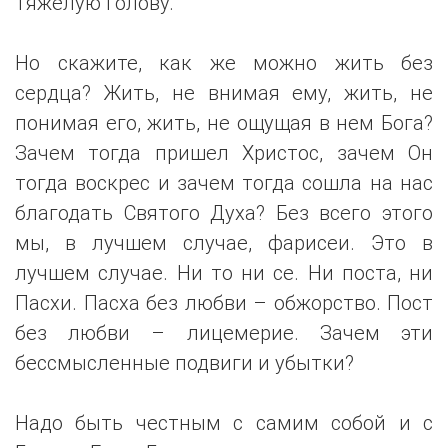
тяжелую голову.
Но скажите, как же можно жить без
сердца? Жить, не внимая ему, жить, не
понимая его, жить, не ощущая в нем Бога?
Зачем тогда пришел Христос, зачем Он
тогда воскрес и зачем тогда сошла на нас
благодать Святого Духа? Без всего этого
мы, в лучшем случае, фарисеи. Это в
лучшем случае. Ни то ни се. Ни поста, ни
Пасхи. Пасха без любви – обжорство. Пост
без любви – лицемерие. Зачем эти
бессмысленные подвиги и убытки?
Надо быть честным с самим собой и с