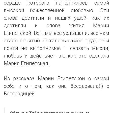
сердце которого наполнилось самой
высокой божественной любовью. Эти
слова достигли и наших ушей, как их
достигли и слова жития Марии
Египетской. Вот, мы все услышали, все нам
стало понятно. Осталось самое трудное и
почти не выполнимое – связать мысли,
любовь и действие так, как это сделала
Мария Египетская.
Из рассказа Марии Египетской о самой
себе и о том, как она беседовала(!) с
Богородицей: