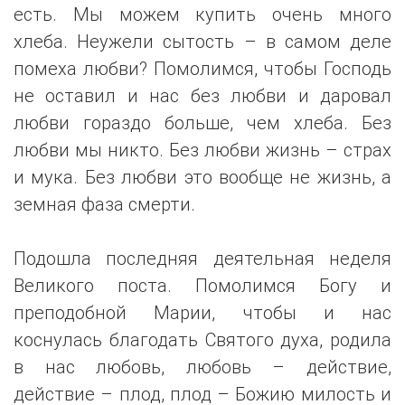
есть. Мы можем купить очень много
хлеба. Неужели сытость – в самом деле
помеха любви? Помолимся, чтобы Господь
не оставил и нас без любви и даровал
любви гораздо больше, чем хлеба. Без
любви мы никто. Без любви жизнь – страх
и мука. Без любви это вообще не жизнь, а
земная фаза смерти.
Подошла последняя деятельная неделя
Великого поста. Помолимся Богу и
преподобной Марии, чтобы и нас
коснулась благодать Святого духа, родила
в нас любовь, любовь – действие,
действие – плод, плод – Божию милость и