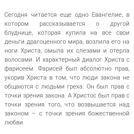
Сегодня читается еще одно Евангелие, в
котором рассказывается о другой
блуднице, которая купила на все свои
деньги драгоценного мира, возлила его на
ноги Христа, омыла их слезами и отерла
волосами. И характерный диалог Христа с
фарисеем. Фарисей был абсолютно прав,
укорив Христа в том, что люди закона не
общаются с людьми греха. Он был прав с
точки зрения закона. А Христос был прав с
точки зрения того, что возвышается над
законом – с точки зрения божественной
любви.