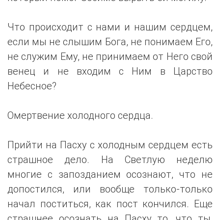
Что происходит с нами и нашим сердцем,
если мы не слышим Бога, не понимаем Его,
не служим Ему, не принимаем от Него свой
венец и не входим с Ним в Царство
Небесное?
Омертвение холодного сердца.
Прийти на Пасху с холодным сердцем есть
страшное дело. На Светлую неделю
многие с запозданием осознают, что не
допостился, или вообще только-только
начал поститься, как пост кончился. Еще
страшнее осознать на Пасху то, что ты,