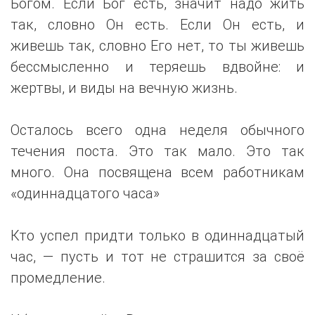
Богом. Если Бог есть, значит надо жить
так, словно Он есть. Если Он есть, и
живешь так, словно Его нет, то ты живешь
бессмысленно и теряешь вдвойне: и
жертвы, и виды на вечную жизнь.
Осталось всего одна неделя обычного
течения поста. Это так мало. Это так
много. Она посвящена всем работникам
«одиннадцатого часа»
Кто успел придти только в одиннадцатый
час, — пусть и тот не страшится за своё
промедление.