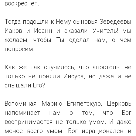
воскреснет.
Тогда подошли к Нему сыновья Зеведеевы
Иаков и Иоанн и сказали: Учитель! мы
желаем, чтобы Ты сделал нам, о чем
попросим.
Как же так случилось, что апостолы не
только не поняли Иисуса, но даже и не
слышали Его?
Вспоминая Марию Египетскую, Церковь
напоминает нам о том, что Бог
воспринимается не только умом. И даже
менее всего умом. Бог иррационален и