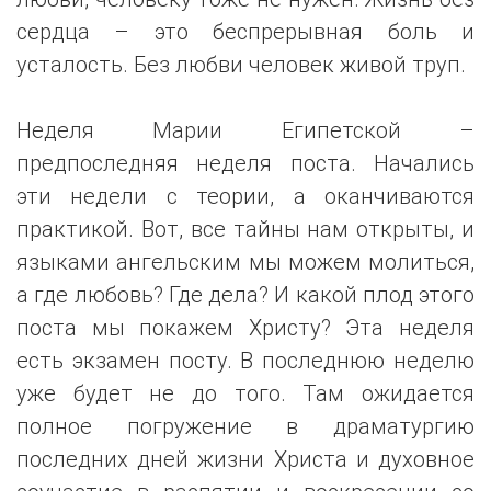
сердца – это беспрерывная боль и
усталость. Без любви человек живой труп.
Неделя Марии Египетской –
предпоследняя неделя поста. Начались
эти недели с теории, а оканчиваются
практикой. Вот, все тайны нам открыты, и
языками ангельским мы можем молиться,
а где любовь? Где дела? И какой плод этого
поста мы покажем Христу? Эта неделя
есть экзамен посту. В последнюю неделю
уже будет не до того. Там ожидается
полное погружение в драматургию
последних дней жизни Христа и духовное