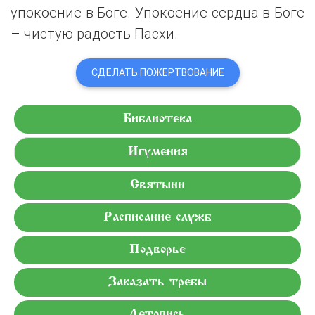
упокоение в Боге. Упокоение сердца в Боге
– чистую радость Пасхи.
СДЕЛАТЬ ПОЖЕРТВОВАНИЕ
Библиотека
Игумения
Святыни
Расписание служб
Подворье
Заказать требы
Летопись