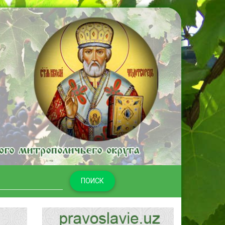
ПОИСК