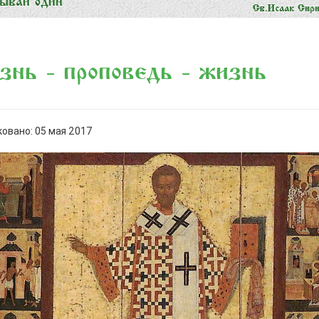
нь - проповедь - жизнь
овано: 05 мая 2017