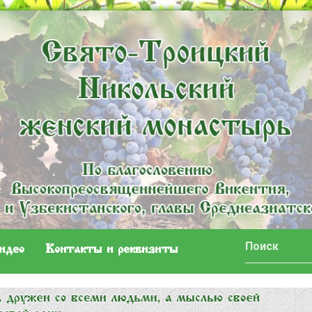
идео
Контакты и реквизиты