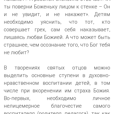
ты поверни Боженьку лицом к стенке – Он
и не увидит, и не накажет». Детям
необходимо уяснить, что тот, кто
совершает грех, сам себя наказывает,
лишаясь любви Божией. А что может быть
страшнее, чем осознание того, что Бог тебя
не любит?
В творениях святых отцов можно
выделить основные ступени в духовно-
нравственном воспитании детей, в том
числе при вкоренении им страха Божия.
Во-первых, необходимо личное
нелицемерное благочестие самого
воспитателя (родителя, педагога), так как