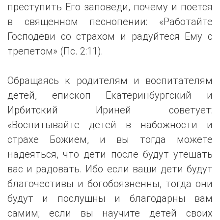
преступить Его заповеди, почему и поется
в священном песнопении: «Работайте
Господеви со страхом и радуйтеся Ему с
трепетом» (Пс. 2:11).
Обращаясь к родителям и воспитателям
детей, епископ Екатеринбургский и
Ирбитский Ириней советует:
«Воспитывайте детей в набожности и
страхе Божием, и вы тогда можете
надеяться, что дети после будут утешать
вас и радовать. Ибо если ваши дети будут
благочестивы и богобоязненны, тогда они
будут и послушны и благодарны вам
самим; если вы научите детей своих