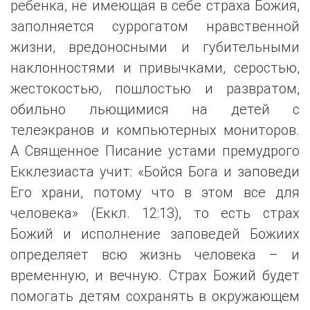
ребенка, не имеющая в себе страха Божия,
заполняется суррогатом нравственной
жизни, вредоносными и губительными
наклонностями и привычками, серостью,
жестокостью, пошлостью и развратом,
обильно льющимися на детей с
телеэкранов и компьютерных мониторов.
А Священное Писание устами премудрого
Екклезиаста учит: «Бойся Бога и заповеди
Его храни, потому что в этом все для
человека» (Еккл. 12:13), то есть страх
Божий и исполнение заповедей Божиих
определяет всю жизнь человека – и
временную, и вечную. Страх Божий будет
помогать детям сохранять в окружающем