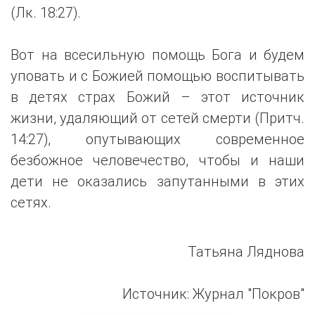
(Лк. 18:27).
Вот на всесильную помощь Бога и будем
уповать и с Божией помощью воспитывать
в детях страх Божий – этот источник
жизни, удаляющий от сетей смерти (Притч.
14:27), опутывающих современное
безбожное человечество, чтобы и наши
дети не оказались запутанными в этих
сетях.
Татьяна Ляднова
Источник: Журнал "Покров"