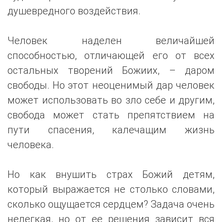
душевредного воздействия.
Человек наделен величайшей
способностью, отличающей его от всех
остальных творений Божиих, – даром
свободы. Но этот неоценимый дар человек
может использовать во зло себе и другим,
свобода может стать препятствием на
пути спасения, калечащим жизнь
человека.
Но как внушить страх Божий детям,
который выражается не столько словами,
сколько ощущается сердцем? Задача очень
нелегкая, но от ее решения зависит вся