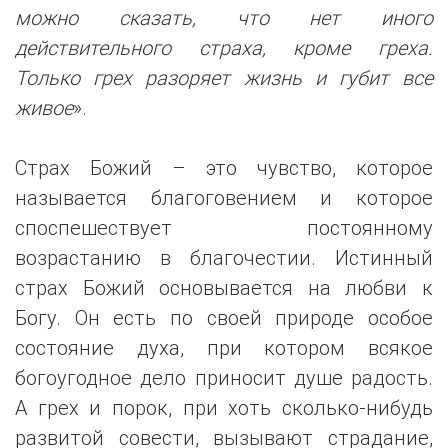
можно сказать, что нет иного
действительного страха, кроме греха.
Только грех разоряет жизнь и губит все
живое
».
Страх Божий – это чувство, которое
называется благоговением и которое
споспешествует постоянному
возрастанию в благочестии. Истинный
страх Божий основывается на любви к
Богу. Он есть по своей природе особое
состояние духа, при котором всякое
богоугодное дело приносит душе радость.
А грех и порок, при хоть сколько-нибудь
развитой совести, вызывают страдание,