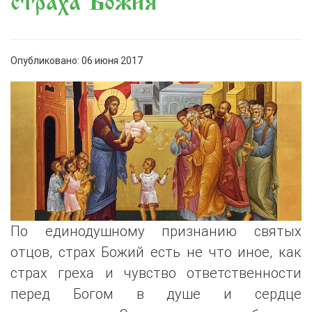
страха Божия
Опубликовано: 06 июня 2017
По единодушному признанию святых
отцов, страх Божий есть не что иное, как
страх греха и чувство ответственности
перед Богом в душе и сердце