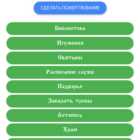
СДЕЛАТЬ ПОЖЕРТВОВАНИЕ
Библиотека
Игумения
Святыни
Расписание служб
Подворье
Заказать требы
Летопись
Храм