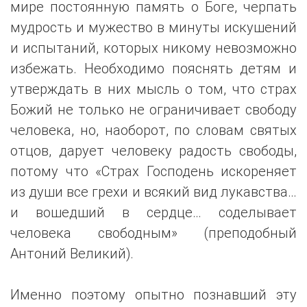
мире постоянную память о Боге, черпать
мудрость и мужество в минуты искушений
и испытаний, которых никому невозможно
избежать. Необходимо пояснять детям и
утверждать в них мысль о том, что страх
Божий не только не ограничивает свободу
человека, но, наоборот, по словам святых
отцов, дарует человеку радость свободы,
потому что «Страх Господень искореняет
из души все грехи и всякий вид лукавства…
и вошедший в сердце… соделывает
человека свободным» (преподобный
Антоний Великий).
Именно поэтому опытно познавший эту