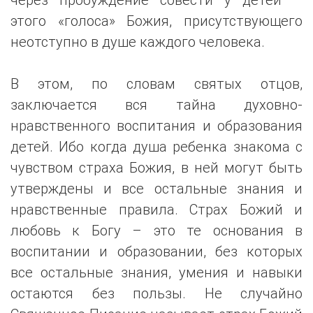
этого «голоса» Божия, присутствующего
неотступно в душе каждого человека.
В этом, по словам святых отцов,
заключается вся тайна духовно-
нравственного воспитания и образования
детей. Ибо когда душа ребенка знакома с
чувством страха Божия, в ней могут быть
утверждены и все остальные знания и
нравственные правила. Страх Божий и
любовь к Богу – это те основания в
воспитании и образовании, без которых
все остальные знания, умения и навыки
остаются без пользы. Не случайно