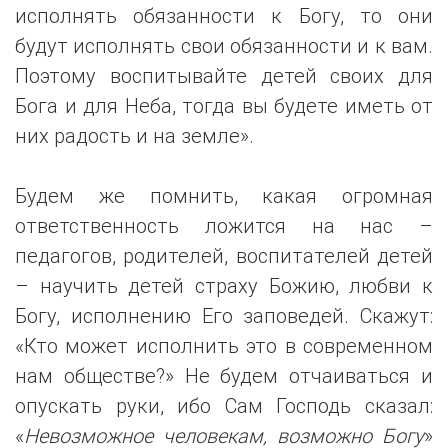
исполнять обязанности к Богу, то они
будут исполнять свои обязанности и к вам.
Поэтому воспитывайте детей своих для
Бога и для Неба, тогда вы будете иметь от
них радость и на земле».
Будем же помнить, какая огромная
ответственность ложится на нас –
педагогов, родителей, воспитателей детей
– научить детей страху Божию, любви к
Богу, исполнению Его заповедей. Скажут:
«Кто может исполнить это в современном
нам обществе?» Не будем отчаиваться и
опускать руки, ибо Сам Господь сказал:
«
Невозможное человекам, возможно Богу
»