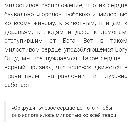
милостивое расположение, что их сердце
буквально «горело» любовью и милостью
ко всему живому: к животным, птицам, к
деревьям, к людям и даже к демонам,
отступившим от Бога. Вот в таком
милостивом сердце, уподобляющемся Богу
Отцу, мы все нуждаемся. Такое сердце –
верный признак, что человек движется в
правильном направлении и духовно
работает.
«Сокрушить» своё сердце до того, чтобы
оно исполнилось милостью ко всей твари