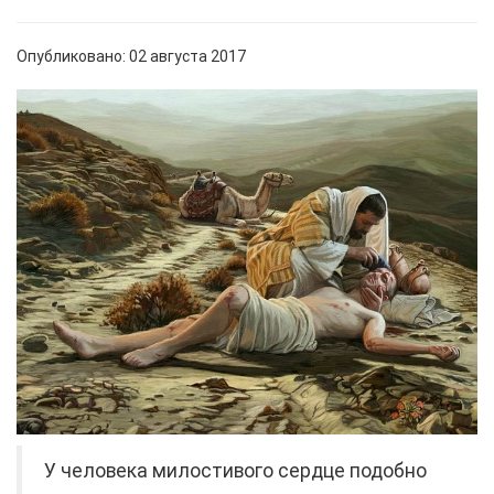
Опубликовано: 02 августа 2017
У человека милостивого сердце подобно