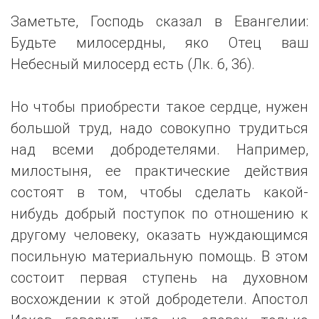
Заметьте, Господь сказал в Евангелии:
Будьте милосердны, яко Отец ваш
Небесный милосерд есть (Лк. 6, 36).
Но чтобы приобрести такое сердце, нужен
большой труд, надо совокупно трудиться
над всеми добродетелями. Например,
милостыня, ее практические действия
состоят в том, чтобы сделать какой-
нибудь добрый поступок по отношению к
другому человеку, оказать нуждающимся
посильную материальную помощь. В этом
состоит первая ступень на духовном
восхождении к этой добродетели. Апостол