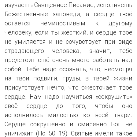
изучаешь Священное Писание, исполняешь
Божественные заповеди, а сердце твоё
остаётся немилостивым к другому
человеку, если ты жесткий, и сердце твоё
не умиляется и не сочувствует при виде
страдающего человека, значит, тебе
предстоит ещё очень много работать над
собой. Тебе надо осознать, что, несмотря
на твои подвиги, труды, в твоей жизни
присутствует нечто, что ожесточает твоё
сердце. Нам надо научиться «сокрушить»
своё сердце до того, чтобы оно
исполнилось милостью ко всей твари.
Сердце сокрушенно и смиренно Бог не
уничижит (Пс. 50, 19). Святые имели такое