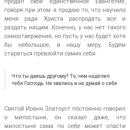
продал своё единственное Евангелие,
говоря при этом: я продаю то, что научило
меня ради Христа распродать все и
раздать нищим. Конечно, у нас нет такого
самоотвержения, но пусть у нас будет хотя
бы небольшое, в нашу меру. Будем
стараться превзойти самих себя.
Что ты даёшь другому? То, чем наделил
тебя Господь. Не хвались и не думай о себе
Святой Иоанн Златоуст постоянно говорил
о милостыни, он сказал даже, что
милостыня сама по себе может спасти