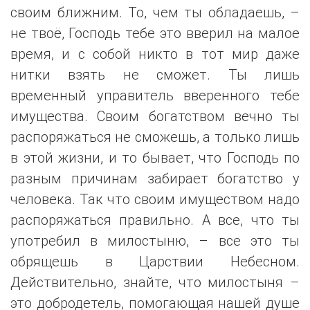
своим ближним. То, чем ты обладаешь, –
не твоё, Господь тебе это вверил на малое
время, и с собой никто в тот мир даже
нитки взять не сможет. Ты лишь
временный управитель вверенного тебе
имущества. Своим богатством вечно ты
распоряжаться не сможешь, а только лишь
в этой жизни, и то бывает, что Господь по
разным причинам забирает богатство у
человека. Так что своим имуществом надо
распоряжаться правильно. А все, что ты
употребил в милостыню, – все это ты
обрящешь в Царствии Небесном.
Действительно, знайте, что милостыня –
это добродетель, помогающая нашей душе