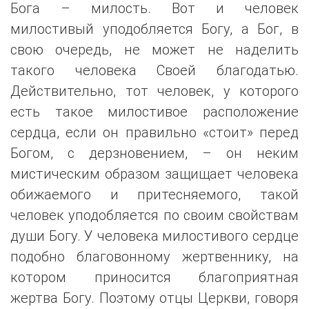
Бога – милость. Вот и человек
милостивый уподобляется Богу, а Бог, в
свою очередь, не может не наделить
такого человека Своей благодатью.
Действительно, тот человек, у которого
есть такое милостивое расположение
сердца, если он правильно «стоит» перед
Богом, с дерзновением, – он неким
мистическим образом защищает человека
обижаемого и притесняемого, такой
человек уподобляется по своим свойствам
души Богу. У человека милостивого сердце
подобно благовонному жертвеннику, на
котором приносится благоприятная
жертва Богу. Поэтому отцы Церкви, говоря