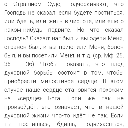
о Страшном Суде, подчеркивают, что
Господь не сказал: если будете поститься,
или бдеть, или жить в чистоте, или ещё о
каком-нибудь подвиге. Но что сказал
Господь? Сказал: наг был и вы одели Меня,
странен был, и вы приютили Меня, болен
был, и вы посетили Меня, и т.д. (ср. Мф. 25,
35 – 36) Чтобы показать, что плод
духовной борьбы состоит в том, чтобы
приобрести милостивое сердце. В этом
случае наше сердце становится похожим
на «сердце» Бога. Если же так не
произойдёт, это означает, что в нашей
духовной жизни что-то идёт не так. Если
ты постишься, бдишь, подвизаешься,