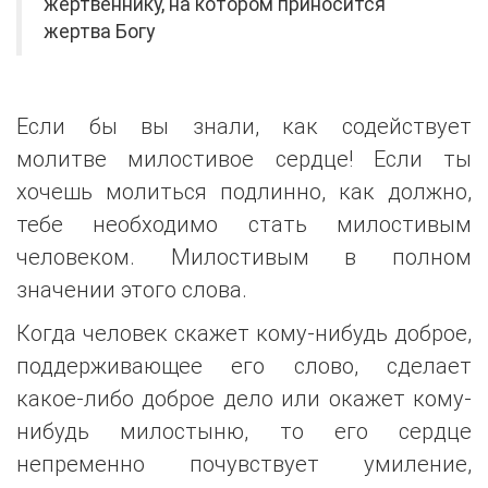
жертвеннику, на котором приносится
жертва Богу
Если бы вы знали, как содействует
молитве милостивое сердце! Если ты
хочешь молиться подлинно, как должно,
тебе необходимо стать милостивым
человеком. Милостивым в полном
значении этого слова.
Когда человек скажет кому-нибудь доброе,
поддерживающее его слово, сделает
какое-либо доброе дело или окажет кому-
нибудь милостыню, то его сердце
непременно почувствует умиление,