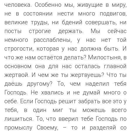
человека. Особенно мы, живущие в миру,
не в состоянии нести много подвигов,
великие труды, ни бдений совершать, ни
посты строгие держать. Мы сейчас
немного расслаблены, у нас нет той
строгости, которая у нас должна быть. И
что же нам остаётся делать? Милостыня, в
основном она для нас осталась главной
жертвой. И чем же ты жертвуешь? Что ты
даёшь другому? То, чем наделил тебя
Господь. Не хвались и не думай много о
себе. Если Господь решит забрать все это у
тебя, в один миг ты можешь всего
лишиться. То, что вверил тебе Господь по
промыслу Своему, – то и разделяй со