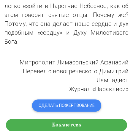
легко взойти в Царствие Небесное, как об
этом говорят святые отцы. Почему же?
Потому, что она делает наше сердце и дух
подобным «сердцу» и Духу Милостивого
Бога.
Митрополит Лимасольский Афанасий
Перевел с новогреческого Димитрий
Лампадист
Журнал «Параклиси»
СДЕЛАТЬ ПОЖЕРТВОВАНИЕ
Библиотека