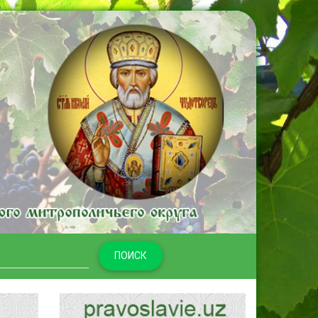
ПОИСК