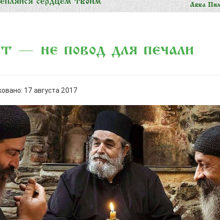
т — не повод для печали
овано: 17 августа 2017