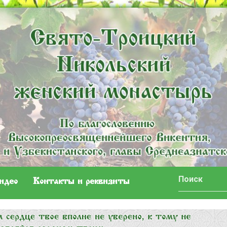
идео
Контакты и реквизиты