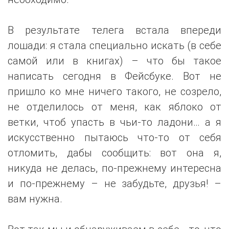
В результате телега встала впереди
лошади: я стала специально искать (в себе
самой или в книгах) – что бы такое
написать сегодня в Фейсбуке. Вот не
пришло ко мне ничего такого, не созрело,
не отделилось от меня, как яблоко от
ветки, чтоб упасть в чьи-то ладони… а я
искусственно пытаюсь что-то от себя
отломить, дабы сообщить: вот она я,
никуда не делась, по-прежнему интересна
и по-прежнему – не забудьте, друзья! –
вам нужна.