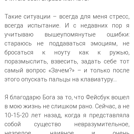
Такие ситуации – всегда для меня стресс,
всегда испытание. И с недавних пор я
учитываю вышеупомянутые ошибки:
стараюсь не поддаваться эмоциям, не
бросаться к ноуту как к ружью,
поразмыслить, взвесить, задать себе тот
самый вопрос «Зачем?» – и только после
этого опускать пальцы на клавиатуру…
Я благодарю Бога за то, что Фейсбук вошел
в мою жизнь не слишком рано. Сейчас, а не
10-15-20 лет назад, когда я представляла
собой существо невразумительное,
незрелое, наивное и очень