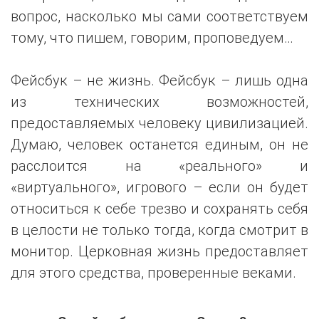
вопрос, насколько мы сами соответствуем
тому, что пишем, говорим, проповедуем…
Фейсбук – не жизнь. Фейсбук – лишь одна
из технических возможностей,
предоставляемых человеку цивилизацией.
Думаю, человек останется единым, он не
расслоится на «реального» и
«виртуального», игрового – если он будет
относиться к себе трезво и сохранять себя
в целости не только тогда, когда смотрит в
монитор. Церковная жизнь предоставляет
для этого средства, проверенные веками.