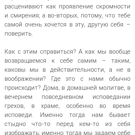
расценивают как проявление скромности
и смирения; а во-вторых, потому, что тебе
самой очень хочется в эту, другую себя –
поверить.
Как с этим справиться? А как мы вообще
возвращаемся к себе самим – таким,
каковы мы в действительности, а не в
воображении? Где это с нами обычно
происходит? Дома, в домашней молитве, в
вечернем повседневном исповедании
грехов, в храме, особенно во время
исповеди. Именно тогда нам бывает
стыдно что-то перед кем-то из себя
изображать; именно тогда мы задаем себе