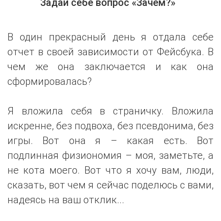
Задай себе вопрос «Зачем?»
В один прекрасный день я отдала себе
отчет в своей зависимости от Фейсбука. В
чем же она заключается и как она
сформировалась?
Я вложила себя в страничку. Вложила
искренне, без подвоха, без псевдонима, без
игры. Вот она я – какая есть. Вот
подлинная физиономия – моя, заметьте, а
не кота моего. Вот что я хочу вам, люди,
сказать, вот чем я сейчас поделюсь с вами,
надеясь на ваш отклик...