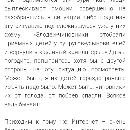
выплескивают эмоции, совершенно не
разобравшись в ситуации либо подогнав
эту ситуацию под сложившуюся уже у них
схему. «Злодеи-чиновники отобрали
приемных детей у супругов-усыновителей
и вернули в казенный концлагерь!..» Да вы
погодите, попытайтесь хотя бы с другой
стороны на эту ситуацию посмотреть.
Может быть, этих детей гораздо раньше
изъять надо было. Может быть, чиновники
их от голода, от побоев спасли. Всякое
ведь бывает!
Приходим к тому же: Интернет – очень