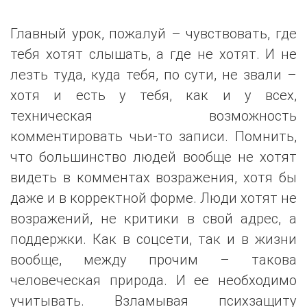
Главный урок, пожалуй – чувствовать, где
тебя хотят слышать, а где не хотят. И не
лезть туда, куда тебя, по сути, не звали –
хотя и есть у тебя, как и у всех,
техническая возможность
комментировать чьи-то записи. Помнить,
что большинство людей вообще не хотят
видеть в комментах возражения, хотя бы
даже и в корректной форме. Люди хотят не
возражений, не критики в свой адрес, а
поддержки. Как в соцсети, так и в жизни
вообще, между прочим – такова
человеческая природа. И ее необходимо
учитывать. Взламывая психзащиту