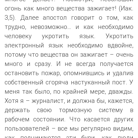
огонь как много вещества зажигает! (Иак.
3,5). Далее апостол говорит о том, как
трудно, невозможно… и как необходимо
человеку укротить язык. Укротить
электронный язык необходимо вдвойне,
потому что вещества он зажигает – очень
много и сразу. И не всегда получается
остановить пожар, опомнившись и удалив
собственный сгоряча настуканный пост. У
меня так было, по крайней мере, дважды.
Хотя я – журналист, и должна бы, кажется,
держать свою тормозную систему в
рабочем состоянии. Что касается других
пользователей – все мы регулярно видим,
как поднимаются эти бури, как люди