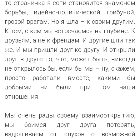
то страничка в сети становится знаменем
борьбы, идейно-политической трибуной,
грозой врагам. Но я шла – к своим другим.
К тем, с кем мы встречаемся на глубине. К
друзьям, а не к френдам. И другие шли так
же. И мы пришли друг ко другу. И открыли
друг в друге то, что, может быть, никогда
не открылось бы, если бы мы – ну, скажем,
просто работали вместе, какими бы
добрыми ни были при том наши
отношения.
Мы очень рады своему взаимооткрытию,
мы боимся друг друга потерять,
вздрагиваем от слухов о возможной