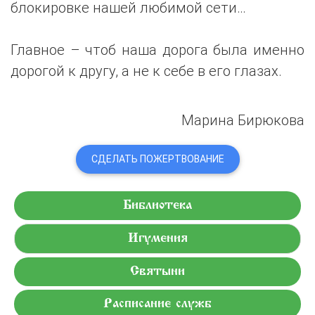
блокировке нашей любимой сети…
Главное – чтоб наша дорога была именно
дорогой к другу, а не к себе в его глазах.
Марина Бирюкова
СДЕЛАТЬ ПОЖЕРТВОВАНИЕ
Библиотека
Игумения
Святыни
Расписание служб