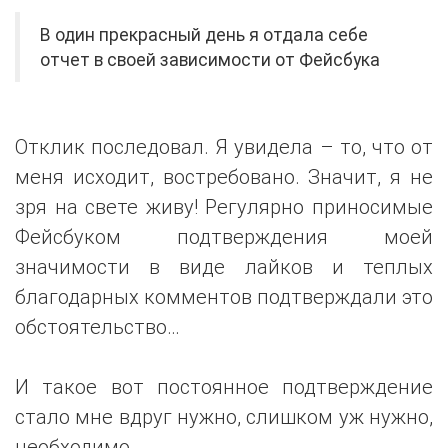
В один прекрасный день я отдала себе
отчет в своей зависимости от Фейсбука
Отклик последовал. Я увидела – то, что от
меня исходит, востребовано. Значит, я не
зря на свете живу! Регулярно приносимые
Фейсбуком подтверждения моей
значимости в виде лайков и теплых
благодарных комментов подтверждали это
обстоятельство…
И такое вот постоянное подтверждение
стало мне вдруг нужно, слишком уж нужно,
необходимо.