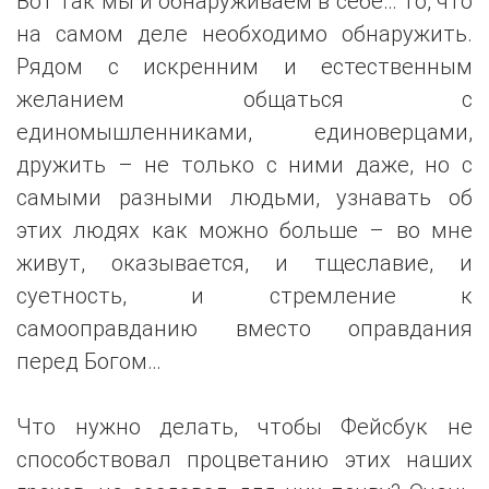
Вот так мы и обнаруживаем в себе… то, что
на самом деле необходимо обнаружить.
Рядом с искренним и естественным
желанием общаться с
единомышленниками, единоверцами,
дружить – не только с ними даже, но с
самыми разными людьми, узнавать об
этих людях как можно больше – во мне
живут, оказывается, и тщеславие, и
суетность, и стремление к
самооправданию вместо оправдания
перед Богом…
Что нужно делать, чтобы Фейсбук не
способствовал процветанию этих наших