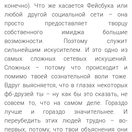
конечно). Что же касается Фейсбука или
любой другой социальной сети – она
просто предоставляет творцу
собственного имиджа большие
возможности. Поэтому служит
сильнейшим искусителем. И это одно из
самых сложных сетевых искушений.
Сложных – потому что происходит и
помимо твоей сознательной воли тоже.
Вдруг выясняется, что в глазах некоторых
фб-друзей ты – ну как бы это сказать, не
совсем то, что на самом деле. Гораздо
лучше и гораздо значительнее. И
переубедить этих людей трудно – во-
первых, потому, что твои объяснения они