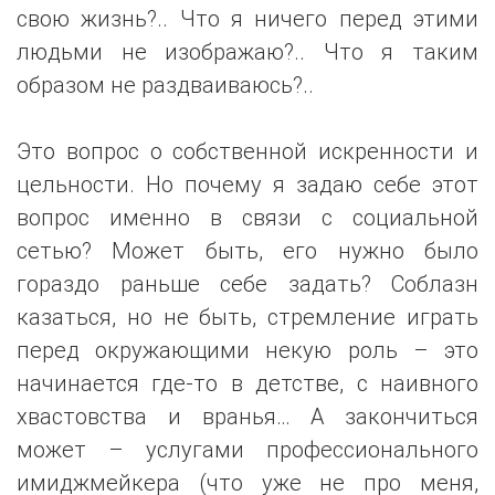
свою жизнь?.. Что я ничего перед этими
людьми не изображаю?.. Что я таким
образом не раздваиваюсь?..
Это вопрос о собственной искренности и
цельности. Но почему я задаю себе этот
вопрос именно в связи с социальной
сетью? Может быть, его нужно было
гораздо раньше себе задать? Соблазн
казаться, но не быть, стремление играть
перед окружающими некую роль – это
начинается где-то в детстве, с наивного
хвастовства и вранья… А закончиться
может – услугами профессионального
имиджмейкера (что уже не про меня,