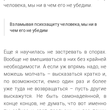
человека, мы ни в чем его не убедим.
Взламывая психзащиту человека, мы ни в
чем его не убедим
Еще я научилась не застревать в спорах.
Вообще не вмешиваться в них без крайней
необходимости. А если уж впрямь надо, не
можешь молчать – высказаться кратко и,
по возможности, емко один раз и более
уже туда не возвращаться – пусть другие
выскажутся. Не быть самонадеянной, в
конце концов, не думать, что вот именно