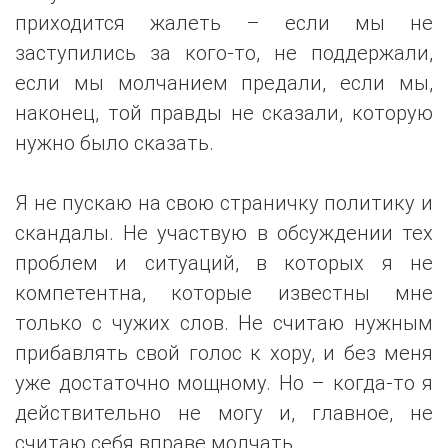
приходится жалеть – если мы не
заступились за кого-то, не поддержали,
если мы молчанием предали, если мы,
наконец, той правды не сказали, которую
нужно было сказать.
Я не пускаю на свою страничку политику и
скандалы. Не участвую в обсуждении тех
проблем и ситуаций, в которых я не
компетентна, которые известны мне
только с чужих слов. Не считаю нужным
прибавлять свой голос к хору, и без меня
уже достаточно мощному. Но – когда-то я
действительно не могу и, главное, не
считаю себя вправе молчать.