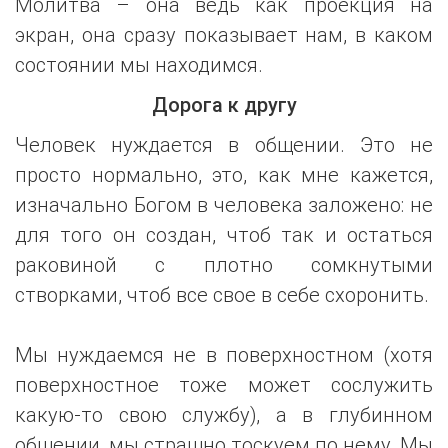
Молитва – она ведь как проекция на
экран, она сразу показывает нам, в каком
состоянии мы находимся.
Дорога к другу
Человек нуждается в общении. Это не
просто нормально, это, как мне кажется,
изначально Богом в человека заложено: не
для того он создан, чтоб так и остаться
раковиной с плотно сомкнутыми
створками, чтоб все свое в себе схоронить.
Мы нуждаемся не в поверхностном (хотя
поверхностное тоже может сослужить
какую-то свою службу), а в глубинном
общении, мы страшно тоскуем по нему. Мы