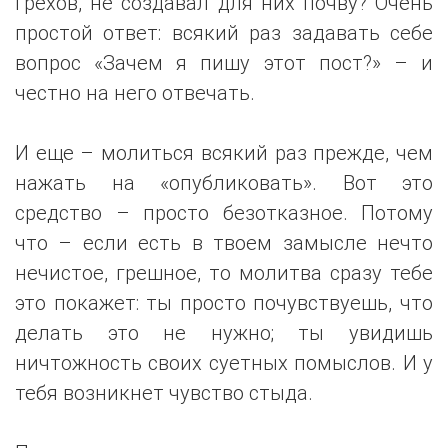
грехов, не создавал для них почву? Очень
простой ответ: всякий раз задавать себе
вопрос «Зачем я пишу этот пост?» – и
честно на него отвечать.
И еще – молиться всякий раз прежде, чем
нажать на «опубликовать». Вот это
средство – просто безотказное. Потому
что – если есть в твоем замысле нечто
нечистое, грешное, то молитва сразу тебе
это покажет: ты просто почувствуешь, что
делать это не нужно; ты увидишь
ничтожность своих суетных помыслов. И у
тебя возникнет чувство стыда.