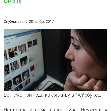
сети
Опубликовано: 28 ноября 2017
Вот уже три года как я живу в Фейсбуке…
Написала и сама вздрогнула. Неужели я