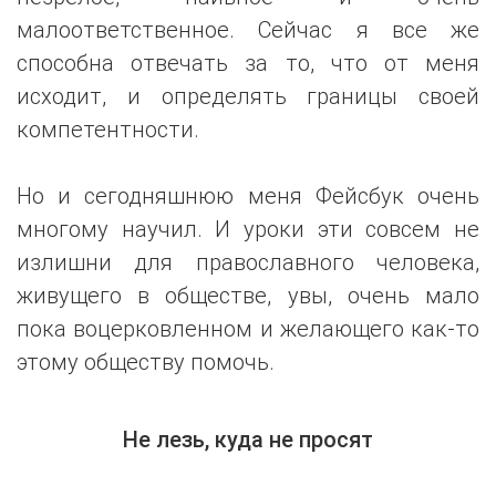
малоответственное. Сейчас я все же
способна отвечать за то, что от меня
исходит, и определять границы своей
компетентности.
Но и сегодняшнюю меня Фейсбук очень
многому научил. И уроки эти совсем не
излишни для православного человека,
живущего в обществе, увы, очень мало
пока воцерковленном и желающего как-то
этому обществу помочь.
Не лезь, куда не просят