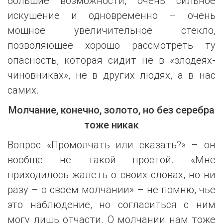
большие возможности, очень сильное
искушение и одновременно – очень
мощное увеличительное стекло,
позволяющее хорошо рассмотреть ту
опасность, которая сидит не в «злодеях-
чиновниках», не в других людях, а в нас
самих.
Молчание, конечно, золото, но без серебра
тоже никак
Вопрос «Промолчать или сказать?» – он
вообще не такой простой. «Мне
приходилось жалеть о своих словах, но ни
разу – о своем молчании» – не помню, чье
это наблюдение, но согласиться с ним
могу лишь отчасти. О молчании нам тоже