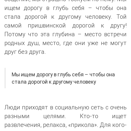
ищем дорогу в глубь себя – чтобы она
стала дорогой к другому человеку. Той
самой пришвинской дорогой к другу!
Потому что эта глубина – место встречи
родных душ, место, где они уже не могут
друг без друга.
Мы ищем дорогу в глубь себя – чтобы она
стала дорогой к другому человеку
Люди приходят в социальную сеть с очень
разными целями. Кто-то ищет
развлечения, релакса, «прикола». Для кого-