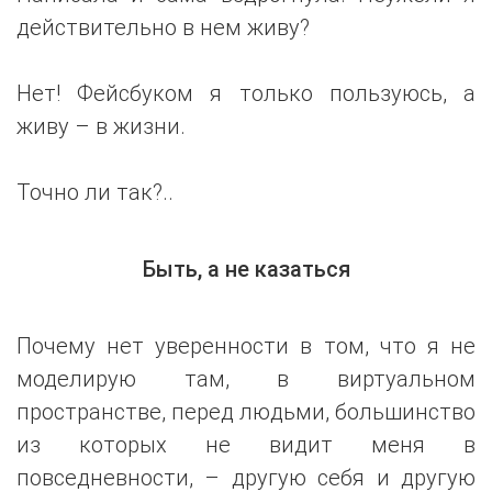
действительно в нем живу?
Нет! Фейсбуком я только пользуюсь, а
живу – в жизни.
Точно ли так?..
Быть, а не казаться
Почему нет уверенности в том, что я не
моделирую там, в виртуальном
пространстве, перед людьми, большинство
из которых не видит меня в
повседневности, – другую себя и другую