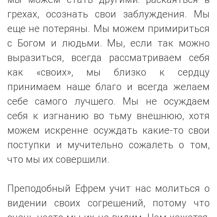
грехах, осознать свои заблуждения. Мы
еще не потеряны. Мы можем примириться
с Богом и людьми. Мы, если так можно
выразиться, всегда рассматриваем себя
как «своих», мы близко к сердцу
принимаем наше благо и всегда желаем
себе самого лучшего. Мы не осуждаем
себя к изгнанию во тьму внешнюю, хотя
можем искренне осуждать какие-то свои
поступки и мучительно сожалеть о том,
что мы их совершили.
Преподобный Ефрем учит нас молиться о
видении своих согрешений, потому что