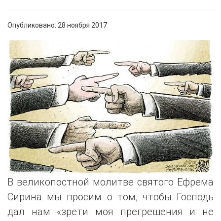
Опубликовано: 28 ноября 2017
В великопостной молитве святого Ефрема
Сирина мы просим о том, чтобы Господь
дал нам «зрети моя прегрешения и не