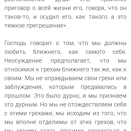
приговор о всей жизни его, говоря, что он
таков-то, и осудил его, как такого: а это
тяжкое прегрешение».
Господь говорит о том, что мы должны
любить ближнего, как самого себя.
Неосуждение предполагает, что мы
относимся к грехам ближнего так же, как к
своим. Мы не оправдываем свои грехи или
заблуждения, которым предавались в
прошлом. Это было дурно, и мы признаем
это дурным. Но мы не отождествляем себя
с этими грехами, мы исходим из того, что
мы вполне отделимы от этих грехов, что
мы можем стать другими: раскаяться в