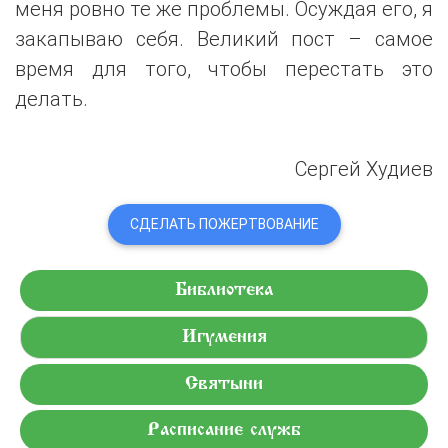
меня ровно те же проблемы. Осуждая его, я
закапываю себя. Великий пост – самое
время для того, чтобы перестать это
делать.
Сергей Худиев
СДЕЛАТЬ ПОЖЕРТВОВАНИЕ
Библиотека
Игумения
Святыни
Расписание служб