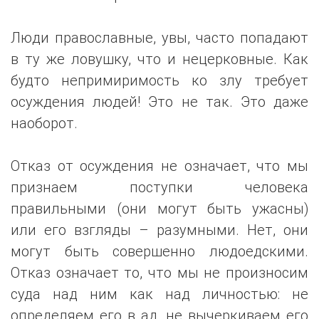
Люди православные, увы, часто попадают
в ту же ловушку, что и нецерковные. Как
будто непримиримость ко злу требует
осуждения людей! Это не так. Это даже
наоборот.
Отказ от осуждения не означает, что мы
признаем поступки человека
правильными (они могут быть ужасны)
или его взгляды – разумными. Нет, они
могут быть совершенно людоедскими.
Отказ означает то, что мы не произносим
суда над ним как над личностью: не
определяем его в ад, не вычеркиваем его