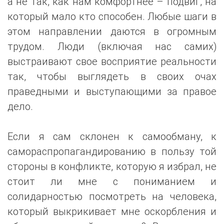
а не так, как нам комфортнее – подвиг, на
который мало кто способен. Любые шаги в
этом направлении даются в огромным
трудом. Люди (включая нас самих)
выстраивают свое восприятие реальности
так, чтобы выглядеть в своих очах
праведными и выступающими за правое
дело.
Если я сам склонен к самообману, к
самораспропагандированию в пользу той
стороны в конфликте, которую я избрал, не
стоит ли мне с пониманием и
солидарностью посмотреть на человека,
который выкрикивает мне оскорбления и