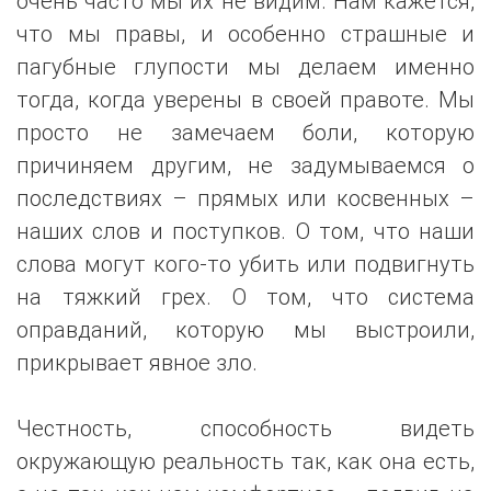
очень часто мы их не видим. Нам кажется,
что мы правы, и особенно страшные и
пагубные глупости мы делаем именно
тогда, когда уверены в своей правоте. Мы
просто не замечаем боли, которую
причиняем другим, не задумываемся о
последствиях – прямых или косвенных –
наших слов и поступков. О том, что наши
слова могут кого-то убить или подвигнуть
на тяжкий грех. О том, что система
оправданий, которую мы выстроили,
прикрывает явное зло.
Честность, способность видеть
окружающую реальность так, как она есть,