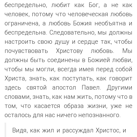
беспредельно, любит как Бог, а не как
человек, потому что человеческая любовь
ограничена, а любовь Божия необъятна и
беспредельна. Следовательно, мы должны
настроить свою душу и сердце так, чтобы
почувствовать Христову любовь. Мы
должны быть соединены в Божией любви,
чтобы мы могли, всегда имея перед собой
Христа, знать, как поступать, как говорит
здесь святой апостол Павел. Другими
словами, знать, как нам жить, потому что в
том, что касается образа жизни, уже не
осталось для нас ничего непознанного.
Видя, как жил и рассуждал Христос, и