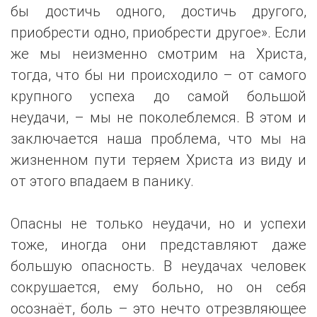
бы достичь одного, достичь другого,
приобрести одно, приобрести другое». Если
же мы неизменно смотрим на Христа,
тогда, что бы ни происходило – от самого
крупного успеха до самой большой
неудачи, – мы не поколеблемся. В этом и
заключается наша проблема, что мы на
жизненном пути теряем Христа из виду и
от этого впадаем в панику.
Опасны не только неудачи, но и успехи
тоже, иногда они представляют даже
большую опасность. В неудачах человек
сокрушается, ему больно, но он себя
осознаёт, боль – это нечто отрезвляющее