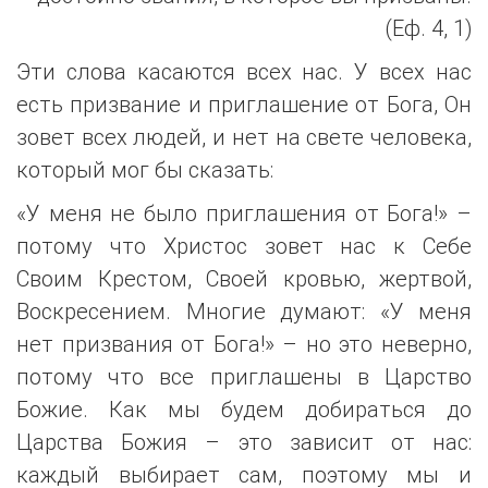
(Еф. 4, 1)
Эти слова касаются всех нас. У всех нас
есть призвание и приглашение от Бога, Он
зовет всех людей, и нет на свете человека,
который мог бы сказать:
«У меня не было приглашения от Бога!» –
потому что Христос зовет нас к Себе
Своим Крестом, Своей кровью, жертвой,
Воскресением. Многие думают: «У меня
нет призвания от Бога!» – но это неверно,
потому что все приглашены в Царство
Божие. Как мы будем добираться до
Царства Божия – это зависит от нас:
каждый выбирает сам, поэтому мы и