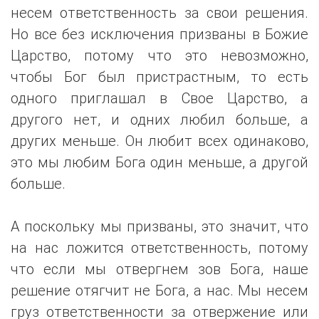
несем ответственность за свои решения.
Но все без исключения призваны в Божие
Царство, потому что это невозможно,
чтобы Бог был пристрастным, то есть
одного приглашал в Свое Царство, а
другого нет, и одних любил больше, а
других меньше. Он любит всех одинаково,
это мы любим Бога один меньше, а другой
больше.
А поскольку мы призваны, это значит, что
на нас ложится ответственность, потому
что если мы отвергнем зов Бога, наше
решение отягчит не Бога, а нас. Мы несем
груз ответственности за отвержение или