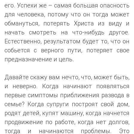
его. Успехи же – самая большая опасность
для человека, потому что он тогда может
обмануться, потерять Христа из виду и
начать смотреть на что-нибудь другое.
Естественно, результатом будет то, что он
собьется с верного пути, потеряет свое
предназначение и цель.
Давайте скажу вам нечто, что, может быть,
и неверно. Когда начинают появляться
первые симптомы приближения развода в
семье? Когда супруги построят свой дом,
родят детей, купят машину, когда начнется
продвижение по работе, когда нет долгов,
тогда и начинаются проблемы. Это