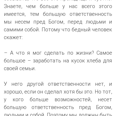
Знаете, чем больше у нас всего этого
имеется, тем большую ответственность
мы несем пред Богом, перед людьми и
самими собой. Потому что бедный человек
скажет:
– А что я мог сделать по жизни? Самое
большое – заработать на кусок хлеба для
своей семьи.
У него другой ответственности нет, и
хорошо, если он сделал хотя бы это. Но тот,
у кого больше возможностей, несет
большую ответственность пред Богом,
людьми и собой. Поэтому мы должны быть