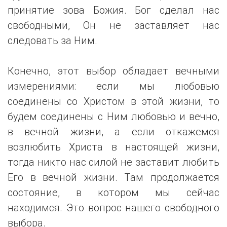
принятие зова Божия. Бог сделал нас
свободными, Он не заставляет нас
следовать за Ним.
Конечно, этот выбор обладает вечными
измерениями: если мы любовью
соединены со Христом в этой жизни, то
будем соединены с Ним любовью и вечно,
в вечной жизни, а если откажемся
возлюбить Христа в настоящей жизни,
тогда никто нас силой не заставит любить
Его в вечной жизни. Там продолжается
состояние, в котором мы сейчас
находимся. Это вопрос нашего свободного
выбора.