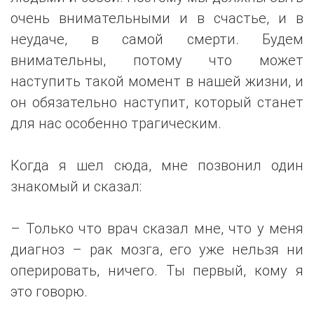
очень внимательными и в счастье, и в
неудаче, в самой смерти. Будем
внимательны, потому что может
наступить такой момент в нашей жизни, и
он обязательно наступит, который станет
для нас особенно трагическим.
Когда я шел сюда, мне позвонил один
знакомый и сказал:
– Только что врач сказал мне, что у меня
диагноз – рак мозга, его уже нельзя ни
оперировать, ничего. Ты первый, кому я
это говорю.