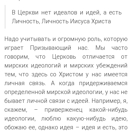
В Церкви нет идеалов и идей, а есть
Личность, Личность Иисуса Христа
Надо учитывать и огромную роль, которую
играет Призывающий нас. Мы часто
говорим, что Церковь отличается от
мирских идеологий и мирских убеждений
тем, что здесь со Христом у нас имеется
личная связь. А когда придерживаемся
определенной мирской идеологии, у нас не
бывает личной связи с идеей. Например, я,
скажем, – приверженец какой-нибудь
идеологии, люблю какую-нибудь идею,
обожаю ее, однако идея – идея и есть, это