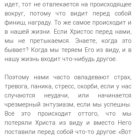
идет, тот не отвлекается на происходящее
вокруг, потому что видит перед собой
финиш, награду. То же самое происходит и
в нашей жизни. Если Христос перед нами,
мы не претыкаемся. Знаете, когда это
бывает? Когда мы теряем Его из виду, и в
нашу жизнь входит что-нибудь другое.
Поэтому нами часто овладевают страх,
тревога, паника, стресс, скорби, если у нас
случаются неудачи, или начинается
чрезмерный энтузиазм, если мы успешны.
Всё это происходит оттого, что мы
потеряли Христа из виду и вместо Него
поставили перед собой что-то другое: «Вот