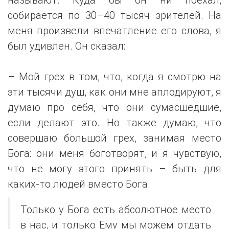
собирается по 30–40 тысяч зрителей. На
меня произвели впечатление его слова, я
был удивлен. Он сказал:
– Мой грех в том, что, когда я смотрю на
эти тысячи душ, как они мне аплодируют, я
думаю про себя, что они сумасшедшие,
если делают это. Но также думаю, что
совершаю большой грех, занимая место
Бога: они меня боготворят, и я чувствую,
что не могу этого принять – быть для
каких-то людей вместо Бога.
Только у Бога есть абсолютное место
в нас, и только Ему мы можем отдать