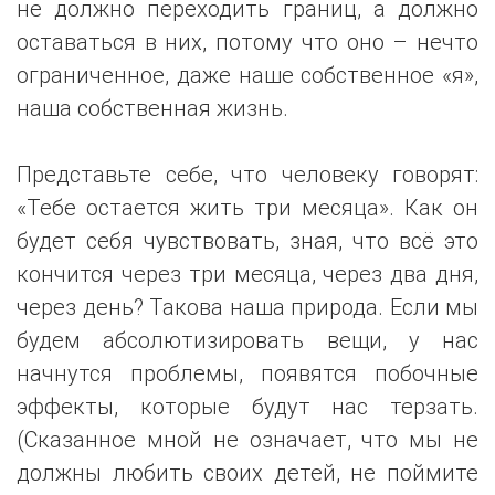
не должно переходить границ, а должно
оставаться в них, потому что оно – нечто
ограниченное, даже наше собственное «я»,
наша собственная жизнь.
Представьте себе, что человеку говорят:
«Тебе остается жить три месяца». Как он
будет себя чувствовать, зная, что всё это
кончится через три месяца, через два дня,
через день? Такова наша природа. Если мы
будем абсолютизировать вещи, у нас
начнутся проблемы, появятся побочные
эффекты, которые будут нас терзать.
(Сказанное мной не означает, что мы не
должны любить своих детей, не поймите