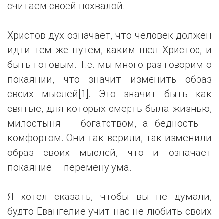
считаем своей похвалой.
Христов дух означает, что человек должен
идти тем же путем, каким шел Христос, и
быть готовым. Т.е. мы много раз говорим о
покаянии, что значит изменить образ
своих мыслей[1]. Это значит быть как
святые, для которых смерть была жизнью,
милостыня – богатством, а бедность –
комфортом. Они так верили, так изменили
образ своих мыслей, что и означает
покаяние – перемену ума.
Я хотел сказать, чтобы вы не думали,
будто Евангелие учит нас не любить своих