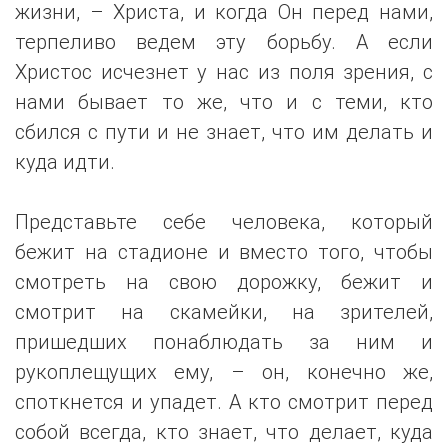
жизни, – Христа, и когда Он перед нами,
терпеливо ведем эту борьбу. А если
Христос исчезнет у нас из поля зрения, с
нами бывает то же, что и с теми, кто
сбился с пути и не знает, что им делать и
куда идти.
Представьте себе человека, который
бежит на стадионе и вместо того, чтобы
смотреть на свою дорожку, бежит и
смотрит на скамейки, на зрителей,
пришедших понаблюдать за ним и
рукоплещущих ему, – он, конечно же,
споткнется и упадет. А кто смотрит перед
собой всегда, кто знает, что делает, куда