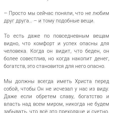
– Просто мы сейчас поняли, что не любим
друг друга… – и тому подобные вещи.
То есть даже по повседневным вещам
видно, что комфорт и успех опасны для
человека. Когда он видит, что беден, он
более совестлив, но когда накопит денег,
богатств, это становится для него опасно.
Мы должны всегда иметь Христа перед
собой, чтобы Он не исчезал у нас из виду.
Даже если обретем славу, богатство и
власть над всем миром, никогда не будем
забывать, что всё это преходяще и суетно.