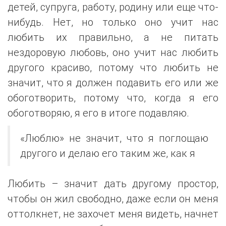
детей, супруга, работу, родину или еще что-
нибудь. Нет, но только оно учит нас
любить их правильно, а не питать
нездоровую любовь, оно учит нас любить
другого красиво, потому что любить не
значит, что я должен подавить его или же
обоготворить, потому что, когда я его
обоготворяю, я его в итоге подавляю.
«Люблю» не значит, что я поглощаю
другого и делаю его таким же, как я
Любить – значит дать другому простор,
чтобы он жил свободно, даже если он меня
оттолкнет, не захочет меня видеть, начнет