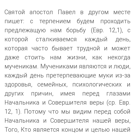
Святой апостол Павел в другом месте
пишет: с терпением будем проходить
предлежащую нам борьбу (Евр. 12,1), с
которой сталкиваемся каждый день,
которая часто бывает трудной и может
даже стоить нам жизни, как некогда
мученикам. Мучениками являются и люди,
каждый день претерпевающие муки из-за
здоровья, семейных, психологических и
других причин, имея перед глазами
Начальника и Совершителя веры (ср. Евр.
12, 1). Потому что мы видим перед собой
Начальника и Совершителя нашей веры,
Того, Кто является концом и целью нашей