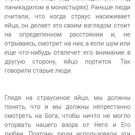
паникадилом в монастырях). Раньше люди
считали, что когда страус насиживает
яйца, он делает это своим взглядом: стоит
на определенном расстоянии и, не
отрываясь, смотрит на них, а если шум или
еще что-нибудь отвлечет его внимание в
другую сторону, яйцо портится. Так
говорили старые люди.
Глядя на страусиное яйцо, мы должны
понять, что и мы должны непрестанно
смотреть на Бога, чтобы ничто не могло
оторвать нашего взора от Него и Его
любви. Поэтому люди использовали эти