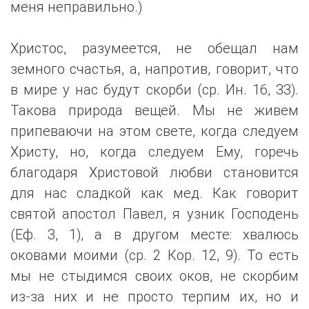
меня неправильно.)
Христос, разумеется, не обещал нам
земного счастья, а, напротив, говорит, что
в мире у нас будут скорби (ср. Ин. 16, 33).
Такова природа вещей. Мы не живем
припеваючи на этом свете, когда следуем
Христу, но, когда следуем Ему, горечь
благодаря Христовой любви становится
для нас сладкой как мед. Как говорит
святой апостол Павел, я узник Господень
(Еф. 3, 1), а в другом месте: хвалюсь
оковами моими (ср. 2 Кор. 12, 9). То есть
мы не стыдимся своих оков, не скорбим
из-за них и не просто терпим их, но и