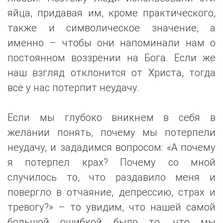
яйца, придавая им, кроме практического,
также и символическое значение, а
именно – чтобы они напоминали нам о
постоянном воззрении на Бога. Если же
наш взгляд отклонится от Христа, тогда
всё у нас потерпит неудачу.
Если мы глубоко вникнем в себя в
желании понять, почему мы потерпели
неудачу, и зададимся вопросом: «А почему
я потерпел крах? Почему со мной
случилось то, что раздавило меня и
повергло в отчаяние, депрессию, страх и
тревогу?» – то увидим, что нашей самой
большой ошибкой было то, что мы