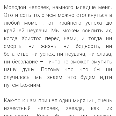
Молодой человек, намного младше меня.
Это и есть то, с чем можно столкнуться в
любой момент: от крайнего успеха до
крайней неудачи. Мы можем осилить их,
когда Христос перед нами, и тогда ни
смерть, ни жизнь, ни бедность, ни
богатство, ни успех, ни неудача, ни слава,
ни бесславие – ничто не сможет смутить
нашу душу. Потому что, что бы ни
случилось, мы знаем, что будем идти
путем Божиим.
Как-то к нам пришел один мирянин, очень
известный человек, звезда, как их
называют. Куда бы он ни поехал,