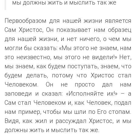
мы должны жить и мыслить так же
Первообразом для нашей жизни является
Сам Христос, Он показывает нам образец
для нашей жизни, и нет ничего, о чем мы
могли бы сказать: «Мы этого не знаем, нам
это неизвестно, мы этого не видели!» Нет,
мы знаем, как будем поступать, знаем, что
будем делать, потому что Христос стал
Человеком. Он не просто дал нам
заповеди и сказал: «Исполняйте их!» – а
Сам стал Человеком и, как Человек, подал
нам пример, чтобы мы шли по Его стопам.
Видя, как жил и рассуждал Христос, и мы
должны жить и мыслить так же.