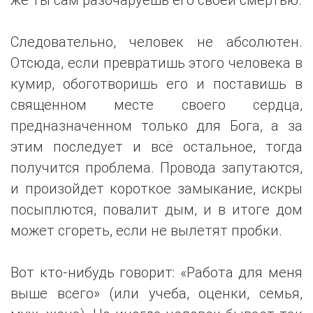
Следовательно, человек не абсолютен.
Отсюда, если превратишь этого человека в
кумир, обоготворишь его и поставишь в
священном месте своего сердца,
предназначенном только для Бога, а за
этим последует и всё остальное, тогда
получится проблема. Провода запутаются,
и произойдет короткое замыкание, искры
посыплются, повалит дым, и в итоге дом
может сгореть, если не вылетят пробки.
Вот кто-нибудь говорит: «Работа для меня
выше всего» (или учеба, оценки, семья,