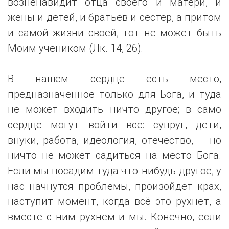
возненавидит отца своего и матери, и
жены и детей, и братьев и сестер, а притом
и самой жизни своей, тот не может быть
Моим учеником (Лк. 14, 26).
В нашем сердце есть место,
предназначенное только для Бога, и туда
не может входить ничто другое; в само
сердце могут войти все: супруг, дети,
внуки, работа, идеология, отечество, – но
ничто не может садиться на место Бога.
Если мы посадим туда что-нибудь другое, у
нас начнутся проблемы, произойдет крах,
наступит момент, когда всё это рухнет, а
вместе с ним рухнем и мы. Конечно, если