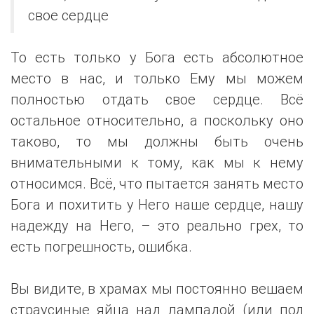
свое сердце
То есть только у Бога есть абсолютное
место в нас, и только Ему мы можем
полностью отдать свое сердце. Всё
остальное относительно, а поскольку оно
таково, то мы должны быть очень
внимательными к тому, как мы к нему
относимся. Всё, что пытается занять место
Бога и похитить у Него наше сердце, нашу
надежду на Него, – это реально грех, то
есть погрешность, ошибка.
Вы видите, в храмах мы постоянно вешаем
страусиные яйца над лампадой (или под