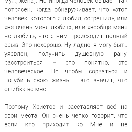
муж, жена). Но иногда человек бывает так
потрясен, когда обнаруживает, что «этот
человек, которого я любил, согрешил», или
«не очень меня любит», или «вообще меня
не любит», что с ним происходит полный
срыв. Это нехорошо. Ну ладно, я могу быть
уязвлен, получить душевную рану,
расстроиться – это понятно, это
человеческое. Но чтобы сорваться и
погубить свою жизнь – это значит, что
ошибка во мне.
Поэтому Христос и расставляет всё на
свои места. Он очень четко говорит, что
если кто приходит ко Мне и не