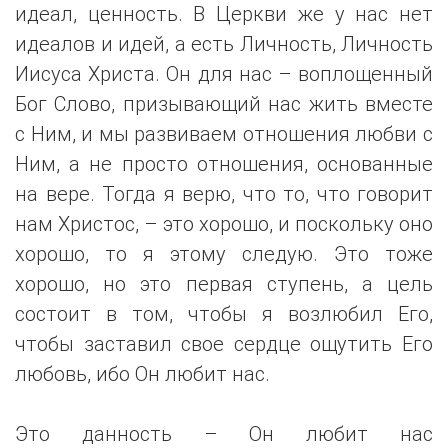
идеал, ценность. В Церкви же у нас нет
идеалов и идей, а есть Личность, Личность
Иисуса Христа. Он для нас – воплощенный
Бог Слово, призывающий нас жить вместе
с Ним, и мы развиваем отношения любви с
Ним, а не просто отношения, основанные
на вере. Тогда я верю, что то, что говорит
нам Христос, – это хорошо, и поскольку оно
хорошо, то я этому следую. Это тоже
хорошо, но это первая ступень, а цель
состоит в том, чтобы я возлюбил Его,
чтобы заставил свое сердце ощутить Его
любовь, ибо Он любит нас.
Это данность – Он любит нас