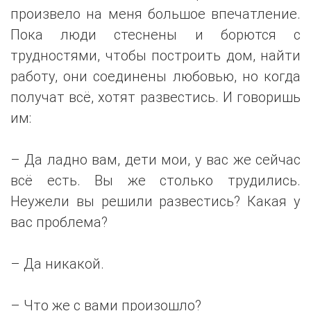
произвело на меня большое впечатление.
Пока люди стеснены и борются с
трудностями, чтобы построить дом, найти
работу, они соединены любовью, но когда
получат всё, хотят развестись. И говоришь
им:
– Да ладно вам, дети мои, у вас же сейчас
всё есть. Вы же столько трудились.
Неужели вы решили развестись? Какая у
вас проблема?
– Да никакой.
– Что же с вами произошло?