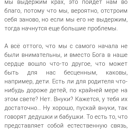
мы выдержим крах, это пойдет нам во
благо, потому что мы, вероятно, отстроим
себя заново, но если мы его не выдержим,
тогда начнутся еще большие проблемы.
А всё оттого, что мы с самого начала не
были внимательны, и вместо Бога в наше
сердце вошло что-то другое, что может
быть для нас бесценным, каковы,
например, дети. Есть ли для родителя что-
нибудь дороже детей, по крайней мере на
этом свете? Нет. Внуки? Кажется, у тебя их
достаточно… Ну хорошо, пускай внуки, так
говорят дедушки и бабушки. То есть то, что
представляет собой естественную связь,