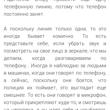
телефонную линию, потому что телефон
постоянно занят.
А поскольку линия только одна, то это
иногда бывает комично. То есть
представьте себе, если убрать звук и
посмотреть на свое лицо в зеркале, что мы
делаем, когда разговариваем по
телефону… Иногда я наблюдаю за людьми
в машинах, когда они говорят по телефону,
а сейчас, поскольку они боятся, что
полиция их поймает, это выглядит еще
смешнее. То есть они говорят в микрофон,
который прикрепляют куда-то, и смотришь
на человека, а он идет себе и улыбается,