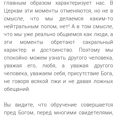
главным образом характеризует нас. В
Церкви эти моменты отменяются, но не в
смысле, что мы делаемся каким-то
нейтральным полом, нет! А в том смысле,
что мы уже реально общаемся как люди, а
эти моменты обретают сакральный
характер и достоинство. Поэтому мы
спокойно можем узнать другого человека,
уважая его, любя, а уважая другого
человека, уважаем себя, присутствие Бога,
не говоря всякой лжи и не давая ложных
обещаний.
Вы видите, что обручение совершается
пред Богом, перед многими свидетелями,