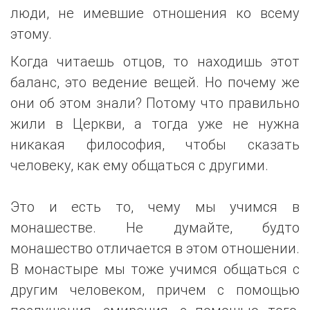
люди, не имевшие отношения ко всему
этому.
Когда читаешь отцов, то находишь этот
баланс, это ведение вещей. Но почему же
они об этом знали? Потому что правильно
жили в Церкви, а тогда уже не нужна
никакая философия, чтобы сказать
человеку, как ему общаться с другими.
Это и есть то, чему мы учимся в
монашестве. Не думайте, будто
монашество отличается в этом отношении.
В монастыре мы тоже учимся общаться с
другим человеком, причем с помощью