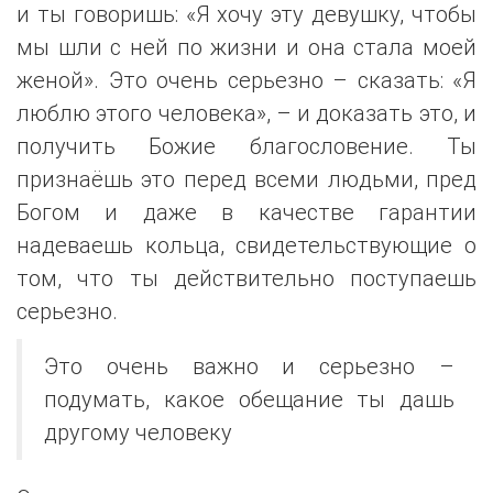
и ты говоришь: «Я хочу эту девушку, чтобы
мы шли с ней по жизни и она стала моей
женой». Это очень серьезно – сказать: «Я
люблю этого человека», – и доказать это, и
получить Божие благословение. Ты
признаёшь это перед всеми людьми, пред
Богом и даже в качестве гарантии
надеваешь кольца, свидетельствующие о
том, что ты действительно поступаешь
серьезно.
Это очень важно и серьезно –
подумать, какое обещание ты дашь
другому человеку