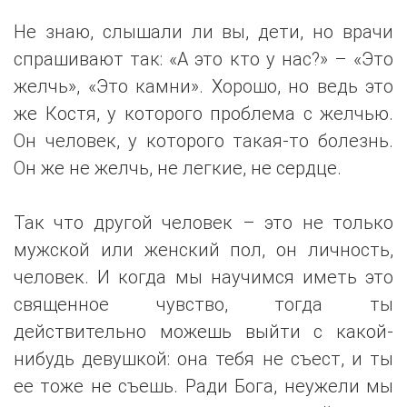
Не знаю, слышали ли вы, дети, но врачи
спрашивают так: «А это кто у нас?» – «Это
желчь», «Это камни». Хорошо, но ведь это
же Костя, у которого проблема с желчью.
Он человек, у которого такая-то болезнь.
Он же не желчь, не легкие, не сердце.
Так что другой человек – это не только
мужской или женский пол, он личность,
человек. И когда мы научимся иметь это
священное чувство, тогда ты
действительно можешь выйти с какой-
нибудь девушкой: она тебя не съест, и ты
ее тоже не съешь. Ради Бога, неужели мы