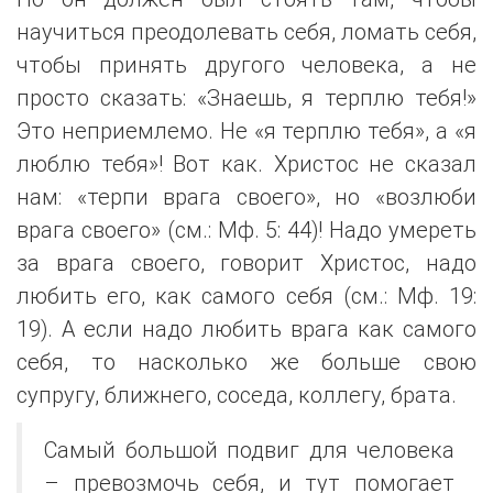
научиться преодолевать себя, ломать себя,
чтобы принять другого человека, а не
просто сказать: «Знаешь, я терплю тебя!»
Это неприемлемо. Не «я терплю тебя», а «я
люблю тебя»! Вот как. Христос не сказал
нам: «терпи врага своего», но «возлюби
врага своего» (см.: Мф. 5: 44)! Надо умереть
за врага своего, говорит Христос, надо
любить его, как самого себя (см.: Мф. 19:
19). А если надо любить врага как самого
себя, то насколько же больше свою
супругу, ближнего, соседа, коллегу, брата.
Самый большой подвиг для человека
– превозмочь себя, и тут помогает