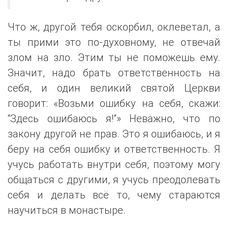
Что ж, другой тебя оскорбил, оклеветал, а
ты прими это по-духовному, не отвечай
злом на зло. Этим ты не поможешь ему.
Значит, надо брать ответственность на
себя, и один великий святой Церкви
говорит: «Возьми ошибку на себя, скажи:
“Здесь ошибаюсь я!”» Неважно, что по
закону другой не прав. Это я ошибаюсь, и я
беру на себя ошибку и ответственность. Я
учусь работать внутри себя, поэтому могу
общаться с другими, я учусь преодолевать
себя и делать всё то, чему стараются
научиться в монастыре.