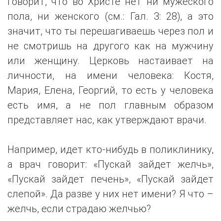
говорит, что во Христе нет ни мужеского
пола, ни женского (см.: Гал. 3: 28), а это
значит, что ты перешагиваешь через пол и
не смотришь на другого как на мужчину
или женщину. Церковь настаивает на
личности, на имени человека: Костя,
Мария, Елена, Георгий, то есть у человека
есть имя, а не пол главным образом
представляет нас, как утверждают врачи.
Например, идет кто-нибудь в поликлинику,
а врач говорит: «Пускай зайдет желчь»,
«Пускай зайдет печень», «Пускай зайдет
слепой». Да разве у них нет имени? Я что –
желчь, если страдаю желчью?