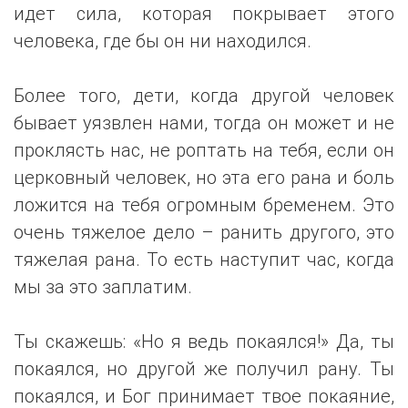
идет сила, которая покрывает этого
человека, где бы он ни находился.
Более того, дети, когда другой человек
бывает уязвлен нами, тогда он может и не
проклясть нас, не роптать на тебя, если он
церковный человек, но эта его рана и боль
ложится на тебя огромным бременем. Это
очень тяжелое дело – ранить другого, это
тяжелая рана. То есть наступит час, когда
мы за это заплатим.
Ты скажешь: «Но я ведь покаялся!» Да, ты
покаялся, но другой же получил рану. Ты
покаялся, и Бог принимает твое покаяние,