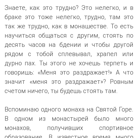
Знаете, как это трудно? Это нелегко, и в
браке это тоже нелегко, трудно, там это
так же трудно, как в монашестве. То есть
научиться общаться с другим, стоять по
десять часов на бдении и чтобы другой
рядом с тобой сплевывал, храпел или
дурно пах. Ты этого не хочешь терпеть и
говоришь: «Меня это раздражает!» А что
значит «меня это раздражает»? Ровным
счетом ничего, ты будешь стоять там.
Вспоминаю одного монаха на Святой Горе.
В одном из монастырей было много
монахов, получивших спортивное
образование. В известное время много