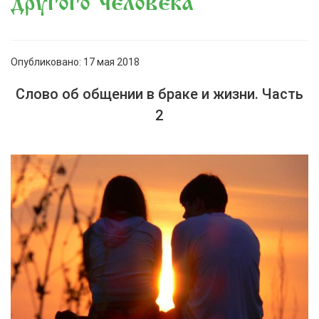
другого человека
Опубликовано: 17 мая 2018
Слово об общении в браке и жизни. Часть
2