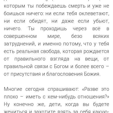
которым ты побеждаешь смерть и уже не
боишься ничего: ни если тебя оклеветают,
ни если обидят, ни даже если убьют,
ничего. Ты проходишь через всё в
совершенном мире, безо всяких
затруднений, и именно потому, что у тебя
есть реальная свобода, которая рождается
от правильного взгляда на вещи, от
правильной связи с Богом и более всего –
от присутствия и благословения Божия.
Многие сегодня спрашивают: «Разве это
плохо – иметь с кем-нибудь отношения?»
Ну конечно же, дети, когда вы будете
жениться и захотите взять за себя какую-