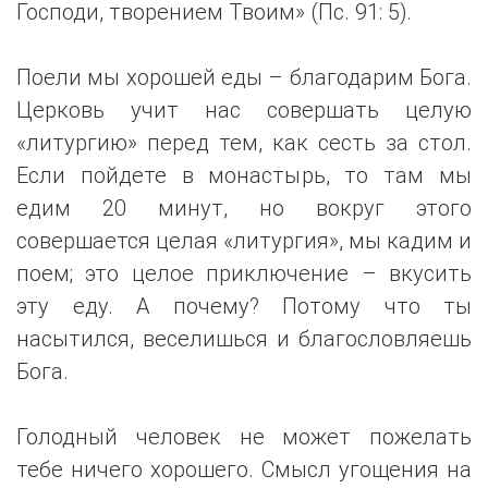
Господи, творением Твоим» (Пс. 91: 5).
Поели мы хорошей еды – благодарим Бога.
Церковь учит нас совершать целую
«литургию» перед тем, как сесть за стол.
Если пойдете в монастырь, то там мы
едим 20 минут, но вокруг этого
совершается целая «литургия», мы кадим и
поем; это целое приключение – вкусить
эту еду. А почему? Потому что ты
насытился, веселишься и благословляешь
Бога.
Голодный человек не может пожелать
тебе ничего хорошего. Смысл угощения на