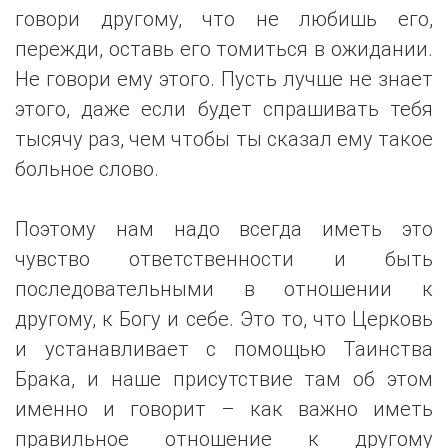
говори другому, что не любишь его,
пережди, оставь его томиться в ожидании.
Не говори ему этого. Пусть лучше не знает
этого, даже если будет спрашивать тебя
тысячу раз, чем чтобы ты сказал ему такое
больное слово.
Поэтому нам надо всегда иметь это
чувство ответственности и быть
последовательными в отношении к
другому, к Богу и себе. Это то, что Церковь
и устанавливает с помощью Таинства
Брака, и наше присутствие там об этом
именно и говорит – как важно иметь
правильное отношение к другому