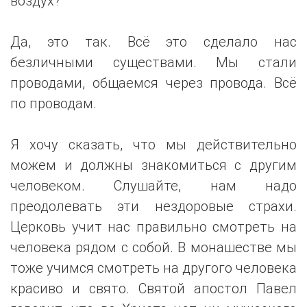
воздух?
Да, это так. Всё это сделало нас
безличными существами. Мы стали
проводами, общаемся через провода. Всё
по проводам.
Я хочу сказать, что мы действительно
можем и должны знакомиться с другим
человеком. Слушайте, нам надо
преодолевать эти нездоровые страхи.
Церковь учит нас правильно смотреть на
человека рядом с собой. В монашестве мы
тоже учимся смотреть на другого человека
красиво и свято. Святой апостол Павел