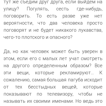
тут же съедим друг друга, если выйдем на
улицу? Погулять, сесть где-нибудь,
поговорить. То есть разве уже нет
вероятности, что два человека просто
поговорят и не будет никакого лукавства,
чего-то плотского и опасного?
Да, но как человек может быть уверен в
этом, если его с малых лет учат смотреть
на другого определенным образом? Все
эти вещи, которые рекламируют… К
сожалению, самая большая пагуба исходит
от тех бесстыдных вещей, которые
показывают по телевизору, чтобы не
называть их своими именами. Но ведь это