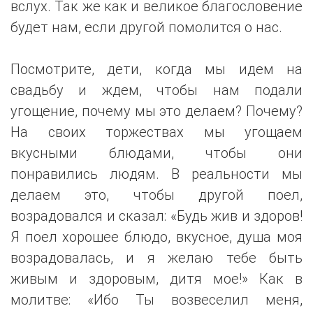
вслух. Так же как и великое благословение
будет нам, если другой помолится о нас.
Посмотрите, дети, когда мы идем на
свадьбу и ждем, чтобы нам подали
угощение, почему мы это делаем? Почему?
На своих торжествах мы угощаем
вкусными блюдами, чтобы они
понравились людям. В реальности мы
делаем это, чтобы другой поел,
возрадовался и сказал: «Будь жив и здоров!
Я поел хорошее блюдо, вкусное, душа моя
возрадовалась, и я желаю тебе быть
живым и здоровым, дитя мое!» Как в
молитве: «Ибо Ты возвеселил меня,