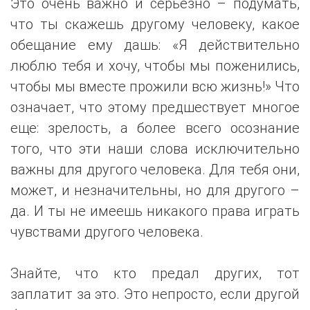
Это очень важно и серьезно – подумать,
что ты скажешь другому человеку, какое
обещание ему дашь: «Я действительно
люблю тебя и хочу, чтобы мы поженились,
чтобы мы вместе прожили всю жизнь!» Что
означает, что этому предшествует многое
еще: зрелость, а более всего осознание
того, что эти наши слова исключительно
важны для другого человека. Для тебя они,
может, и незначительны, но для другого –
да. И ты не имеешь никакого права играть
чувствами другого человека.
Знайте, что кто предал других, тот
заплатит за это. Это непросто, если другой