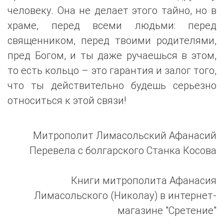
человеку. Она не делает этого тайно, но в
храме, перед всеми людьми: перед
священником, перед твоими родителями,
пред Богом, и ты даже ручаешься в этом,
то есть кольцо – это гарантия и залог того,
что ты действительно будешь серьезно
относиться к этой связи!
Митрополит Лимасольский Афанасий
Перевела с болгарского Станка Косова
Книги митрополита Афанасия
Лимасольского (Николау) в интернет-
магазине "Сретение"