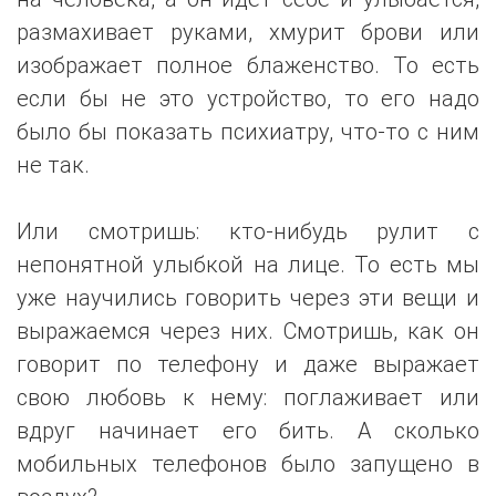
размахивает руками, хмурит брови или
изображает полное блаженство. То есть
если бы не это устройство, то его надо
было бы показать психиатру, что-то с ним
не так.
Или смотришь: кто-нибудь рулит с
непонятной улыбкой на лице. То есть мы
уже научились говорить через эти вещи и
выражаемся через них. Смотришь, как он
говорит по телефону и даже выражает
свою любовь к нему: поглаживает или
вдруг начинает его бить. А сколько
мобильных телефонов было запущено в