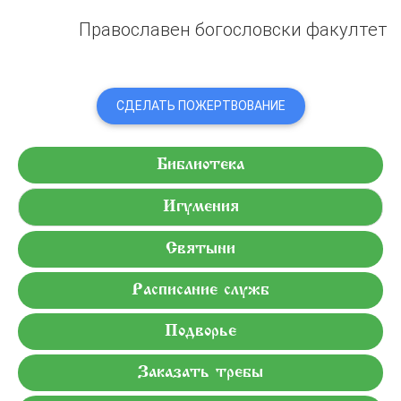
Православен богословски факултет
СДЕЛАТЬ ПОЖЕРТВОВАНИЕ
Библиотека
Игумения
Святыни
Расписание служб
Подворье
Заказать требы