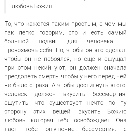
любовь Божия
То, что кажется таким простым, о чем мы
так легко говорим, это и есть самый
большой подвиг для человека –
превозмочь себя. Но, чтобы он это сделал,
чтобы он не побоялся, но еще и ощущал
при этом некий уют, он должен сначала
преодолеть смерть, чтобы у него перед ней
не было страха. А чтобы достигнуть этого,
человек должен вкусить бессмертия,
ощутить, что существует нечто по ту
сторону этих вещей, вкусить Божию
любовь, которая тебя освобождает. Она
дает тебе ощущение бессмертия, с