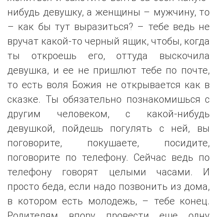
нибудь девушку, а женщины – мужчину, то
– как бы тут выразиться? – тебе ведь не
вручат какой-то черный ящик, чтобы, когда
ты откроешь его, оттуда выскочила
девушка, и ее не пришлют тебе по почте,
то есть воля Божия не открывается как в
сказке. Ты обязательно познакомишься с
другим человеком, с какой-нибудь
девушкой, пойдешь погулять с ней, вы
поговорите, покушаете, посидите,
поговорите по телефону. Сейчас ведь по
телефону говорят целыми часами. И
просто беда, если надо позвонить из дома,
в котором есть молодежь, – тебе конец.
Родителям впору провести еще одну