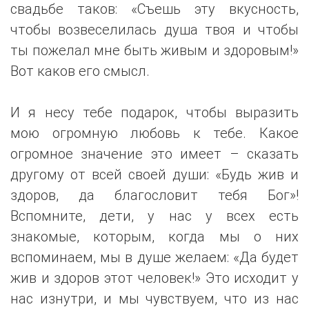
свадьбе таков: «Съешь эту вкусность,
чтобы возвеселилась душа твоя и чтобы
ты пожелал мне быть живым и здоровым!»
Вот каков его смысл.
И я несу тебе подарок, чтобы выразить
мою огромную любовь к тебе. Какое
огромное значение это имеет – сказать
другому от всей своей души: «Будь жив и
здоров, да благословит тебя Бог»!
Вспомните, дети, у нас у всех есть
знакомые, которым, когда мы о них
вспоминаем, мы в душе желаем: «Да будет
жив и здоров этот человек!» Это исходит у
нас изнутри, и мы чувствуем, что из нас