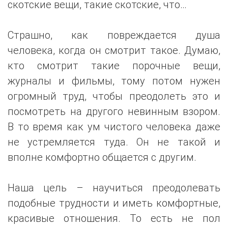
скотские вещи, такие скотские, что…
Страшно, как повреждается душа
человека, когда он смотрит такое. Думаю,
кто смотрит такие порочные вещи,
журналы и фильмы, тому потом нужен
огромный труд, чтобы преодолеть это и
посмотреть на другого невинным взором.
В то время как ум чистого человека даже
не устремляется туда. Он не такой и
вполне комфортно общается с другим.
Наша цель – научиться преодолевать
подобные трудности и иметь комфортные,
красивые отношения. То есть не пол