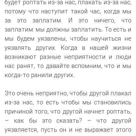
будет роптать из-за нас, плакать из-за нас,
потому что наступит такой час, когда мы
за это заплатим. И это ничего, что
заплатим: мы должны заплатить. То есть и
мы будем уязвлены, чтобы научиться не
уязвлять других. Когда в нашей жизни
возникают разные неприятности и люди
нас ранят, то давайте вспомним, что и мы
когда-то ранили других.
Это очень неприятно, чтобы другой плакал
из-за нас, то есть чтобы мы становились
причиной того, что другой начнет роптать,
– как бы это сказать? – что другой
уязвляется, пусть он и не выражает этого