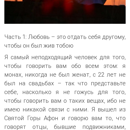
Часть 1: Любовь – это отдать себя другому,
чтобы он был жив тобою
Я самый неподходящий человек для того,
чтобы говорить вам обо всем этом: я
монах, никогда не был женат, с 22 лет не
был на свадьбах – так что представьте
себе, насколько я не гожусь для того,
чтобы говорить вам о таких вещах, ибо не
имею никакой связи с ними. Я вышел из
Святой Горы Афон и говорю вам то, что
говорят отцы, бывшие подвижниками,