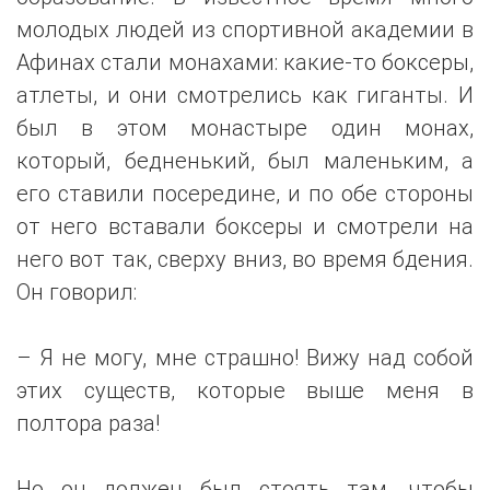
молодых людей из спортивной академии в
Афинах стали монахами: какие-то боксеры,
атлеты, и они смотрелись как гиганты. И
был в этом монастыре один монах,
который, бедненький, был маленьким, а
его ставили посередине, и по обе стороны
от него вставали боксеры и смотрели на
него вот так, сверху вниз, во время бдения.
Он говорил:
– Я не могу, мне страшно! Вижу над собой
этих существ, которые выше меня в
полтора раза!
Но он должен был стоять там, чтобы