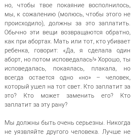
но, чтобы твое покаяние восполнилось,
мы, к сожалению (молюсь, чтобы этого не
происходило), должны за это заплатить.
Обычно эти вещи возвращаются обратно,
как при абортах. Мать или тот, кто убивает
ребенка, говорит: «Да, я сделала один
аборт, но потом исповедалась!» Хорошо, ты
исповедалась, покаялась, плакала, но
всегда остается одно «но» – человек,
который ушел на тот свет. Кто заплатит за
это? Кто может заменить его? Кто
заплатит за эту рану?
Мы должны быть очень серьезны. Никогда
не уязвляйте другого человека. Лучше не