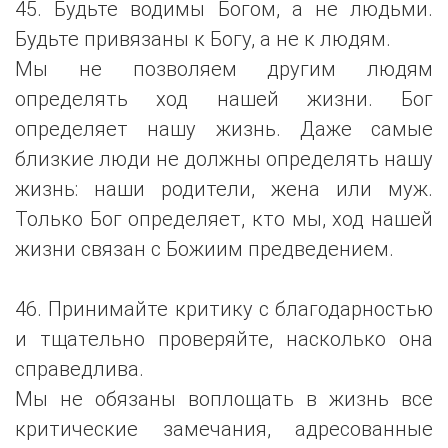
45. Будьте водимы Богом, а не людьми.
Будьте привязаны к Богу, а не к людям.
Мы не позволяем другим людям
определять ход нашей жизни. Бог
определяет нашу жизнь. Даже самые
близкие люди не должны определять нашу
жизнь: наши родители, жена или муж.
Только Бог определяет, кто мы, ход нашей
жизни связан с Божиим предведением.
46. Принимайте критику с благодарностью
и тщательно проверяйте, насколько она
справедлива.
Мы не обязаны воплощать в жизнь все
критические замечания, адресованные