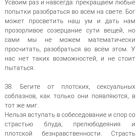
Усвоим раз и навсегда: прекращаем любые
попытки разобраться во всём на свете. Бог
может просветить наш ум и дать нам
прозорливое созерцание сути вещей, но
сами мы не можем математически
просчитать, разобраться во всём этом. У
нас нет таких возможностей, и не стоит
пытаться.
38. Бегите от плотских, сексуальных
соблазнов, как только они появляются, в
тот же миг.
Нельзя вступать в собеседование и спор со
страстью блуда, прелюбодеяния и
плотской безнравственности. Страсть