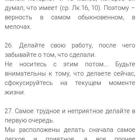
думал, что имеет (ср. Лк.16, 10). Поэтому –
верность в самом обыкновенном, в
мелочах.
26. Делайте свою работу, после чего
забывайте о том, что сделали.
Не носитесь с этим потом... Будьте
внимательны к тому, что делаете сейчас,
сфокусируйтесь на текущем моменте
жизни.
27. Самое трудное и неприятное делайте в
первую очередь.
Мы расположены делать сначала самое
легкое и приятное, а все прочее