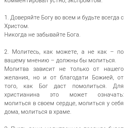
комментировал устно, экспромтом.
1. Доверяйте Богу во всем и будьте всегда с
Христом.
Никогда не забывайте Бога.
2. Молитесь, как можете, а не как – по
вашему мнению – должны бы молиться.
Молитва зависит не только от нашего
желания, но и от благодати Божией, от
того, как Бог даст помолиться. Для
христианина это может означать:
молиться в своем сердце, молиться у себя
дома, молиться в храме.