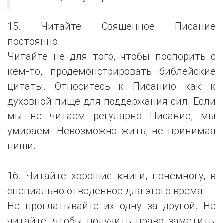
15. Читайте Священное Писание
постоянно.
Читайте не для того, чтобы поспорить с
кем-то, продемонстрировать библейские
цитаты. Относитесь к Писанию как к
духовной пище для поддержания сил. Если
мы не читаем регулярно Писание, мы
умираем. Невозможно жить, не принимая
пищи.
16. Читайте хорошие книги, понемногу, в
специально отведенное для этого время.
Не проглатывайте их одну за другой. Не
читайте, чтобы получить право заметить: