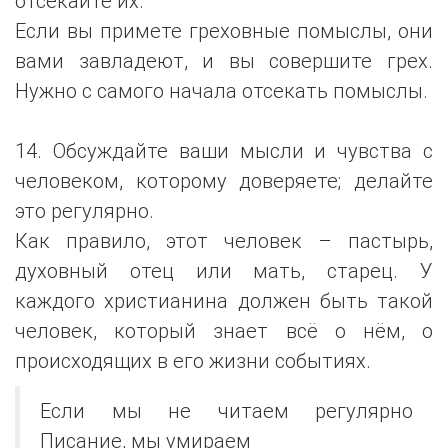
отсекайте их.
Если вы примете греховные помыслы, они
вами завладеют, и вы совершите грех.
Нужно с самого начала отсекать помыслы.
14. Обсуждайте ваши мысли и чувства с
человеком, которому доверяете; делайте
это регулярно.
Как правило, этот человек – пастырь,
духовный отец или мать, старец. У
каждого христианина должен быть такой
человек, который знает всё о нём, о
происходящих в его жизни событиях.
Если мы не читаем регулярно
Писание, мы умираем