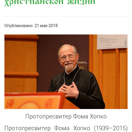
христианской жизни
Опубликовано: 21 мая 2018
Протопресвитер Фома Хопко
Протопресвитер Фома Хопко (1939–2015)