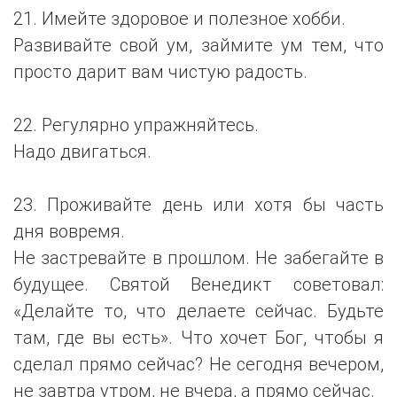
21. Имейте здоровое и полезное хобби.
Развивайте свой ум, займите ум тем, что
просто дарит вам чистую радость.
22. Регулярно упражняйтесь.
Надо двигаться.
23. Проживайте день или хотя бы часть
дня вовремя.
Не застревайте в прошлом. Не забегайте в
будущее. Святой Венедикт советовал:
«Делайте то, что делаете сейчас. Будьте
там, где вы есть». Что хочет Бог, чтобы я
сделал прямо сейчас? Не сегодня вечером,
не завтра утром, не вчера, а прямо сейчас.