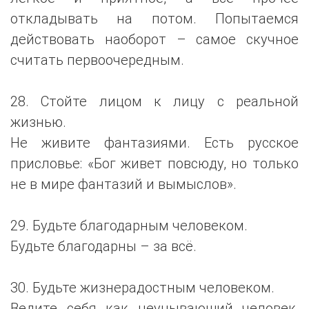
откладывать на потом. Попытаемся
действовать наоборот – самое скучное
считать первоочередным.
28. Стойте лицом к лицу с реальной
жизнью.
Не живите фантазиями. Есть русское
присловье: «Бог живет повсюду, но только
не в мире фантазий и вымыслов».
29. Будьте благодарным человеком.
Будьте благодарны – за всё.
30. Будьте жизнерадостным человеком.
Ведите себя как неунывающий человек,