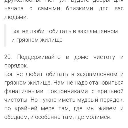
начала с самыми близкими для вас
людьми.
Бог не любит обитать в захламленном
и грязном жилище
20. Поддерживайте в доме чистоту и
порядок.
Бог не любит обитать в захламленном и
грязном жилище. Нам не надо становиться
фанатичными поклонниками стерильной
чистоты. Но нужно иметь мудрый порядок,
по крайней мере там, где мы живем и
обедаем, и особенно там, где молимся.