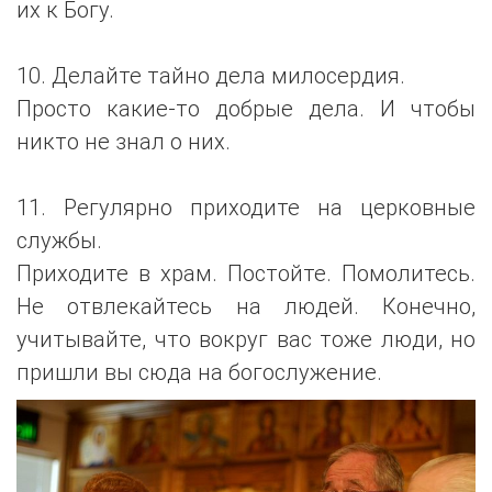
их к Богу.
10. Делайте тайно дела милосердия.
Просто какие-то добрые дела. И чтобы
никто не знал о них.
11. Регулярно приходите на церковные
службы.
Приходите в храм. Постойте. Помолитесь.
Не отвлекайтесь на людей. Конечно,
учитывайте, что вокруг вас тоже люди, но
пришли вы сюда на богослужение.