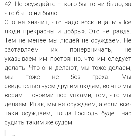
42. Не осуждайте – кого бы то ни было, за
что бы то ни было.
Это не значит, что надо восклицать: «Все
люди прекрасны и добры». Это неправда.
Тем не менее мы людей не осуждаем. Не
заставляем их понервничать, не
указываем им постоянно, что им следует
делать. Что они делают, мы тоже делаем,
мы тоже не без греха. Мы
свидетельствуем другим людям, во что мы
верим – своими поступками; тем, что мы
делаем. Итак, мы не осуждаем, а если все-
таки осуждаем, тогда Господь будет нас
судить таким же судом.