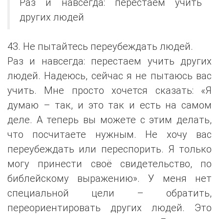
Раз и навсегда: перестаем учить
других людей
43. Не пытайтесь переубеждать людей.
Раз и навсегда: перестаем учить других
людей. Надеюсь, сейчас я не пытаюсь вас
учить. Мне просто хочется сказать: «Я
думаю – так, и это так и есть на самом
деле. А теперь вы можете с этим делать,
что посчитаете нужным. Не хочу вас
переубеждать или переспорить. Я только
могу принести своё свидетельство, по
библейскому выражению». У меня нет
специальной цели – обратить,
переориентировать других людей. Это