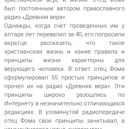
был постоянным автором православного
радио «Древняя вера».
Однажды, когда счёт проведенных им у
алтаря лет перевалил за 40, его попросили
вкратце рассказать, что такое
христианская жизнь и какие правила и
принципы жизни характерны для
верующего человека. В ответ отец Фома
сформулировал 55 простых принципов и
прочёл их на радио «Древняя вера». Эти
принципы широко разошлись по
Интернету в незначительно отличающихся
редакциях. В упомянутой радиопередаче
отец Фома свои принципы зачитывал, а