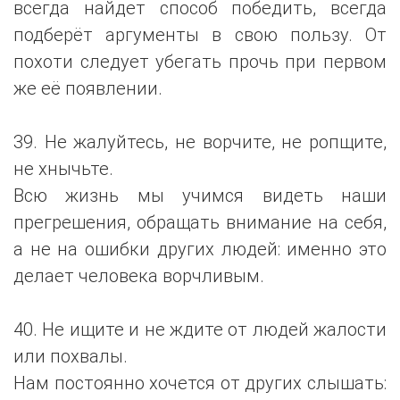
всегда найдет способ победить, всегда
подберёт аргументы в свою пользу. От
похоти следует убегать прочь при первом
же её появлении.
39. Не жалуйтесь, не ворчите, не ропщите,
не хнычьте.
Всю жизнь мы учимся видеть наши
прегрешения, обращать внимание на себя,
а не на ошибки других людей: именно это
делает человека ворчливым.
40. Не ищите и не ждите от людей жалости
или похвалы.
Нам постоянно хочется от других слышать: