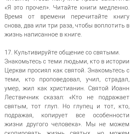
«Я это прочел». Читайте книги медленно.
Время от времени перечитайте книгу
снова, два или три раза, чтобы воплотить в
жизнь написанное в книге.
17. Культивируйте общение со святыми.
Знакомьтесь с теми людьми, кто в истории
Церкви просиял как святой. Знакомьтесь с
теми, кто проповедовал, учил, страдал,
умер, жил как христианин. Святой Иоанн
Лествичник сказал: «Кто не подражает
святым, тот глуп. Но глупец и тот, кто,
подражая, копирует все особенности
жизни другого человека». Мы не можем
скопировать жизнь святых, но можем