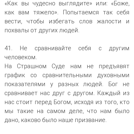
«Как вы чудесно выглядите» или: «Боже,
как вам тяжело». Попытаемся так себя
вести, чтобы избегать слов жалости и
похвалы от других людей.
41. Не сравнивайте себя с другим
человеком.
На Страшном Суде нам не предъявят
график со сравнительными духовными
показателями у разных людей. Бог не
сравнивает нас друг с другом. Каждый из
нас стоит перед Богом, исходя из того, кто
мы такие на самом деле, что нам было
дано, каково было наше призвание.