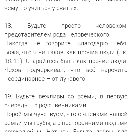
чему-то учиться у святых.
18. Будьте просто человеком,
представителем рода человеческого.
Никогда не говорите: Благодарю Тебя,
Боже, что я не таков, как прочие люди (Лк.
18: 11). Старайтесь быть как прочие люди.
Чехов подчеркивал, что всё нарочито
неординарное – от лукавого.
19. Будьте вежливы со всеми, в первую
очередь – с родственниками.
Порой мы чувствуем, что с членами нашей
семьи мы грубы, а с посторонними людьми
дружелюбны. Нет уж! Будьте добры для