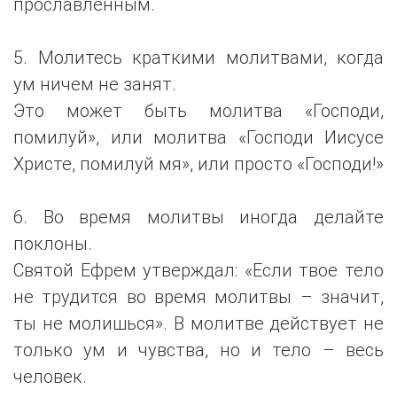
прославленным.
5. Молитесь краткими молитвами, когда
ум ничем не занят.
Это может быть молитва «Господи,
помилуй», или молитва «Господи Иисусе
Христе, помилуй мя», или просто «Господи!»
6. Во время молитвы иногда делайте
поклоны.
Святой Ефрем утверждал: «Если твое тело
не трудится во время молитвы – значит,
ты не молишься». В молитве действует не
только ум и чувства, но и тело – весь
человек.