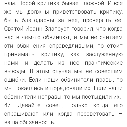
нам. Порой критика бывает ложной. И всё
же мы должны приветствовать критику,
быть благодарны за неё, проверять её.
Святой Иоанн Златоуст говорил, что когда
нас в чём-то обвиняют, и мы не считаем
эти обвинения справедливыми, то стоит
принимать критику, как заслуженную
нами, и делать из нее практические
выводы. В этом случае мы не совершим
ошибки. Если наши обвинители правы, то
мы покаялись и порадовали их. Если наши
обвинители неправы, то мы постыдили их.
47. Давайте совет, только когда его
спрашивают или когда посоветовать –
ваша обязанность.