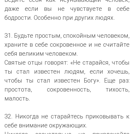
даже если вы не чувствуете в себе
бодрости. Особенно при других людях.
31. Будьте простым, спокойным человеком,
храните в себе сокровенное и не считайте
себя великим человеком.
Святые отцы говорят: «Не старайся, чтобы
ты стал известен людям, если хочешь,
чтобы ты стал известен Богу». Еще раз:
простота, сокровенность, тихость,
малость.
32. Никогда не старайтесь приковывать к
себе внимание окружающих.