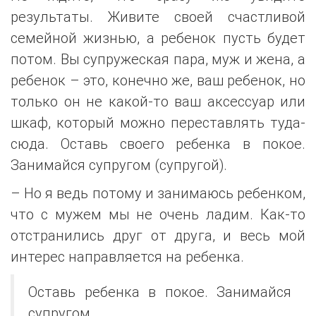
результаты. Живите своей счастливой
семейной жизнью, а ребенок пусть будет
потом. Вы супружеская пара, муж и жена, а
ребенок – это, конечно же, ваш ребенок, но
только он не какой-то ваш аксессуар или
шкаф, который можно переставлять туда-
сюда. Оставь своего ребенка в покое.
Занимайся супругом (супругой).
– Но я ведь потому и занимаюсь ребенком,
что с мужем мы не очень ладим. Как-то
отстранились друг от друга, и весь мой
интерес направляется на ребенка.
Оставь ребенка в покое. Занимайся
супругом.