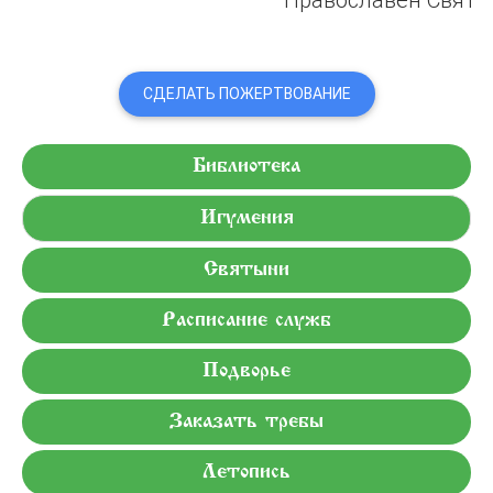
СДЕЛАТЬ ПОЖЕРТВОВАНИЕ
Библиотека
Игумения
Святыни
Расписание служб
Подворье
Заказать требы
Летопись