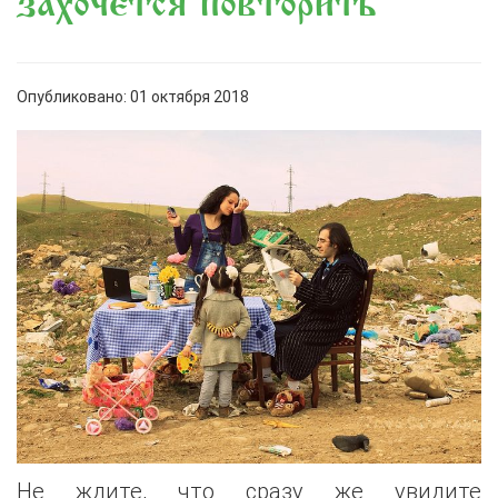
захочется повторить
Опубликовано: 01 октября 2018
Не ждите, что сразу же увидите