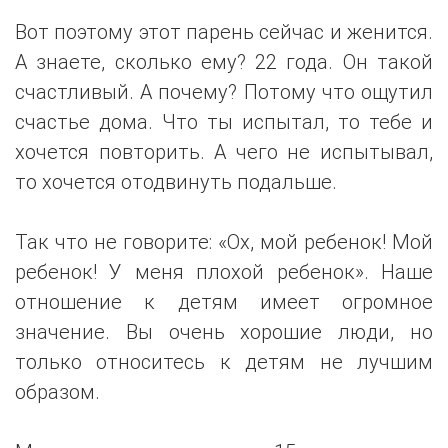
Вот поэтому этот парень сейчас и женится.
А знаете, сколько ему? 22 года. Он такой
счастливый. А почему? Потому что ощутил
счастье дома. Что ты испытал, то тебе и
хочется повторить. А чего не испытывал,
то хочется отодвинуть подальше.
Так что не говорите: «Ох, мой ребенок! Мой
ребенок! У меня плохой ребенок». Наше
отношение к детям имеет огромное
значение. Вы очень хорошие люди, но
только относитесь к детям не лучшим
образом.