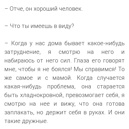
– Отче, он хороший человек.
– Что ты имеешь в виду?
– Когда у нас дома бывает какое-нибудь
затруднение, я смотрю на него и
набираюсь от него сил. Глаза его говорят
мне, чтобы я не боялся! Мы справимся! То
же самое и с мамой. Когда случается
какая-нибудь проблема, она старается
быть хладнокровной, превозмогает себя, я
смотрю на нее и вижу, что она готова
заплакать, но держит себя в руках. И они
такие дружные.