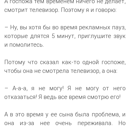
А госпожа тем временем ничего не делает,
смотрит телевизор. Поэтому я и говорю:
– Ну, вы хотя бы во время рекламных пауз,
которые длятся 5 минут, приглушите звук
и помолитесь.
Потому что сказал как-то одной госпоже,
чтобы она не смотрела телевизор, а она:
– А-а-а, я не могу! Я не могу от него
отказаться! Я ведь все время смотрю его!
А в это время у ее сына была проблема, и
она из-за нее очень переживала. Но