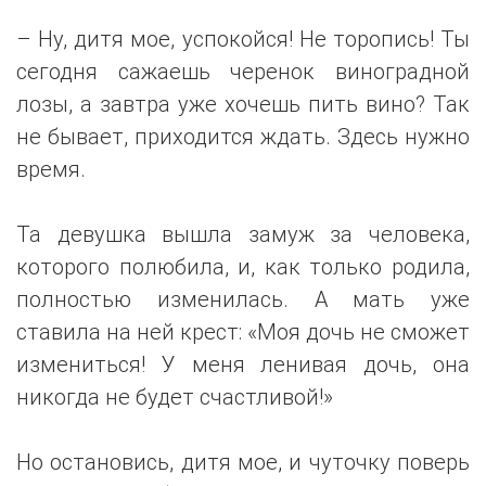
– Ну, дитя мое, успокойся! Не торопись! Ты
сегодня сажаешь черенок виноградной
лозы, а завтра уже хочешь пить вино? Так
не бывает, приходится ждать. Здесь нужно
время.
Та девушка вышла замуж за человека,
которого полюбила, и, как только родила,
полностью изменилась. А мать уже
ставила на ней крест: «Моя дочь не сможет
измениться! У меня ленивая дочь, она
никогда не будет счастливой!»
Но остановись, дитя мое, и чуточку поверь