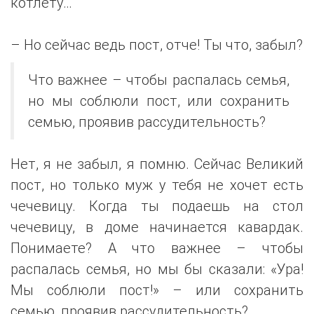
котлету…
– Но сейчас ведь пост, отче! Ты что, забыл?
Что важнее – чтобы распалась семья,
но мы соблюли пост, или сохранить
семью, проявив рассудительность?
Нет, я не забыл, я помню. Сейчас Великий
пост, но только муж у тебя не хочет есть
чечевицу. Когда ты подаешь на стол
чечевицу, в доме начинается кавардак.
Понимаете? А что важнее – чтобы
распалась семья, но мы бы сказали: «Ура!
Мы соблюли пост!» – или сохранить
семью, проявив рассудительность?