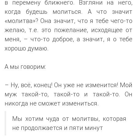
в перемену ближнего. Взгляни на него,
когда будешь молиться. А что значит
«молитва»? Она значит, что я тебе чего-то
желаю, т.е. это пожелание, исходящее от
меня, – что-то доброе, а значит, я о тебе
хорошо думаю.
А мы говорим:
– Ну, всё, конец! Он уже не изменится! Мой
муж такой-то, такой-то и такой-то. Он
никогда не сможет измениться.
Мы хотим чуда от молитвы, которая
не продолжается и пяти минут