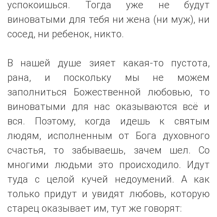
успокоишься. Тогда уже не будут
виноватыми для тебя ни жена (ни муж), ни
сосед, ни ребенок, никто.
В нашей душе зияет какая-то пустота,
рана, и поскольку мы не можем
заполниться Божественной любовью, то
виноватыми для нас оказываются всё и
вся. Поэтому, когда идешь к святым
людям, исполненным от Бога духовного
счастья, то забываешь, зачем шел. Со
многими людьми это происходило. Идут
туда с целой кучей недоумений. А как
только придут и увидят любовь, которую
старец оказывает им, тут же говорят: