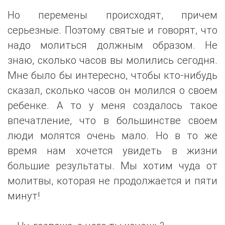
Но перемены происходят, причем
серьезные. Поэтому святые и говорят, что
надо молиться должным образом. Не
знаю, сколько часов вы молились сегодня.
Мне было бы интересно, чтобы кто-нибудь
сказал, сколько часов он молился о своем
ребенке. А то у меня создалось такое
впечатление, что в большинстве своем
люди молятся очень мало. Но в то же
время нам хочется увидеть в жизни
большие результаты. Мы хотим чуда от
молитвы, которая не продолжается и пяти
минут!