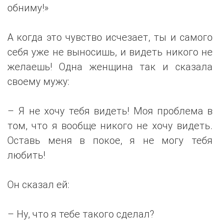
обниму!»
А когда это чувство исчезает, ты и самого
себя уже не выносишь, и видеть никого не
желаешь! Одна женщина так и сказала
своему мужу:
– Я не хочу тебя видеть! Моя проблема в
том, что я вообще никого не хочу видеть.
Оставь меня в покое, я не могу тебя
любить!
Он сказал ей:
– Ну, что я тебе такого сделал?