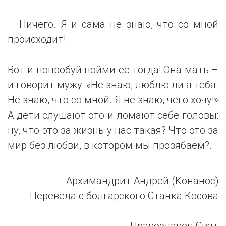
– Ничего. Я и сама не знаю, что со мной
происходит!
Вот и попробуй пойми ее тогда! Она мать –
и говорит мужу: «Не знаю, люблю ли я тебя.
Не знаю, что со мной. Я не знаю, чего хочу!»
А дети слушают это и ломают себе головы:
ну, что это за жизнь у нас такая? Что это за
мир без любви, в котором мы прозябаем?..
Архимандрит Андрей (Конанос)
Перевела с болгарского Станка Косова
Православен Свят