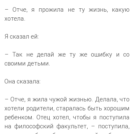
– Отче, я прожила не ту жизнь, какую
хотела.
Я сказал ей:
– Так не делай же ту же ошибку и со
своими детьми.
Она сказала:
– Отче, я жила чужой жизнью. Делала, что
хотели родители, старалась быть хорошим
ребенком. Отец хотел, чтобы я поступила
на философский факультет, – поступила,