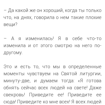
– Да какой же он хороший, когда ты только
что, на днях, говорила о нем такие плохие
вещи?
– А я изменилась! Я в себе что-то
изменила и от этого смотрю на него по-
другому.
Это и есть то, что мы в определенные
моменты чувствуем на Святой литургии,
минуту-две, и думаем тогда: «Я готова
обнять сейчас всех людей на свете! Даже
свекровь! Приведите ее! Приведите ее
сюда! Приведите ко мне всех! Я всех людей