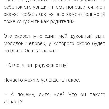
ребенок это увидит, и ему понравится, и он
скажет себе: «Как же это замечательно! Я
тоже хочу быть как родители».
Это сказал мне один мой духовный сын,
молодой человек, у которого скоро будет
свадьба. Он сказал мне:
– Отче, я так радуюсь отцу!
Нечасто можно услышать такое.
– А почему, дитя мое? Что он такого
делает?