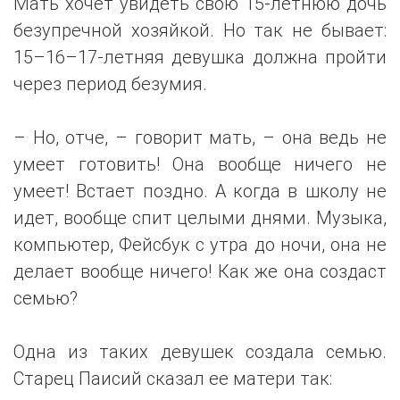
Мать хочет увидеть свою 15-летнюю дочь
безупречной хозяйкой. Но так не бывает:
15–16–17-летняя девушка должна пройти
через период безумия.
– Но, отче, – говорит мать, – она ведь не
умеет готовить! Она вообще ничего не
умеет! Встает поздно. А когда в школу не
идет, вообще спит целыми днями. Музыка,
компьютер, Фейсбук с утра до ночи, она не
делает вообще ничего! Как же она создаст
семью?
Одна из таких девушек создала семью.
Старец Паисий сказал ее матери так: