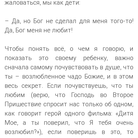
жаловаться, мы как дети:
– Да, но Бог не сделал для меня того-то!
Да, Бог меня не любит!
Чтобы понять всё, о чем я говорю, и
показать это своему ребенку, важно
сначала самому почувствовать в душе, что
ты – возлюбленное чадо Божие, и в этом
весь секрет. Если почувствуешь, что ты
любим (верю, что Господь во Второе
Пришествие спросит нас только об одном,
как говорит герой одного фильма: «Дитя
Мое, а ты поверил, что Я тебя очень
возлюбил?»), если поверишь в это, то