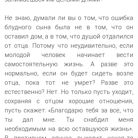
Не знаю, думали ли вы о том, что ошибка
блудного сына была не в том, что он
оставил дом, а в том, что душой отдалился
от отца. Потому что неудивительно, если
молодой человек начинает вести
самостоятельную жизнь. А разве это
нормально, если он будет сидеть возле
отца, пока тот не умрет? Разве это
естественно? Нет. Но только пусть уходит,
сохраняя с отцом хорошие отношения,
пусть скажет: «Благодарю тебя за всё, что
ты дал мне. Ты снабдил меня
необходимым на всю оставшуюся жизнь».
В противном случае выходит какая-то