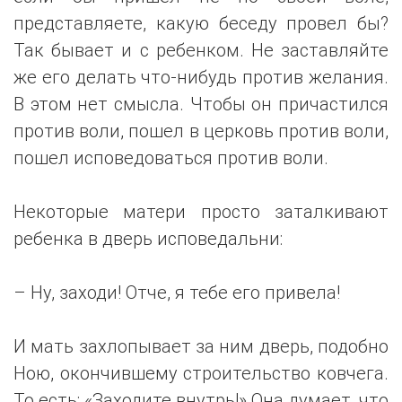
представляете, какую беседу провел бы?
Так бывает и с ребенком. Не заставляйте
же его делать что-нибудь против желания.
В этом нет смысла. Чтобы он причастился
против воли, пошел в церковь против воли,
пошел исповедоваться против воли.
Некоторые матери просто заталкивают
ребенка в дверь исповедальни:
– Ну, заходи! Отче, я тебе его привела!
И мать захлопывает за ним дверь, подобно
Ною, окончившему строительство ковчега.
То есть: «Заходите внутрь!» Она думает, что