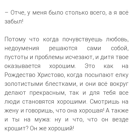
– Отче, у меня было столько всего, а я всё
забыл!
Потому что когда почувствуешь любовь,
недоумения решаются сами собой,
пустоты и проблемы исчезают, и дитя твое
оказывается хорошим. Это как на
Рождество Христово, когда посыпают елку
золотистыми блестками, и они всё вокруг
делают прекрасным, так и для тебя все
люди становятся хорошими. Смотришь на
жену и говоришь, что она хорошая! А также
и ты на мужа: ну и что, что он везде
крошит? Он же хороший!