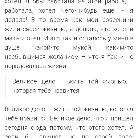
хотел, чтобы работала на этой работе, –
работала, хотел чего-нибудь еще – я
делала! В то время как мои ровесники
жили своей жизнью, я делала, что хотели
мать и отец. И это так и осталось у меня в
душе какой-то мукой, каким-то
несбывшимся желанием – что я так и не
порадовалась жизни.
Великое дело – жить той жизнью,
которая тебе нравится
Великое дело – жить той жизнью, которая
тебе нравится. Великое дело, что я пришел
сегодня сюда потому, что этого хотел. А
если бы пришел не по своей воле,