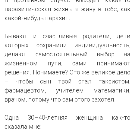
паразитическая жизнь: я живу в тебе, как
какой-нибудь паразит.
Бывают и счастливые родители, дети
которых сохранили индивидуальность,
делают самостоятельный выбор на
жизненном пути, сами принимают
решения. Понимаете? Это же великое дело
– чтобы сын твой стал таксистом,
фармацевтом, учителем математики,
врачом, потому что сам этого захотел.
Одна 30–40-летняя женщина как-то
сказала мне: