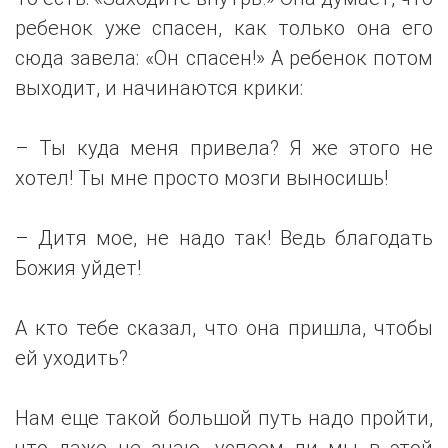
ребенок уже спасен, как только она его
сюда завела: «Он спасен!» А ребенок потом
выходит, и начинаются крики:
– Ты куда меня привела? Я же этого не
хотел! Ты мне просто мозги выносишь!
– Дитя мое, не надо так! Ведь благодать
Божия уйдет!
А кто тебе сказал, что она пришла, чтобы
ей уходить?
Нам еще такой большой путь надо пройти,
что даже не знаю, успеем ли мы в этой