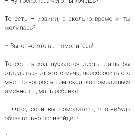
– Ну, госпожа, а чего ты хочешь?
То есть – извини, а сколько времени ты
молилась?
– Вы, отче, это вы помолитесь!
То есть в ход пускается лесть, лишь бы
отделаться от этого мяча, перебросить его
мне. Но вопрос в том, сколько помолишься
именно ты, мать ребенка!
– Отче, если вы помолитесь, что-нибудь
обязательно произойдет!