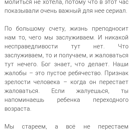
молиться не хотела, потому что в этот час
показывали очень важный для нее сериал.
По большому счету, жизнь преподносит
нам то, чего мы заслуживаем. И никакой
несправедливости тут нет. Что
заслуживаем, то и получаем, и жаловаться
тут нечего. Бог знает, что делает. Наши
жалобы – это пустое ребячество. Признак
зрелости человека – когда он перестает
жаловаться. Если жалуешься, ты
напоминаешь ребенка переходного
возраста.
Мы стареем, а всё не перестаем