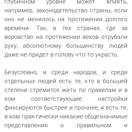
глубинном уровне может влиять,
например, законодательство страны, если
оно не менялось на протяжении долгого
времени. Так, в тех странах, где за
воровство на протяжении веков отрубали
руку, абсолютному большинству людей
даже не придет в голову что-то украсть.
Безусловно, и среди народов, и среди
отдельных людей есть те, кто в большей
степени стремится жить по правилам и в
ком соответствующие настройки
фиксируются быстрее и прочнее, и есть те,
в ком практически никакие общезначимые
представления о правильном и