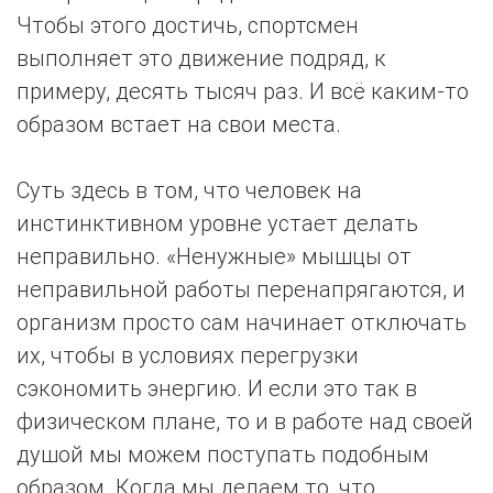
Чтобы этого достичь, спортсмен
выполняет это движение подряд, к
примеру, десять тысяч раз. И всё каким-то
образом встает на свои места.
Суть здесь в том, что человек на
инстинктивном уровне устает делать
неправильно. «Ненужные» мышцы от
неправильной работы перенапрягаются, и
организм просто сам начинает отключать
их, чтобы в условиях перегрузки
сэкономить энергию. И если это так в
физическом плане, то и в работе над своей
душой мы можем поступать подобным
образом. Когда мы делаем то, что