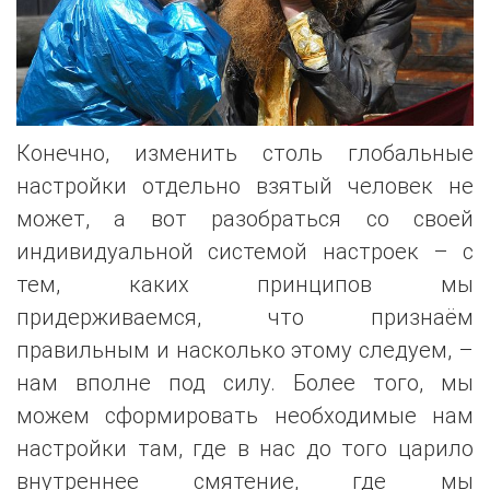
Конечно, изменить столь глобальные
настройки отдельно взятый человек не
может, а вот разобраться со своей
индивидуальной системой настроек – с
тем, каких принципов мы
придерживаемся, что признаём
правильным и насколько этому следуем, –
нам вполне под силу. Более того, мы
можем сформировать необходимые нам
настройки там, где в нас до того царило
внутреннее смятение, где мы