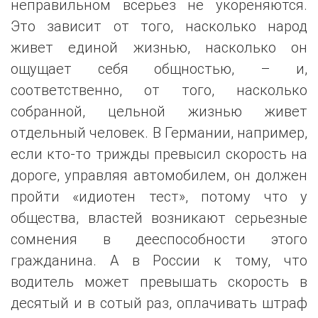
неправильном всерьез не укореняются.
Это зависит от того, насколько народ
живет единой жизнью, насколько он
ощущает себя общностью, – и,
соответственно, от того, насколько
собранной, цельной жизнью живет
отдельный человек. В Германии, например,
если кто-то трижды превысил скорость на
дороге, управляя автомобилем, он должен
пройти «идиотен тест», потому что у
общества, властей возникают серьезные
сомнения в дееспособности этого
гражданина. А в России к тому, что
водитель может превышать скорость в
десятый и в сотый раз, оплачивать штраф