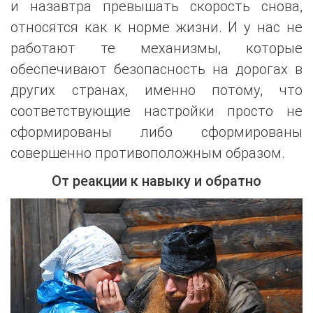
и назавтра превышать скорость снова,
относятся как к норме жизни. И у нас не
работают те механизмы, которые
обеспечивают безопасность на дорогах в
других странах, именно потому, что
соответствующие настройки просто не
сформированы либо сформированы
совершенно противоположным образом.
От реакции к навыку и обратно