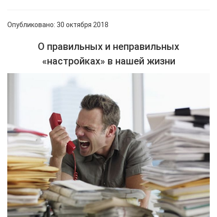
Опубликовано: 30 октября 2018
О правильных и неправильных
«настройках» в нашей жизни