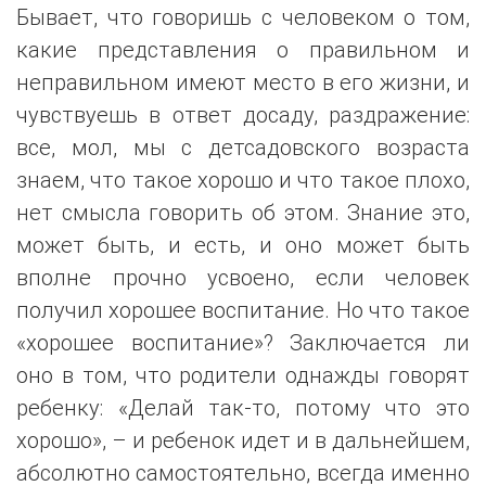
Бывает, что говоришь с человеком о том,
какие представления о правильном и
неправильном имеют место в его жизни, и
чувствуешь в ответ досаду, раздражение:
все, мол, мы с детсадовского возраста
знаем, что такое хорошо и что такое плохо,
нет смысла говорить об этом. Знание это,
может быть, и есть, и оно может быть
вполне прочно усвоено, если человек
получил хорошее воспитание. Но что такое
«хорошее воспитание»? Заключается ли
оно в том, что родители однажды говорят
ребенку: «Делай так-то, потому что это
хорошо», – и ребенок идет и в дальнейшем,
абсолютно самостоятельно, всегда именно