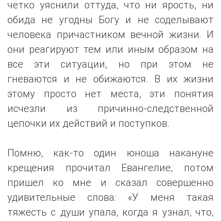
четко уяснили оттуда, что ни ярость, ни
обида не угодны Богу и не соделывают
человека причастником вечной жизни. И
они реагируют тем или иным образом на
все эти ситуации, но при этом не
гневаются и не обижаются. В их жизни
этому просто нет места, эти понятия
исчезли из причинно-следственной
цепочки их действий и поступков.
Помню, как-то один юноша накануне
крещения прочитал Евангелие, потом
пришел ко мне и сказал совершенно
удивительные слова: «У меня такая
тяжесть с души упала, когда я узнал, что,