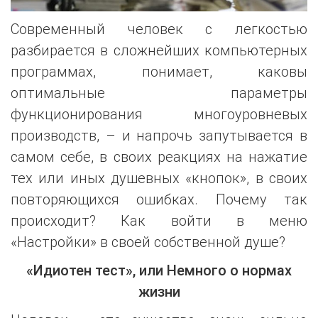
Современный человек с легкостью
разбирается в сложнейших компьютерных
программах, понимает, каковы
оптимальные параметры
функционирования многоуровневых
производств, – и напрочь запутывается в
самом себе, в своих реакциях на нажатие
тех или иных душевных «кнопок», в своих
повторяющихся ошибках. Почему так
происходит? Как войти в меню
«Настройки» в своей собственной душе?
«Идиотен тест», или Немного о нормах
жизни