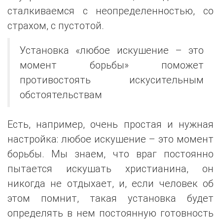
сталкиваемся с неопределенностью, со
страхом, с пустотой.
Установка «любое искушение – это
момент борьбы» поможет
противостоять искусительным
обстоятельствам
Есть, например, очень простая и нужная
настройка: любое искушение – это момент
борьбы. Мы знаем, что враг постоянно
пытается искушать христианина, он
никогда не отдыхает, и, если человек об
этом помнит, такая установка будет
определять в нем постоянную готовность