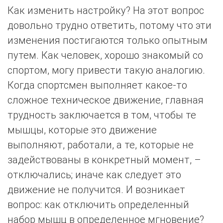
Как изменить настройку? На этот вопрос
довольно трудно ответить, потому что эти
изменения постигаются только опытным
путем. Как человек, хорошо знакомый со
спортом, могу привести такую аналогию.
Когда спортсмен выполняет какое-то
сложное техническое движение, главная
трудность заключается в том, чтобы те
мышцы, которые это движение
выполняют, работали, а те, которые не
задействованы в конкретный момент, –
отключались; иначе как следует это
движение не получится. И возникает
вопрос: как отключить определенный
набор мышц в определенное мгновение?