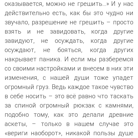
оказывается, можно не грешить…» И у нас
действительно есть, как бы это чудно ни
звучало, разрешение не грешить – просто
взять и не завидовать, когда другие
завидуют, не осуждать, когда другие
осуждают, не бояться, когда других
накрывает паника. И если мы разберемся
со своими настройками и внесем в них эти
изменения, с нашей души тоже упадет
огромный груз. Ведь каждое такое чувство
в себе носить – это всё равно что таскать
за спиной огромный рюкзак с камнями,
подобно тому, как это делали древние
аскеты, – только в нашем случае это
«вериги наоборот», никакой пользы душе