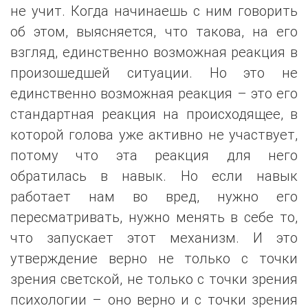
не учит. Когда начинаешь с ним говорить
об этом, выясняется, что такова, на его
взгляд, единственно возможная реакция в
произошедшей ситуации. Но это не
единственно возможная реакция – это его
стандартная реакция на происходящее, в
которой голова уже активно не участвует,
потому что эта реакция для него
обратилась в навык. Но если навык
работает нам во вред, нужно его
пересматривать, нужно менять в себе то,
что запускает этот механизм. И это
утверждение верно не только с точки
зрения светской, не только с точки зрения
психологии – оно верно и с точки зрения