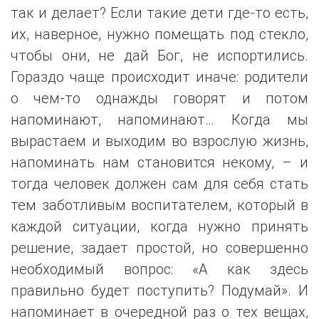
так и делает? Если такие дети где-то есть,
их, наверное, нужно помещать под стекло,
чтобы они, не дай Бог, не испортились.
Гораздо чаще происходит иначе: родители
о чем-то однажды говорят и потом
напоминают, напоминают… Когда мы
вырастаем и выходим во взрослую жизнь,
напоминать нам становится некому, – и
тогда человек должен сам для себя стать
тем заботливым воспитателем, который в
каждой ситуации, когда нужно принять
решение, задает простой, но совершенно
необходимый вопрос: «А как здесь
правильно будет поступить? Подумай». И
напоминает в очередной раз о тех вещах,