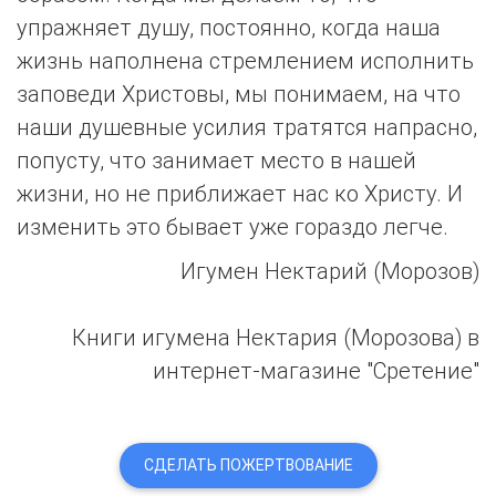
упражняет душу, постоянно, когда наша
жизнь наполнена стремлением исполнить
заповеди Христовы, мы понимаем, на что
наши душевные усилия тратятся напрасно,
попусту, что занимает место в нашей
жизни, но не приближает нас ко Христу. И
изменить это бывает уже гораздо легче.
Игумен Нектарий (Морозов)
Книги игумена Нектария (Морозова) в
интернет-магазине "Сретение"
СДЕЛАТЬ ПОЖЕРТВОВАНИЕ