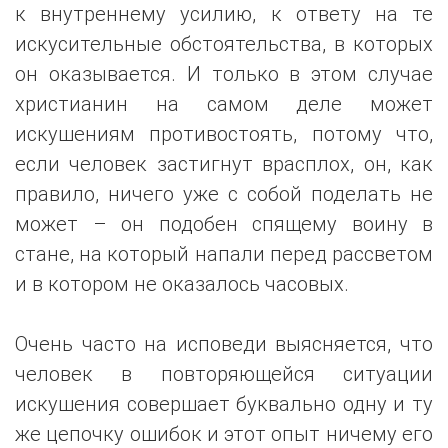
к внутреннему усилию, к ответу на те
искусительные обстоятельства, в которых
он оказывается. И только в этом случае
христианин на самом деле может
искушениям противостоять, потому что,
если человек застигнут врасплох, он, как
правило, ничего уже с собой поделать не
может – он подобен спящему воину в
стане, на который напали перед рассветом
и в котором не оказалось часовых.
Очень часто на исповеди выясняется, что
человек в повторяющейся ситуации
искушения совершает буквально одну и ту
же цепочку ошибок и этот опыт ничему его