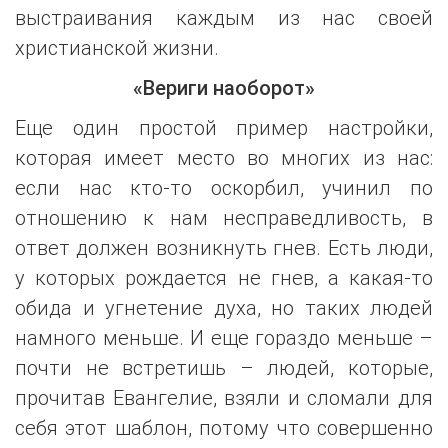
выстраивания каждым из нас своей
христианской жизни.
«Вериги наоборот»
Еще один простой пример настройки,
которая имеет место во многих из нас:
если нас кто-то оскорбил, учинил по
отношению к нам несправедливость, в
ответ должен возникнуть гнев. Есть люди,
у которых рождается не гнев, а какая-то
обида и угнетение духа, но таких людей
намного меньше. И еще гораздо меньше –
почти не встретишь – людей, которые,
прочитав Евангелие, взяли и сломали для
себя этот шаблон, потому что совершенно