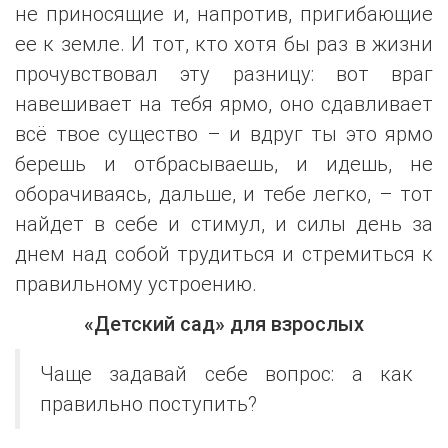
не приносящие и, напротив, пригибающие
ее к земле. И тот, кто хотя бы раз в жизни
прочувствовал эту разницу: вот враг
навешивает на тебя ярмо, оно сдавливает
всё твое существо – и вдруг ты это ярмо
берешь и отбрасываешь, и идешь, не
оборачиваясь, дальше, и тебе легко, – тот
найдет в себе и стимул, и силы день за
днем над собой трудиться и стремиться к
правильному устроению.
«Детский сад» для взрослых
Чаще задавай себе вопрос: а как
правильно поступить?