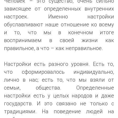
Человек – это существо, очень сильно
зависящее от определенных внутренних
настроек. Именно настройки
обуславливают наше отношение ко всему
и то, что мы в конечном итоге
воспринимаем в своей жизни как
правильное, а что – как неправильное.
Настройки есть разного уровня. Есть то,
что сформировалось индивидуально,
лично в нас; есть то, что мы взяли от
семьи, общества. Определенные
настройки есть у целых народов и даже
государств. И это связано не только с
традициями. На поведение людей на