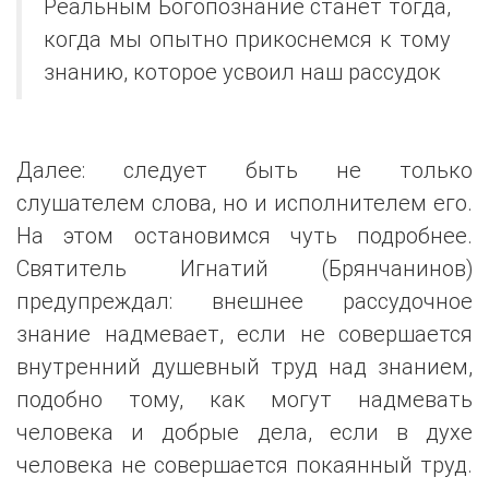
Реальным Богопознание станет тогда,
когда мы опытно прикоснемся к тому
знанию, которое усвоил наш рассудок
Далее: следует быть не только
слушателем слова, но и исполнителем его.
На этом остановимся чуть подробнее.
Святитель Игнатий (Брянчанинов)
предупреждал: внешнее рассудочное
знание надмевает, если не совершается
внутренний душевный труд над знанием,
подобно тому, как могут надмевать
человека и добрые дела, если в духе
человека не совершается покаянный труд.