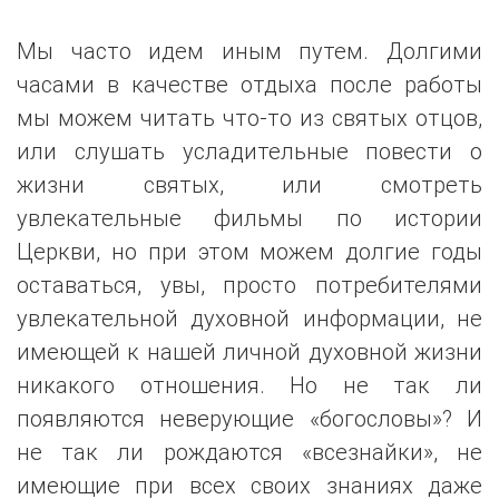
Мы часто идем иным путем. Долгими
часами в качестве отдыха после работы
мы можем читать что-то из святых отцов,
или слушать усладительные повести о
жизни святых, или смотреть
увлекательные фильмы по истории
Церкви, но при этом можем долгие годы
оставаться, увы, просто потребителями
увлекательной духовной информации, не
имеющей к нашей личной духовной жизни
никакого отношения. Но не так ли
появляются неверующие «богословы»? И
не так ли рождаются «всезнайки», не
имеющие при всех своих знаниях даже