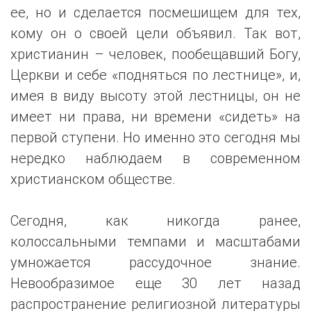
ее, но и сделается посмешищем для тех,
кому он о своей цели объявил. Так вот,
христианин – человек, пообещавший Богу,
Церкви и себе «подняться по лестнице», и,
имея в виду высоту этой лестницы, он не
имеет ни права, ни времени «сидеть» на
первой ступени. Но именно это сегодня мы
нередко наблюдаем в современном
христианском обществе.
Сегодня, как никогда ранее,
колоссальными темпами и масштабами
умножается рассудочное знание.
Невообразимое еще 30 лет назад
распространение религиозной литературы