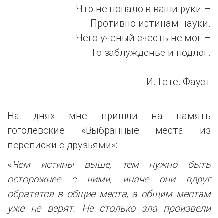
Что не попало в ваши руки –
Противно истинам науки.
Чего ученый счесть не мог –
То заблужденье и подлог.
И. Гете. Фауст
На днях мне пришли на память
гоголевские «Выбранные места из
переписки с друзьями»:
«
Чем истины выше, тем нужно быть
осторожнее с ними; иначе они вдруг
обратятся в общие места, а общим местам
уже не верят. Не столько зла произвели