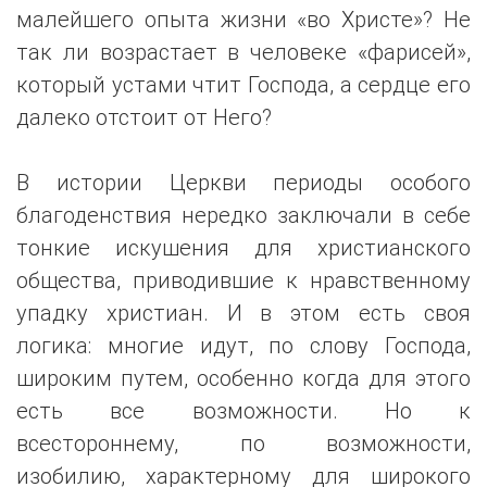
малейшего опыта жизни «во Христе»? Не
так ли возрастает в человеке «фарисей»,
который устами чтит Господа, а сердце его
далеко отстоит от Него?
В истории Церкви периоды особого
благоденствия нередко заключали в себе
тонкие искушения для христианского
общества, приводившие к нравственному
упадку христиан. И в этом есть своя
логика: многие идут, по слову Господа,
широким путем, особенно когда для этого
есть все возможности. Но к
всестороннему, по возможности,
изобилию, характерному для широкого