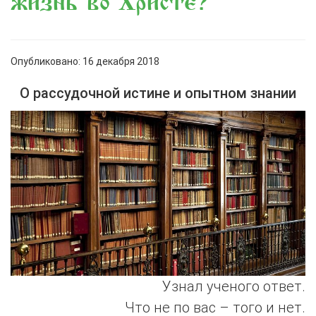
жизнь во Христе?
Опубликовано: 16 декабря 2018
О рассудочной истине и опытном знании
Узнал ученого ответ.
Что не по вас – того и нет.