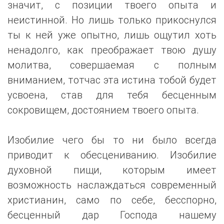
значит, с позиции твоего опыта и
неистинной. Но лишь только прикоснулся
ты к ней уже опытно, лишь ощутил хоть
ненадолго, как преображает твою душу
молитва, совершаемая с полным
вниманием, тотчас эта истина тобой будет
усвоена, став для тебя бесценным
сокровищем, достоянием твоего опыта.
Изобилие чего бы то ни было всегда
приводит к обесцениванию. Изобилие
духовной пищи, которым имеет
возможность наслаждаться современный
христианин, само по себе, бесспорно,
бесценный дар Господа нашему