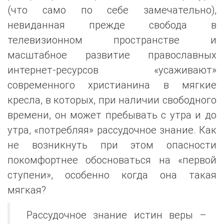
(что само по себе замечательно),
невиданная прежде свобода в
телевизионном пространстве и
масштабное развитие православных
интернет-ресурсов «усаживают»
современного христианина в мягкие
кресла, в которых, при наличии свободного
времени, он может пребывать с утра и до
утра, «потребляя» рассудочное знание. Как
не возникнуть при этом опасности
покомфортнее обосноваться на «первой
ступени», особенно когда она такая
мягкая?
Рассудочное знание истин веры –