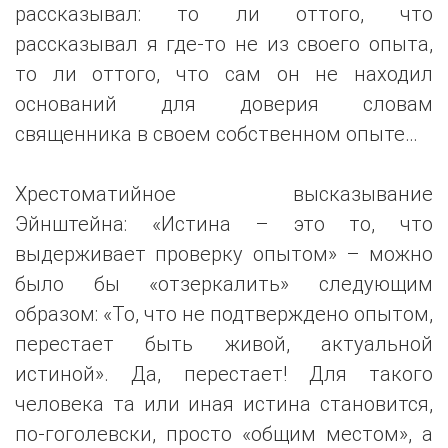
рассказывал: то ли оттого, что
рассказывал я где-то не из своего опыта,
то ли оттого, что сам он не находил
оснований для доверия словам
священника в своем собственном опыте…
Хрестоматийное высказывание
Эйнштейна: «Истина – это то, что
выдерживает проверку опытом» – можно
было бы «отзеркалить» следующим
образом: «То, что не подтверждено опытом,
перестает быть живой, актуальной
истиной». Да, перестает! Для такого
человека та или иная истина становится,
по-гоголевски, просто «общим местом», а