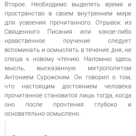
Второе. Необходимо выделять время и
пространство в своем внутреннем мире
для усвоения прочитанного. Отрывок из
Священного Писания или какое-либо
нравственное поучение следует
вспоминать и осмыслять в течение дня, не
спеша к новому чтению. Напомню здесь
мысль, высказанную митрополитом
Антонием Сурожским. Он говорил о том,
что настоящим достоянием человека
прочитанное становится лишь тогда, когда
оно после прочтения глубоко и
основательно осмыслено.