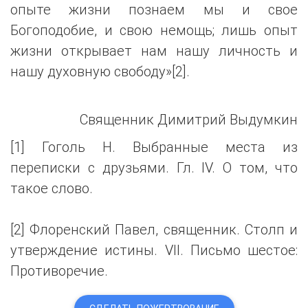
опыте жизни познаем мы и свое
Богоподобие, и свою немощь; лишь опыт
жизни открывает нам нашу личность и
нашу духовную свободу»[2].
Священник Димитрий Выдумкин
[1] Гоголь Н. Выбранные места из
переписки с друзьями. Гл. IV. О том, что
такое слово.
[2] Флоренский Павел, священник. Столп и
утверждение истины. VII. Письмо шестое:
Противоречие.