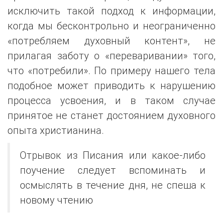
исключить такой подход к информации,
когда мы бесконтрольно и неограниченно
«потребляем духовный контент», не
прилагая заботу о «переваривании» того,
что «потребили». По примеру нашего тела
подобное может приводить к нарушению
процесса усвоения, и в таком случае
принятое не станет достоянием духовного
опыта христианина.
Отрывок из Писания или какое-либо
поучение следует вспоминать и
осмыслять в течение дня, не спеша к
новому чтению