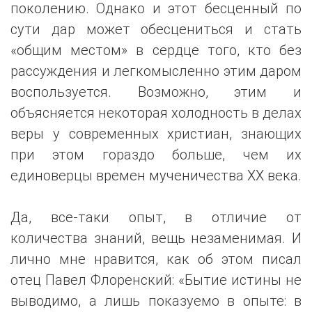
поколению. Однако и этот бесценный по
сути дар может обесцениться и стать
«общим местом» в сердце того, кто без
рассуждения и легкомысленно этим даром
воспользуется. Возможно, этим и
объясняется некоторая холодность в делах
веры у современных христиан, знающих
при этом гораздо больше, чем их
единоверцы времен мученичества ХХ века.
Да, все-таки опыт, в отличие от
количества знаний, вещь незаменимая. И
лично мне нравится, как об этом писал
отец Павел Флоренский: «Бытие истины не
выводимо, а лишь показуемо в опыте: в