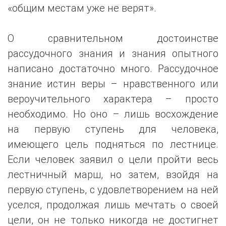
«общим местам уже не верят».
О сравнительном достоинстве
рассудочного знания и знания опытного
написано достаточно много. Рассудочное
знание истин веры – нравственного или
вероучительного характера – просто
необходимо. Но оно – лишь восхождение
на первую ступень для человека,
имеющего цель подняться по лестнице.
Если человек заявил о цели пройти весь
лестничный марш, но затем, взойдя на
первую ступень, с удовлетворением на ней
уселся, продолжая лишь мечтать о своей
цели, он не только никогда не достигнет