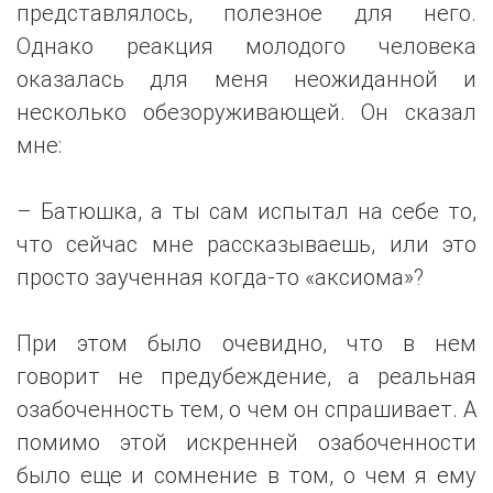
представлялось, полезное для него.
Однако реакция молодого человека
оказалась для меня неожиданной и
несколько обезоруживающей. Он сказал
мне:
– Батюшка, а ты сам испытал на себе то,
что сейчас мне рассказываешь, или это
просто заученная когда-то «аксиома»?
При этом было очевидно, что в нем
говорит не предубеждение, а реальная
озабоченность тем, о чем он спрашивает. А
помимо этой искренней озабоченности
было еще и сомнение в том, о чем я ему