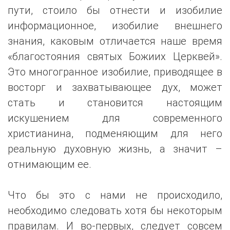
пути, стоило бы отнести и изобилие
информационное, изобилие внешнего
знания, каковым отличается наше время
«благостояния святых Божиих Церквей».
Это многогранное изобилие, приводящее в
восторг и захватывающее дух, может
стать и становится настоящим
искушением для современного
христианина, подменяющим для него
реальную духовную жизнь, а значит –
отнимающим ее.
Что бы это с нами не происходило,
необходимо следовать хотя бы некоторым
правилам. И во-первых, следует совсем