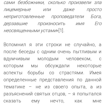
сами безбожники, сколько произвели зла
лицемерные или даже просто
неприготовленные проповедатели Бога,
дерзавшие произносить имя Его
неосвященными устами
»[1].
Вспомнил я эти строки не случайно, а
после беседы с одним очень пытливым и
вдумчивым молодым человеком, с
которым мы обсуждали некоторые
аспекты борьбы со страстями. Имея
определенные представления по данной
тематике – не из своего опыта, а из
разъяснений святых отцов, – я попытался
сказать ему нечто, как мне