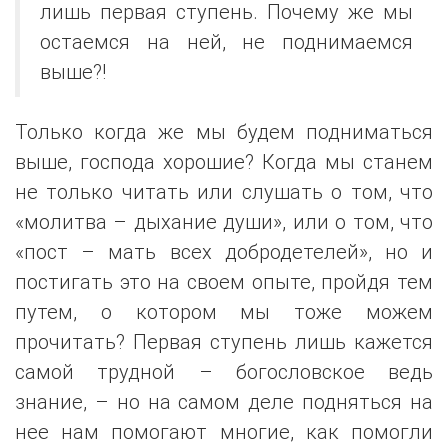
лишь первая ступень. Почему же мы
остаемся на ней, не поднимаемся
выше?!
Только когда же мы будем подниматься
выше, господа хорошие? Когда мы станем
не только читать или слушать о том, что
«молитва – дыхание души», или о том, что
«пост – мать всех добродетелей», но и
постигать это на своем опыте, пройдя тем
путем, о котором мы тоже можем
прочитать? Первая ступень лишь кажется
самой трудной – богословское ведь
знание, – но на самом деле подняться на
нее нам помогают многие, как помогли