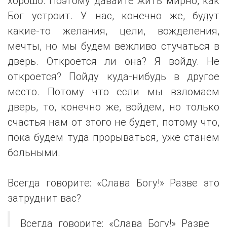
хорошо. Поэтому давайте жить мирно, как
Бог устроит. У нас, конечно же, будут
какие-то желания, цели, вожделения,
мечты, но мы будем вежливо стучаться в
дверь. Откроется ли она? Я войду. Не
откроется? Пойду куда-нибудь в другое
место. Потому что если мы взломаем
дверь, то, конечно же, войдем, но только
счастья нам от этого не будет, потому что,
пока будем туда прорываться, уже станем
больными.
Всегда говорите: «Слава Богу!» Разве это
затруднит вас?
Всегда говорите: «Слава Богу!» Разве