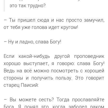
это так трудно?
– Ты пришел сюда и нас просто замучил,
от тебя уже голова идет кругом!
– Ну и ладно, слава Богу!
Если какой-нибудь другой проповедник
хорошо выступает, я говорю: слава Богу!
Ведь на всё можно посмотреть с хорошей
стороны и получить пользу. Это говорит
старец Паисий:
– Вы можете сесть? Тогда прославляйте
Бога. Я понял это, когда заболел раком