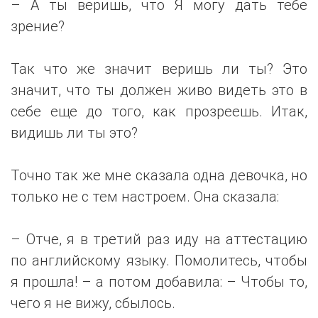
– А ты веришь, что Я могу дать тебе
зрение?
Так что же значит веришь ли ты? Это
значит, что ты должен живо видеть это в
себе еще до того, как прозреешь. Итак,
видишь ли ты это?
Точно так же мне сказала одна девочка, но
только не с тем настроем. Она сказала:
– Отче, я в третий раз иду на аттестацию
по английскому языку. Помолитесь, чтобы
я прошла! – а потом добавила: – Чтобы то,
чего я не вижу, сбылось.