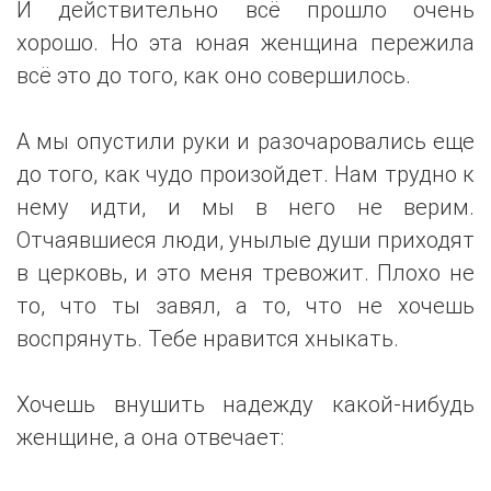
И действительно всё прошло очень
хорошо. Но эта юная женщина пережила
всё это до того, как оно совершилось.
А мы опустили руки и разочаровались еще
до того, как чудо произойдет. Нам трудно к
нему идти, и мы в него не верим.
Отчаявшиеся люди, унылые души приходят
в церковь, и это меня тревожит. Плохо не
то, что ты завял, а то, что не хочешь
воспрянуть. Тебе нравится хныкать.
Хочешь внушить надежду какой-нибудь
женщине, а она отвечает: