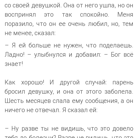
со своей девушкой. Она от него ушла, но он
воспринял это так спокойно. Меня
поразило, что он ее очень любил, но, тем
не менее, сказал:
– Я ей больше не нужен, что поделаешь.
Ладно! – улыбнулся и добавил: – Бог всё
знает!
Как хорошо! И другой случай: парень
бросил девушку, и она от этого заболела.
Шесть месяцев слала ему сообщения, а он
ничего не отвечал. Я сказал ей:
– Ну разве ты не видишь, что это довело
тебя до болезни? Разве не видишь, что это