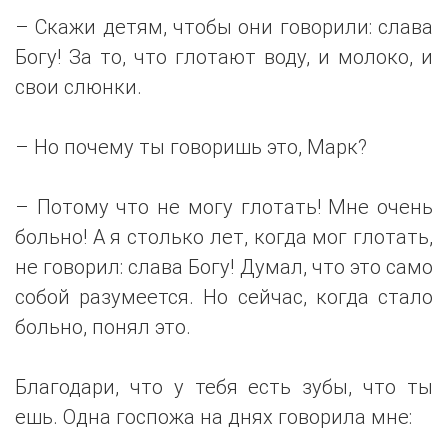
– Скажи детям, чтобы они говорили: слава
Богу! За то, что глотают воду, и молоко, и
свои слюнки.
– Но почему ты говоришь это, Марк?
– Потому что не могу глотать! Мне очень
больно! А я столько лет, когда мог глотать,
не говорил: слава Богу! Думал, что это само
собой разумеется. Но сейчас, когда стало
больно, понял это.
Благодари, что у тебя есть зубы, что ты
ешь. Одна госпожа на днях говорила мне: