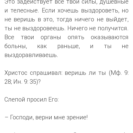
Это задействует все твои силы, душевные
и телесные. Если хочешь выздороветь, но
не веришь в это, тогда ничего не выйдет,
ты не выздоровеешь. Ничего не получится.
Все твои органы опять оказываются
больны, как раньше, и ты не
выздоравливаешь.
Христос спрашивал: веришь ли ты (Мф. 9:
28; Ин. 9: 35)?
Слепой просил Его:
– Господи, верни мне зрение!