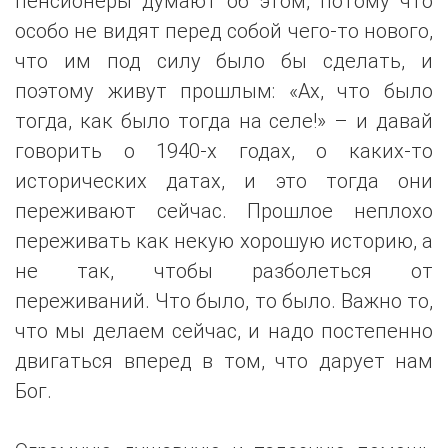
пенсионеры думают об этом, потому что
особо не видят перед собой чего-то нового,
что им под силу было бы сделать, и
поэтому живут прошлым: «Ах, что было
тогда, как было тогда на селе!» – и давай
говорить о 1940-х годах, о каких-то
исторических датах, и это тогда они
переживают сейчас. Прошлое неплохо
переживать как некую хорошую историю, а
не так, чтобы разболеться от
переживаний. Что было, то было. Важно то,
что мы делаем сейчас, и надо постепенно
двигаться вперед в том, что дарует нам
Бог.