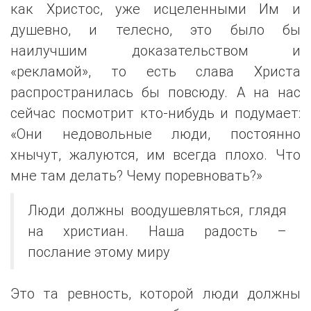
как Христос, уже исцеленными Им и
душевно, и телесно, это было бы
наилучшим доказательством и
«рекламой», то есть слава Христа
распространилась бы повсюду. А на нас
сейчас посмотрит кто-нибудь и подумает:
«Они недовольные люди, постоянно
хнычут, жалуются, им всегда плохо. Что
мне там делать? Чему поревновать?»
Люди должны воодушевляться, глядя
на христиан. Наша радость –
послание этому миру
Это та ревность, которой люди должны