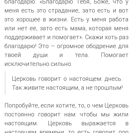
благодарю. «Благодарю Тебя, Боже, что у
меня есть это страдание, зато есть и вот
это хорошее в жизни. Есть у меня работа
или нет ее, зато есть мама, которая меня
поддерживает и помогает». Скажи хоть раз
благодарю! Это – огромное ободрение для
твоей души и тела. Помогает
исключительно сильно.
Церковь говорит о настоящем: днесь.
Так живите настоящим, а не прошлым!
Попробуйте, если хотите, то, о чем Церковь
постоянно говорит нам: чтобы мы жили
настоящим. Церковь выражается в
настоящем времени, то есть говорит про