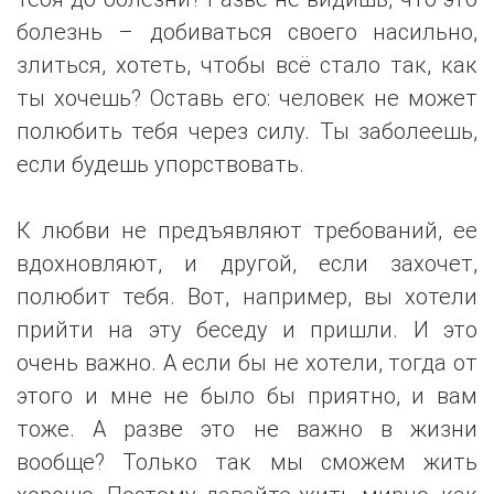
болезнь – добиваться своего насильно,
злиться, хотеть, чтобы всё стало так, как
ты хочешь? Оставь его: человек не может
полюбить тебя через силу. Ты заболеешь,
если будешь упорствовать.
К любви не предъявляют требований, ее
вдохновляют, и другой, если захочет,
полюбит тебя. Вот, например, вы хотели
прийти на эту беседу и пришли. И это
очень важно. А если бы не хотели, тогда от
этого и мне не было бы приятно, и вам
тоже. А разве это не важно в жизни
вообще? Только так мы сможем жить