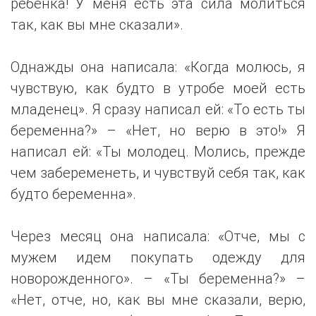
ребенка! У меня есть эта сила молиться
так, как вы мне сказали».
Однажды она написала: «Когда молюсь, я
чувствую, как будто в утробе моей есть
младенец». Я сразу написал ей: «То есть ты
беременна?» – «Нет, но верю в это!» Я
написал ей: «Ты молодец. Молись, прежде
чем забеременеть, и чувствуй себя так, как
будто беременна».
Через месяц она написала: «Отче, мы с
мужем идем покупать одежду для
новорожденного». – «Ты беременна?» –
«Нет, отче, но, как вы мне сказали, верю,