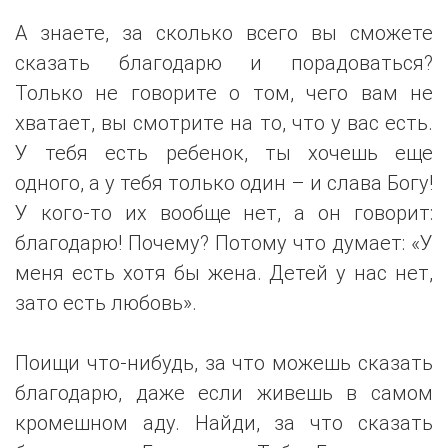
А знаете, за сколько всего вы сможете
сказать благодарю и порадоваться?
Только не говорите о том, чего вам не
хватает, вы смотрите на то, что у вас есть.
У тебя есть ребенок, ты хочешь еще
одного, а у тебя только один – и слава Богу!
У кого-то их вообще нет, а он говорит:
благодарю! Почему? Потому что думает: «У
меня есть хотя бы жена. Детей у нас нет,
зато есть любовь».
Поищи что-нибудь, за что можешь сказать
благодарю, даже если живешь в самом
кромешном аду. Найди, за что сказать