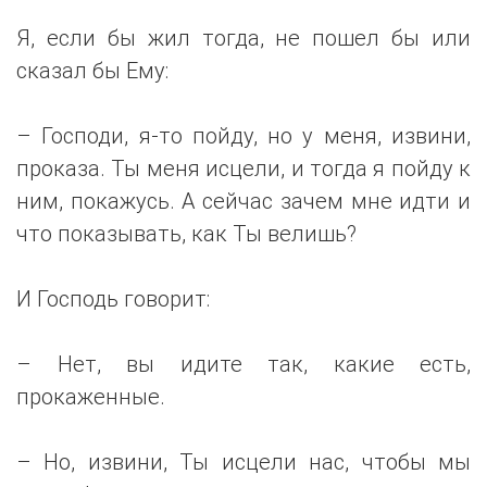
Я, если бы жил тогда, не пошел бы или
сказал бы Ему:
– Господи, я-то пойду, но у меня, извини,
проказа. Ты меня исцели, и тогда я пойду к
ним, покажусь. А сейчас зачем мне идти и
что показывать, как Ты велишь?
И Господь говорит:
– Нет, вы идите так, какие есть,
прокаженные.
– Но, извини, Ты исцели нас, чтобы мы