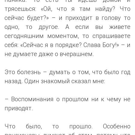
трясешься: «Ой, что я там найду? Что
сейчас будет?» – и приходит в голову то
одно, то другое. А если вы живете
сегодняшним моментом, то спрашиваете
себя: «Сейчас я в порядке? Слава Богу!» – и
не думаете даже о вчерашнем.
Это болезнь – думать о том, что было год
назад. Один знакомый сказал мне:
– Воспоминания о прошлом ни к чему не
приводят.
Что было, то прошло. Особенно