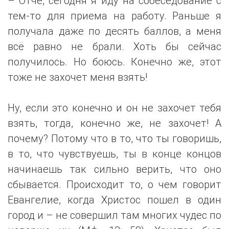
– Отче, сегодня я иду на собеседование с
тем-то для приема на работу. Раньше я
получала даже по десять баллов, а меня
всё равно не брали. Хоть бы сейчас
получилось. Но боюсь. Конечно же, этот
тоже не захочет меня взять!
Ну, если это конечно и он не захочет тебя
взять, тогда, конечно же, не захочет! А
почему? Потому что в то, что ты говоришь,
в то, что чувствуешь, ты в конце концов
начинаешь так сильно верить, что оно
сбывается. Происходит то, о чем говорит
Евангелие, когда Христос пошел в один
город и – не совершил там многих чудес по