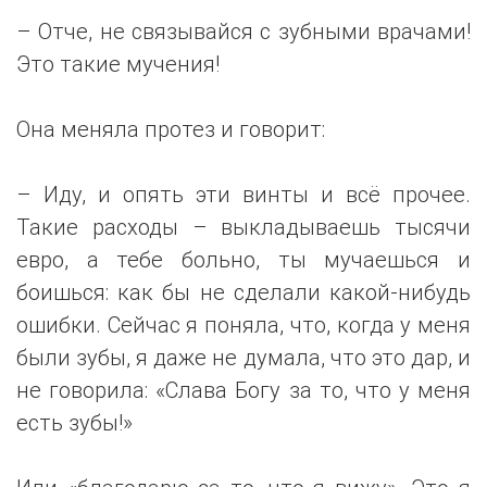
– Отче, не связывайся с зубными врачами!
Это такие мучения!
Она меняла протез и говорит:
– Иду, и опять эти винты и всё прочее.
Такие расходы – выкладываешь тысячи
евро, а тебе больно, ты мучаешься и
боишься: как бы не сделали какой-нибудь
ошибки. Сейчас я поняла, что, когда у меня
были зубы, я даже не думала, что это дар, и
не говорила: «Слава Богу за то, что у меня
есть зубы!»