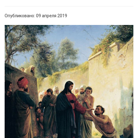
Опубликовано: 09 апреля 2019