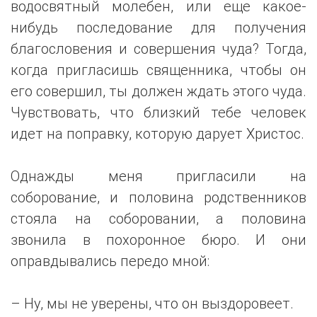
водосвятный молебен, или еще какое-
нибудь последование для получения
благословения и совершения чуда? Тогда,
когда пригласишь священника, чтобы он
его совершил, ты должен ждать этого чуда.
Чувствовать, что близкий тебе человек
идет на поправку, которую дарует Христос.
Однажды меня пригласили на
соборование, и половина родственников
стояла на соборовании, а половина
звонила в похоронное бюро. И они
оправдывались передо мной:
– Ну, мы не уверены, что он выздоровеет.