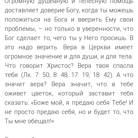
Огромную душевную и телесную помощь
доставляет доверие Богу, когда ты можешь
положиться на Бога и вверить Ему свои
проблемы, – но только в уверенности, что
Бог сделает то, чего ты у Него просишь. В
это надо верить. Вера в Церкви имеет
огромное значение и для души, и для тела.
Что говорит Христос? Вера твоя спасла
тебя (Лк. 7: 50; 8: 48; 17: 19; 18: 42). А что
значит вера? Вера значит, что в тебе
оживет цветок, который заставит тебя
сказать: «Боже мой, я предаю себя Тебе! И
не просто предаю себя, но и будет то, что
Ты мне обещал!»