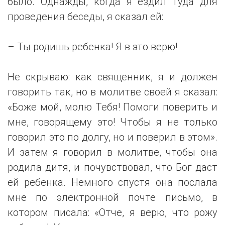
было. Однажды, когда я ездил туда для
проведения беседы, я сказал ей:
– Ты родишь ребенка! Я в это верю!
Не скрываю: как священник, я и должен
говорить так, но в молитве своей я сказал:
«Боже мой, молю Тебя! Помоги поверить и
мне, говорящему это! Чтобы я не только
говорил это по долгу, но и поверил в этом».
И затем я говорил в молитве, чтобы она
родила дитя, и почувствовал, что Бог даст
ей ребенка. Немного спустя она послала
мне по электронной почте письмо, в
котором писала: «Отче, я верю, что рожу