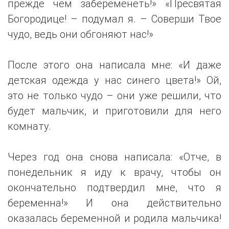
прежде чем забеременеть!» «Пресвятая
Богородице! – подумал я. – Соверши Твое
чудо, ведь они обгоняют нас!»
После этого она написала мне: «И даже
детская одежда у нас синего цвета!» Ой,
это не только чудо – они уже решили, что
будет мальчик, и приготовили для него
комнату.
Через год она снова написала: «Отче, в
понедельник я иду к врачу, чтобы он
окончательно подтвердил мне, что я
беременна!» И она действительно
оказалась беременной и родила мальчика!