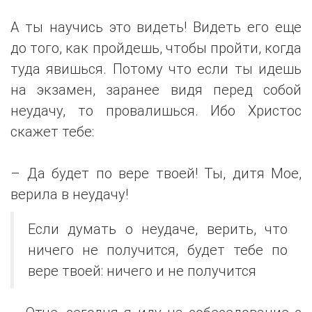
А ты научись это видеть! Видеть его еще
до того, как пройдешь, чтобы пройти, когда
туда явишься. Потому что если ты идешь
на экзамен, заранее видя перед собой
неудачу, то провалишься. Ибо Христос
скажет тебе:
– Да будет по вере твоей! Ты, дитя Мое,
верила в неудачу!
Если думать о неудаче, верить, что
ничего не получится, будет тебе по
вере твоей: ничего и не получится