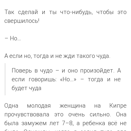
Так сделай и ты что-нибудь, чтобы это
свершилось!
– Но…
А если но, тогда и не жди такого чуда.
Поверь в чудо – и оно произойдет. А
если говоришь: «Но…» – тогда и не
будет чуда
Одна молодая женщина на Кипре
прочувствовала это очень сильно. Она
была замужем лет 7–8, а ребенка всё не