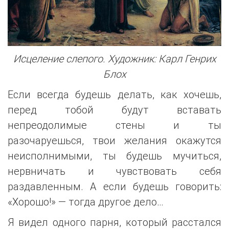
Исцеление слепого. Художник: Карл Генрих
Блох
Если всегда будешь делать, как хочешь,
перед тобой будут вставать
непреодолимые стены и ты
разочаруешься, твои желания окажутся
неисполнимыми, ты будешь мучиться,
нервничать и чувствовать себя
раздавленным. А если будешь говорить:
«Хорошо!» — тогда другое дело…
Я видел одного парня, который расстался