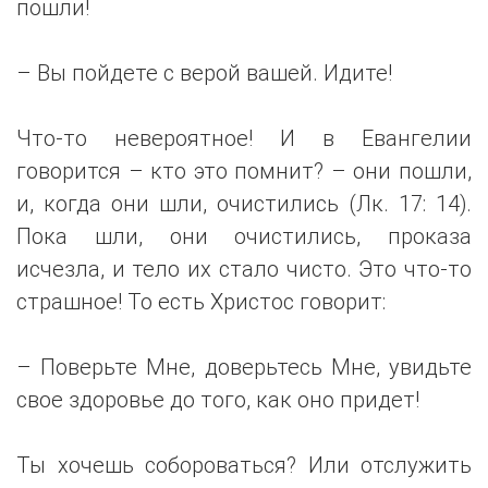
пошли!
– Вы пойдете с верой вашей. Идите!
Что-то невероятное! И в Евангелии
говорится – кто это помнит? – они пошли,
и, когда они шли, очистились (Лк. 17: 14).
Пока шли, они очистились, проказа
исчезла, и тело их стало чисто. Это что-то
страшное! То есть Христос говорит:
– Поверьте Мне, доверьтесь Мне, увидьте
свое здоровье до того, как оно придет!
Ты хочешь собороваться? Или отслужить