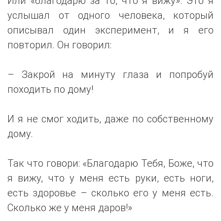
Или «благодарю за то, что я вижу». Это я
услышал от одного человека, который
описывал один эксперимент, и я его
повторил. Он говорил:
– Закрой на минуту глаза и попробуй
походить по дому!
И я не смог ходить, даже по собственному
дому.
Так что говори: «Благодарю Тебя, Боже, что
я вижу, что у меня есть руки, есть ноги,
есть здоровье – сколько его у меня есть.
Сколько же у меня даров!»