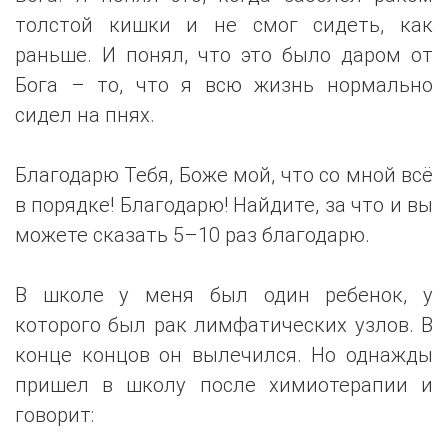
толстой кишки и не смог сидеть, как
раньше. И понял, что это было даром от
Бога – то, что я всю жизнь нормально
сидел на пнях.
Благодарю Тебя, Боже мой, что со мной всё
в порядке! Благодарю! Найдите, за что и вы
можете сказать 5–10 раз благодарю.
В школе у меня был один ребенок, у
которого был рак лимфатических узлов. В
конце концов он вылечился. Но однажды
пришел в школу после химиотерапии и
говорит: