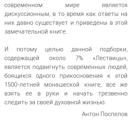
современном мире является
дискуссионным, в то время как ответы на
них давно существует и приведены в этой
замечательной книге.
И потому целью данной подборки,
содержащей около 7% «Лествицы»,
является подвигнуть современных людей,
боящихся одного прикосновения к этой
1500-летней монашеской книге, всё же
взять её в руки и начать трезвенно
следить за своей духовной жизнью.
Антон Поспелов