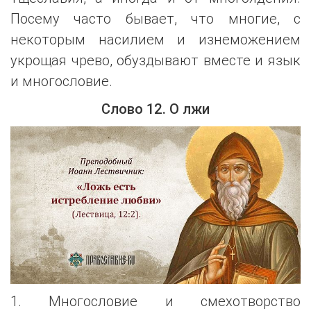
Посему часто бывает, что многие, с
некоторым насилием и изнеможением
укрощая чрево, обуздывают вместе и язык
и многословие.
Слово 12. О лжи
1. Многословие и смехотворство