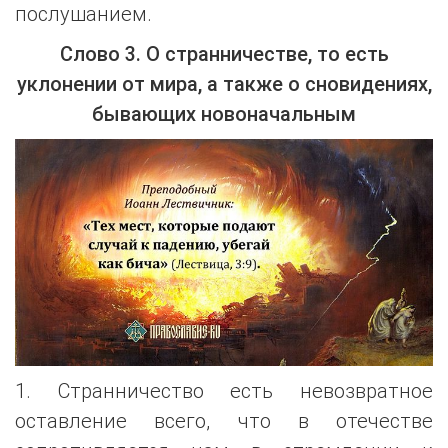
послушанием.
Слово 3. О странничестве, то есть
уклонении от мира, а также о сновидениях,
бывающих новоначальным
1. Странничество есть невозвратное
оставление всего, что в отечестве