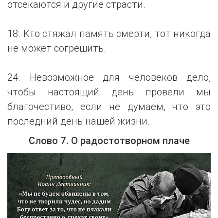
отсекаются и другие страсти.
18. Кто стяжал память смерти, тот никогда
не может согрешить.
24. Невозможное для человеков дело,
чтобы настоящий день провели мы
благочестиво, если не думаем, что это
последний день нашей жизни.
Слово 7. О радостотворном плаче