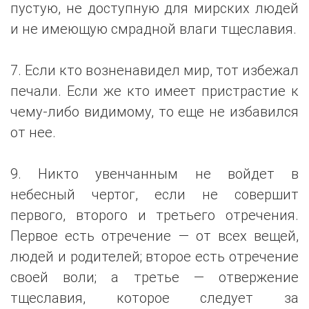
пустую, не доступную для мирских людей
и не имеющую смрадной влаги тщеславия.
7. Если кто возненавидел мир, тот избежал
печали. Если же кто имеет пристрастие к
чему-либо видимому, то еще не избавился
от нее.
9. Никто увенчанным не войдет в
небесный чертог, если не совершит
первого, второго и третьего отречения.
Первое есть отречение — от всех вещей,
людей и родителей; второе есть отречение
своей воли; а третье — отвержение
тщеславия, которое следует за