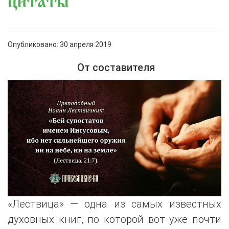
цитаты
Опубликовано: 30 апреля 2019
От составителя
«Лествица» — одна из самых известных
духовных книг, по которой вот уже почти