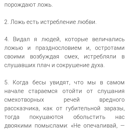
порождают ложь.
2. Ложь есть истребление любви.
4. Видал я людей, которые величались
ложью и празднословием и, остротами
своими возбуждая смех, истребляли в
слушавших плач и сокрушение духа.
5. Когда бесы увидят, что мы в самом
начале стараемся отойти от слушания
смехотворных речей вредного
рассказчика, как от губительной заразы,
тогда покушаются обольстить нас
двоякими помыслами: «Не опечаливай, —