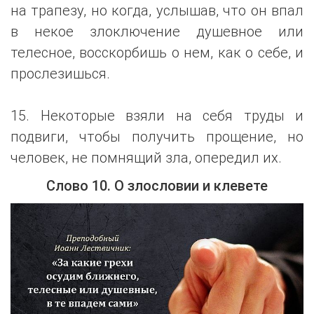
на трапезу, но когда, услышав, что он впал
в некое злоключение душевное или
телесное, восскорбишь о нем, как о себе, и
прослезишься.
15. Некоторые взяли на себя труды и
подвиги, чтобы получить прощение, но
человек, не помнящий зла, опередил их.
Слово 10. О злословии и клевете