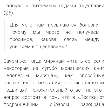
напоказ и питаемым водами тщеславия
(2:6).
Для чего нам посылаются болезни,
почему мы часто не получаем
просимое, какова связь между
унынием и тщеславием?
Зачем же тогда мирянам читать её, если
некоторые из сугубо монашеских книг
неполезны мирянам, как способные
ввести их в мечтания о неисполнимых
подвигах? Положительный ответ на этот
вопрос состоит в том, что в «Лествице»
подробнейшим образом разобрана