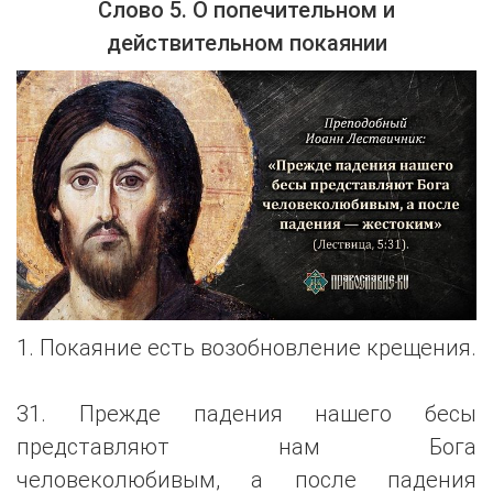
Слово 5. О попечительном и
действительном покаянии
1. Покаяние есть возобновление крещения.
31. Прежде падения нашего бесы
представляют нам Бога
человеколюбивым, а после падения