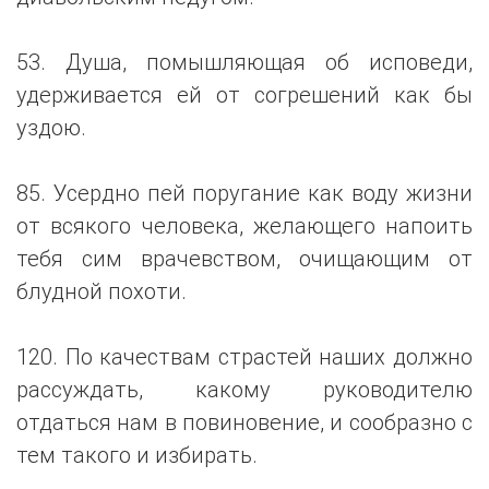
53. Душа, помышляющая об исповеди,
удерживается ей от согрешений как бы
уздою.
85. Усердно пей поругание как воду жизни
от всякого человека, желающего напоить
тебя сим врачевством, очищающим от
блудной похоти.
120. По качествам страстей наших должно
рассуждать, какому руководителю
отдаться нам в повиновение, и сообразно с
тем такого и избирать.