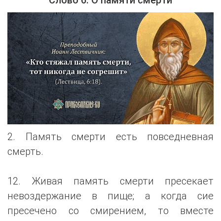
2. Память смерти есть повседневная
смерть.
12. Живая память смерти пресекает
невоздержание в пище; а когда сие
пресечено со смирением, то вместе