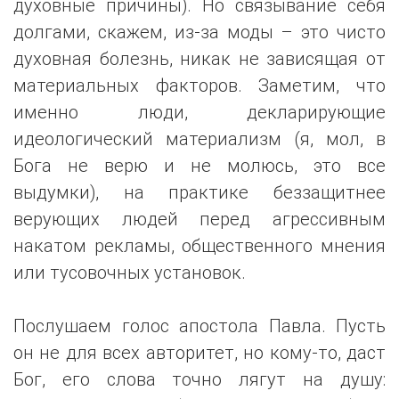
духовные причины). Но связывание себя
долгами, скажем, из-за моды – это чисто
духовная болезнь, никак не зависящая от
материальных факторов. Заметим, что
именно люди, декларирующие
идеологический материализм (я, мол, в
Бога не верю и не молюсь, это все
выдумки), на практике беззащитнее
верующих людей перед агрессивным
накатом рекламы, общественного мнения
или тусовочных установок.
Послушаем голос апостола Павла. Пусть
он не для всех авторитет, но кому-то, даст
Бог, его слова точно лягут на душу: