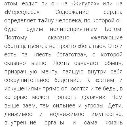
этом, ездит ли он на «Жигулях» или на
«Мерседесе». Содержание сердца
определяет тайну человека, по которой он
будет судим нелицеприятным Богом.
Поэтому сказано: «желающие
обогащаться», а не просто «богатые». Это и
есть та «лесть богатства», о которой
сказано выше. Лесть означает обман,
призрачную мечту, таящую внутри себя
сокрушительное бедствие. К «сетям и
искушениям» прямо относятся и те беды, в
которые может попасть должник. Чем
выше заем, тем сильнее и угрозы. Дети,
движимое и недвижимое имущество,
внутренние органы и сама жизнь