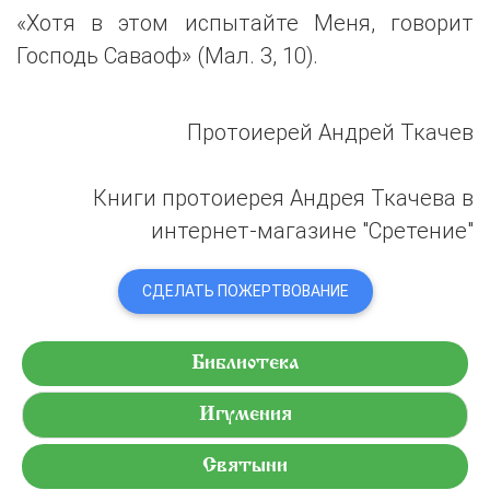
«Хотя в этом испытайте Меня, говорит
Господь Саваоф» (Мал. 3, 10).
Протоиерей Андрей Ткачев
Книги протоиерея Андрея Ткачева в
интернет-магазине "Сретение"
СДЕЛАТЬ ПОЖЕРТВОВАНИЕ
Библиотека
Игумения
Святыни