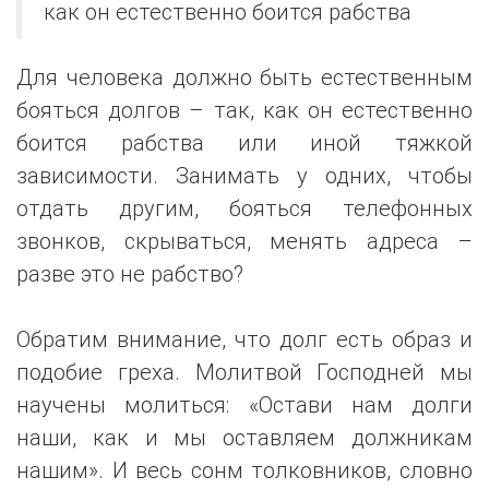
как он естественно боится рабства
Для человека должно быть естественным
бояться долгов – так, как он естественно
боится рабства или иной тяжкой
зависимости. Занимать у одних, чтобы
отдать другим, бояться телефонных
звонков, скрываться, менять адреса –
разве это не рабство?
Обратим внимание, что долг есть образ и
подобие греха. Молитвой Господней мы
научены молиться: «Остави нам долги
наши, как и мы оставляем должникам
нашим». И весь сонм толковников, словно