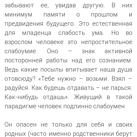
забывают ее, увидав другую. В них
минимум памяти о прошлом и
предвидения будущего. Это естественная
для младенца слабость ума. Но во
взрослом человеке это непростительное
слабоумие. Оно – знак активной
посторонней работы над его сознанием.
Ведь какие посылы впитывает наша душа
отовсюду? «Тебе нужно – возьми. Взял –
радуйся. Как будешь отдавать – не парься.
Как-нибудь отдашь». Живущий в такой
парадигме человек подлинно слабоумен.
Он опасен не только для себя и своих
родных (часто именно родственники берут