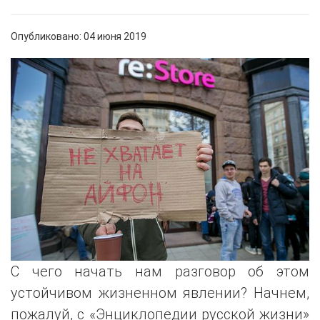
Опубликовано: 04 июня 2019
С чего начать нам разговор об этом
устойчивом жизненном явлении? Начнем,
пожалуй, с «Энциклопедии русской жизни»