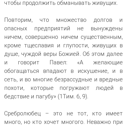
чтобы продолжить обманывать живущих.
Повторим, что множество долгов и
опасных предприятий не вынуждены
ничем, совершенно ничем существенным,
кроме тщеславия и глупости, живущих в
душе, чуждой веры Божией. Об этом далее
и говорит Павел: «А желающие
обогащаться впадают в искушение, и в
сеть, и во многие безрассудные и вредные
похоти, которые погружают людей в
бедствие и пагубу» (1Тим. 6, 9).
Сребролюбец – это не тот, кто имеет
много, но кто хочет многого. Неважно при