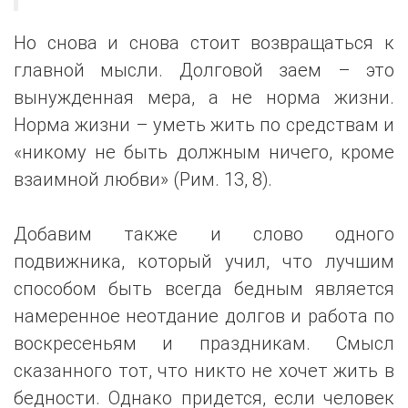
Но снова и снова стоит возвращаться к
главной мысли. Долговой заем – это
вынужденная мера, а не норма жизни.
Норма жизни – уметь жить по средствам и
«никому не быть должным ничего, кроме
взаимной любви» (Рим. 13, 8).
Добавим также и слово одного
подвижника, который учил, что лучшим
способом быть всегда бедным является
намеренное неотдание долгов и работа по
воскресеньям и праздникам. Смысл
сказанного тот, что никто не хочет жить в
бедности. Однако придется, если человек