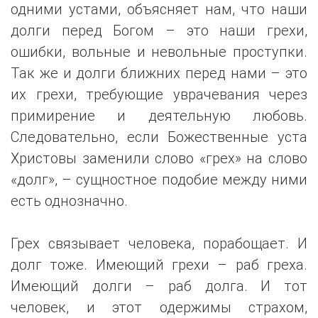
одними устами, объясняет нам, что наши
долги перед Богом – это наши грехи,
ошибки, вольные и невольные проступки.
Так же и долги ближних перед нами – это
их грехи, требующие уврачевания через
примирение и деятельную любовь.
Следовательно, если Божественные уста
Христовы заменили слово «грех» на слово
«долг», – сущностное подобие между ними
есть однозначно.
Грех связывает человека, порабощает. И
долг тоже. Имеющий грехи – раб греха.
Имеющий долги – раб долга. И тот
человек, и этот одержимы страхом,