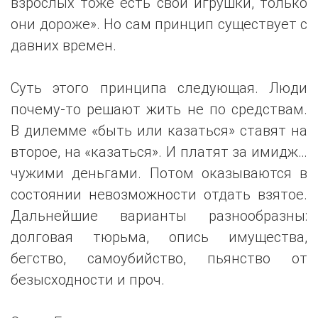
взрослых тоже есть свои игрушки, только
они дороже». Но сам принцип существует с
давних времен.
Суть этого принципа следующая. Люди
почему-то решают жить не по средствам.
В дилемме «быть или казаться» ставят на
второе, на «казаться». И платят за имидж…
чужими деньгами. Потом оказываются в
состоянии невозможности отдать взятое.
Дальнейшие варианты разнообразны:
долговая тюрьма, опись имущества,
бегство, самоубийство, пьянство от
безысходности и проч.