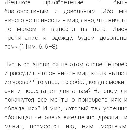
«Великое приобретение – быть
благочестивым и довольным. Ибо мы
ничего не принесли в мир; явно, что ничего
не можем и вынести из него. Имея
пропитание и одежду, будем довольны
тем» (1Тим. 6, 6–8).
Пусть остановится на этом слове человек
и рассудит: что он внес в мир, когда вышел
из чрева? Что унесет с собой, когда смежит
очи и перестанет двигаться? Не сном ли
покажутся все мечты о приобретениях и
обладаниях? И мир, который так успешно
обольщал человека ежедневно, дразнил и
манил, посмеется над ним, мертвым,