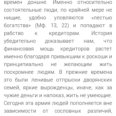
времен доныне. Именно относительно
состоятельные люди, по крайней мере не
нищие, удобно уловляются «лестью
богатства» (Мф. 13, 22) и попадают в
рабство к кредиторам. История
убедительно доказывает нам, что
финансовая мощь кредиторов растет
именно благодаря привыкшим к роскоши и
принципиально не желающим жить
поскромнее людям. В прежние времена
это были ленивые отпрыски дворянских
семей, яркие вырожденцы, иначе, как за
чужие деньги и напоказ, жить не умеющие.
Сегодня эта армия людей пополняется вне
зависимости от сословных различий,