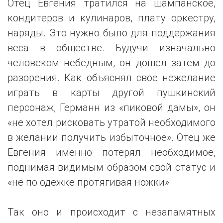
Отец Евгения тратился на шампанское,
кондитеров и кулинаров, плату оркестру,
наряды. Это нужно было для поддержания
веса в обществе. Будучи изначально
человеком небедным, он дошел затем до
разорения. Как объяснял свое нежелание
играть в карты другой пушкинский
персонаж, Германн из «пиковой дамы», он
«не хотел рисковать утратой необходимого
в желании получить избыточное». Отец же
Евгения именно потерял необходимое,
поднимая видимым образом свой статус и
«не по одежке протягивая ножки»
Так оно и происходит с незапамятных