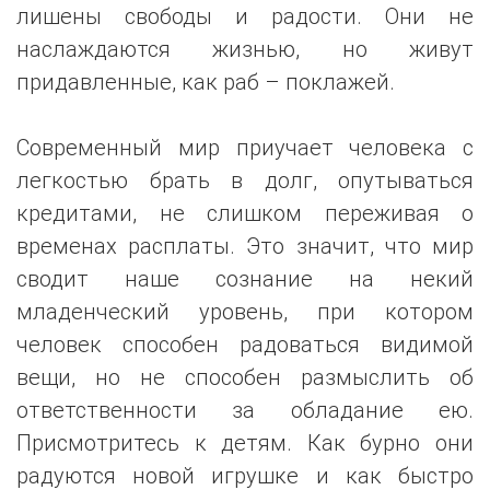
лишены свободы и радости. Они не
наслаждаются жизнью, но живут
придавленные, как раб – поклажей.
Современный мир приучает человека с
легкостью брать в долг, опутываться
кредитами, не слишком переживая о
временах расплаты. Это значит, что мир
сводит наше сознание на некий
младенческий уровень, при котором
человек способен радоваться видимой
вещи, но не способен размыслить об
ответственности за обладание ею.
Присмотритесь к детям. Как бурно они
радуются новой игрушке и как быстро