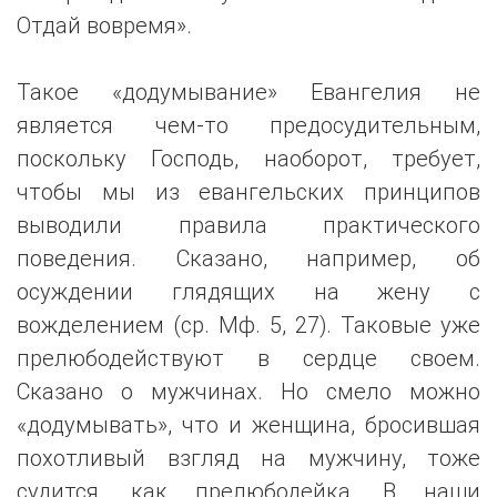
Отдай вовремя».
Такое «додумывание» Евангелия не
является чем-то предосудительным,
поскольку Господь, наоборот, требует,
чтобы мы из евангельских принципов
выводили правила практического
поведения. Сказано, например, об
осуждении глядящих на жену с
вожделением (ср. Мф. 5, 27). Таковые уже
прелюбодействуют в сердце своем.
Сказано о мужчинах. Но смело можно
«додумывать», что и женщина, бросившая
похотливый взгляд на мужчину, тоже
судится, как прелюбодейка. В наши