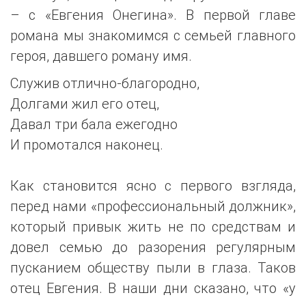
– с «Евгения Онегина». В первой главе
романа мы знакомимся с семьей главного
героя, давшего роману имя.
Служив отлично-благородно,
Долгами жил его отец,
Давал три бала ежегодно
И промотался наконец.
Как становится ясно с первого взгляда,
перед нами «профессиональный должник»,
который привык жить не по средствам и
довел семью до разорения регулярным
пусканием обществу пыли в глаза. Таков
отец Евгения. В наши дни сказано, что «у