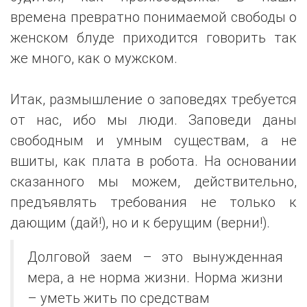
времена превратно понимаемой свободы о
женском блуде приходится говорить так
же много, как о мужском.
Итак, размышление о заповедях требуется
от нас, ибо мы люди. Заповеди даны
свободным и умным существам, а не
вшиты, как плата в робота. На основании
сказанного мы можем, действительно,
предъявлять требования не только к
дающим (дай!), но и к берущим (верни!).
Долговой заем – это вынужденная
мера, а не норма жизни. Норма жизни
– уметь жить по средствам