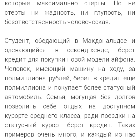
которые максимально стерты. Но не
стерты ни жадность, ни глупость, ни
безответственность человеческая.
Студент, обедающий в Макдональдсе и
одевающийся в секонд-хенде, берет
кредит для покупки новой модели айфона.
Человек, имеющий машину на ходу, за
полмиллиона рублей, берет в кредит еще
полмиллиона и покупает более статусный
автомобиль. Семья, могущая без долгов
позволить себе отдых на доступном
курорте среднего класса, ради поездки на
статусный курорт берет кредит. Таких
примеров очень много, и каждый из нас