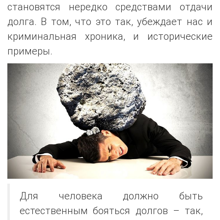
становятся нередко средствами отдачи
долга. В том, что это так, убеждает нас и
криминальная хроника, и исторические
примеры.
Для человека должно быть
естественным бояться долгов – так,