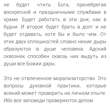
не будет чтить Бога, пренебрегая
воскресной и праздничными службами в
храме. Будет работать в эти дни, как в
будни. И второе: будет брать в долг и не
будет отдавать, хотя бы и было чем. От
этих двух оплошностей словно некие дыры
образуются в душе человека. Адский
сквозняк способен сквозь них выдуть из
души все Божии дары.
Это не отвлеченное морализаторство. Это
вопросы духовной практики, которые
всякий может проверить на личном опыте.
Ибо все заповеди проверяются делом.