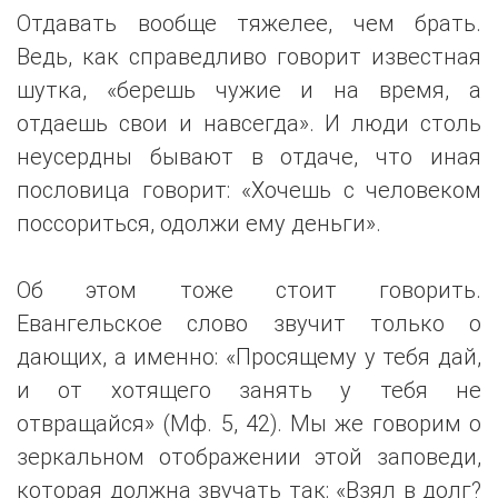
Отдавать вообще тяжелее, чем брать.
Ведь, как справедливо говорит известная
шутка, «берешь чужие и на время, а
отдаешь свои и навсегда». И люди столь
неусердны бывают в отдаче, что иная
пословица говорит: «Хочешь с человеком
поссориться, одолжи ему деньги».
Об этом тоже стоит говорить.
Евангельское слово звучит только о
дающих, а именно: «Просящему у тебя дай,
и от хотящего занять у тебя не
отвращайся» (Мф. 5, 42). Мы же говорим о
зеркальном отображении этой заповеди,
которая должна звучать так: «Взял в долг?