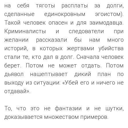
на себя тяготы расплаты за долги,
сделанные единокровным эгоистом).
Такой человек опасен и для заимодавца.
Криминалисты и следователи при
желании рассказали бы нам много
историй, в которых жертвами убийства
стали те, кто дал в долг. Сначала человек
берет. Потом не может отдать. Потом
дьявол нашептывает дикий план по
выходу из ситуации: «Убей его и ничего не
отдавай».
То, что это не фантазии и не шутки,
доказывается множеством примеров.