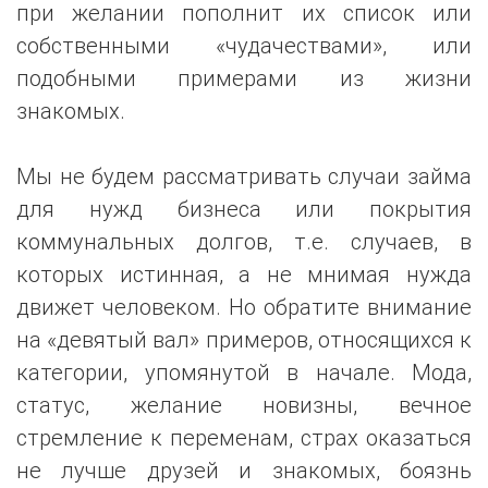
при желании пополнит их список или
собственными «чудачествами», или
подобными примерами из жизни
знакомых.
Мы не будем рассматривать случаи займа
для нужд бизнеса или покрытия
коммунальных долгов, т.е. случаев, в
которых истинная, а не мнимая нужда
движет человеком. Но обратите внимание
на «девятый вал» примеров, относящихся к
категории, упомянутой в начале. Мода,
статус, желание новизны, вечное
стремление к переменам, страх оказаться
не лучше друзей и знакомых, боязнь