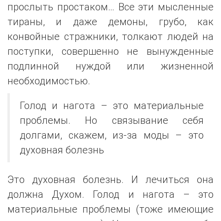
прослыть простаком… Все эти мысленные
тираны, и даже демоны, грубо, как
конвойные стражники, толкают людей на
поступки, совершенно не вынужденные
подлинной нуждой или жизненной
необходимостью.
Голод и нагота – это материальные
проблемы. Но связывание себя
долгами, скажем, из-за моды – это
духовная болезнь
Это духовная болезнь. И лечиться она
должна Духом. Голод и нагота – это
материальные проблемы (тоже имеющие