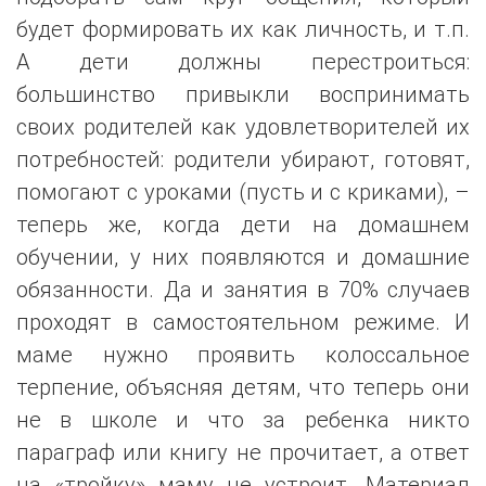
будет формировать их как личность, и т.п.
А дети должны перестроиться:
большинство привыкли воспринимать
своих родителей как удовлетворителей их
потребностей: родители убирают, готовят,
помогают с уроками (пусть и с криками), –
теперь же, когда дети на домашнем
обучении, у них появляются и домашние
обязанности. Да и занятия в 70% случаев
проходят в самостоятельном режиме. И
маме нужно проявить колоссальное
терпение, объясняя детям, что теперь они
не в школе и что за ребенка никто
параграф или книгу не прочитает, а ответ
на «тройку» маму не устроит. Материал