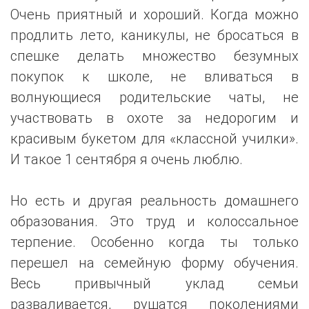
Очень приятный и хороший. Когда можно
продлить лето, каникулы, не бросаться в
спешке делать множество безумных
покупок к школе, не вливаться в
волнующиеся родительские чаты, не
участвовать в охоте за недорогим и
красивым букетом для «классной училки».
И такое 1 сентября я очень люблю.
Но есть и другая реальность домашнего
образования. Это труд и колоссальное
терпение. Особенно когда ты только
перешел на семейную форму обучения.
Весь привычный уклад семьи
разваливается, рушатся поколениями