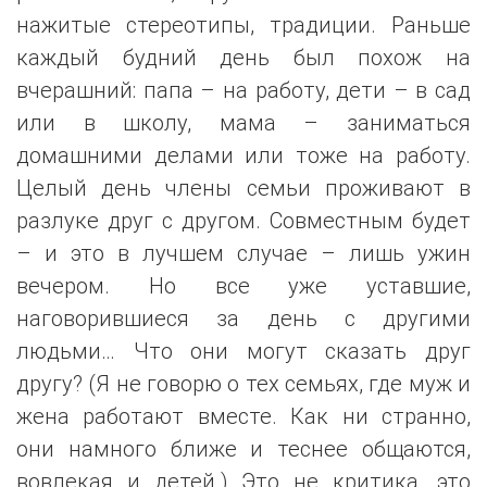
нажитые стереотипы, традиции. Раньше
каждый будний день был похож на
вчерашний: папа – на работу, дети – в сад
или в школу, мама – заниматься
домашними делами или тоже на работу.
Целый день члены семьи проживают в
разлуке друг с другом. Совместным будет
– и это в лучшем случае – лишь ужин
вечером. Но все уже уставшие,
наговорившиеся за день с другими
людьми… Что они могут сказать друг
другу? (Я не говорю о тех семьях, где муж и
жена работают вместе. Как ни странно,
они намного ближе и теснее общаются,
вовлекая и детей.) Это не критика, это