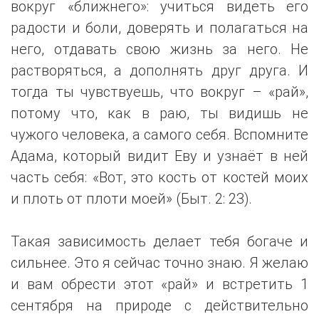
вокруг «ближнего»: учиться видеть его
радости и боли, доверять и полагаться на
него, отдавать свою жизнь за него. Не
растворяться, а дополнять друг друга. И
тогда ты чувствуешь, что вокруг – «рай»,
потому что, как в раю, ты видишь не
чужого человека, а самого себя. Вспомните
Адама, который видит Еву и узнаёт в ней
часть себя: «Вот, это кость от костей моих
и плоть от плоти моей» (Быт. 2: 23).
Такая зависимость делает тебя богаче и
сильнее. Это я сейчас точно знаю. Я желаю
и вам обрести этот «рай» и встретить 1
сентября на природе с действительно