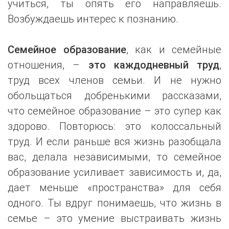
учиться, ты опять его направляешь.
Возбуждаешь интерес к познанию.
Семейное образование
, как и семейные
отношения, –
это каждодневный труд
,
труд всех членов семьи. И не нужно
обольщаться добренькими рассказами,
что семейное образование – это супер как
здорово. Повторюсь: это колоссальный
труд. И если раньше вся жизнь разобщала
вас, делала независимыми, то семейное
образование усиливает зависимость и, да,
дает меньше «пространства» для себя
одного. Ты вдруг понимаешь, что жизнь в
семье – это умение выстраивать жизнь