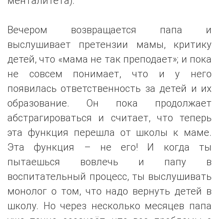
менталитета).
Вечером возвращается папа и
выслушивает претензии мамы, критику
детей, что «мама не так преподает»; и пока
не совсем понимает, что и у него
появилась ответственность за детей и их
образование. Он пока продолжает
абстрагироваться и считает, что теперь
эта функция перешла от школы к маме.
Эта функция – не его! И когда ты
пытаешься вовлечь и папу в
воспитательный процесс, ты выслушивать
монолог о том, что надо вернуть детей в
школу. Но через несколько месяцев папа