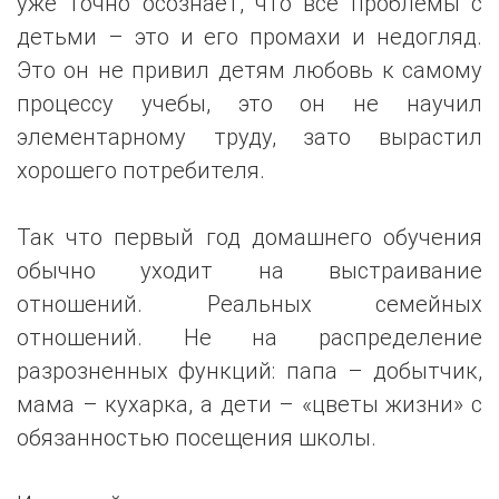
уже точно осознаёт, что все проблемы с
детьми – это и его промахи и недогляд.
Это он не привил детям любовь к самому
процессу учебы, это он не научил
элементарному труду, зато вырастил
хорошего потребителя.
Так что первый год домашнего обучения
обычно уходит на выстраивание
отношений. Реальных семейных
отношений. Не на распределение
разрозненных функций: папа – добытчик,
мама – кухарка, а дети – «цветы жизни» с
обязанностью посещения школы.