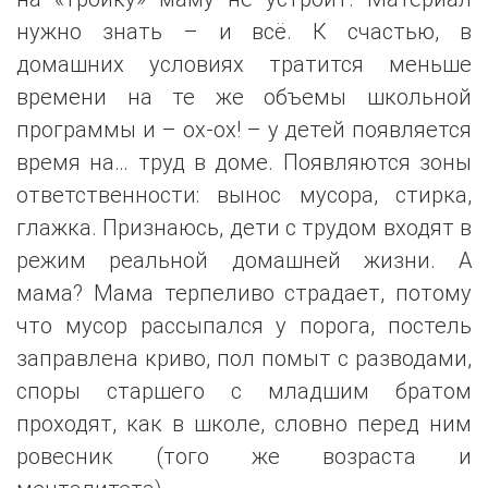
нужно знать – и всё. К счастью, в
домашних условиях тратится меньше
времени на те же объемы школьной
программы и – ох-ох! – у детей появляется
время на… труд в доме. Появляются зоны
ответственности: вынос мусора, стирка,
глажка. Признаюсь, дети с трудом входят в
режим реальной домашней жизни. А
мама? Мама терпеливо страдает, потому
что мусор рассыпался у порога, постель
заправлена криво, пол помыт с разводами,
споры старшего с младшим братом
проходят, как в школе, словно перед ним
ровесник (того же возраста и