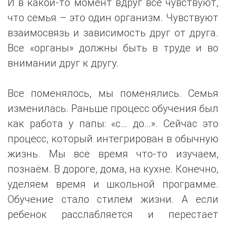
И в какой-то момент вдруг все чувствуют,
что семья – это один организм. Чувствуют
взаимосвязь и зависимость друг от друга.
Все «органы» должны быть в труде и во
внимании друг к другу.
Все поменялось, мы поменялись. Семья
изменилась. Раньше процесс обучения был
как работа у папы: «с… до…». Сейчас это
процесс, который интегрирован в обычную
жизнь. Мы всё время что-то изучаем,
познаём. В дороге, дома, на кухне. Конечно,
уделяем время и школьной программе.
Обучение стало стилем жизни. А если
ребенок расслабляется и перестает