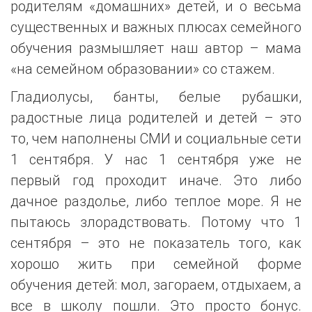
родителям «домашних» детей, и о весьма
существенных и важных плюсах семейного
обучения размышляет наш автор – мама
«на семейном образовании» со стажем.
Гладиолусы, банты, белые рубашки,
радостные лица родителей и детей – это
то, чем наполнены СМИ и социальные сети
1 сентября. У нас 1 сентября уже не
первый год проходит иначе. Это либо
дачное раздолье, либо теплое море. Я не
пытаюсь злорадствовать. Потому что 1
сентября – это не показатель того, как
хорошо жить при семейной форме
обучения детей: мол, загораем, отдыхаем, а
все в школу пошли. Это просто бонус.