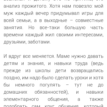
анализ прожитого. Хотя нам повезло: мой
муж каждый вечер придумывал игры для
всей семьи, а в выходные – совместные
занятия. Но все-таки большую часть
времени каждый жил своими интересами,
друзьями, заботами.
И вдруг все меняется. Маме нужно давать
детям и знания, и навыки труда (ведь
прежде из школы дети возвращались
поздно, им надо было сделать уроки и хотя
бы немного погулять – тут не до
домашних обязанностей), и навыки
элементарного общения, а также
подобрать сам круг общения, который