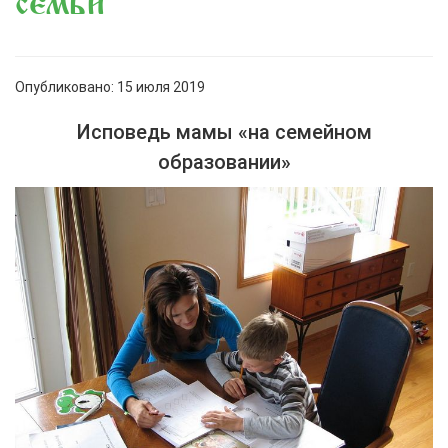
семьи
Опубликовано: 15 июля 2019
Исповедь мамы «на семейном
образовании»