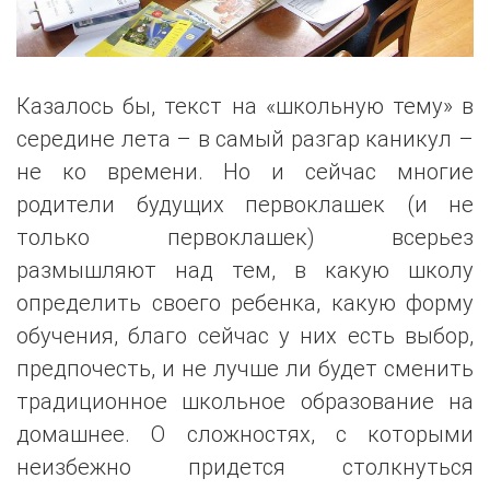
Казалось бы, текст на «школьную тему» в
середине лета – в самый разгар каникул –
не ко времени. Но и сейчас многие
родители будущих первоклашек (и не
только первоклашек) всерьез
размышляют над тем, в какую школу
определить своего ребенка, какую форму
обучения, благо сейчас у них есть выбор,
предпочесть, и не лучше ли будет сменить
традиционное школьное образование на
домашнее. О сложностях, с которыми
неизбежно придется столкнуться