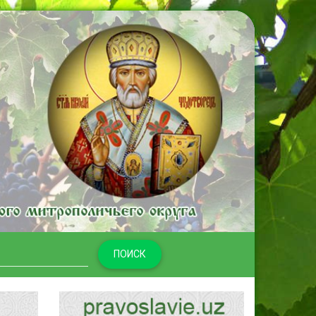
ПОИСК