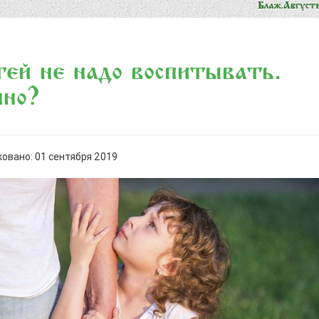
ей не надо воспитывать.
чно?
овано: 01 сентября 2019