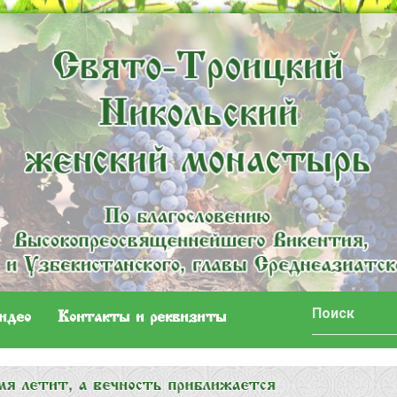
идео
Контакты и реквизиты