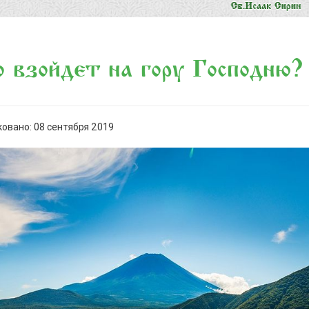
 взойдет на гору Господню?
овано: 08 сентября 2019