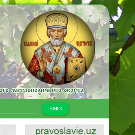
ПОИСК