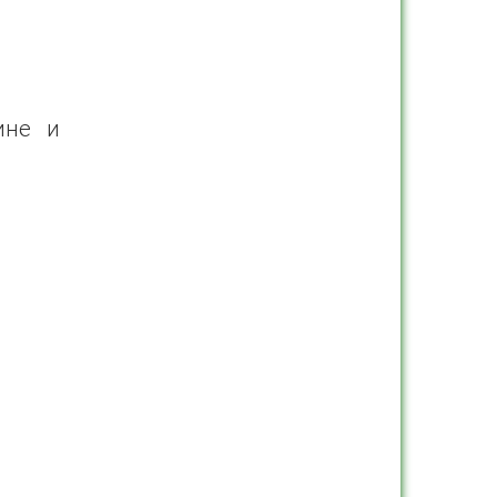
ине и