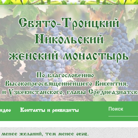
идео
Контакты и реквизиты