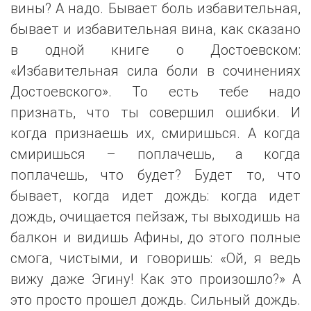
вины? А надо. Бывает боль избавительная,
бывает и избавительная вина, как сказано
в одной книге о Достоевском:
«Избавительная сила боли в сочинениях
Достоевского». То есть тебе надо
признать, что ты совершил ошибки. И
когда признаешь их, смиришься. А когда
смиришься – поплачешь, а когда
поплачешь, что будет? Будет то, что
бывает, когда идет дождь: когда идет
дождь, очищается пейзаж, ты выходишь на
балкон и видишь Афины, до этого полные
смога, чистыми, и говоришь: «Ой, я ведь
вижу даже Эгину! Как это произошло?» А
это просто прошел дождь. Сильный дождь.