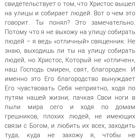
свидетельствует о том, что Христос вышел
на улицы и собирает людей. Вот о чем это
говорит. Ты понял? Это замечательно.
Потому что я не выхожу на улицу собирать
людей – я ведь «отличный» священник. Не
знаю, выходишь ли ты на улицу собирать
людей, но Христос, Который не «отличен»,
наш Господь смирен, свят, благороден. И
именно это Его благородство вынуждает
Его чувствовать Себя неприятно, ходя по
путям нашей жизни, пачкая Свои ноги в
пыли мира сего и ходя по домам
грешников, плохих людей, не имеющих
связи с Богом, и любить их всех, заходить
туда, куда не захожу я, чтобы не