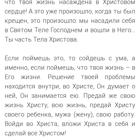
что твоя жизнь насаждена в Христовом
сердце! А это уже произошло, когда ты был
крещен, это произошло: мы насадили себя
в Святом Теле Господнем и вошли в Него…
Ты часть Тела Христова.
Если поймешь это, то сойдешь с ума, а
именно, если поймешь, что твоя жизнь – в
Его жизни. Решение твоей проблемы
находится внутри, во Христе, Он думает о
ней, Он занимается ею. Предай же свою
жизнь Христу, всю жизнь, предай Христу
своего ребенка, мужа (жену), свою работу.
Войди во Христа, вложи Христа в себя и
сделай всё Христом!