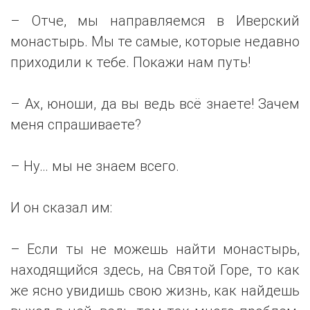
– Отче, мы направляемся в Иверский
монастырь. Мы те самые, которые недавно
приходили к тебе. Покажи нам путь!
– Ах, юноши, да вы ведь всё знаете! Зачем
меня спрашиваете?
– Ну… мы не знаем всего.
И он сказал им:
– Если ты не можешь найти монастырь,
находящийся здесь, на Святой Горе, то как
же ясно увидишь свою жизнь, как найдешь