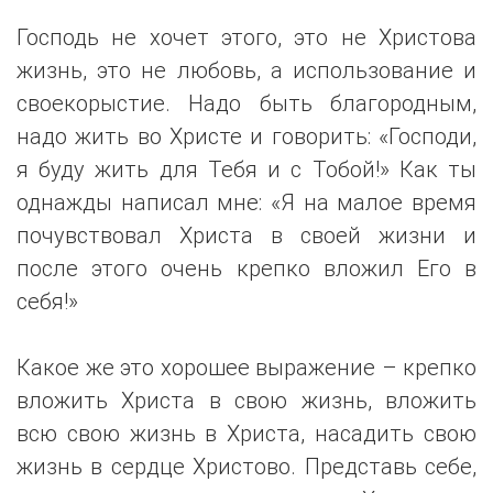
Господь не хочет этого, это не Христова
жизнь, это не любовь, а использование и
своекорыстие. Надо быть благородным,
надо жить во Христе и говорить: «Господи,
я буду жить для Тебя и с Тобой!» Как ты
однажды написал мне: «Я на малое время
почувствовал Христа в своей жизни и
после этого очень крепко вложил Его в
себя!»
Какое же это хорошее выражение – крепко
вложить Христа в свою жизнь, вложить
всю свою жизнь в Христа, насадить свою
жизнь в сердце Христово. Представь себе,