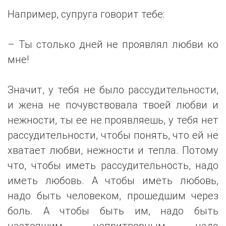
Например, супруга говорит тебе:
– Ты столько дней не проявлял любви ко
мне!
Значит, у тебя не было рассудительности,
и жена не почувствовала твоей любви и
нежности, ты ее не проявляешь, у тебя нет
рассудительности, чтобы понять, что ей не
хватает любви, нежности и тепла. Потому
что, чтобы иметь рассудительность, надо
иметь любовь. А чтобы иметь любовь,
надо быть человеком, прошедшим через
боль. А чтобы быть им, надо быть
настоящим, непритворным, надо