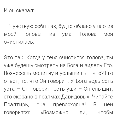
И он сказал:
– Чувствую себя так, будто облако ушло из
моей головы, из ума. Голова моя
очистилась.
Это так. Когда у тебя очистится голова, ты
уже будешь смотреть на Бога и видеть Его.
Вознесешь молитву и услышишь – что? Его
ответ, то, что Он говорит. У Бога ведь есть
уста – Он говорит, есть уши – Он слышит,
это сказано в псалмах Давидовых. Читайте
Псалтирь, она превосходна! В ней
говорится: «Возможно ли, чтобы