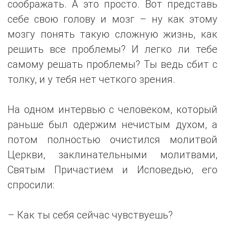
соображать. А это просто. Вот представь
себе свою голову и мозг – ну как этому
мозгу понять такую сложную жизнь, как
решить все проблемы? И легко ли тебе
самому решать проблемы? Ты ведь сбит с
толку, и у тебя нет четкого зрения.
На одном интервью с человеком, который
раньше был одержим нечистым духом, а
потом полностью очистился молитвой
Церкви, заклинательными молитвами,
Святым Причастием и Исповедью, его
спросили:
– Как ты себя сейчас чувствуешь?