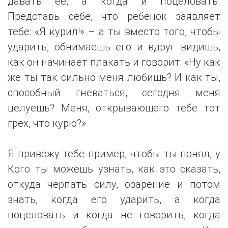
давать ее, а когда и поцеловать.
Представь себе, что ребенок заявляет
тебе: «Я курил!» – а ты вместо того, чтобы
ударить, обнимаешь его и вдруг видишь,
как он начинает плакать и говорит: «Ну как
же ты так сильно меня любишь? И как ты,
способный гневаться, сегодня меня
целуешь? Меня, открывающего тебе тот
грех, что курю?»
Я привожу тебе пример, чтобы ты понял, у
Кого ты можешь узнать, как это сказать,
откуда черпать силу, озарение и потом
знать, когда его ударить, а когда
поцеловать и когда не говорить, когда