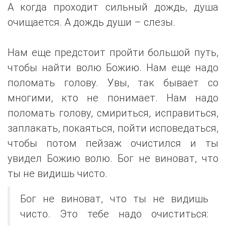
А когда проходит сильный дождь, душа
очищается. А дождь души – слезы.
Нам еще предстоит пройти большой путь,
чтобы найти волю Божию. Нам еще надо
поломать голову. Увы, так бывает со
многими, кто не понимает. Нам надо
поломать голову, смириться, исправиться,
заплакать, покаяться, пойти исповедаться,
чтобы потом пейзаж очистился и ты
увидел Божию волю. Бог не виноват, что
ты не видишь чисто.
Бог не виноват, что ты не видишь
чисто. Это тебе надо очиститься: