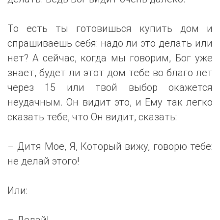
То есть ты готовишься купить дом и
спрашиваешь себя: надо ли это делать или
нет? А сейчас, когда мы говорим, Бог уже
знает, будет ли этот дом тебе во благо лет
через 15 или твой выбор окажется
неудачным. Он видит это, и Ему так легко
сказать тебе, что Он видит, сказать:
– Дитя Мое, Я, Который вижу, говорю тебе:
не делай этого!
Или:
– Делай!