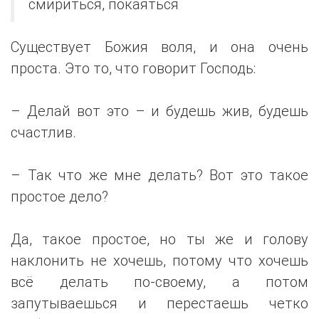
смириться, покаяться
Существует Божия воля, и она очень
проста. Это то, что говорит Господь:
– Делай вот это – и будешь жив, будешь
счастлив.
– Так что же мне делать? Вот это такое
простое дело?
Да, такое простое, но ты же и голову
наклонить не хочешь, потому что хочешь
всё делать по-своему, а потом
запутываешься и перестаешь четко