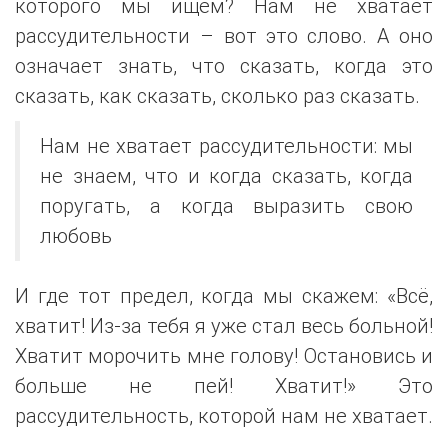
которого мы ищем? Нам не хватает
рассудительности – вот это слово. А оно
означает знать, что сказать, когда это
сказать, как сказать, сколько раз сказать.
Нам не хватает рассудительности: мы
не знаем, что и когда сказать, когда
поругать, а когда выразить свою
любовь
И где тот предел, когда мы скажем: «Всё,
хватит! Из-за тебя я уже стал весь больной!
Хватит морочить мне голову! Остановись и
больше не пей! Хватит!» Это
рассудительность, которой нам не хватает.