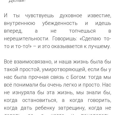
И ты чувствуешь духовное известие,
внутреннюю убежденность и идешь
вперед, а не топчешься в
нерешительности. Говоришь: «Сделаю то-
то и то-то!» – и это оказывается к лучшему.
Всё взаимосвязано, и наша жизнь была бы
такой простой, умиротворяющей, если бы у
нас была прочная связь с Богом: тогда мы
всё понимали бы очень легко и просто. Нас
не изнуряла бы эта жизнь, мы знали бы,
когда остановиться, а когда говорить,
когда дать ребенку затрещину, когда не