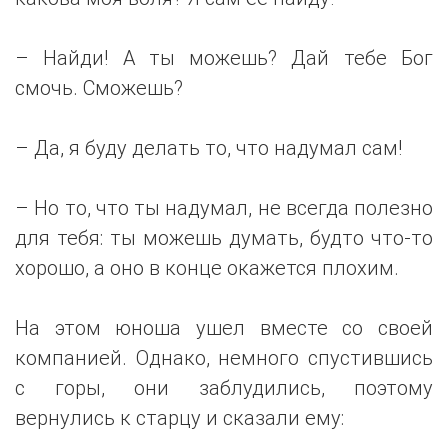
– Найди! А ты можешь? Дай тебе Бог
смочь. Сможешь?
– Да, я буду делать то, что надумал сам!
– Но то, что ты надумал, не всегда полезно
для тебя: ты можешь думать, будто что-то
хорошо, а оно в конце окажется плохим.
На этом юноша ушел вместе со своей
компанией. Однако, немного спустившись
с горы, они заблудились, поэтому
вернулись к старцу и сказали ему: