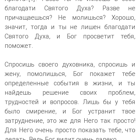
благодати Святого Духа? Разве не
причащаешься? Не молишься? Хорошо,
значит, тогда и ты не лишен благодати
Святого Духа, и Бог просветит тебя,
поможет.
Спросишь своего духовника, спросишь и
жену, помолишься, Бог покажет тебе
определенные события в жизни, и ты
найдешь решение своих проблем,
трудностей и вопросов. Лишь бы у тебя
было смирение, и Бог устранит твое
затруднение, это же для Него так просто!
Для Него очень просто показать тебе, что
делать. Ведь Бог видит очень далеко.