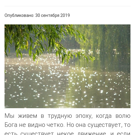
Опубликовано: 30 сентября 2019
Мы живем в трудную эпоху, когда волю
Бога не видно четко. Но она существует, то
есть существует некое движение, и если