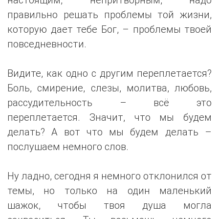
правильно решать проблемы той жизни,
которую дает тебе Бог, – проблемы твоей
повседневности.
Видите, как одно с другим переплетается?
Боль, смирение, слезы, молитва, любовь,
рассудительность – всё это
переплетается. Значит, что мы будем
делать? А вот что мы будем делать –
послушаем немного слов.
Ну ладно, сегодня я немного отклонился от
темы, но только на один маленький
шажок, чтобы твоя душа могла