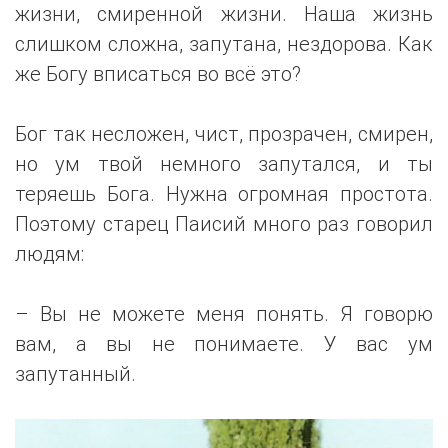
жизни, смиренной жизни. Наша жизнь
слишком сложна, запутана, нездорова. Как
же Богу вписаться во всё это?
Бог так несложен, чист, прозрачен, смирен,
но ум твой немного запутался, и ты
теряешь Бога. Нужна огромная простота.
Поэтому старец Паисий много раз говорил
людям:
– Вы не можете меня понять. Я говорю
вам, а вы не понимаете. У вас ум
запутанный.