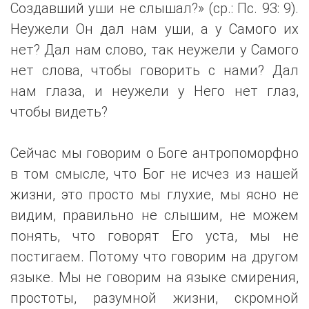
Создавший уши не слышал?» (ср.: Пс. 93: 9).
Неужели Он дал нам уши, а у Самого их
нет? Дал нам слово, так неужели у Самого
нет слова, чтобы говорить с нами? Дал
нам глаза, и неужели у Него нет глаз,
чтобы видеть?
Сейчас мы говорим о Боге антропоморфно
в том смысле, что Бог не исчез из нашей
жизни, это просто мы глухие, мы ясно не
видим, правильно не слышим, не можем
понять, что говорят Его уста, мы не
постигаем. Потому что говорим на другом
языке. Мы не говорим на языке смирения,
простоты, разумной жизни, скромной