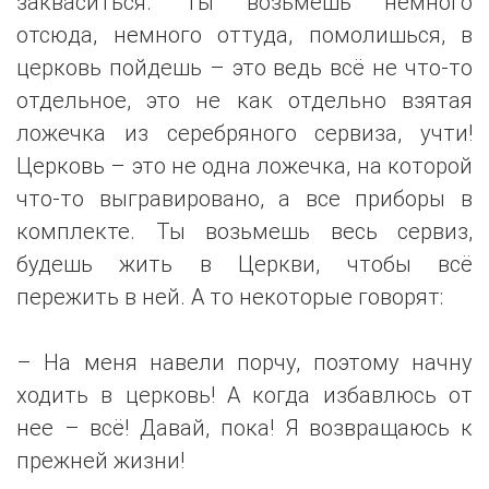
закваситься. Ты возьмешь немного
отсюда, немного оттуда, помолишься, в
церковь пойдешь – это ведь всё не что-то
отдельное, это не как отдельно взятая
ложечка из серебряного сервиза, учти!
Церковь – это не одна ложечка, на которой
что-то выгравировано, а все приборы в
комплекте. Ты возьмешь весь сервиз,
будешь жить в Церкви, чтобы всё
пережить в ней. А то некоторые говорят:
– На меня навели порчу, поэтому начну
ходить в церковь! А когда избавлюсь от
нее – всё! Давай, пока! Я возвращаюсь к
прежней жизни!