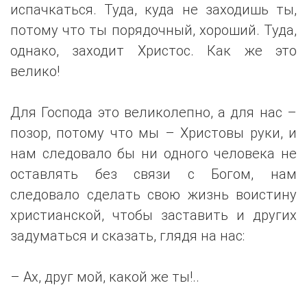
испачкаться. Туда, куда не заходишь ты,
потому что ты порядочный, хороший. Туда,
однако, заходит Христос. Как же это
велико!
Для Господа это великолепно, а для нас –
позор, потому что мы – Христовы руки, и
нам следовало бы ни одного человека не
оставлять без связи с Богом, нам
следовало сделать свою жизнь воистину
христианской, чтобы заставить и других
задуматься и сказать, глядя на нас:
– Ах, друг мой, какой же ты!..