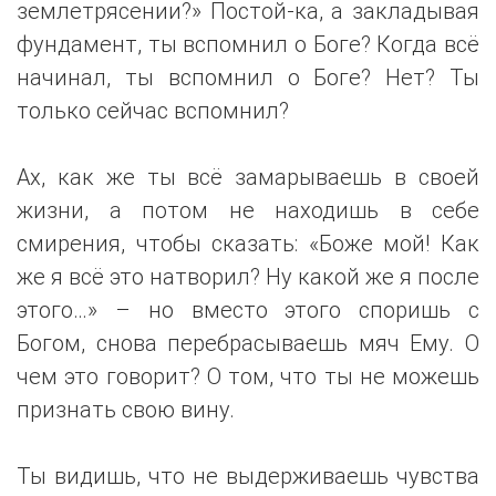
землетрясении?» Постой-ка, а закладывая
фундамент, ты вспомнил о Боге? Когда всё
начинал, ты вспомнил о Боге? Нет? Ты
только сейчас вспомнил?
Ах, как же ты всё замарываешь в своей
жизни, а потом не находишь в себе
смирения, чтобы сказать: «Боже мой! Как
же я всё это натворил? Ну какой же я после
этого…» – но вместо этого споришь с
Богом, снова перебрасываешь мяч Ему. О
чем это говорит? О том, что ты не можешь
признать свою вину.
Ты видишь, что не выдерживаешь чувства