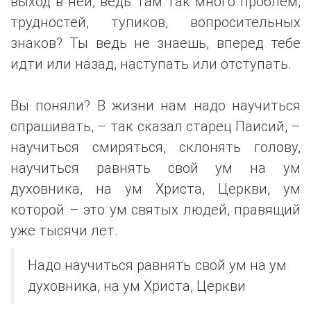
выход в ней, ведь там так много проблем,
трудностей, тупиков, вопросительных
знаков? Ты ведь не знаешь, вперед тебе
идти или назад, наступать или отступать.
Вы поняли? В жизни нам надо научиться
спрашивать, – так сказал старец Паисий, –
научиться смиряться, склонять голову,
научиться равнять свой ум на ум
духовника, на ум Христа, Церкви, ум
которой – это ум святых людей, правящий
уже тысячи лет.
Надо научиться равнять свой ум на ум
духовника, на ум Христа, Церкви