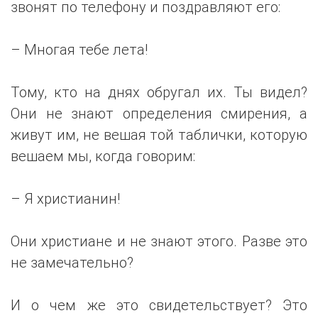
звонят по телефону и поздравляют его:
– Многая тебе лета!
Тому, кто на днях обругал их. Ты видел?
Они не знают определения смирения, а
живут им, не вешая той таблички, которую
вешаем мы, когда говорим:
– Я христианин!
Они христиане и не знают этого. Разве это
не замечательно?
И о чем же это свидетельствует? Это