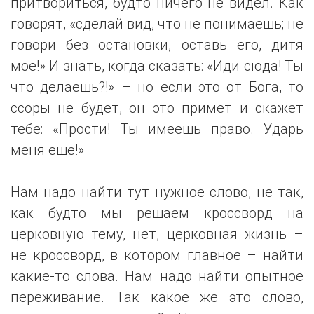
притвориться, будто ничего не видел. Как
говорят, «сделай вид, что не понимаешь; не
говори без остановки, оставь его, дитя
мое!» И знать, когда сказать: «Иди сюда! Ты
что делаешь?!» – но если это от Бога, то
ссоры не будет, он это примет и скажет
тебе: «Прости! Ты имеешь право. Ударь
меня еще!»
Нам надо найти тут нужное слово, не так,
как будто мы решаем кроссворд на
церковную тему, нет, церковная жизнь –
не кроссворд, в котором главное – найти
какие-то слова. Нам надо найти опытное
переживание. Так какое же это слово,