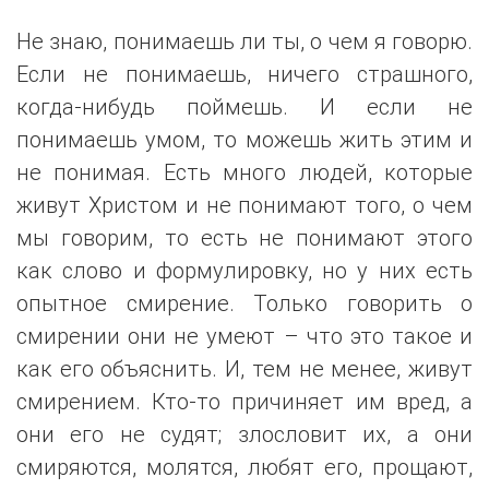
Не знаю, понимаешь ли ты, о чем я говорю.
Если не понимаешь, ничего страшного,
когда-нибудь поймешь. И если не
понимаешь умом, то можешь жить этим и
не понимая. Есть много людей, которые
живут Христом и не понимают того, о чем
мы говорим, то есть не понимают этого
как слово и формулировку, но у них есть
опытное смирение. Только говорить о
смирении они не умеют – что это такое и
как его объяснить. И, тем не менее, живут
смирением. Кто-то причиняет им вред, а
они его не судят; злословит их, а они
смиряются, молятся, любят его, прощают,