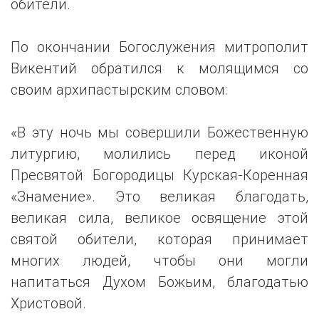
обители.
По окончании Богослужения митрополит
Викентий обратился к молящимся со
своим архипастырским словом:
«В эту ночь мы совершили Божественную
литургию, молились перед иконой
Пресвятой Богородицы Курская-Коренная
«Знамение». Это великая благодать,
великая сила, великое освящение этой
святой обители, которая принимает
многих людей, чтобы они могли
напитаться Духом Божьим, благодатью
Христовой.