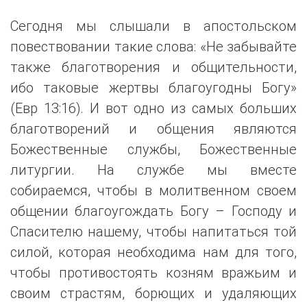
Сегодня мы слышали в апостольском
повествовании такие слова: «Не забывайте
также благотворения и общительности,
ибо таковые жертвы благоугодны Богу»
(Евр 13:16). И вот одно из самых больших
благотворений и общения являются
Божественные службы, Божественные
литургии. На службе мы вместе
собираемся, чтобы в молитвенном своем
общении благоугождать Богу – Господу и
Спасителю нашему, чтобы напитаться той
силой, которая необходима нам для того,
чтобы противостоять козням вражьим и
своим страстям, борющих и удаляющих