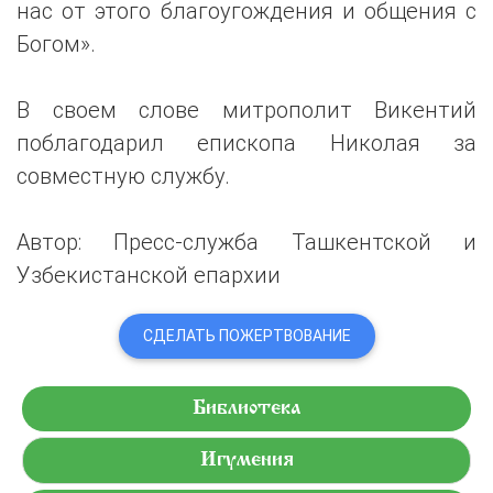
нас от этого благоугождения и общения с
Богом».
В своем слове митрополит Викентий
поблагодарил епископа Николая за
совместную службу.
Автор: Пресс-служба Ташкентской и
Узбекистанской епархии
СДЕЛАТЬ ПОЖЕРТВОВАНИЕ
Библиотека
Игумения