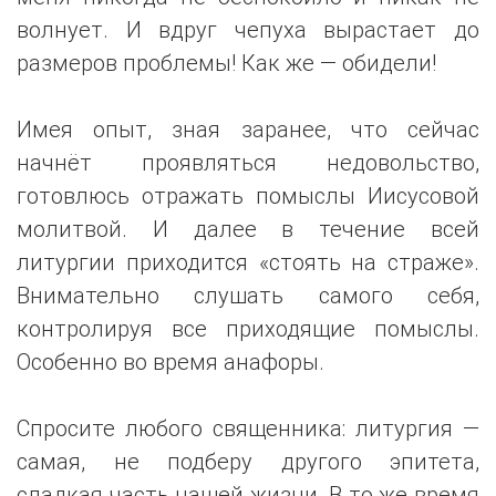
волнует. И вдруг чепуха вырастает до
размеров проблемы! Как же — обидели!
Имея опыт, зная заранее, что сейчас
начнёт проявляться недовольство,
готовлюсь отражать помыслы Иисусовой
молитвой. И далее в течение всей
литургии приходится «стоять на страже».
Внимательно слушать самого себя,
контролируя все приходящие помыслы.
Особенно во время анафоры.
Спросите любого священника: литургия —
самая, не подберу другого эпитета,
сладкая часть нашей жизни. В то же время