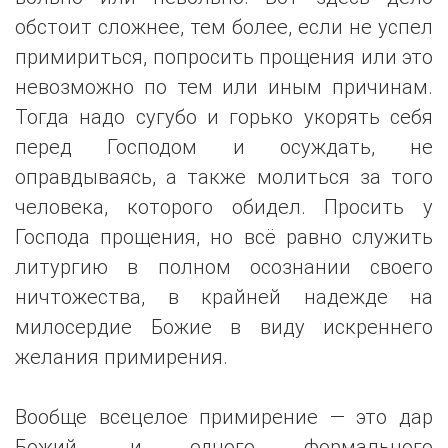
обстоит сложнее, тем более, если не успел
примириться, попросить прощения или это
невозможно по тем или иным причинам.
Тогда надо сугубо и горько укорять себя
перед Господом и осуждать, не
оправдываясь, а также молиться за того
человека, которого обидел. Просить у
Господа прощения, но всё равно служить
литургию в полном осознании своего
ничтожества, в крайней надежде на
милосердие Божие в виду искреннего
желания примирения.
Вообще всецелое примирение — это дар
Божий, и одного формального