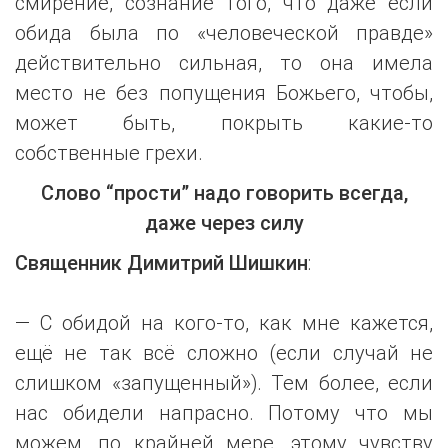
смирение, сознание того, что даже если
обида была по «человеческой правде»
действительно сильная, то она имела
место не без попущения Божьего, чтобы,
может быть, покрыть какие-то
собственные грехи.
Слово “прости” надо говорить всегда,
даже через силу
Священник Димитрий Шишкин
:
— С обидой на кого-то, как мне кажется,
ещё не так всё сложно (если случай не
слишком «запущенный»). Тем более, если
нас обидели напрасно. Потому что мы
можем, по крайней мере, этому чувству