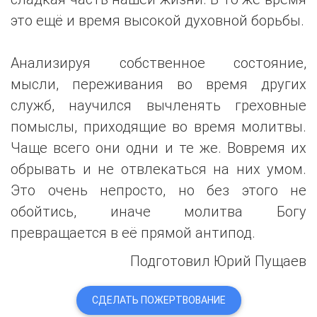
это ещё и время высокой духовной борьбы.
Анализируя собственное состояние,
мысли, переживания во время других
служб, научился вычленять греховные
помыслы, приходящие во время молитвы.
Чаще всего они одни и те же. Вовремя их
обрывать и не отвлекаться на них умом.
Это очень непросто, но без этого не
обойтись, иначе молитва Богу
превращается в её прямой антипод.
Подготовил Юрий Пущаев
СДЕЛАТЬ ПОЖЕРТВОВАНИЕ