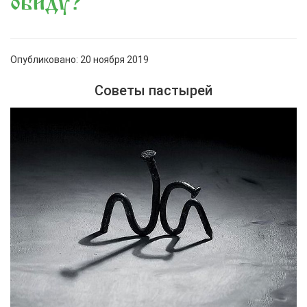
обиду?
Опубликовано: 20 ноября 2019
Советы пастырей