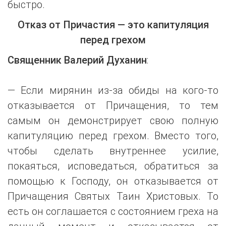
быстро.
Отказ от Причастия — это капитуляция
перед грехом
Священник Валерий Духанин
:
— Если мирянин из-за обиды на кого-то
отказывается от Причащения, то тем
самым он демонстрирует свою полную
капитуляцию перед грехом. Вместо того,
чтобы сделать внутреннее усилие,
покаяться, исповедаться, обратиться за
помощью к Господу, он отказывается от
Причащения Святых Таин Христовых. То
есть он соглашается с состоянием греха на