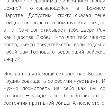
на земле не сравнимы с изобилием Любви
Божией, открывающейся в Божием
Царстве. Допустим, кто-то сказал тебе
обидное слово, кто-то обманул или предал,
а тут Сам Бог открывает тебе двери Рая
как Царства Любви. Что для тебя чье-то
слово, чье-то предательство, если рядом с
тобой Сам Господь, отверзающий райские
двери?
Иногда наши немощи сильнее нас. Бывает
трудно совладать со своими чувствами. И
нужно посмотреть на себя как бы со
стороны — увидеть всё безобразие этого
состояния противной обиды. А после этого,