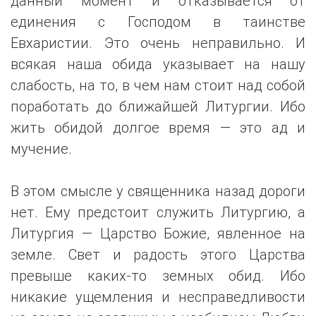
данный момент и отказывается от
единения с Господом в таинстве
Евхаристии. Это очень неправильно. И
всякая наша обида указывает на нашу
слабость, на то, в чем нам стоит над собой
поработать до ближайшей Литургии. Ибо
жить обидой долгое время — это ад и
мучение.
В этом смысле у священника назад дороги
нет. Ему предстоит служить Литургию, а
Литургия — Царство Божие, явленное на
земле. Свет и радость этого Царства
превыше каких-то земных обид. Ибо
никакие ущемления и несправедливости