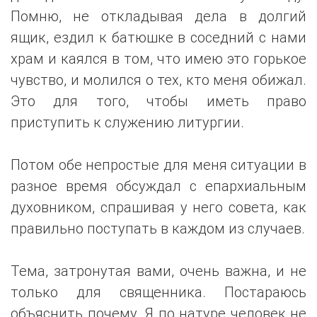
Помню, не откладывая дела в долгий
ящик, ездил к батюшке в соседний с нами
храм и каялся в том, что имею это горькое
чувство, и молился о тех, кто меня обижал.
Это для того, чтобы иметь право
приступить к служению литургии.
Потом обе непростые для меня ситуации в
разное время обсуждал с епархиальным
духовником, спрашивая у него совета, как
правильно поступать в каждом из случаев.
Тема, затронутая вами, очень важна, и не
только для священника. Постараюсь
объяснить почему. Я по натуре человек не