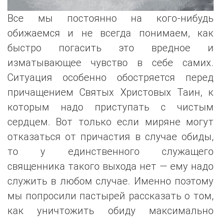
Все мы постоянно на кого-нибудь
обижаемся и не всегда понимаем, как
быстро погасить это вредное и
изматывающее чувство в себе самих.
Ситуация особенно обостряется перед
причащением Святых Христовых Таин, к
которым надо приступать с чистым
сердцем. Вот только если миряне могут
отказаться от причастия в случае обиды,
то у единственного служащего
священника такого выхода нет — ему надо
служить в любом случае. Именно поэтому
мы попросили пастырей рассказать о том,
как уничтожить обиду максимально