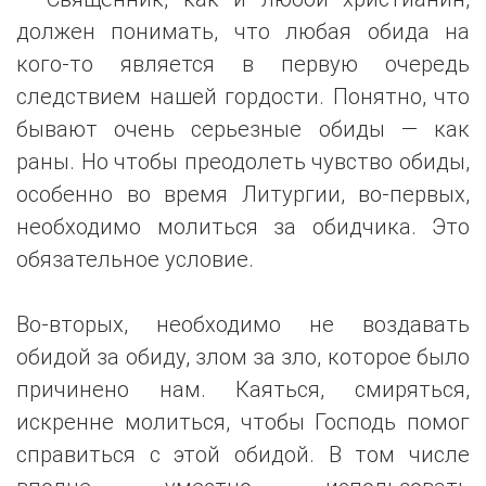
должен понимать, что любая обида на
кого-то является в первую очередь
следствием нашей гордости. Понятно, что
бывают очень серьезные обиды — как
раны. Но чтобы преодолеть чувство обиды,
особенно во время Литургии, во-первых,
необходимо молиться за обидчика. Это
обязательное условие.
Во-вторых, необходимо не воздавать
обидой за обиду, злом за зло, которое было
причинено нам. Каяться, смиряться,
искренне молиться, чтобы Господь помог
справиться с этой обидой. В том числе