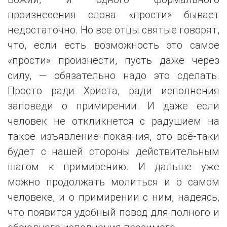
произнесения слова «прости» бывает
недостаточно. Но все отцы святые говорят,
что, если есть возможность это самое
«прости» произнести, пусть даже через
силу, — обязательно надо это сделать.
Просто ради Христа, ради исполнения
заповеди о примирении. И даже если
человек не откликнется с радушием на
такое изъявление покаяния, это всё-таки
будет с нашей стороны действительным
шагом к примирению. И дальше уже
можно продолжать молиться и о самом
человеке, и о примирении с ним, надеясь,
что появится удобный повод для полного и