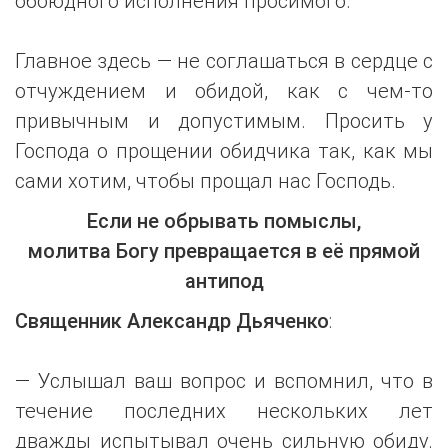
обоюдного исполнения просимого.
Главное здесь — не соглашаться в сердце с
отчуждением и обидой, как с чем-то
привычным и допустимым. Просить у
Господа о прощении обидчика так, как мы
сами хотим, чтобы прощал нас Господь.
Если не обрывать помыслы,
молитва Богу превращается в её прямой
антипод
Священник Александр Дьяченко
:
— Услышал ваш вопрос и вспомнил, что в
течение последних нескольких лет
дважды испытывал очень сильную обиду.