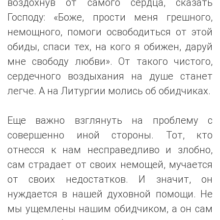
воздохнув от самого сердца, сказать
Господу: «Боже, прости меня грешного,
немощного, помоги освободиться от этой
обиды, спаси тех, на кого я обижен, даруй
мне свободу любви». От такого чистого,
сердечного воздыхания на душе станет
легче. А на Литургии молись об обидчиках.
Еще важно взглянуть на проблему с
совершенно иной стороны. Тот, кто
отнесся к нам несправедливо и злобно,
сам страдает от своих немощей, мучается
от своих недостатков. И значит, он
нуждается в нашей духовной помощи. Не
мы ущемлены нашим обидчиком, а он сам