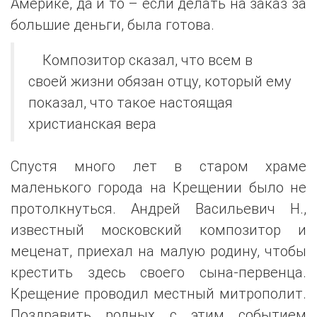
Америке, да и то – если делать на заказ за
большие деньги, была готова.
Композитор сказал, что всем в
своей жизни обязан отцу, который ему
показал, что такое настоящая
христианская вера
Спустя много лет в старом храме
маленького города на Крещении было не
протолкнуться. Андрей Васильевич Н.,
известный московский композитор и
меценат, приехал на малую родину, чтобы
крестить здесь своего сына-первенца.
Крещение проводил местный митрополит.
Поздравить родных с этим событием