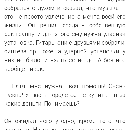
собрался с духом и сказал, что музыка –
это не просто увлечение, а мечта всей его
жизни. Он решил создать собственную
рок-группу, и для этого ему нужна ударная
установка. Гитары они с друзьями собрали,
синтезатор тоже, а ударной установки у
них не было, и взять ее негде. А без нее
вообще никак:
– Батя, мне нужна твоя помощь! Очень
нужна! У нас в городе ее не купить ни за
какие деньги! Понимаешь?
Он ожидал чего угодно, кроме того, что
услышал. На мгновение ему стало трудно