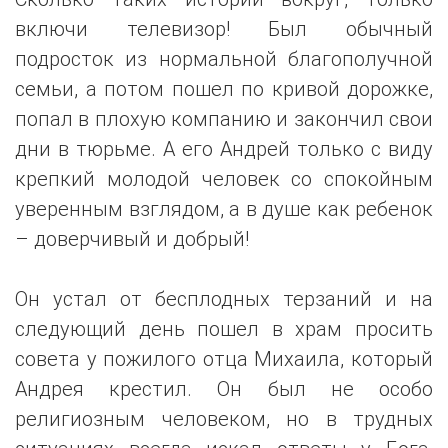
включи телевизор! Был обычный
подросток из нормальной благополучной
семьи, а потом пошел по кривой дорожке,
попал в плохую компанию и закончил свои
дни в тюрьме. А его Андрей только с виду
крепкий молодой человек со спокойным
уверенным взглядом, а в душе как ребенок
– доверчивый и добрый!
Он устал от бесплодных терзаний и на
следующий день пошел в храм просить
совета у пожилого отца Михаила, который
Андрея крестил. Он был не особо
религиозным человеком, но в трудных