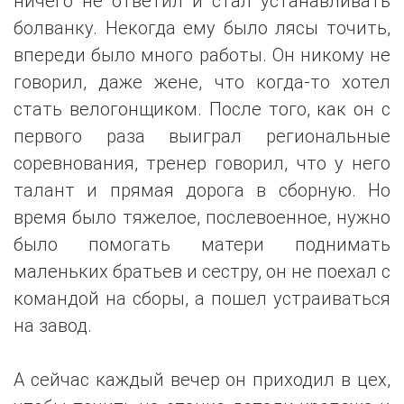
ничего не ответил и стал устанавливать
болванку. Некогда ему было лясы точить,
впереди было много работы. Он никому не
говорил, даже жене, что когда-то хотел
стать велогонщиком. После того, как он с
первого раза выиграл региональные
соревнования, тренер говорил, что у него
талант и прямая дорога в сборную. Но
время было тяжелое, послевоенное, нужно
было помогать матери поднимать
маленьких братьев и сестру, он не поехал с
командой на сборы, а пошел устраиваться
на завод.
А сейчас каждый вечер он приходил в цех,