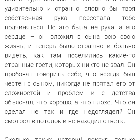
удивительно и странно, словно бы твоя
собственная рука перестала тебе
подчиняться. Но это была не рука, а его
сердце – он вложил в сына всю свою
жизнь, и теперь было страшно и больно
видеть, как там поселились какие-то
странные гости, которых никто не звал. Он
пробовал говорить себе, что всегда был
честен с сыном, никогда не прятал его от
сложностей и проблем и с детства
объяснял, что хорошо, а что плохо. Что он
сделал не так и где недоглядел? Он
смотрел в потолок и не находил ответа.
Сколько таких историй вокруг, только