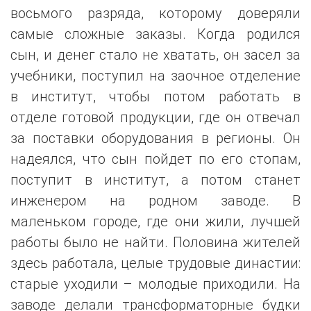
восьмого разряда, которому доверяли
самые сложные заказы. Когда родился
сын, и денег стало не хватать, он засел за
учебники, поступил на заочное отделение
в институт, чтобы потом работать в
отделе готовой продукции, где он отвечал
за поставки оборудования в регионы. Он
надеялся, что сын пойдет по его стопам,
поступит в институт, а потом станет
инженером на родном заводе. В
маленьком городе, где они жили, лучшей
работы было не найти. Половина жителей
здесь работала, целые трудовые династии:
старые уходили – молодые приходили. На
заводе делали трансформаторные будки