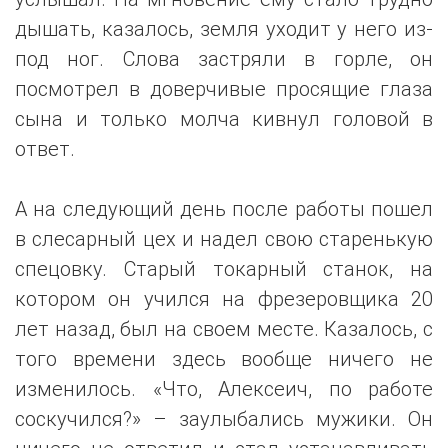
дышать, казалось, земля уходит у него из-
под ног. Слова застряли в горле, он
посмотрел в доверчивые просящие глаза
сына и только молча кивнул головой в
ответ.
А на следующий день после работы пошел
в слесарный цех и надел свою старенькую
спецовку. Старый токарный станок, на
котором он учился на фрезеровщика 20
лет назад, был на своем месте. Казалось, с
того времени здесь вообще ничего не
изменилось. «Что, Алексеич, по работе
соскучился?» – заулыбались мужики. Он