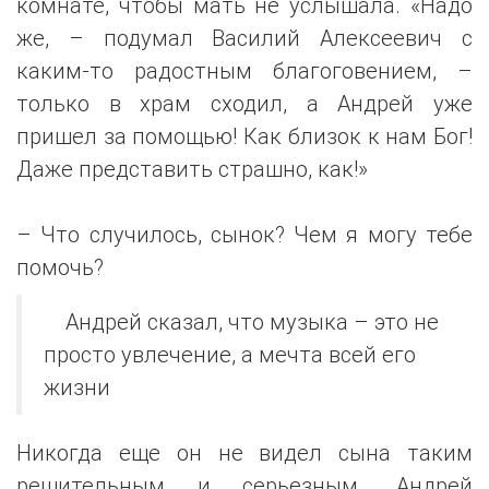
комнате, чтобы мать не услышала. «Надо
же, – подумал Василий Алексеевич с
каким-то радостным благоговением, –
только в храм сходил, а Андрей уже
пришел за помощью! Как близок к нам Бог!
Даже представить страшно, как!»
– Что случилось, сынок? Чем я могу тебе
помочь?
Андрей сказал, что музыка – это не
просто увлечение, а мечта всей его
жизни
Никогда еще он не видел сына таким
решительным и серьезным. Андрей