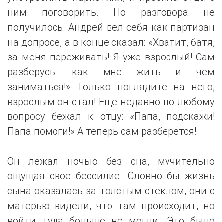
ним поговорить. Но разговора не
получилось. Андрей вел себя как партизан
на допросе, а в конце сказал: «Хватит, батя,
за меня переживать! Я уже взрослый! Сам
разберусь, как мне жить и чем
заниматься!» Только поглядите на него,
взрослым он стал! Еще недавно по любому
вопросу бежал к отцу: «Папа, подскажи!
Папа помоги!» А теперь сам разберется!
Он лежал ночью без сна, мучительно
ощущая свое бессилие. Словно бы жизнь
сына оказалась за толстым стеклом, они с
матерью видели, что там происходит, но
войти туда больше не могли. Это было