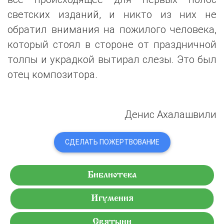
светских изданий, и никто из них не
обратил внимания на пожилого человека,
который стоял в стороне от праздничной
толпы и украдкой вытирал слезы. Это был
отец композитора.
Денис Ахалашвили
СДЕЛАТЬ ПОЖЕРТВОВАНИЕ
Библиотека
Игумения
Святыни