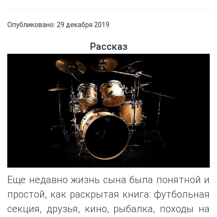
Опубликовано: 29 декабря 2019
Рассказ
Еще недавно жизнь сына была понятной и
простой, как раскрытая книга: футбольная
секция, друзья, кино, рыбалка, походы на