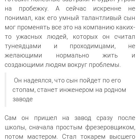
на пробежку. А сейчас искренне не
понимал, как его умный талантливый сын
мог променять все это на компанию каких-
то ужасных людей, которых он считал
тунеядцами и проходимцами, не
желающими нормально жить и
создающими людям вокруг проблемы.
Он надеялся, что сын пойдет по его
стопам, станет инженером на родном
заводе
Сам он пришел на завод сразу после
школы, сначала простым фрезеровщиком,
потом мастером. Стал токарем высшего