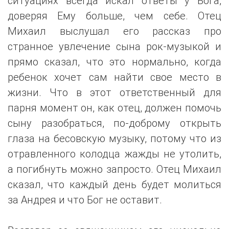
ситуациях всегда искал ответы у Бога,
доверяя Ему больше, чем себе. Отец
Михаил выслушал его рассказ про
странное увлечение сына рок-музыкой и
прямо сказал, что это нормально, когда
ребенок хочет сам найти свое место в
жизни. Что в этот ответственный для
парня момент он, как отец, должен помочь
сыну разобраться, по-доброму открыть
глаза на бесовскую музыку, потому что из
отравленного колодца жажды не утолить,
а погибнуть можно запросто. Отец Михаил
сказал, что каждый день будет молиться
за Андрея и что Бог не оставит.