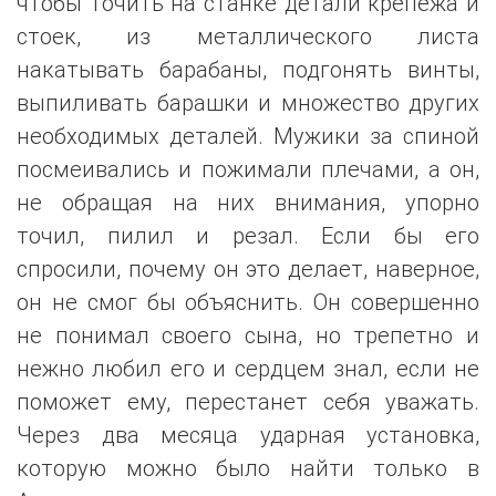
чтобы точить на станке детали крепежа и
стоек, из металлического листа
накатывать барабаны, подгонять винты,
выпиливать барашки и множество других
необходимых деталей. Мужики за спиной
посмеивались и пожимали плечами, а он,
не обращая на них внимания, упорно
точил, пилил и резал. Если бы его
спросили, почему он это делает, наверное,
он не смог бы объяснить. Он совершенно
не понимал своего сына, но трепетно и
нежно любил его и сердцем знал, если не
поможет ему, перестанет себя уважать.
Через два месяца ударная установка,
которую можно было найти только в