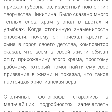
приехал губернатор, известный поклонник
творчества Никитина. Было сказано много
теплых слов, храм утопал в цветах и
улыбках. Когда столичную знаменитость
спросили, почему он приехал крестить
сына в город своего детства, композитор
сказал, что всем в своей жизни обязан
отцу, прихожанину этого храма, простому
рабочему, который помог найти ему свое
призвание в жизни и показал, что такое
настоящая христианская вера.
Столичные фотографы старались в
мельчайших подробностях запечатлеть
все происходящее для первых полос