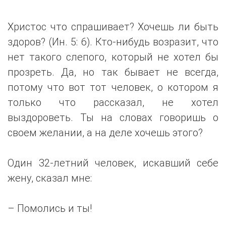
Христос что спрашивает? Хочешь ли быть
здоров? (Ин. 5: 6). Кто-нибудь возразит, что
нет такого слепого, который не хотел бы
прозреть. Да, но так бывает не всегда,
потому что вот тот человек, о котором я
только что рассказал, не хотел
выздороветь. Ты на словах говоришь о
своем желании, а на деле хочешь этого?
Один 32-летний человек, искавший себе
жену, сказал мне:
– Помолись и ты!