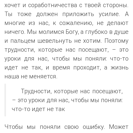
хочет и соработничества с твоей стороны.
Ты тоже должен приложить усилие. А
многие из нас, к сожалению, не делают
ничего. Мы молимся Богу, а глубоко в душе
и пальцем шевельнуть не хотим. Поэтому
трудности, которые нас посещают, – это
уроки для нас, чтобы мы поняли: что-то
идет не так, и время проходит, а жизнь
наша не меняется.
Трудности, которые нас посещают,
– это уроки для нас, чтобы мы поняли:
что-то идет не так
Чтобы мы поняли свою ошибку. Может