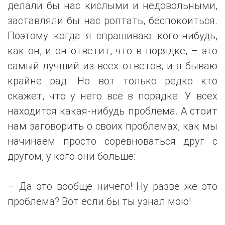
делали бы нас кислыми и недовольными,
заставляли бы нас роптать, беспокоиться.
Поэтому когда я спрашиваю кого-нибудь,
как он, и он ответит, что в порядке, – это
самый лучший из всех ответов, и я бываю
крайне рад. Но вот только редко кто
скажет, что у него всё в порядке. У всех
находится какая-нибудь проблема. А стоит
нам заговорить о своих проблемах, как мы
начинаем просто соревноваться друг с
другом, у кого они больше:
– Да это вообще ничего! Ну разве же это
проблема? Вот если бы ты узнал мою!