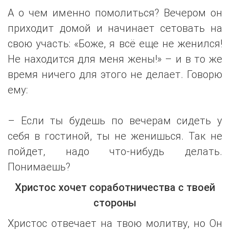
А о чем именно помолиться? Вечером он
приходит домой и начинает сетовать на
свою участь: «Боже, я всё еще не женился!
Не находится для меня жены!» – и в то же
время ничего для этого не делает. Говорю
ему:
– Если ты будешь по вечерам сидеть у
себя в гостиной, ты не женишься. Так не
пойдет, надо что-нибудь делать.
Понимаешь?
Христос хочет соработничества с твоей
стороны
Христос отвечает на твою молитву, но Он