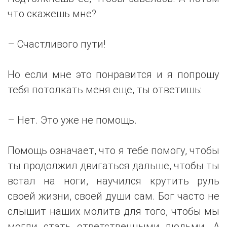
что скажешь мне?
– Счастливого пути!
Но если мне это понравится и я попрошу
тебя потолкать меня еще, ты ответишь:
– Нет. Это уже не помощь.
Помощь означает, что я тебе помогу, чтобы
ты продолжил двигаться дальше, чтобы ты
встал на ноги, научился крутить руль
своей жизни, своей души сам. Бог часто не
слышит наших молитв для того, чтобы мы
могли стать ответственными людьми. А