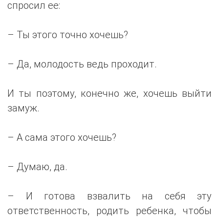
спросил ее:
– Ты этого точно хочешь?
– Да, молодость ведь проходит.
И ты поэтому, конечно же, хочешь выйти
замуж.
– А сама этого хочешь?
– Думаю, да.
– И готова взвалить на себя эту
ответственность, родить ребенка, чтобы