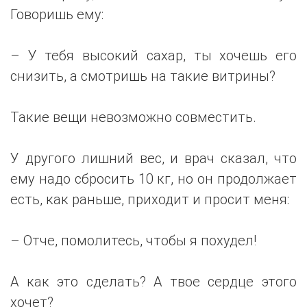
Говоришь ему:
– У тебя высокий сахар, ты хочешь его
снизить, а смотришь на такие витрины?
Такие вещи невозможно совместить.
У другого лишний вес, и врач сказал, что
ему надо сбросить 10 кг, но он продолжает
есть, как раньше, приходит и просит меня:
– Отче, помолитесь, чтобы я похудел!
А как это сделать? А твое сердце этого
хочет?