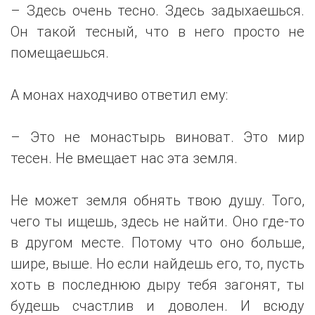
– Здесь очень тесно. Здесь задыхаешься.
Он такой тесный, что в него просто не
помещаешься.
А монах находчиво ответил ему:
– Это не монастырь виноват. Это мир
тесен. Не вмещает нас эта земля.
Не может земля обнять твою душу. Того,
чего ты ищешь, здесь не найти. Оно где-то
в другом месте. Потому что оно больше,
шире, выше. Но если найдешь его, то, пусть
хоть в последнюю дыру тебя загонят, ты
будешь счастлив и доволен. И всюду