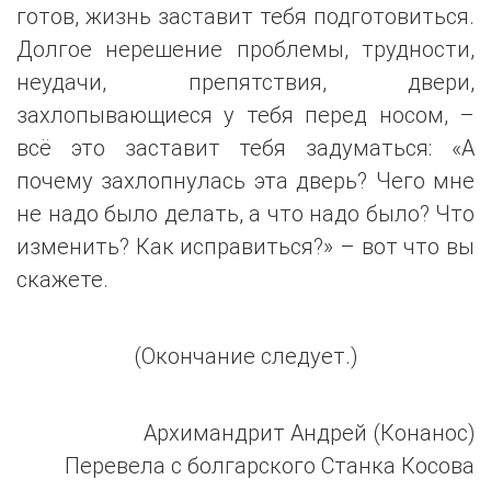
готов, жизнь заставит тебя подготовиться.
Долгое нерешение проблемы, трудности,
неудачи, препятствия, двери,
захлопывающиеся у тебя перед носом, –
всё это заставит тебя задуматься: «А
почему захлопнулась эта дверь? Чего мне
не надо было делать, а что надо было? Что
изменить? Как исправиться?» – вот что вы
скажете.
(Окончание следует.)
Архимандрит Андрей (Конанос)
Перевела с болгарского Станка Косова