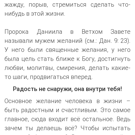
жажду, порыв, стремиться сделать что-
нибудь в этой жизни.
Пророка Даниила в Ветхом Завете
называли мужем желаний (см.: Дан. 9: 23).
У него были священные желания, у него
была цель стать ближе к Богу, достигнуть
любви, молитвы, смирения, делать какие-
то шаги, продвигаться вперед.
Радость не снаружи, она внутри тебя!
Основное желание человека в жизни –
быть радостным и счастливым. Это самое
главное, сюда входит всё остальное. Ведь
зачем ты делаешь всё? Чтобы испытать