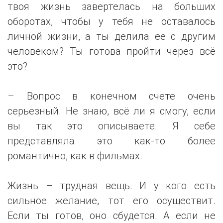
твоя жизнь завертелась на больших
оборотах, чтобы у тебя не оставалось
личной жизни, а ты делила ее с другим
человеком? Ты готова пройти через всё
это?
– Вопрос в конечном счете очень
серьезный. Не знаю, всё ли я смогу, если
вы так это описываете. Я себе
представляла это как-то более
романтично, как в фильмах.
Жизнь – трудная вещь. И у кого есть
сильное желание, тот его осуществит.
Если ты готов, оно сбудется. А если не