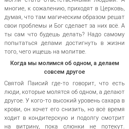
многие, к сожалению, приходят в Церковь,
думая, что там магическим образом решат
свои проблемы и Бог сделает за них всё. А
ты сам что будешь делать? Надо самому
попытаться делами достигнуть в жизни
того, чего ищешь на молитве.
Когда мы молимся об одном, а делаем
совсем другое
Святой Паисий где-то говорит, что есть
люди, которые молятся об одном, а делают
другое. У кого-то высокий уровень сахара в
крови, он хочет его снизить, но всё время
ходит в кондитерскую и подолгу смотрит
на витрину, пока слюнки не потекут.