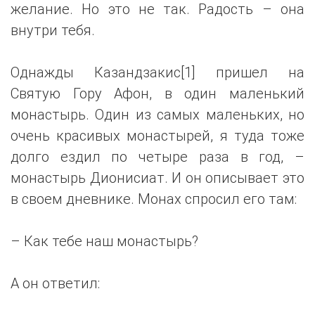
желание. Но это не так. Радость – она
внутри тебя.
Однажды Казандзакис[1] пришел на
Святую Гору Афон, в один маленький
монастырь. Один из самых маленьких, но
очень красивых монастырей, я туда тоже
долго ездил по четыре раза в год, –
монастырь Дионисиат. И он описывает это
в своем дневнике. Монах спросил его там:
– Как тебе наш монастырь?
А он ответил: