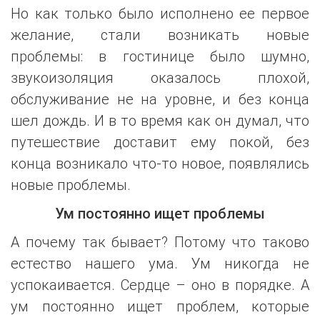
Но как только было исполнено ее первое
желание, стали возникать новые
проблемы: в гостинице было шумно,
звукоизоляция оказалось плохой,
обслуживание не на уровне, и без конца
шел дождь. И в то время как он думал, что
путешествие доставит ему покой, без
конца возникало что-то новое, появлялись
новые проблемы.
Ум постоянно ищет проблемы
А почему так бывает? Потому что таково
естество нашего ума. Ум никогда не
успокаивается. Сердце – оно в порядке. А
ум постоянно ищет проблем, которые