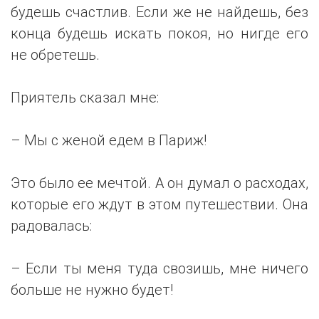
будешь счастлив. Если же не найдешь, без
конца будешь искать покоя, но нигде его
не обретешь.
Приятель сказал мне:
– Мы с женой едем в Париж!
Это было ее мечтой. А он думал о расходах,
которые его ждут в этом путешествии. Она
радовалась:
– Если ты меня туда свозишь, мне ничего
больше не нужно будет!