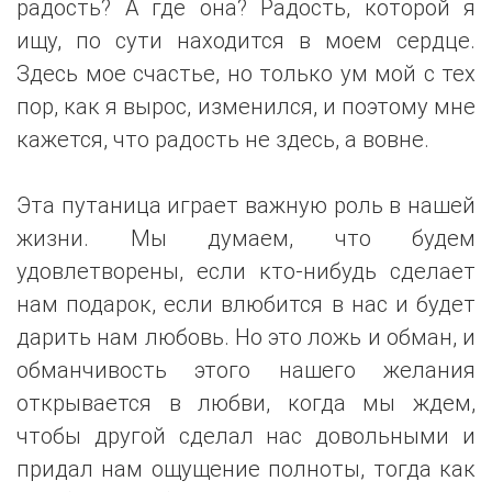
радость? А где она? Радость, которой я
ищу, по сути находится в моем сердце.
Здесь мое счастье, но только ум мой с тех
пор, как я вырос, изменился, и поэтому мне
кажется, что радость не здесь, а вовне.
Эта путаница играет важную роль в нашей
жизни. Мы думаем, что будем
удовлетворены, если кто-нибудь сделает
нам подарок, если влюбится в нас и будет
дарить нам любовь. Но это ложь и обман, и
обманчивость этого нашего желания
открывается в любви, когда мы ждем,
чтобы другой сделал нас довольными и
придал нам ощущение полноты, тогда как