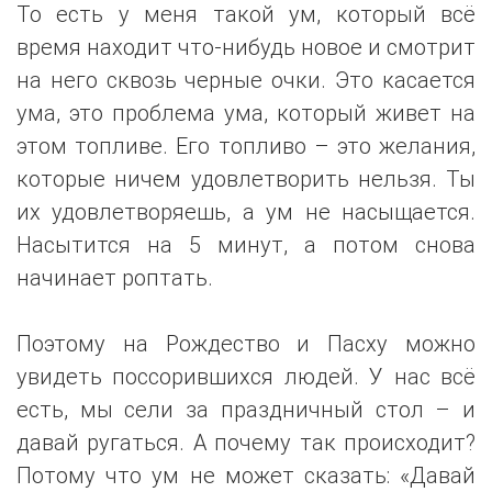
То есть у меня такой ум, который всё
время находит что-нибудь новое и смотрит
на него сквозь черные очки. Это касается
ума, это проблема ума, который живет на
этом топливе. Его топливо – это желания,
которые ничем удовлетворить нельзя. Ты
их удовлетворяешь, а ум не насыщается.
Насытится на 5 минут, а потом снова
начинает роптать.
Поэтому на Рождество и Пасху можно
увидеть поссорившихся людей. У нас всё
есть, мы сели за праздничный стол – и
давай ругаться. А почему так происходит?
Потому что ум не может сказать: «Давай