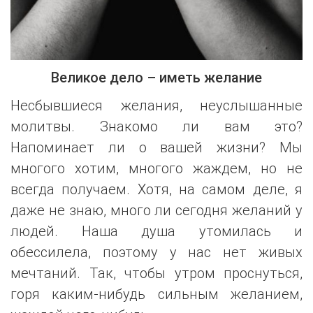
Великое дело – иметь желание
Несбывшиеся желания, неуслышанные
молитвы. Знакомо ли вам это?
Напоминает ли о вашей жизни? Мы
многого хотим, многого жаждем, но не
всегда получаем. Хотя, на самом деле, я
даже не знаю, много ли сегодня желаний у
людей. Наша душа утомилась и
обессилела, поэтому у нас нет живых
мечтаний. Так, чтобы утром проснуться,
горя каким-нибудь сильным желанием,