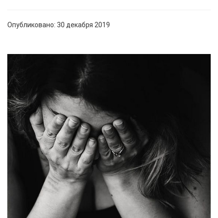
Опубликовано: 30 декабря 2019