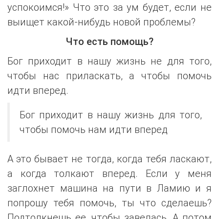
успокоимся!» Что это за ум будет, если не
выищет какой-нибудь новой проблемы?
Что есть помощь?
Бог приходит в нашу жизнь не для того,
чтобы нас приласкать, а чтобы помочь
идти вперед.
Бог приходит в нашу жизнь для того,
чтобы помочь нам идти вперед
А это бывает не тогда, когда тебя ласкают,
а когда толкают вперед. Если у меня
заглохнет машина на пути в Ламию и я
попрошу тебя помочь, ты что сделаешь?
Подтолкнешь ее, чтобы завелась. А потом