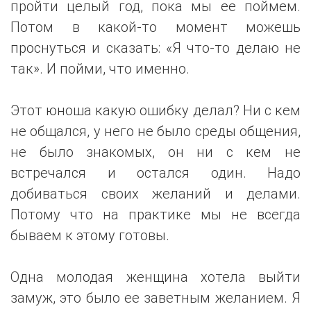
пройти целый год, пока мы ее поймем.
Потом в какой-то момент можешь
проснуться и сказать: «Я что-то делаю не
так». И пойми, что именно.
Этот юноша какую ошибку делал? Ни с кем
не общался, у него не было среды общения,
не было знакомых, он ни с кем не
встречался и остался один. Надо
добиваться своих желаний и делами.
Потому что на практике мы не всегда
бываем к этому готовы.
Одна молодая женщина хотела выйти
замуж, это было ее заветным желанием. Я