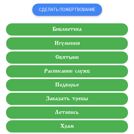
СДЕЛАТЬ ПОЖЕРТВОВАНИЕ
Библиотека
Игумения
Святыни
Расписание служб
Подворье
Заказать требы
Летопись
Храм