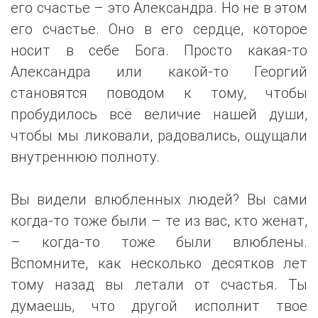
его счастье – это Александра. Но не в этом
его счастье. Оно в его сердце, которое
носит в себе Бога. Просто какая-то
Александра или какой-то Георгий
становятся поводом к тому, чтобы
пробудилось всё величие нашей души,
чтобы мы ликовали, радовались, ощущали
внутреннюю полноту.
Вы видели влюбленных людей? Вы сами
когда-то тоже были – те из вас, кто женат,
– когда-то тоже были влюблены.
Вспомните, как несколько десятков лет
тому назад вы летали от счастья. Ты
думаешь, что другой исполнит твое